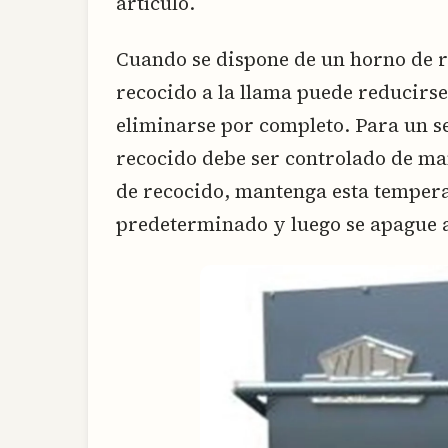
artículo.
Cuando se dispone de un horno de r
recocido a la llama puede reducirse
eliminarse por completo. Para un se
recocido debe ser controlado de ma
de recocido, mantenga esta temper
predeterminado y luego se apague