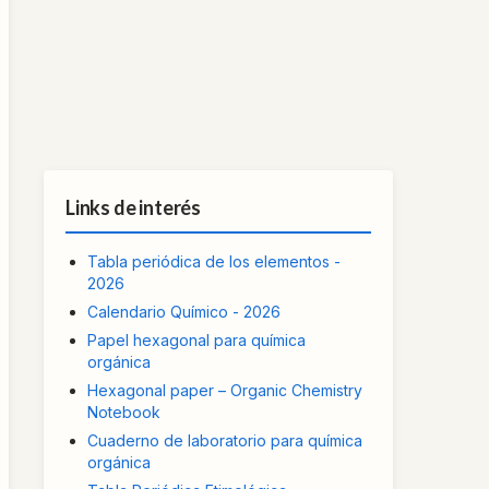
Links de interés
Tabla periódica de los elementos -
2026
Calendario Químico - 2026
Papel hexagonal para química
orgánica
Hexagonal paper – Organic Chemistry
Notebook
Cuaderno de laboratorio para química
orgánica