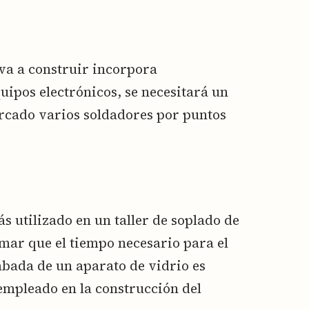
 va a construir incorpora
uipos electrónicos, se necesitará un
ercado varios soldadores por puntos
s utilizado en un taller de soplado de
imar que el tiempo necesario para el
abada de un aparato de vidrio es
mpleado en la construcción del