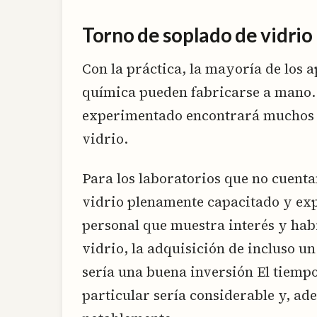
Torno de soplado de vidrio
Con la práctica, la mayoría de los a
química pueden fabricarse a mano. 
experimentado encontrará muchos u
vidrio.
Para los laboratorios que no cuenta
vidrio plenamente capacitado y exp
personal que muestra interés y habi
vidrio, la adquisición de incluso u
sería una buena inversión El tiemp
particular sería considerable y, ad