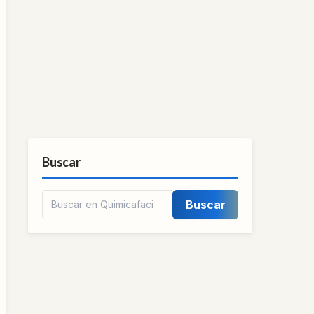
Buscar
Buscar