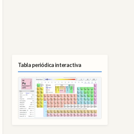
Tabla periódica interactiva