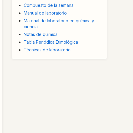
Compuesto de la semana
Manual de laboratorio
Material de laboratorio en química y
ciencia
Notas de química
Tabla Periódica Etimológica
Técnicas de laboratorio