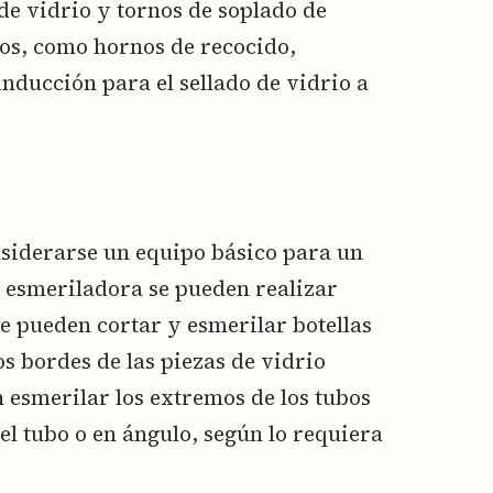
e vidrio y tornos de soplado de
cos, como hornos de recocido,
nducción para el sellado de vidrio a
siderarse un equipo básico para un
a esmeriladora se pueden realizar
e pueden cortar y esmerilar botellas
s bordes de las piezas de vidrio
n esmerilar los extremos de los tubos
el tubo o en ángulo, según lo requiera