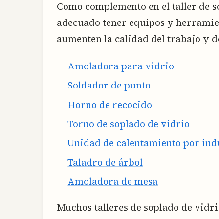
Como complemento en el taller de so
adecuado tener equipos y herramien
aumenten la calidad del trabajo y d
Amoladora para vidrio
Soldador de punto
Horno de recocido
Torno de soplado de vidrio
Unidad de calentamiento por indu
Taladro de árbol
Amoladora de mesa
Muchos talleres de soplado de vidr