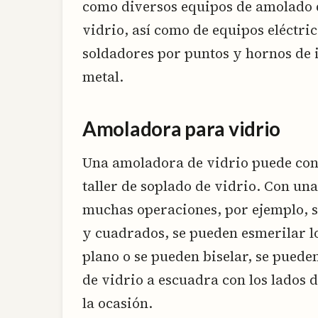
como diversos equipos de amolado d
vidrio, así como de equipos eléctri
soldadores por puntos y hornos de i
metal.
Amoladora para vidrio
Una amoladora de vidrio puede con
taller de soplado de vidrio. Con un
muchas operaciones, por ejemplo, s
y cuadrados, se pueden esmerilar lo
plano o se pueden biselar, se puede
de vidrio a escuadra con los lados d
la ocasión.