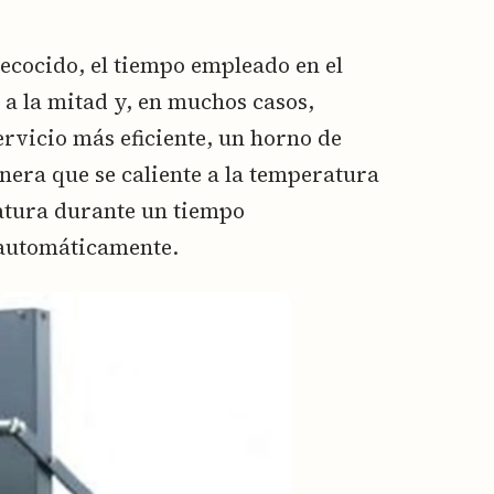
ecocido, el tiempo empleado en el
 a la mitad y, en muchos casos,
rvicio más eficiente, un horno de
nera que se caliente a la temperatura
atura durante un tiempo
 automáticamente.