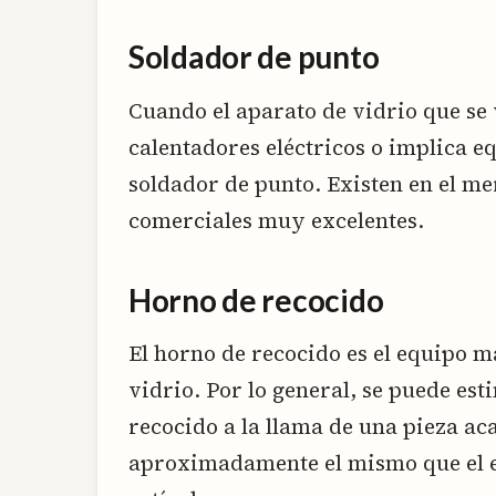
Soldador de punto
Cuando el aparato de vidrio que se
calentadores eléctricos o implica eq
soldador de punto. Existen en el m
comerciales muy excelentes.
Horno de recocido
El horno de recocido es el equipo má
vidrio. Por lo general, se puede est
recocido a la llama de una pieza ac
aproximadamente el mismo que el e