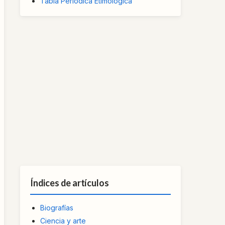
Tabla Periódica Etimológica
Índices de artículos
Biografías
Ciencia y arte