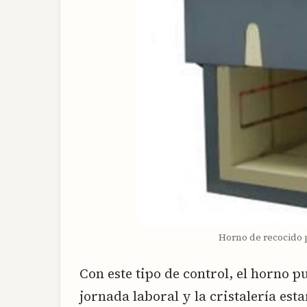
Horno de recocido 
Con este tipo de control, el horno p
jornada laboral y la cristalería est