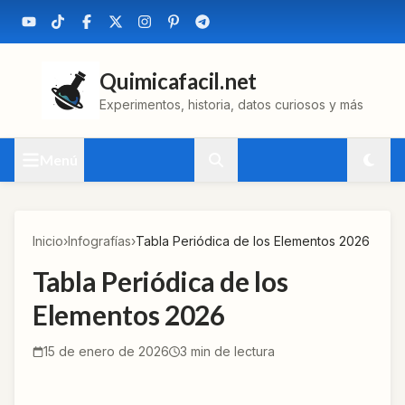
Quimicafacil.net
Experimentos, historia, datos curiosos y más
Menú
Inicio
›
Infografías
›
Tabla Periódica de los Elementos 2026
Tabla Periódica de los
Elementos 2026
15 de enero de 2026
3
min de lectura