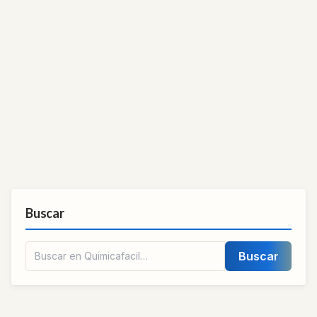
Buscar
Buscar