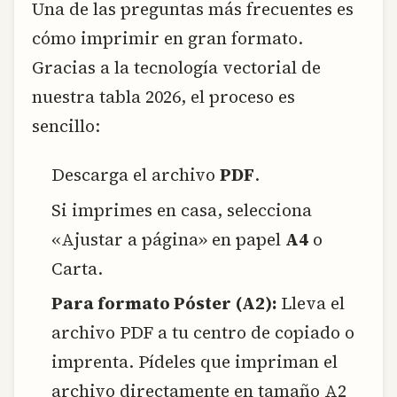
Una de las preguntas más frecuentes es
cómo imprimir en gran formato.
Gracias a la tecnología vectorial de
nuestra tabla 2026, el proceso es
sencillo:
Descarga el archivo
PDF
.
Si imprimes en casa, selecciona
«Ajustar a página» en papel
A4
o
Carta.
Para formato Póster (A2):
Lleva el
archivo PDF a tu centro de copiado o
imprenta. Pídeles que impriman el
archivo directamente en tamaño A2