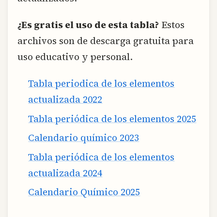
¿Es gratis el uso de esta tabla?
Estos
archivos son de descarga gratuita para
uso educativo y personal.
Tabla periodica de los elementos
actualizada 2022
Tabla periódica de los elementos 2025
Calendario químico 2023
Tabla periódica de los elementos
actualizada 2024
Calendario Químico 2025