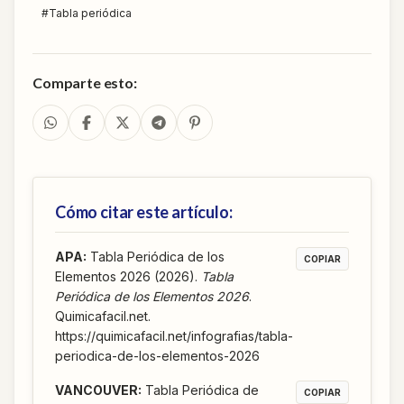
#
Tabla periódica
Comparte esto:
Cómo citar este artículo:
APA
:
Tabla Periódica de los
COPIAR
Elementos 2026 (2026).
Tabla
Periódica de los Elementos 2026
.
Quimicafacil.net.
https://quimicafacil.net/infografias/tabla-
periodica-de-los-elementos-2026
VANCOUVER
:
Tabla Periódica de
COPIAR