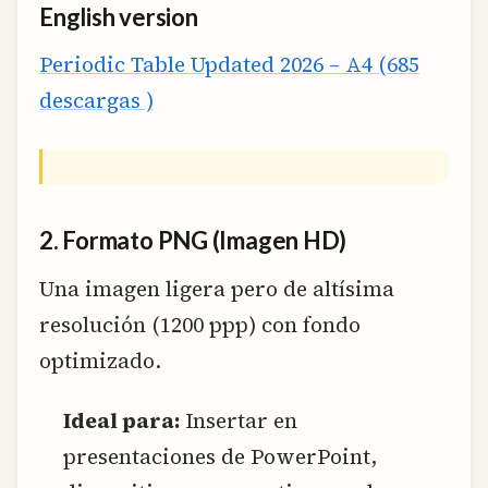
English version
Periodic Table Updated 2026 – A4 (685
descargas )
2. Formato PNG (Imagen HD)
Una imagen ligera pero de altísima
resolución (1200 ppp) con fondo
optimizado.
Ideal para:
Insertar en
presentaciones de PowerPoint,