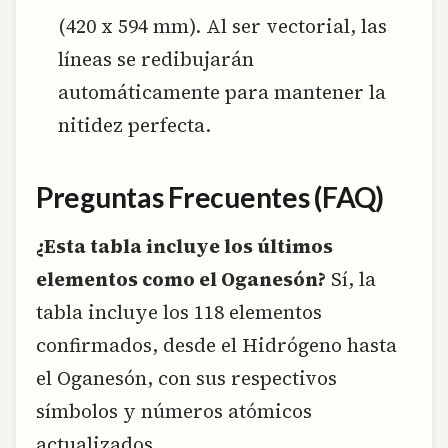
(420 x 594 mm). Al ser vectorial, las
líneas se redibujarán
automáticamente para mantener la
nitidez perfecta.
Preguntas Frecuentes (FAQ)
¿Esta tabla incluye los últimos
elementos como el Oganesón?
Sí, la
tabla incluye los 118 elementos
confirmados, desde el Hidrógeno hasta
el Oganesón, con sus respectivos
símbolos y números atómicos
actualizados.