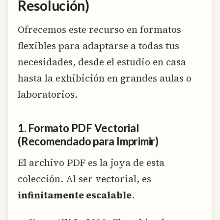
Resolución)
Ofrecemos este recurso en formatos
flexibles para adaptarse a todas tus
necesidades, desde el estudio en casa
hasta la exhibición en grandes aulas o
laboratorios.
1. Formato PDF Vectorial
(Recomendado para Imprimir)
El archivo PDF es la joya de esta
colección. Al ser vectorial, es
infinitamente escalable
.