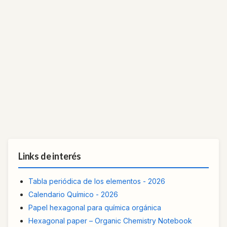
Links de interés
Tabla periódica de los elementos - 2026
Calendario Químico - 2026
Papel hexagonal para química orgánica
Hexagonal paper – Organic Chemistry Notebook