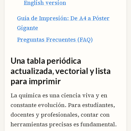
English version
Guía de Impresión: De A4 a Póster
Gigante
Preguntas Frecuentes (FAQ)
Una tabla periódica
actualizada, vectorial y lista
para imprimir
La química es una ciencia viva y en
constante evolución. Para estudiantes,
docentes y profesionales, contar con
herramientas precisas es fundamental.