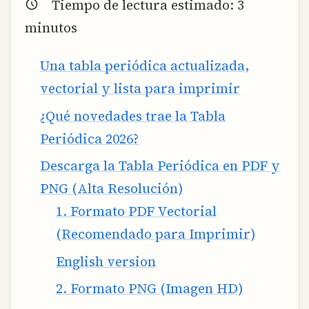
Tiempo de lectura estimado:
3
minutos
Una tabla periódica actualizada,
vectorial y lista para imprimir
¿Qué novedades trae la Tabla
Periódica 2026?
Descarga la Tabla Periódica en PDF y
PNG (Alta Resolución)
1. Formato PDF Vectorial
(Recomendado para Imprimir)
English version
2. Formato PNG (Imagen HD)