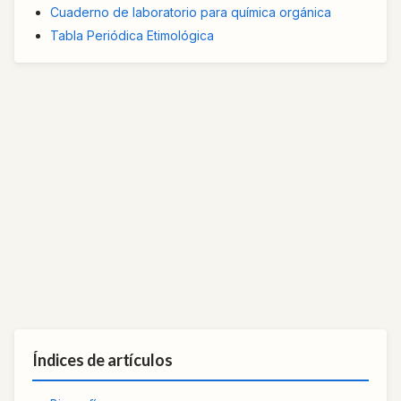
Cuaderno de laboratorio para química orgánica
Tabla Periódica Etimológica
Índices de artículos