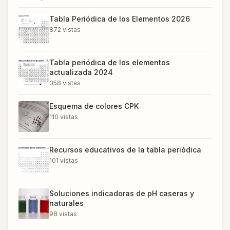
Tabla Periódica de los Elementos 2026
872
vistas
Tabla periódica de los elementos
actualizada 2024
358
vistas
Esquema de colores CPK
110
vistas
Recursos educativos de la tabla periódica
101
vistas
Soluciones indicadoras de pH caseras y
naturales
98
vistas