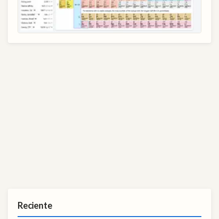
Reciente