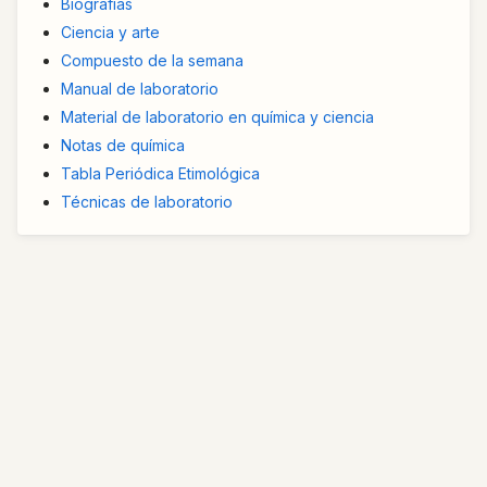
Biografías
Ciencia y arte
Compuesto de la semana
Manual de laboratorio
Material de laboratorio en química y ciencia
Notas de química
Tabla Periódica Etimológica
Técnicas de laboratorio