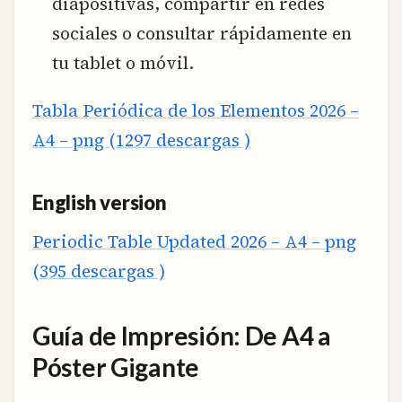
diapositivas, compartir en redes
sociales o consultar rápidamente en
tu tablet o móvil.
Tabla Periódica de los Elementos 2026 –
A4 – png (1297 descargas )
English version
Periodic Table Updated 2026 – A4 – png
(395 descargas )
Guía de Impresión: De A4 a
Póster Gigante