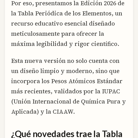
Por eso, presentamos la Edición 2026 de
la Tabla Periódica de los Elementos, un
recurso educativo esencial diseñado
meticulosamente para ofrecer la
máxima legibilidad y rigor científico.
Esta nueva versión no solo cuenta con
un diseño limpio y moderno, sino que
incorpora los Pesos Atómicos Estándar
más recientes, validados por la IUPAC
(Unión Internacional de Química Pura y
Aplicada) y la CIAAW.
¿Qué novedades trae la Tabla