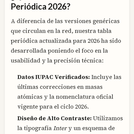
Periódica 2026?
A diferencia de las versiones genéricas
que circulan en la red, nuestra tabla
periódica actualizada para 2026 ha sido
desarrollada poniendo el foco en la
usabilidad y la precisión técnica:
Datos IUPAC Verificados:
Incluye las
últimas correcciones en masas
atómicas y la nomenclatura oficial
vigente para el ciclo 2026.
Diseño de Alto Contraste:
Utilizamos
la tipografía
Inter
y un esquema de