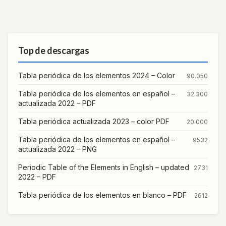
Top de descargas
Tabla periódica de los elementos 2024 – Color
90.050
Tabla periódica de los elementos en español –
32.300
actualizada 2022 – PDF
Tabla periódica actualizada 2023 – color PDF
20.000
Tabla periódica de los elementos en español –
9532
actualizada 2022 – PNG
Periodic Table of the Elements in English – updated
2731
2022 – PDF
Tabla periódica de los elementos en blanco – PDF
2612