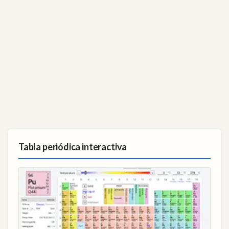
Tabla periódica interactiva