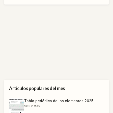
Artículos populares del mes
Tabla periódica de los elementos 2025
903
vistas