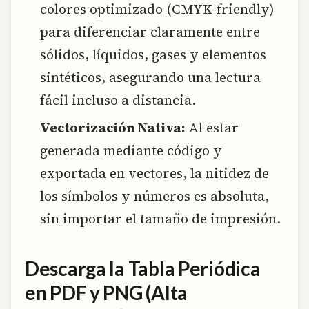
colores optimizado (CMYK-friendly)
para diferenciar claramente entre
sólidos, líquidos, gases y elementos
sintéticos, asegurando una lectura
fácil incluso a distancia.
Vectorización Nativa:
Al estar
generada mediante código y
exportada en vectores, la nitidez de
los símbolos y números es absoluta,
sin importar el tamaño de impresión.
Descarga la Tabla Periódica
en PDF y PNG (Alta