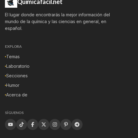
Quimicafacil.net
El lugar donde encontrarás la mejor información del
mundo de la química y las ciencias en general, en
español.
EXPLORA
Temas
Laboratorio
Secciones
Humor
Acerca de
SÍGUENOS