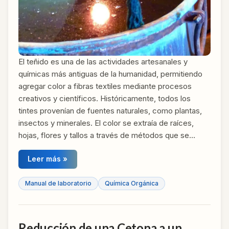
El teñido es una de las actividades artesanales y
químicas más antiguas de la humanidad, permitiendo
agregar color a fibras textiles mediante procesos
creativos y científicos. Históricamente, todos los
tintes provenían de fuentes naturales, como plantas,
insectos y minerales. El color se extraía de raíces,
hojas, flores y tallos a través de métodos que se…
Leer más »
Manual de laboratorio
Química Orgánica
Reducción de una Cetona a un