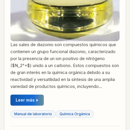
Las sales de diazonio son compuestos químicos que
contienen un grupo funcional diazonio, caracterizado
por la presencia de un ion positivo de nitrógeno
($N_2^+$) unido a un carbono. Estos compuestos son
de gran interés en la química orgánica debido a su
reactividad y versatilidad en la síntesis de una amplia
variedad de productos químicos, incluyendo…
Leer más »
Manual de laboratorio
Química Orgánica