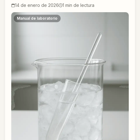
14 de enero de 2026
1
min de lectura
Manual de laboratorio