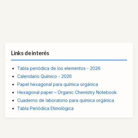
Links de interés
Tabla periódica de los elementos - 2026
Calendario Químico - 2026
Papel hexagonal para química orgánica
Hexagonal paper – Organic Chemistry Notebook
Cuaderno de laboratorio para química orgánica
Tabla Periódica Etimológica