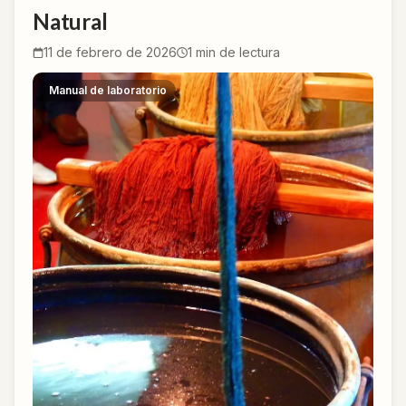
Natural
11 de febrero de 2026
1
min de lectura
Manual de laboratorio