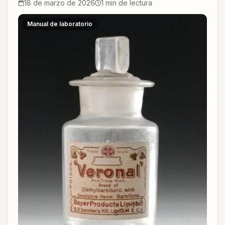
18 de marzo de 2026
1
min de lectura
Manual de laboratorio