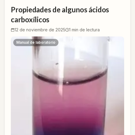
Propiedades de algunos ácidos
carboxílicos
12 de noviembre de 2025
1
min de lectura
Manual de laboratorio