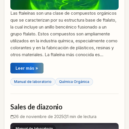
Las ftaleínas son una clase de compuestos orgánicos
que se caracterizan por su estructura base de ftalato,
la cual incluye un anillo bencénico fusionado a un
grupo ftalato. Estos compuestos son ampliamente
utilizados en la industria química, especialmente como
colorantes y en la fabricación de plásticos, resinas y
otros materiales. La ftaleína más conocida es…
Leer más »
Manual de laboratorio
Química Orgánica
Sales de diazonio
26 de noviembre de 2025
1
min de lectura
Manual de laboratorio