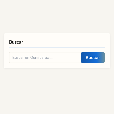
Buscar
Buscar