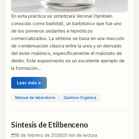
En esta práctica se sintetizará Veronal (también
conocido como barbital), un barbitúrico que fue uno
de los primeros sedantes e hipnóticos
comercializados. La síntesis se basa en una reacción
de condensación clásica entre la urea y un derivado
del éster malónico, específicamente el malonato de
dietilo. Este experimento es un excelente ejemplo de
la formación…
Leer más »
Manual de laboratorio
Química Orgánica
Síntesis de Etilbenceno
18 de febrero de 2026
1
min de lectura