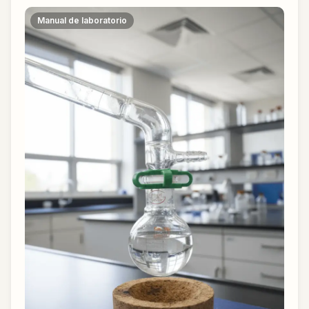
Manual de laboratorio