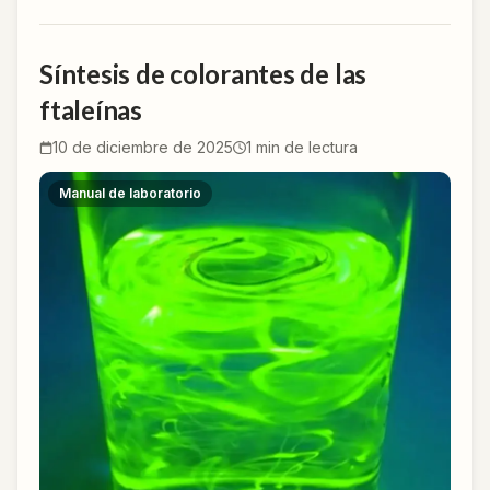
Síntesis de colorantes de las
ftaleínas
10 de diciembre de 2025
1
min de lectura
Manual de laboratorio