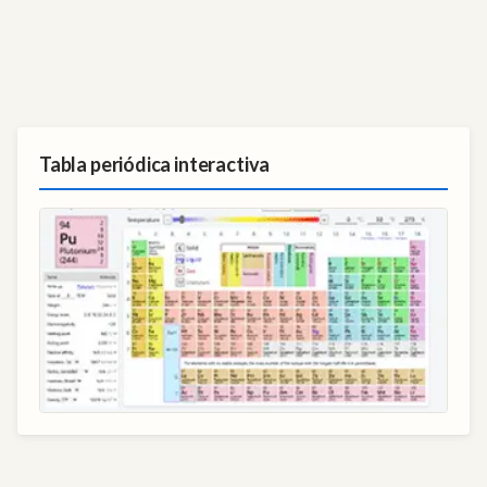
Tabla periódica interactiva