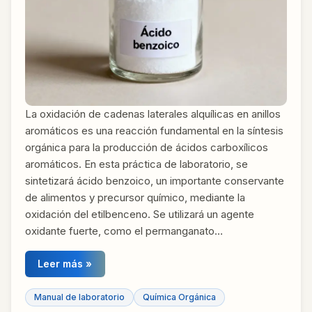
La oxidación de cadenas laterales alquílicas en anillos
aromáticos es una reacción fundamental en la síntesis
orgánica para la producción de ácidos carboxílicos
aromáticos. En esta práctica de laboratorio, se
sintetizará ácido benzoico, un importante conservante
de alimentos y precursor químico, mediante la
oxidación del etilbenceno. Se utilizará un agente
oxidante fuerte, como el permanganato…
Leer más »
Manual de laboratorio
Química Orgánica