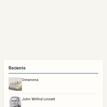
Reciente
Octanona
John Wilfrid Linnett