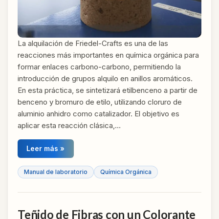
La alquilación de Friedel-Crafts es una de las
reacciones más importantes en química orgánica para
formar enlaces carbono-carbono, permitiendo la
introducción de grupos alquilo en anillos aromáticos.
En esta práctica, se sintetizará etilbenceno a partir de
benceno y bromuro de etilo, utilizando cloruro de
aluminio anhidro como catalizador. El objetivo es
aplicar esta reacción clásica,…
Leer más »
Manual de laboratorio
Química Orgánica
Teñido de Fibras con un Colorante