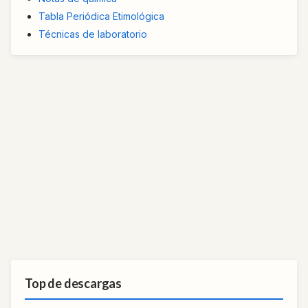
Tabla Periódica Etimológica
Técnicas de laboratorio
Top de descargas