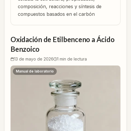
composición, reacciones y síntesis de
compuestos basados en el carbón
Oxidación de Etilbenceno a Ácido
Benzoico
13 de mayo de 2026
1
min de lectura
Manual de laboratorio