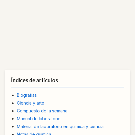
Índices de artículos
Biografías
Ciencia y arte
Compuesto de la semana
Manual de laboratorio
Material de laboratorio en química y ciencia
Notas de química