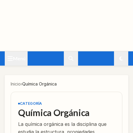
Menú
Inicio
›
Química Orgánica
CATEGORÍA
Química Orgánica
La química orgánica es la disciplina que
estudia la estructura, propiedades,