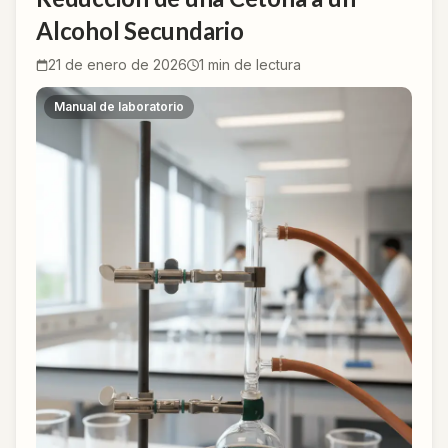
Alcohol Secundario
21 de enero de 2026
1
min de lectura
Manual de laboratorio