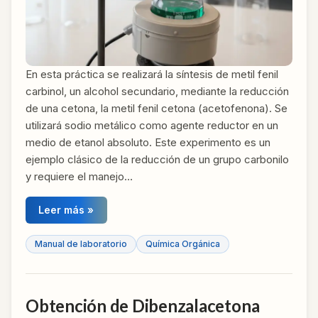
En esta práctica se realizará la síntesis de metil fenil
carbinol, un alcohol secundario, mediante la reducción
de una cetona, la metil fenil cetona (acetofenona). Se
utilizará sodio metálico como agente reductor en un
medio de etanol absoluto. Este experimento es un
ejemplo clásico de la reducción de un grupo carbonilo
y requiere el manejo…
Leer más »
Manual de laboratorio
Química Orgánica
Obtención de Dibenzalacetona