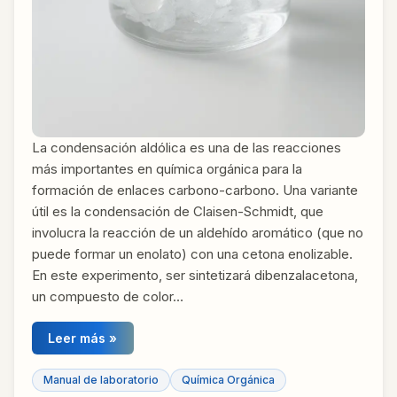
La condensación aldólica es una de las reacciones
más importantes en química orgánica para la
formación de enlaces carbono-carbono. Una variante
útil es la condensación de Claisen-Schmidt, que
involucra la reacción de un aldehído aromático (que no
puede formar un enolato) con una cetona enolizable.
En este experimento, ser sintetizará dibenzalacetona,
un compuesto de color…
Leer más »
Manual de laboratorio
Química Orgánica