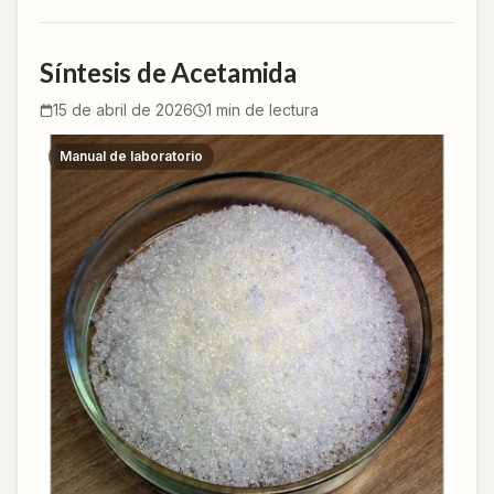
Síntesis de Acetamida
15 de abril de 2026
1
min de lectura
Manual de laboratorio