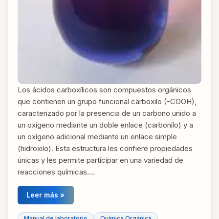
Los ácidos carboxílicos son compuestos orgánicos
que contienen un grupo funcional carboxilo (-COOH),
caracterizado por la presencia de un carbono unido a
un oxígeno mediante un doble enlace (carbonilo) y a
un oxígeno adicional mediante un enlace simple
(hidroxilo). Esta estructura les confiere propiedades
únicas y les permite participar en una variedad de
reacciones químicas….
Leer más »
Manual de laboratorio
Química Orgánica