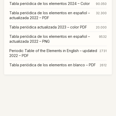
Tabla periódica de los elementos 2024 – Color
90.050
Tabla periódica de los elementos en español –
32.300
actualizada 2022 – PDF
Tabla periódica actualizada 2023 – color PDF
20.000
Tabla periódica de los elementos en español –
9532
actualizada 2022 – PNG
Periodic Table of the Elements in English – updated
2731
2022 – PDF
Tabla periódica de los elementos en blanco – PDF
2612