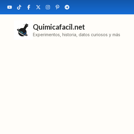
Quimicafacil.net
Experimentos, historia, datos curiosos y más