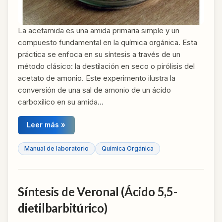
La acetamida es una amida primaria simple y un
compuesto fundamental en la química orgánica. Esta
práctica se enfoca en su síntesis a través de un
método clásico: la destilación en seco o pirólisis del
acetato de amonio. Este experimento ilustra la
conversión de una sal de amonio de un ácido
carboxílico en su amida…
Leer más »
Manual de laboratorio
Química Orgánica
Síntesis de Veronal (Ácido 5,5-
dietilbarbitúrico)