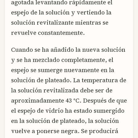
agotada levantando rápidamente el
espejo de la solución y vertiendo la
solución revitalizante mientras se
revuelve constantemente.
Cuando se ha añadido la nueva solución
y se ha mezclado completamente, el
espejo se sumerge nuevamente en la
solución de plateado. La temperatura de
la solución revitalizada debe ser de
aproximadamente 43 °C. Después de que
el espejo de vidrio ha estado sumergido
en la solución de plateado, la solución
vuelve a ponerse negra. Se producirá