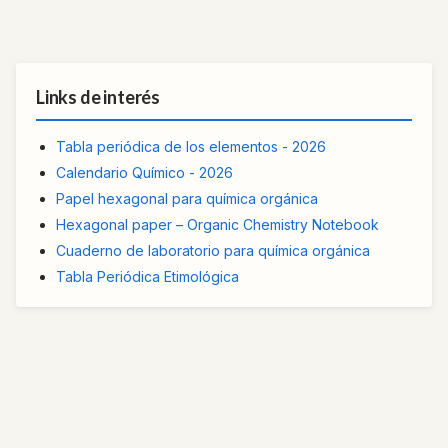
Links de interés
Tabla periódica de los elementos - 2026
Calendario Químico - 2026
Papel hexagonal para química orgánica
Hexagonal paper – Organic Chemistry Notebook
Cuaderno de laboratorio para química orgánica
Tabla Periódica Etimológica