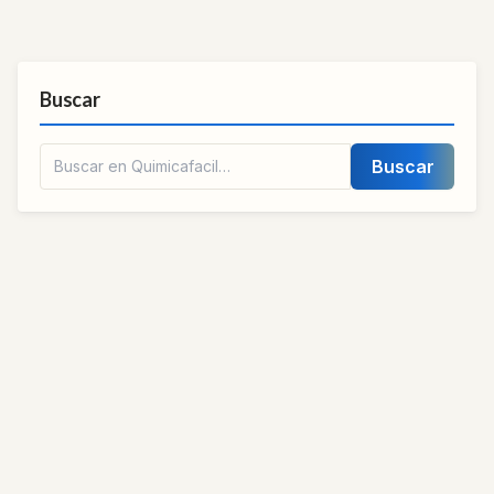
Buscar
Buscar