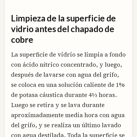
Limpieza de la superficie de
vidrio antes del chapado de
cobre
La superficie de vidrio se limpia a fondo
con ácido nítrico concentrado, y luego,
después de lavarse con agua del grifo,
se coloca en una solución caliente de 1%
de potasa cáustica durante 4½ horas.
Luego se retira y se lava durante
aproximadamente media hora con agua
del grifo, y se realiza un último lavado
con agua destilada. Toda la superficie se