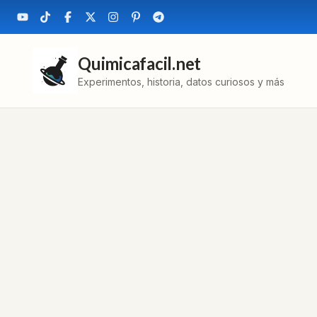
Quimicafacil.net
Experimentos, historia, datos curiosos y más