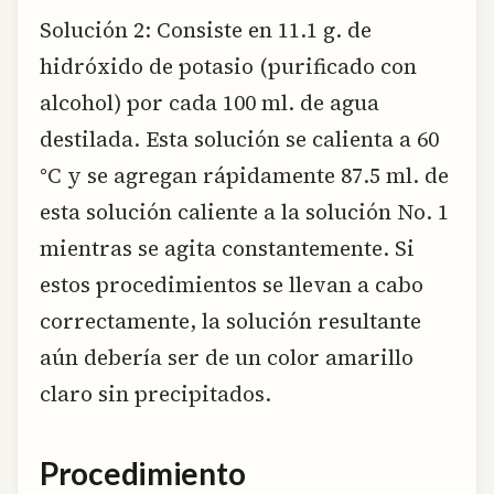
Solución 2: Consiste en 11.1 g. de
hidróxido de potasio (purificado con
alcohol) por cada 100 ml. de agua
destilada. Esta solución se calienta a 60
°C y se agregan rápidamente 87.5 ml. de
esta solución caliente a la solución No. 1
mientras se agita constantemente. Si
estos procedimientos se llevan a cabo
correctamente, la solución resultante
aún debería ser de un color amarillo
claro sin precipitados.
Procedimiento