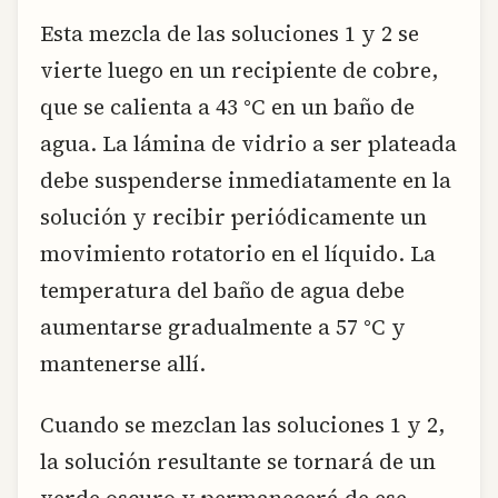
Esta mezcla de las soluciones 1 y 2 se
vierte luego en un recipiente de cobre,
que se calienta a 43 °C en un baño de
agua. La lámina de vidrio a ser plateada
debe suspenderse inmediatamente en la
solución y recibir periódicamente un
movimiento rotatorio en el líquido. La
temperatura del baño de agua debe
aumentarse gradualmente a 57 °C y
mantenerse allí.
Cuando se mezclan las soluciones 1 y 2,
la solución resultante se tornará de un