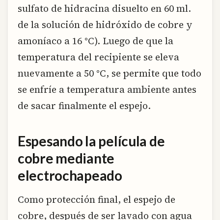
sulfato de hidracina disuelto en 60 ml.
de la solución de hidróxido de cobre y
amoníaco a 16 °C). Luego de que la
temperatura del recipiente se eleva
nuevamente a 50 °C, se permite que todo
se enfríe a temperatura ambiente antes
de sacar finalmente el espejo.
Espesando la película de
cobre mediante
electrochapeado
Como protección final, el espejo de
cobre, después de ser lavado con agua