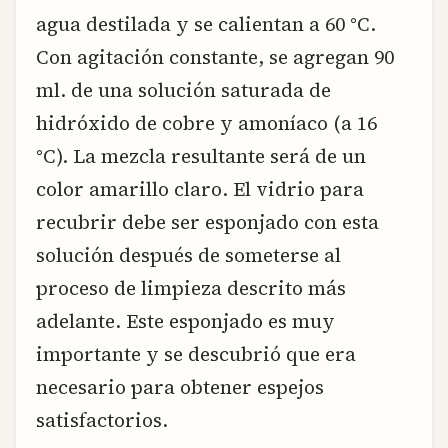
agua destilada y se calientan a 60 °C.
Con agitación constante, se agregan 90
ml. de una solución saturada de
hidróxido de cobre y amoníaco (a 16
°C). La mezcla resultante será de un
color amarillo claro. El vidrio para
recubrir debe ser esponjado con esta
solución después de someterse al
proceso de limpieza descrito más
adelante. Este esponjado es muy
importante y se descubrió que era
necesario para obtener espejos
satisfactorios.