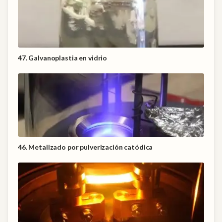
47. Galvanoplastia en vidrio
46. Metalizado por pulverización catódica