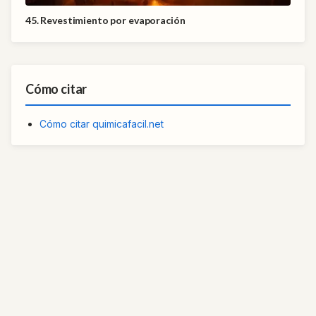
45. Revestimiento por evaporación
Cómo citar
Cómo citar quimicafacil.net