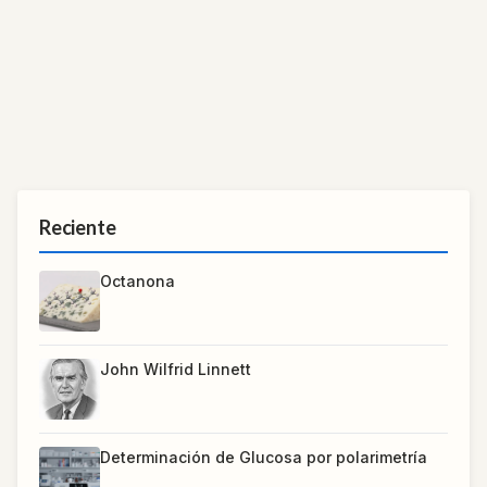
Reciente
Octanona
John Wilfrid Linnett
Determinación de Glucosa por polarimetría