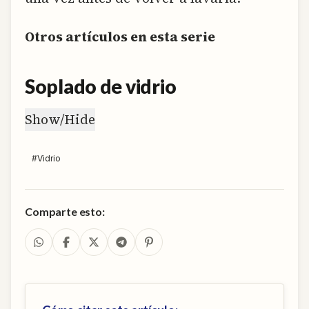
Otros artículos en esta serie
Soplado de vidrio
Show/Hide
#
Vidrio
Comparte esto: