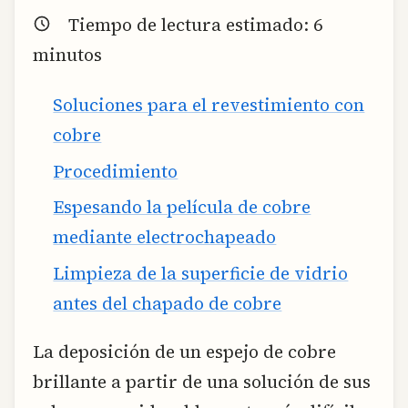
Tiempo de lectura estimado:
6
minutos
Soluciones para el revestimiento con
cobre
Procedimiento
Espesando la película de cobre
mediante electrochapeado
Limpieza de la superficie de vidrio
antes del chapado de cobre
La deposición de un espejo de cobre
brillante a partir de una solución de sus