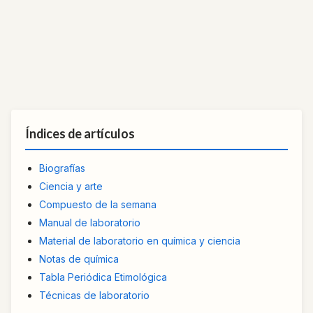
Índices de artículos
Biografías
Ciencia y arte
Compuesto de la semana
Manual de laboratorio
Material de laboratorio en química y ciencia
Notas de química
Tabla Periódica Etimológica
Técnicas de laboratorio