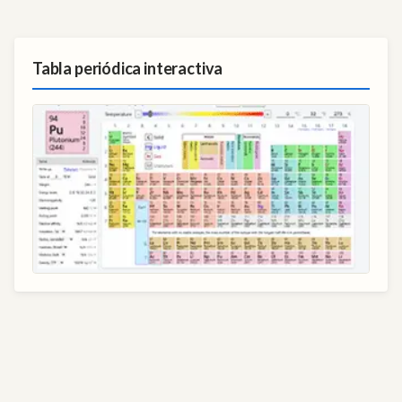
Tabla periódica interactiva