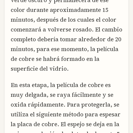
verde oscuro y permanecerá de ese
color durante aproximadamente 15
minutos, después de los cuales el color
comenzará a volverse rosado. El cambio
completo debería tomar alrededor de 20
minutos, para ese momento, la película
de cobre se habrá formado en la
superficie del vidrio.
En esta etapa, la película de cobre es
muy delgada, se raya fácilmente y se
oxida rápidamente. Para protegerla, se
utiliza el siguiente método para espesar
la placa de cobre. El espejo se deja en la