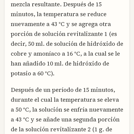
mezcla resultante. Después de 15
minutos, la temperatura se reduce
nuevamente a 43 °C y se agrega otra
porción de solución revitalizante 1 (es
decir, 50 ml. de solución de hidróxido de
cobre y amoníaco a 16 °C, a la cual se le
han añadido 10 ml. de hidróxido de
potasio a 60 °C).
Después de un período de 15 minutos,
durante el cual la temperatura se eleva
a 50 °C, la solución se enfría nuevamente
a 43 °C y se añade una segunda porción
de la solución revitalizante 2 (1 g. de