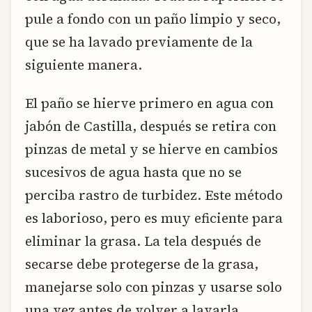
pule a fondo con un paño limpio y seco,
que se ha lavado previamente de la
siguiente manera.
El paño se hierve primero en agua con
jabón de Castilla, después se retira con
pinzas de metal y se hierve en cambios
sucesivos de agua hasta que no se
perciba rastro de turbidez. Este método
es laborioso, pero es muy eficiente para
eliminar la grasa. La tela después de
secarse debe protegerse de la grasa,
manejarse solo con pinzas y usarse solo
una vez antes de volver a lavarla.