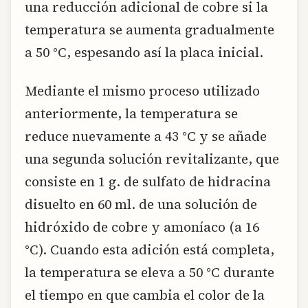
una reducción adicional de cobre si la
temperatura se aumenta gradualmente
a 50 °C, espesando así la placa inicial.
Mediante el mismo proceso utilizado
anteriormente, la temperatura se
reduce nuevamente a 43 °C y se añade
una segunda solución revitalizante, que
consiste en 1 g. de sulfato de hidracina
disuelto en 60 ml. de una solución de
hidróxido de cobre y amoníaco (a 16
°C). Cuando esta adición está completa,
la temperatura se eleva a 50 °C durante
el tiempo en que cambia el color de la