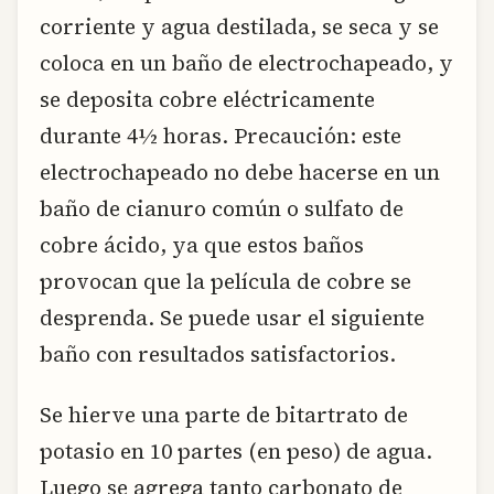
corriente y agua destilada, se seca y se
coloca en un baño de electrochapeado, y
se deposita cobre eléctricamente
durante 4½ horas. Precaución: este
electrochapeado no debe hacerse en un
baño de cianuro común o sulfato de
cobre ácido, ya que estos baños
provocan que la película de cobre se
desprenda. Se puede usar el siguiente
baño con resultados satisfactorios.
Se hierve una parte de bitartrato de
potasio en 10 partes (en peso) de agua.
Luego se agrega tanto carbonato de