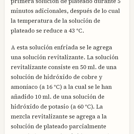
primera solución de plateado durante 5
minutos adicionales, después de lo cual
la temperatura de la solución de
plateado se reduce a 43 °C.
A esta solución enfriada se le agrega
una solución revitalizante. La solución
revitalizante consiste en 50 ml. de una
solución de hidróxido de cobre y
amoníaco (a 16 °C) a la cual se le han
añadido 10 ml. de una solución de
hidróxido de potasio (a 60 °C). La
mezcla revitalizante se agrega a la
solución de plateado parcialmente