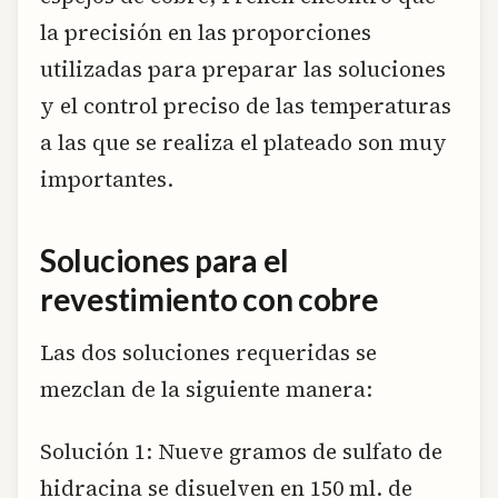
la precisión en las proporciones
utilizadas para preparar las soluciones
y el control preciso de las temperaturas
a las que se realiza el plateado son muy
importantes.
Soluciones para el
revestimiento con cobre
Las dos soluciones requeridas se
mezclan de la siguiente manera:
Solución 1: Nueve gramos de sulfato de
hidracina se disuelven en 150 ml. de