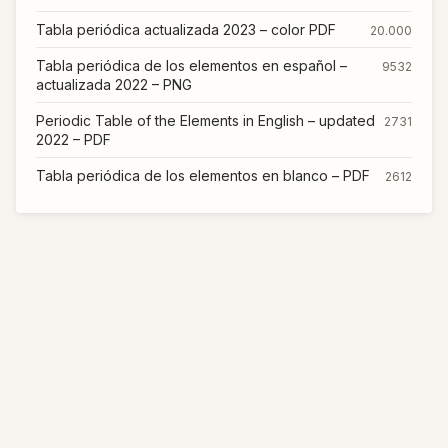
Tabla periódica actualizada 2023 – color PDF
20.000
Tabla periódica de los elementos en español –
9532
actualizada 2022 – PNG
Periodic Table of the Elements in English – updated
2731
2022 – PDF
Tabla periódica de los elementos en blanco – PDF
2612