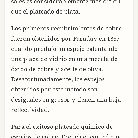
sales es considerablemente más difícil
que el plateado de plata.
Los primeros recubrimientos de cobre
fueron obtenidos por Faraday en 1857
cuando produjo un espejo calentando
una placa de vidrio en una mezcla de
óxido de cobre y aceite de oliva.
Desafortunadamente, los espejos
obtenidos por este método son
desiguales en grosor y tienen una baja
reflectividad.
Para el exitoso plateado químico de
espejos de cobre, French encontró que