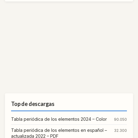
Top de descargas
Tabla periódica de los elementos 2024 – Color
90.050
Tabla periódica de los elementos en español –
32.300
actualizada 2022 – PDF