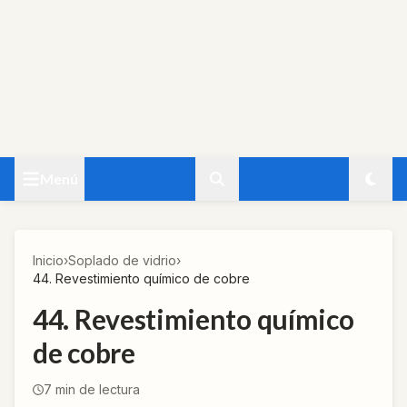
Menú
Inicio
›
Soplado de vidrio
›
44. Revestimiento químico de cobre
44. Revestimiento químico
de cobre
7
min de lectura