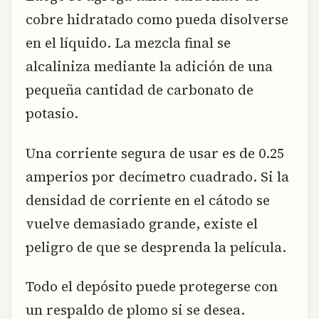
cobre hidratado como pueda disolverse
en el líquido. La mezcla final se
alcaliniza mediante la adición de una
pequeña cantidad de carbonato de
potasio.
Una corriente segura de usar es de 0.25
amperios por decímetro cuadrado. Si la
densidad de corriente en el cátodo se
vuelve demasiado grande, existe el
peligro de que se desprenda la película.
Todo el depósito puede protegerse con
un respaldo de plomo si se desea.