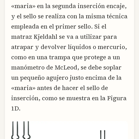
«maria» en la segunda inserción encaje,
y el sello se realiza con la misma técnica
empleada en el primer sello. Si el
matraz Kjeldahl se va a utilizar para
atrapar y devolver líquidos o mercurio,
como en una trampa que protege a un
manómetro de McLeod, se debe soplar
un pequeño agujero justo encima de la
«maria» antes de hacer el sello de
inserción, como se muestra en la Figura
1D.