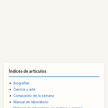
Índices de artículos
Biografías
Ciencia y arte
Compuesto de la semana
Manual de laboratorio