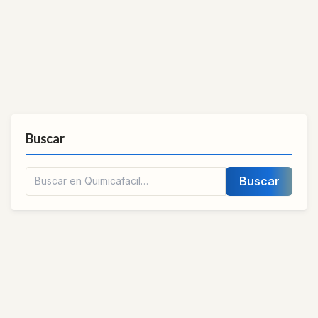
Buscar
Buscar