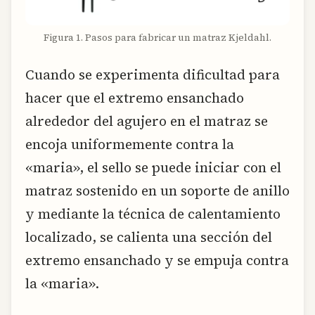
Figura 1. Pasos para fabricar un matraz Kjeldahl.
Cuando se experimenta dificultad para
hacer que el extremo ensanchado
alrededor del agujero en el matraz se
encoja uniformemente contra la
«maria», el sello se puede iniciar con el
matraz sostenido en un soporte de anillo
y mediante la técnica de calentamiento
localizado, se calienta una sección del
extremo ensanchado y se empuja contra
la «maria».