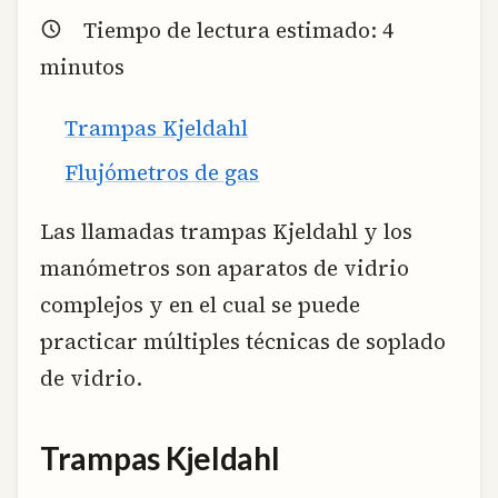
Tiempo de lectura estimado:
4
minutos
Trampas Kjeldahl
Flujómetros de gas
Las llamadas trampas Kjeldahl y los
manómetros son aparatos de vidrio
complejos y en el cual se puede
practicar múltiples técnicas de soplado
de vidrio.
Trampas Kjeldahl