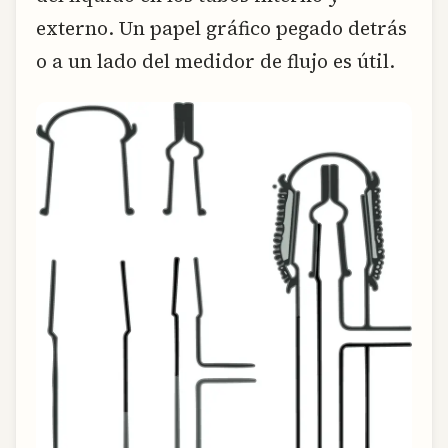
externo. Un papel gráfico pegado detrás
o a un lado del medidor de flujo es útil.