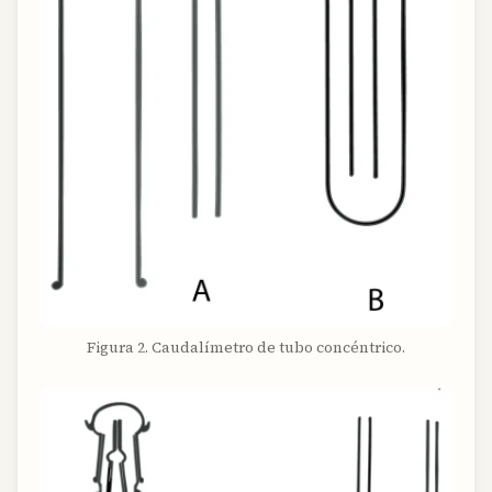
Figura 2. Caudalímetro de tubo concéntrico.