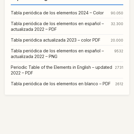
Tabla periódica de los elementos 2024 – Color
90.050
Tabla periódica de los elementos en español –
32.300
actualizada 2022 – PDF
Tabla periódica actualizada 2023 – color PDF
20.000
Tabla periódica de los elementos en español –
9532
actualizada 2022 – PNG
Periodic Table of the Elements in English – updated
2731
2022 – PDF
Tabla periódica de los elementos en blanco – PDF
2612