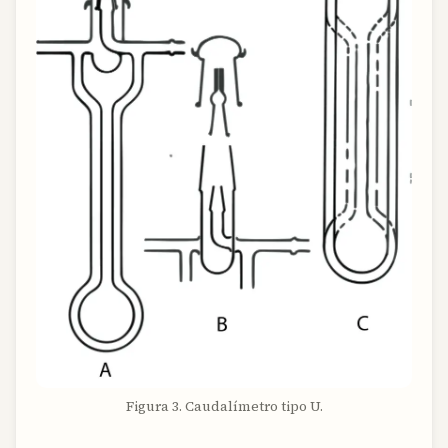
Figura 3. Caudalímetro tipo U.