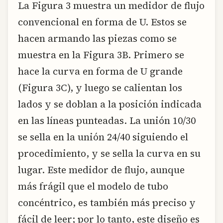
La Figura 3 muestra un medidor de flujo
convencional en forma de U. Estos se
hacen armando las piezas como se
muestra en la Figura 3B. Primero se
hace la curva en forma de U grande
(Figura 3C), y luego se calientan los
lados y se doblan a la posición indicada
en las líneas punteadas. La unión 10/30
se sella en la unión 24/40 siguiendo el
procedimiento, y se sella la curva en su
lugar. Este medidor de flujo, aunque
más frágil que el modelo de tubo
concéntrico, es también más preciso y
fácil de leer; por lo tanto, este diseño es