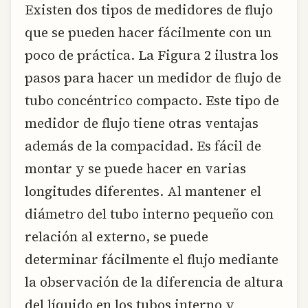
Existen dos tipos de medidores de flujo
que se pueden hacer fácilmente con un
poco de práctica. La Figura 2 ilustra los
pasos para hacer un medidor de flujo de
tubo concéntrico compacto. Este tipo de
medidor de flujo tiene otras ventajas
además de la compacidad. Es fácil de
montar y se puede hacer en varias
longitudes diferentes. Al mantener el
diámetro del tubo interno pequeño con
relación al externo, se puede
determinar fácilmente el flujo mediante
la observación de la diferencia de altura
del líquido en los tubos interno y