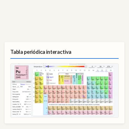
Tabla periódica interactiva