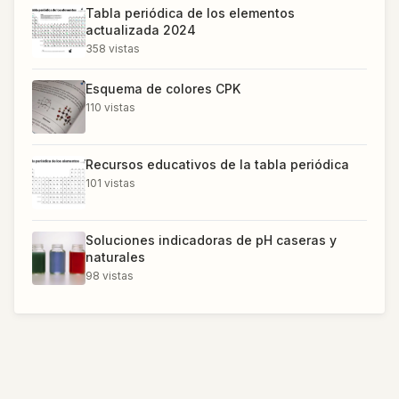
Tabla periódica de los elementos
actualizada 2024
358
vistas
Esquema de colores CPK
110
vistas
Recursos educativos de la tabla periódica
101
vistas
Soluciones indicadoras de pH caseras y
naturales
98
vistas