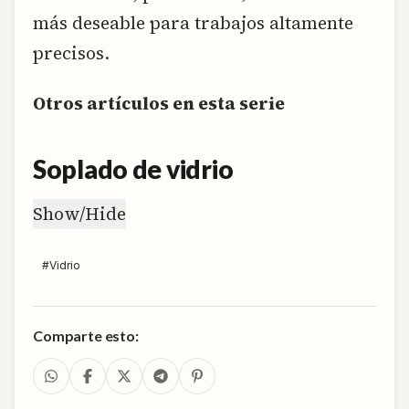
más deseable para trabajos altamente
precisos.
Otros artículos en esta serie
Soplado de vidrio
Show/Hide
#
Vidrio
Comparte esto: