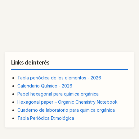
Links de interés
Tabla periódica de los elementos - 2026
Calendario Químico - 2026
Papel hexagonal para química orgánica
Hexagonal paper – Organic Chemistry Notebook
Cuaderno de laboratorio para química orgánica
Tabla Periódica Etimológica