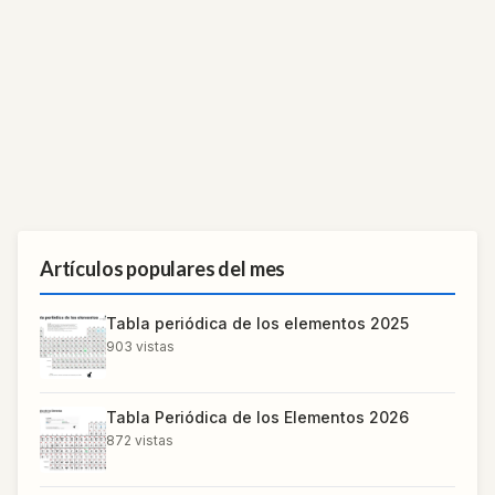
Artículos populares del mes
Tabla periódica de los elementos 2025
903
vistas
Tabla Periódica de los Elementos 2026
872
vistas