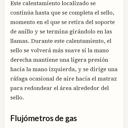
Este calentamiento localizado se
continúa hasta que se completa el sello,
momento en el que se retira del soporte
de anillo y se termina girándolo en las
llamas. Durante este calentamiento, el
sello se volverá más suave si la mano
derecha mantiene una ligera presión
hacia la mano izquierda, y se dirige una
ráfaga ocasional de aire hacia el matraz
para redondear el área alrededor del
sello.
Flujómetros de gas