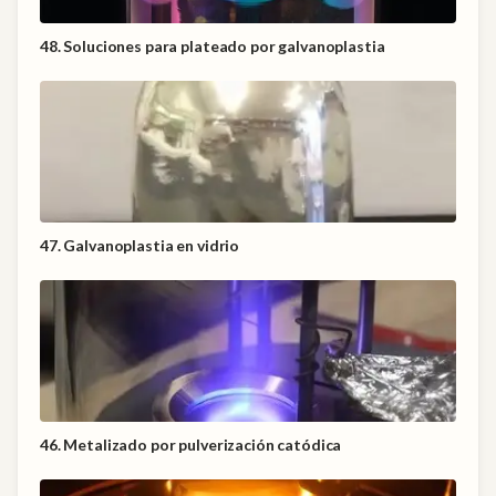
48. Soluciones para plateado por galvanoplastia
47. Galvanoplastia en vidrio
46. Metalizado por pulverización catódica