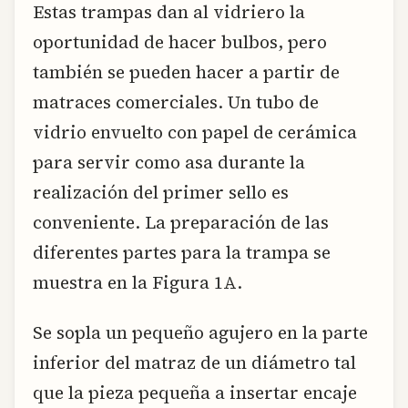
Estas trampas dan al vidriero la
oportunidad de hacer bulbos, pero
también se pueden hacer a partir de
matraces comerciales. Un tubo de
vidrio envuelto con papel de cerámica
para servir como asa durante la
realización del primer sello es
conveniente. La preparación de las
diferentes partes para la trampa se
muestra en la Figura 1A.
Se sopla un pequeño agujero en la parte
inferior del matraz de un diámetro tal
que la pieza pequeña a insertar encaje