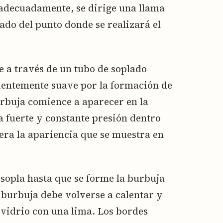
 adecuadamente, se dirige una llama
lado del punto donde se realizará el
e a través de un tubo de soplado
cientemente suave por la formación de
rbuja comience a aparecer en la
a fuerte y constante presión dentro
era la apariencia que se muestra en
 sopla hasta que se forme la burbuja
a burbuja debe volverse a calentar y
 vidrio con una lima. Los bordes