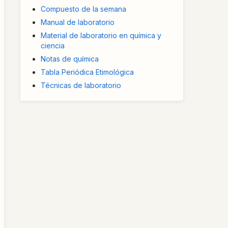
Compuesto de la semana
Manual de laboratorio
Material de laboratorio en química y
ciencia
Notas de química
Tabla Periódica Etimológica
Técnicas de laboratorio