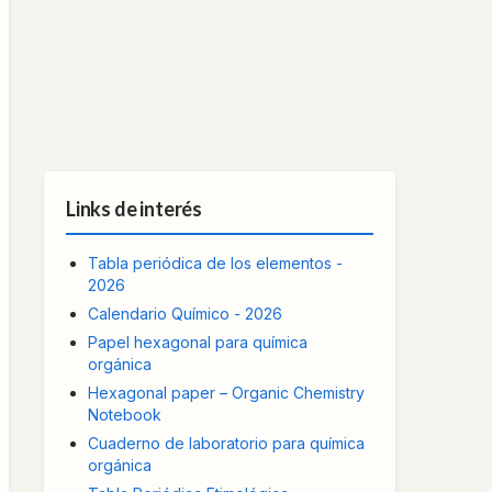
Links de interés
Tabla periódica de los elementos -
2026
Calendario Químico - 2026
Papel hexagonal para química
orgánica
Hexagonal paper – Organic Chemistry
Notebook
Cuaderno de laboratorio para química
orgánica