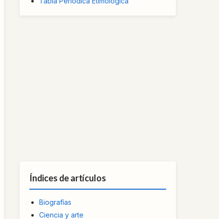
Tabla Periódica Etimológica
Índices de artículos
Biografías
Ciencia y arte