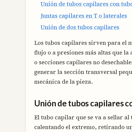
Unión de tubos capilares con tub
Juntas capilares en T o laterales
Unión de dos tubos capilares
Los tubos capilares sirven para el
flujo o a presiones más altas que l
o secciones capilares no desechable
generar la sección transversal pequ
mecánica de la pieza.
Unión de tubos capilares c
El tubo capilar que se va a sellar a
calentando el extremo, retirando un