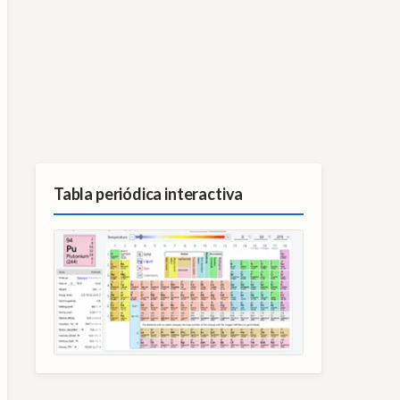
Tabla periódica interactiva