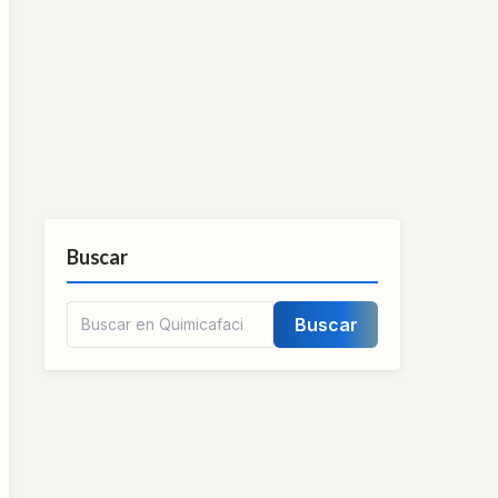
Buscar
Buscar