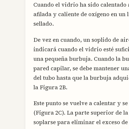
Cuando el vidrio ha sido calentado
afilada y caliente de oxígeno en un 
sellado.
De vez en cuando, un soplido de air
indicará cuando el vidrio esté sufi
una pequeña burbuja. Cuando la bu
pared capilar, se debe mantener un
del tubo hasta que la burbuja adqui
la Figura 2B.
Este punto se vuelve a calentar y se
(Figura 2C). La parte superior de l
soplarse para eliminar el exceso de