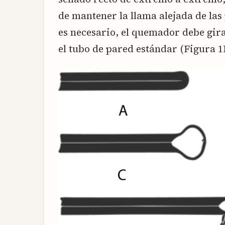
de mantener la llama alejada de las 
es necesario, el quemador debe gira
el tubo de pared estándar (Figura 1