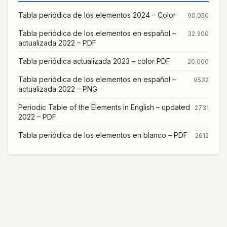
Tabla periódica de los elementos 2024 – Color
90.050
Tabla periódica de los elementos en español –
32.300
actualizada 2022 – PDF
Tabla periódica actualizada 2023 – color PDF
20.000
Tabla periódica de los elementos en español –
9532
actualizada 2022 – PNG
Periodic Table of the Elements in English – updated
2731
2022 – PDF
Tabla periódica de los elementos en blanco – PDF
2612