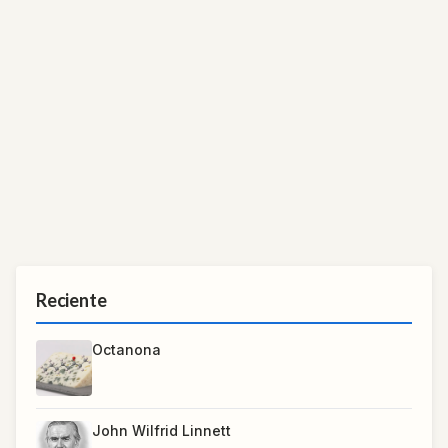
Reciente
Octanona
John Wilfrid Linnett