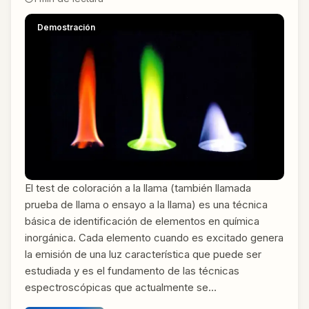
Demostración
El test de coloración a la llama (también llamada
prueba de llama o ensayo a la llama) es una técnica
básica de identificación de elementos en química
inorgánica. Cada elemento cuando es excitado genera
la emisión de una luz característica que puede ser
estudiada y es el fundamento de las técnicas
espectroscópicas que actualmente se…