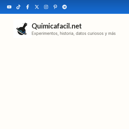
Quimicafacil.net
Experimentos, historia, datos curiosos y más