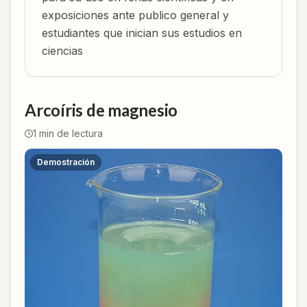
exposiciones ante publico general y
estudiantes que inician sus estudios en
ciencias
Arcoíris de magnesio
1
min de lectura
Demostración