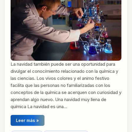
La navidad también puede ser una oportunidad para
divulgar el conocimiento relacionado con la química y
las ciencias. Los vivos colores y el animo festivo
facilita que las personas no familiarizadas con los
conceptos de la química se acerquen con curiosidad y
aprendan algo nuevo. Una navidad muy llena de
química La navidad es una…
Leer más »