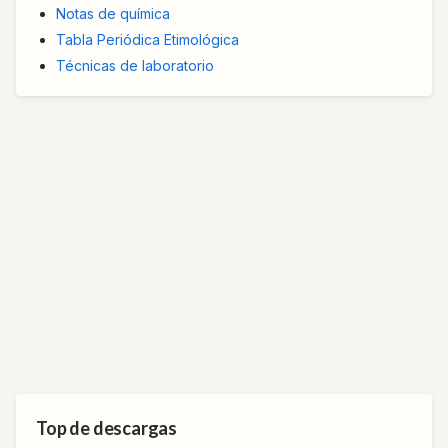
Notas de química
Tabla Periódica Etimológica
Técnicas de laboratorio
Top de descargas