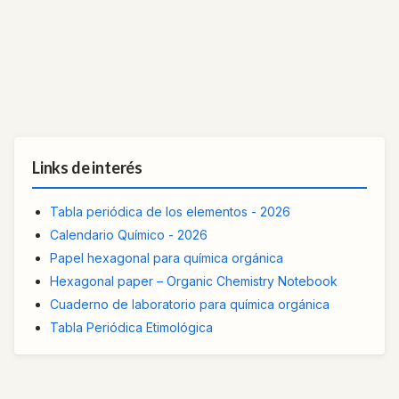
Links de interés
Tabla periódica de los elementos - 2026
Calendario Químico - 2026
Papel hexagonal para química orgánica
Hexagonal paper – Organic Chemistry Notebook
Cuaderno de laboratorio para química orgánica
Tabla Periódica Etimológica