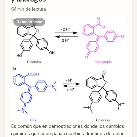
1
min de lectura
Demostración
Es común que en demostraciones donde los cambios
químicos que acompañan cambios drásticos de color