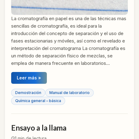
La cromatografía en papel es una de las técnicas mas
sencillas de cromatografía, es ideal para la
introducción del concepto de separación y el uso de
fases estacionarias y móviles, así como el revelado e
interpretación del cromatograma La cromatografía es
un método de separación físico de mezclas, se
emplea de manera frecuente en laboratorios…
Leer más »
Demostración
Manual de laboratorio
Química general – básica
Ensayo a la llama
1
min de lectura