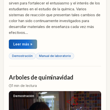
sirven para fortalecer el entusiasmo y el interés de los
estudiantes en el estudio de la química. Varios
sistemas de reacción que presentan tales cambios de
color han sido continuamente investigados para
desarrollar materiales de enseñanza cada vez más
efectivos…
Leer más »
Demostración
Manual de laboratorio
Arboles de quiminavidad
1
min de lectura
Demostración