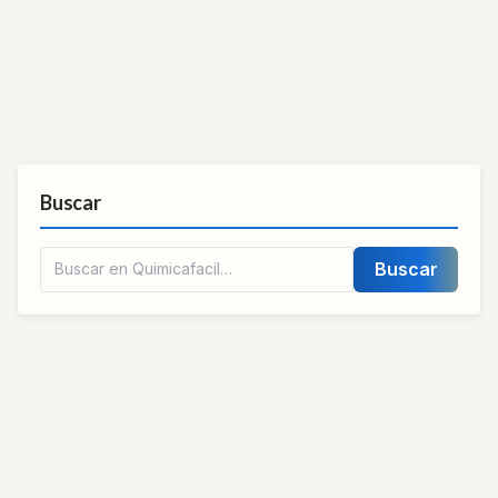
Buscar
Buscar