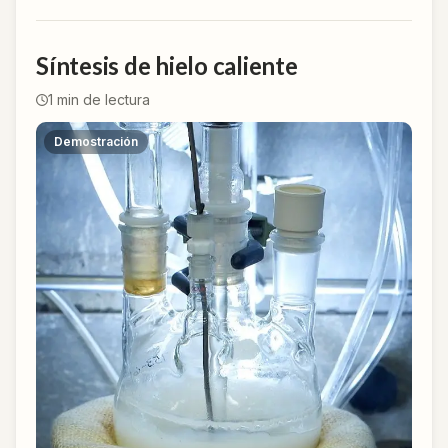
Síntesis de hielo caliente
1
min de lectura
Demostración