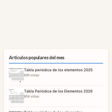
Artículos populares del mes
Tabla periódica de los elementos 2025
885
vistas
Tabla Periódica de los Elementos 2026
859
vistas