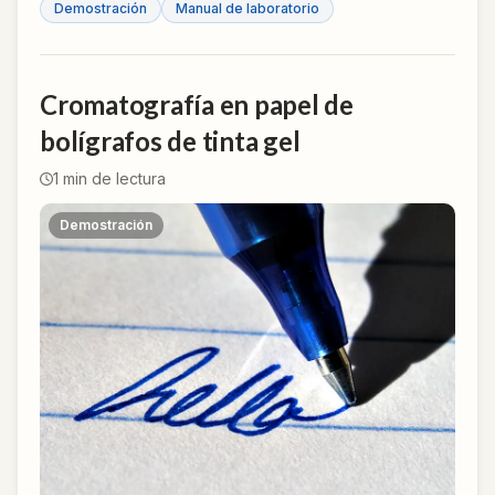
Demostración
Manual de laboratorio
Cromatografía en papel de
bolígrafos de tinta gel
1
min de lectura
Demostración