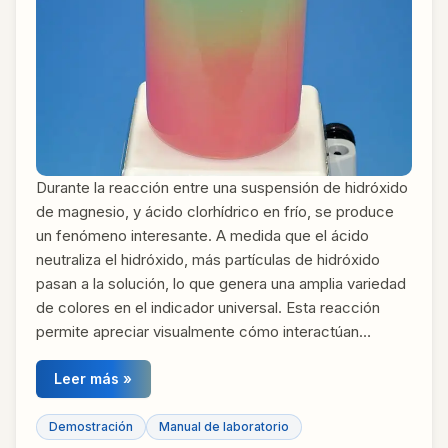
Durante la reacción entre una suspensión de hidróxido
de magnesio, y ácido clorhídrico en frío, se produce
un fenómeno interesante. A medida que el ácido
neutraliza el hidróxido, más partículas de hidróxido
pasan a la solución, lo que genera una amplia variedad
de colores en el indicador universal. Esta reacción
permite apreciar visualmente cómo interactúan…
Leer más »
Demostración
Manual de laboratorio