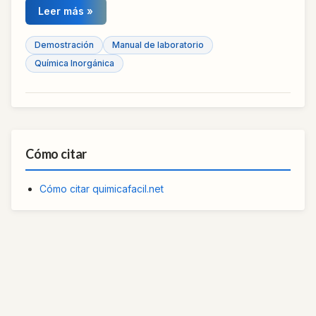
Leer más »
Demostración
Manual de laboratorio
Química Inorgánica
Cómo citar
Cómo citar quimicafacil.net