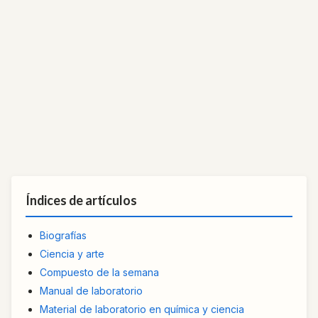
Índices de artículos
Biografías
Ciencia y arte
Compuesto de la semana
Manual de laboratorio
Material de laboratorio en química y ciencia