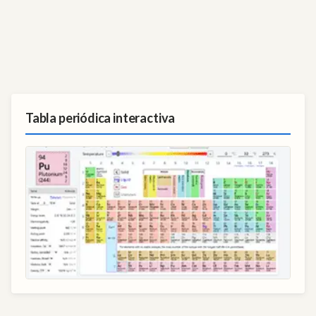
Tabla periódica interactiva