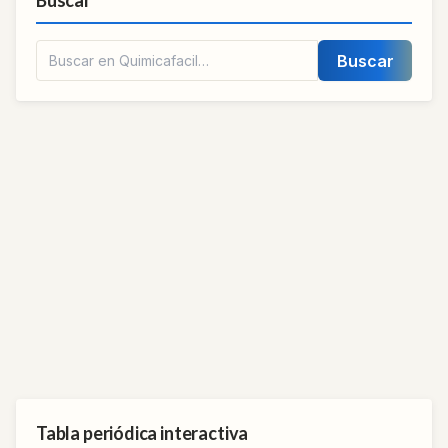
Buscar
Tabla periódica interactiva