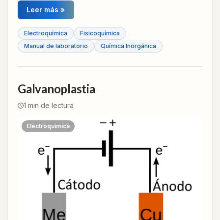
Leer más »
Electroquímica
Fisicoquímica
Manual de laboratorio
Química Inorgánica
Galvanoplastia
1
min de lectura
Electroquímica