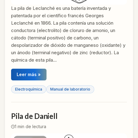
La pila de Leclanché es una batería inventada y
patentada por el científico francés Georges
Leclanché en 1866. La pila contenía una solución
conductora (electrolito) de cloruro de amonio, un
cátodo (terminal positivo) de carbono, un
despolarizador de dióxido de manganeso (oxidante) y
un ánodo (terminal negativo) de zinc (reductor). La
química de esta pila…
Leer más »
Electroquímica
Manual de laboratorio
Pila de Daniell
1
min de lectura