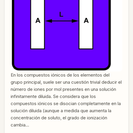
En los compuestos iónicos de los elementos del
grupo principal, suele ser una cuestión trivial deducir el
número de iones por mol presentes en una solución
infinitamente diluida. Se considera que los
compuestos iónicos se disocian completamente en la
solución diluida (aunque a medida que aumenta la
concentración de soluto, el grado de ionización
cambia…