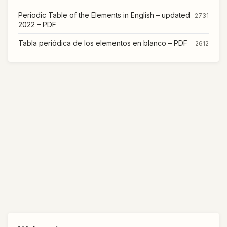
Periodic Table of the Elements in English – updated
2731
2022 – PDF
Tabla periódica de los elementos en blanco – PDF
2612