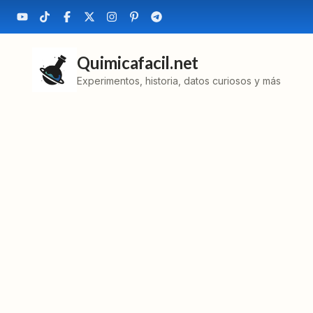
Quimicafacil.net
Experimentos, historia, datos curiosos y más