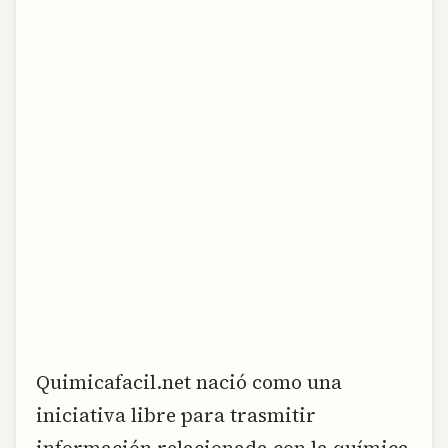
Quimicafacil.net nació como una
iniciativa libre para trasmitir