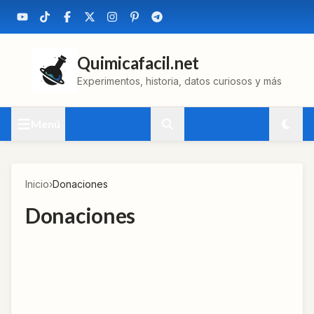
Quimicafacil.net
Experimentos, historia, datos curiosos y más
Menú
Inicio
›
Donaciones
Donaciones