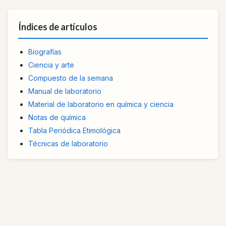
Índices de artículos
Biografías
Ciencia y arte
Compuesto de la semana
Manual de laboratorio
Material de laboratorio en química y ciencia
Notas de química
Tabla Periódica Etimológica
Técnicas de laboratorio