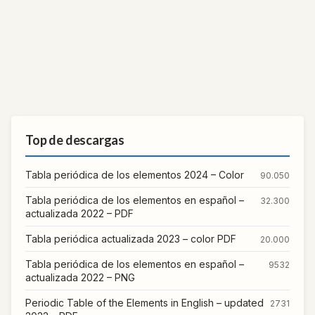
Top de descargas
Tabla periódica de los elementos 2024 – Color
90.050
Tabla periódica de los elementos en español –
32.300
actualizada 2022 – PDF
Tabla periódica actualizada 2023 – color PDF
20.000
Tabla periódica de los elementos en español –
9532
actualizada 2022 – PNG
Periodic Table of the Elements in English – updated
2731