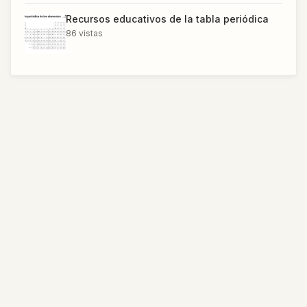
Recursos educativos de la tabla periódica
86
vistas