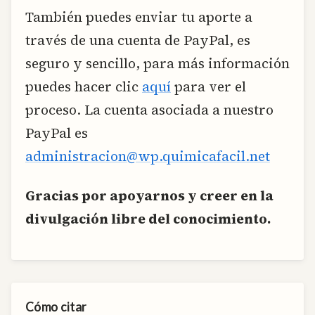
También puedes enviar tu aporte a
través de una cuenta de PayPal, es
seguro y sencillo, para más información
puedes hacer clic
aquí
para ver el
proceso. La cuenta asociada a nuestro
PayPal es
administracion@wp.quimicafacil.net
Gracias por apoyarnos y creer en la
divulgación libre del conocimiento.
Cómo citar