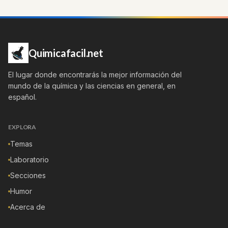
Quimicafacil.net
El lugar donde encontrarás la mejor información del
mundo de la química y las ciencias en general, en
español.
EXPLORA
Temas
Laboratorio
Secciones
Humor
Acerca de