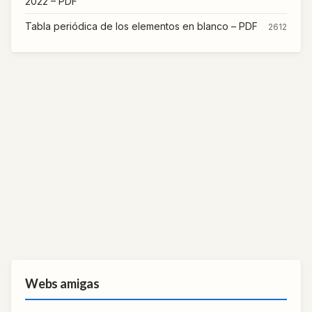
2022 – PDF
Tabla periódica de los elementos en blanco – PDF
2612
Webs amigas