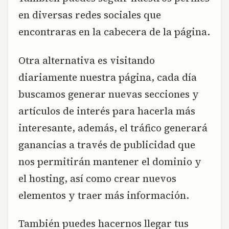
en diversas redes sociales que
encontraras en la cabecera de la página.
Otra alternativa es visitando
diariamente nuestra página, cada día
buscamos generar nuevas secciones y
artículos de interés para hacerla más
interesante, además, el tráfico generará
ganancias a través de publicidad que
nos permitirán mantener el dominio y
el hosting, así como crear nuevos
elementos y traer más información.
También puedes hacernos llegar tus