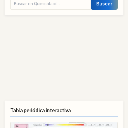
Buscar
Tabla periódica interactiva