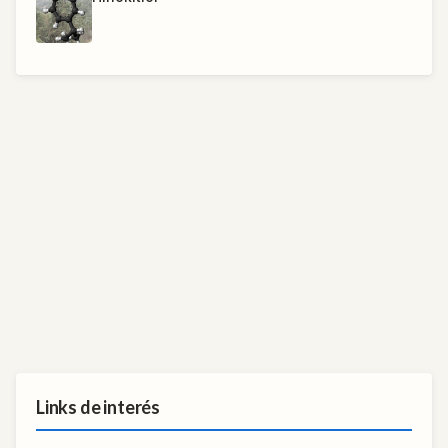
Links de interés