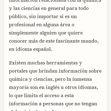
información relacionada con la química
y las ciencias en general para todo
público, sin importar si es un
profesional en alguna área o
simplemente alguien que quiere
conocer más de este fascinante mundo,
en idioma español.
Existen muchas herramientas y
portales que brindan información sobre
química y ciencias, pero la inmensa
mayoría son en inglés u otros idiomas,
lo que limita el acceso a esta
información a personas que no tengan