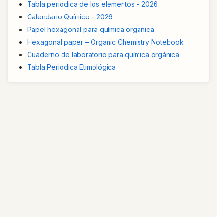
Tabla periódica de los elementos - 2026
Calendario Químico - 2026
Papel hexagonal para química orgánica
Hexagonal paper – Organic Chemistry Notebook
Cuaderno de laboratorio para química orgánica
Tabla Periódica Etimológica