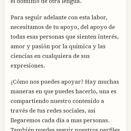
el dominio de otra lengua.
Para seguir adelante con esta labor,
necesitamos de tu apoyo, del apoyo de
todas esas personas que sienten interés,
amor y pasión por la química y las
ciencias en cualquiera de sus
expresiones.
¿Cómo nos puedes apoyar? Hay muchas
maneras en que puedes hacerlo, una es
compartiendo nuestro contenido a
través de tus redes sociales, así
llegaremos cada día a mas personas.
También puedes seguir nuestros perfiles