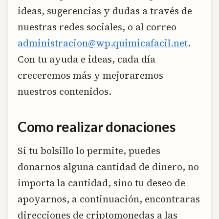
ideas, sugerencias y dudas a través de
nuestras redes sociales, o al correo
administracion@wp.quimicafacil.net
.
Con tu ayuda e ideas, cada día
creceremos más y mejoraremos
nuestros contenidos.
Como realizar donaciones
Si tu bolsillo lo permite, puedes
donarnos alguna cantidad de dinero, no
importa la cantidad, sino tu deseo de
apoyarnos, a continuación, encontraras
direcciones de criptomonedas a las