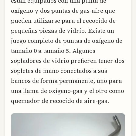
están equipados con una punta de
oxígeno y dos puntas de gas-aire que
pueden utilizarse para el recocido de
pequeñas piezas de vidrio. Existe un
juego completo de puntas de oxígeno de
tamaño 0 a tamaño 5. Algunos
sopladores de vidrio prefieren tener dos
sopletes de mano conectados a sus
bancos de forma permanente, uno para
una llama de oxígeno-gas y el otro como
quemador de recocido de aire-gas.