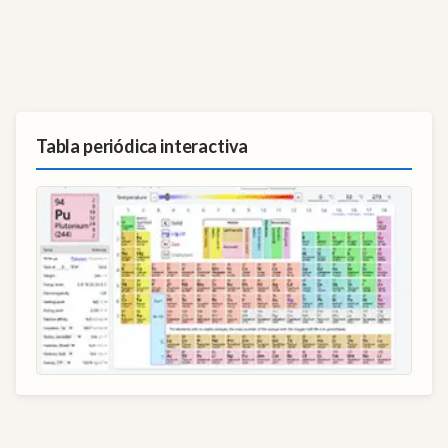
Tabla periódica interactiva