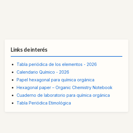
Links de interés
Tabla periódica de los elementos - 2026
Calendario Químico - 2026
Papel hexagonal para química orgánica
Hexagonal paper – Organic Chemistry Notebook
Cuaderno de laboratorio para química orgánica
Tabla Periódica Etimológica