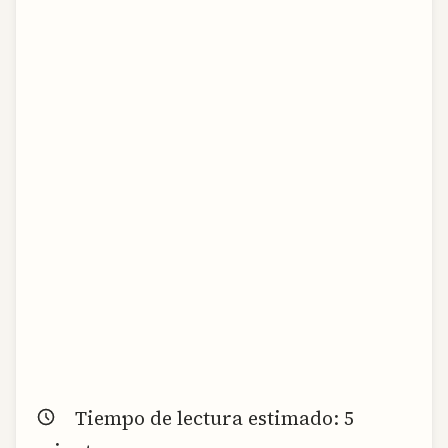
Tiempo de lectura estimado:
5