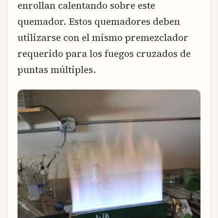
enrollan calentando sobre este
quemador. Estos quemadores deben
utilizarse con el mismo premezclador
requerido para los fuegos cruzados de
puntas múltiples.