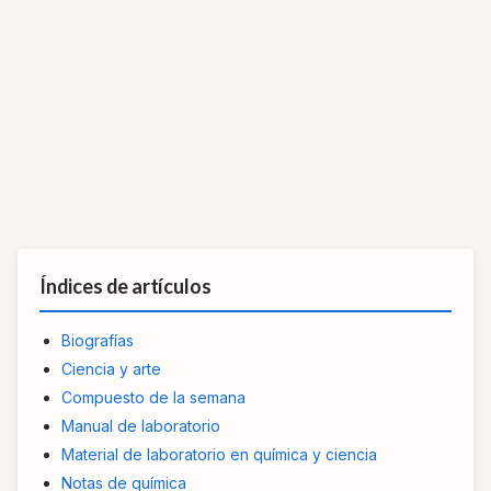
Índices de artículos
Biografías
Ciencia y arte
Compuesto de la semana
Manual de laboratorio
Material de laboratorio en química y ciencia
Notas de química