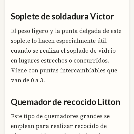
Soplete de soldadura Victor
El peso ligero y la punta delgada de este
soplete lo hacen especialmente útil
cuando se realiza el soplado de vidrio
en lugares estrechos o concurridos.
Viene con puntas intercambiables que
van de 0 a 3.
Quemador de recocido Litton
Este tipo de quemadores grandes se
emplean para realizar recocido de