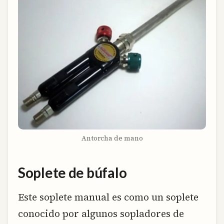
Antorcha de mano
Soplete de búfalo
Este soplete manual es como un soplete
conocido por algunos sopladores de