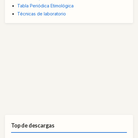
Tabla Periódica Etimológica
Técnicas de laboratorio
Top de descargas