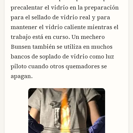
precalentar el vidrio en la preparación
para el sellado de vidrio real y para
mantener el vidrio caliente mientras el
trabajo está en curso. Un mechero
Bunsen también se utiliza en muchos
bancos de soplado de vidrio como luz
piloto cuando otros quemadores se
apagan.