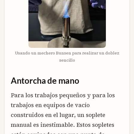
Usando un mechero Bunsen para realizar un doblez
sencillo
Antorcha de mano
Para los trabajos pequeños y para los
trabajos en equipos de vacío
construidos en el lugar, un soplete
manual es inestimable. Estos sopletes