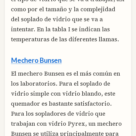
como por el tamaño y la complejidad
del soplado de vidrio que se va a
intentar. En la tabla I se indican las
temperaturas de las diferentes llamas.
Mechero Bunsen
El mechero Bunsen es el más común en
los laboratorios. Para el soplado de
vidrio simple con vidrio blando, este
quemador es bastante satisfactorio.
Para los sopladores de vidrio que
trabajan con vidrio Pyrex, un mechero
Bunsen se utiliza principalmente para