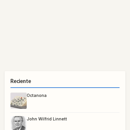
Reciente
Octanona
John Wilfrid Linnett