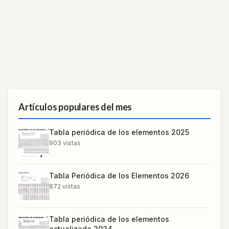
Artículos populares del mes
Tabla periódica de los elementos 2025
903
vistas
Tabla Periódica de los Elementos 2026
872
vistas
Tabla periódica de los elementos
actualizada 2024