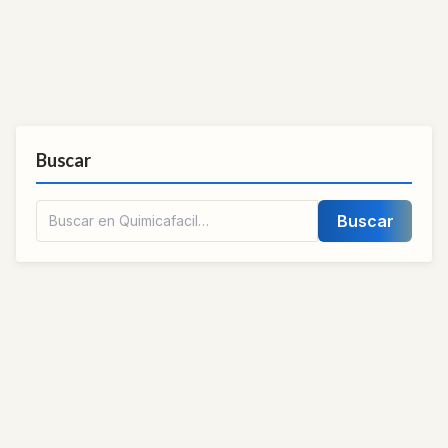
Buscar
Buscar