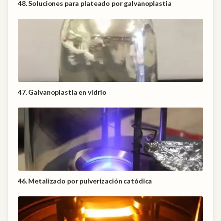
48. Soluciones para plateado por galvanoplastia
47. Galvanoplastia en vidrio
46. Metalizado por pulverización catódica