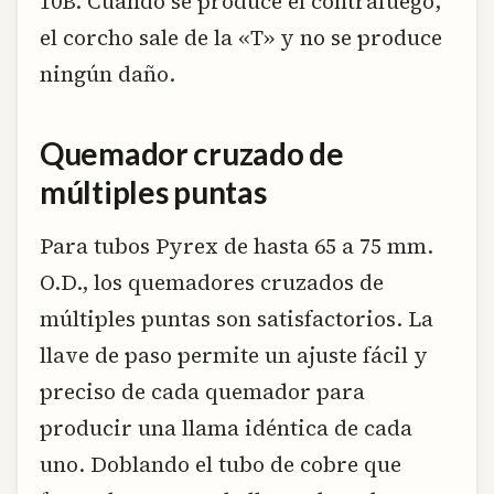
10B. Cuando se produce el contrafuego,
el corcho sale de la «T» y no se produce
ningún daño.
Quemador cruzado de
múltiples puntas
Para tubos Pyrex de hasta 65 a 75 mm.
O.D., los quemadores cruzados de
múltiples puntas son satisfactorios. La
llave de paso permite un ajuste fácil y
preciso de cada quemador para
producir una llama idéntica de cada
uno. Doblando el tubo de cobre que