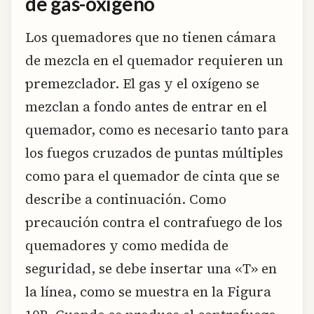
de gas-oxígeno
Los quemadores que no tienen cámara
de mezcla en el quemador requieren un
premezclador. El gas y el oxígeno se
mezclan a fondo antes de entrar en el
quemador, como es necesario tanto para
los fuegos cruzados de puntas múltiples
como para el quemador de cinta que se
describe a continuación. Como
precaución contra el contrafuego de los
quemadores y como medida de
seguridad, se debe insertar una «T» en
la línea, como se muestra en la Figura