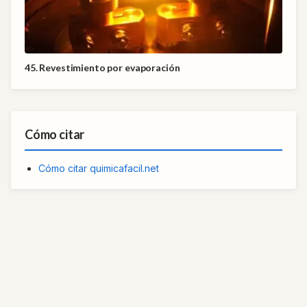
45. Revestimiento por evaporación
Cómo citar
Cómo citar quimicafacil.net