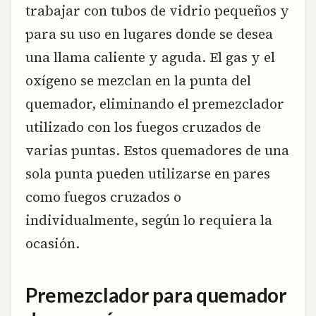
trabajar con tubos de vidrio pequeños y
para su uso en lugares donde se desea
una llama caliente y aguda. El gas y el
oxígeno se mezclan en la punta del
quemador, eliminando el premezclador
utilizado con los fuegos cruzados de
varias puntas. Estos quemadores de una
sola punta pueden utilizarse en pares
como fuegos cruzados o
individualmente, según lo requiera la
ocasión.
Premezclador para quemador