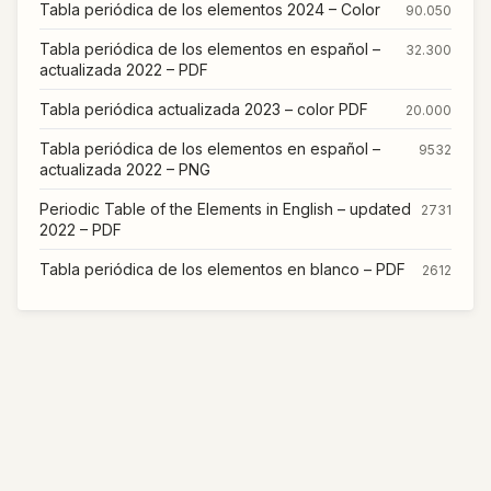
Tabla periódica de los elementos 2024 – Color
90.050
Tabla periódica de los elementos en español –
32.300
actualizada 2022 – PDF
Tabla periódica actualizada 2023 – color PDF
20.000
Tabla periódica de los elementos en español –
9532
actualizada 2022 – PNG
Periodic Table of the Elements in English – updated
2731
2022 – PDF
Tabla periódica de los elementos en blanco – PDF
2612