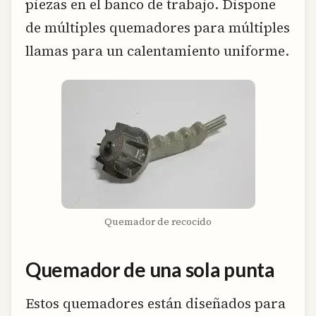
piezas en el banco de trabajo. Dispone
de múltiples quemadores para múltiples
llamas para un calentamiento uniforme.
Quemador de recocido
Quemador de una sola punta
Estos quemadores están diseñados para