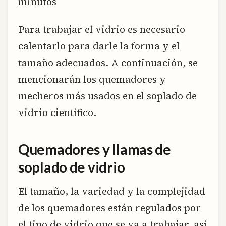
minutos
Para trabajar el vidrio es necesario
calentarlo para darle la forma y el
tamaño adecuados. A continuación, se
mencionarán los quemadores y
mecheros más usados en el soplado de
vidrio científico.
Quemadores y llamas de
soplado de vidrio
El tamaño, la variedad y la complejidad
de los quemadores están regulados por
el tipo de vidrio que se va a trabajar, así