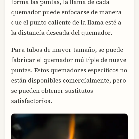
forma las puntas, la llama de cada
quemador puede enfocarse de manera
que el punto caliente de la llama esté a
la distancia deseada del quemador.
Para tubos de mayor tamaño, se puede
fabricar el quemador múltiple de nueve
puntas. Estos quemadores específicos no
están disponibles comercialmente, pero
se pueden obtener sustitutos
satisfactorios.