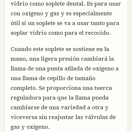
vidrio como soplete dental. Es para usar
con oxígeno y gas y es especialmente
útil si un soplete se va a usar tanto para
soplar vidrio como para el recocido.
Cuando este soplete se sostiene en la
mano, una ligera presión cambiará la
llama de una punta afilada de oxígeno a
una llama de cepillo de tamaño
completo. Se proporciona una tuerca
reguladora para que la llama pueda
cambiarse de una variedad a otra y
viceversa sin reajustar las válvulas de
gas y oxígeno.