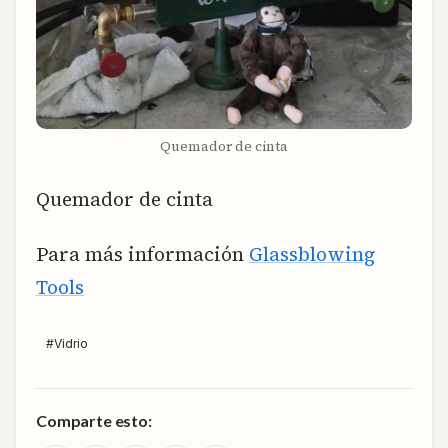
Quemador de cinta
Quemador de cinta
Para más información
Glassblowing
Tools
#
Vidrio
Comparte esto: