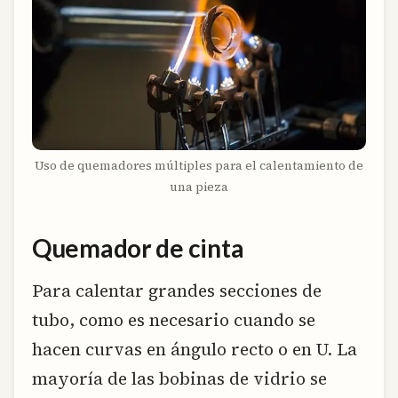
Uso de quemadores múltiples para el calentamiento de
una pieza
Quemador de cinta
Para calentar grandes secciones de
tubo, como es necesario cuando se
hacen curvas en ángulo recto o en U. La
mayoría de las bobinas de vidrio se