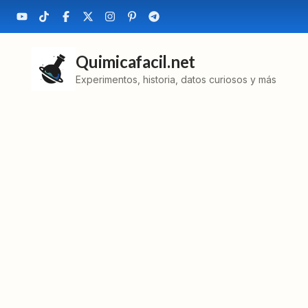
Quimicafacil.net
Experimentos, historia, datos curiosos y más