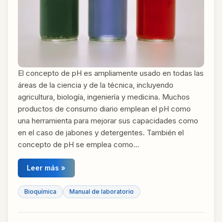
El concepto de pH es ampliamente usado en todas las
áreas de la ciencia y de la técnica, incluyendo
agricultura, biología, ingeniería y medicina. Muchos
productos de consumo diario emplean el pH como
una herramienta para mejorar sus capacidades como
en el caso de jabones y detergentes. También el
concepto de pH se emplea como…
Leer más »
Bioquímica
Manual de laboratorio