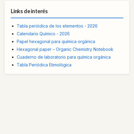
Links de interés
Tabla periódica de los elementos - 2026
Calendario Químico - 2026
Papel hexagonal para química orgánica
Hexagonal paper – Organic Chemistry Notebook
Cuaderno de laboratorio para química orgánica
Tabla Periódica Etimológica