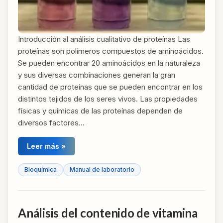
Introducción al análisis cualitativo de proteínas Las
proteínas son polímeros compuestos de aminoácidos.
Se pueden encontrar 20 aminoácidos en la naturaleza
y sus diversas combinaciones generan la gran
cantidad de proteínas que se pueden encontrar en los
distintos tejidos de los seres vivos. Las propiedades
físicas y químicas de las proteínas dependen de
diversos factores…
Leer más »
Bioquímica
Manual de laboratorio
Análisis del contenido de vitamina