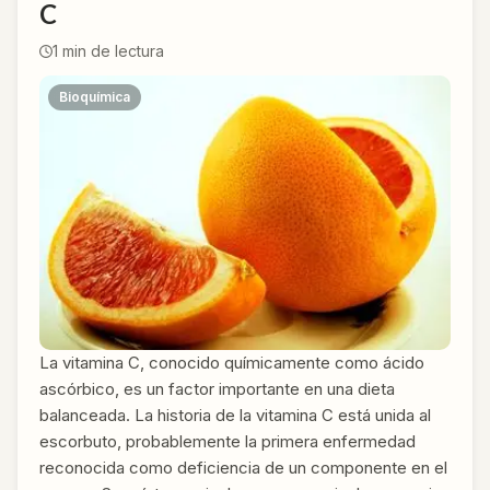
C
1
min de lectura
Bioquímica
La vitamina C, conocido químicamente como ácido
ascórbico, es un factor importante en una dieta
balanceada. La historia de la vitamina C está unida al
escorbuto, probablemente la primera enfermedad
reconocida como deficiencia de un componente en el