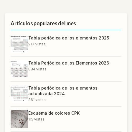
Artículos populares del mes
Tabla periódica de los elementos 2025
917
vistas
Tabla Periódica de los Elementos 2026
884
vistas
Tabla periódica de los elementos
actualizada 2024
361
vistas
Esquema de colores CPK
115
vistas