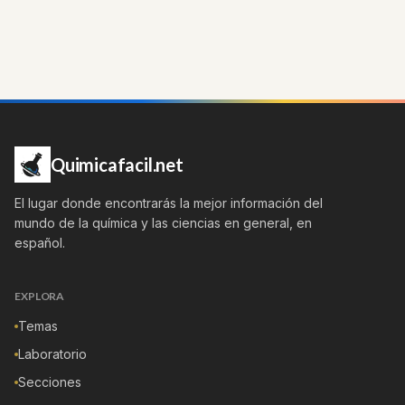
Quimicafacil.net
El lugar donde encontrarás la mejor información del
mundo de la química y las ciencias en general, en
español.
EXPLORA
Temas
Laboratorio
Secciones