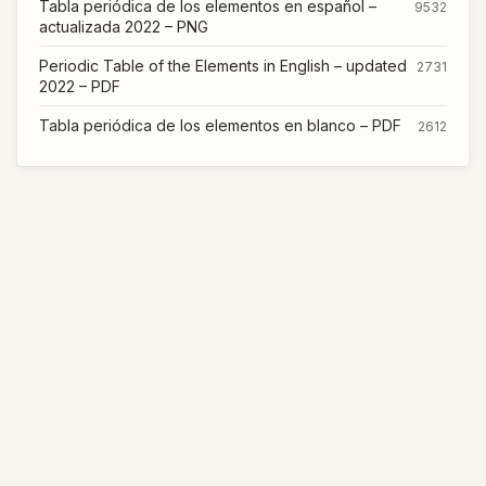
Tabla periódica de los elementos en español –
9532
actualizada 2022 – PNG
Periodic Table of the Elements in English – updated
2731
2022 – PDF
Tabla periódica de los elementos en blanco – PDF
2612