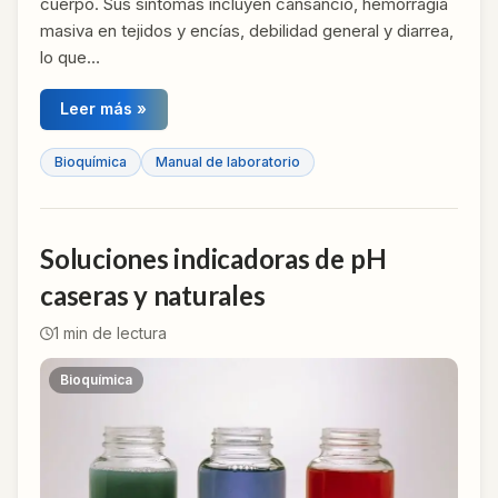
cuerpo. Sus síntomas incluyen cansancio, hemorragia
masiva en tejidos y encías, debilidad general y diarrea,
lo que…
Leer más »
Bioquímica
Manual de laboratorio
Soluciones indicadoras de pH
caseras y naturales
1
min de lectura
Bioquímica