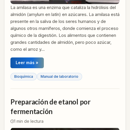
La amilasa es una enzima que cataliza la hidrólisis del
almidón (amylum en latín) en azúcares. La amilasa está
presente en la saliva de los seres humanos y de
algunos otros mamíferos, donde comienza el proceso
químico de la digestión. Los alimentos que contienen
grandes cantidades de almidón, pero poco azúcar,
como el arroz y…
Leer más »
Bioquímica
Manual de laboratorio
Preparación de etanol por
fermentación
1
min de lectura