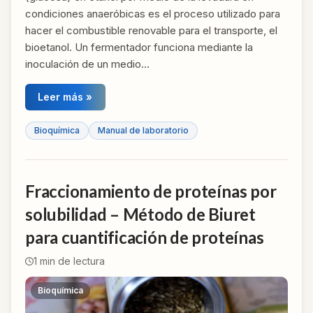
condiciones anaeróbicas es el proceso utilizado para
hacer el combustible renovable para el transporte, el
bioetanol. Un fermentador funciona mediante la
inoculación de un medio…
Leer más »
Bioquímica
Manual de laboratorio
Fraccionamiento de proteínas por
solubilidad – Método de Biuret
para cuantificación de proteínas
1
min de lectura
Bioquímica