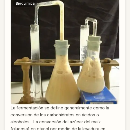
Bioquímica
La fermentación se define generalmente como la
conversión de los carbohidratos en ácidos o
alcoholes. La conversión del azúcar del maíz
(glucosa) en etanol por medio de la levadura en