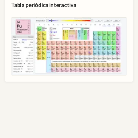
Tabla periódica interactiva