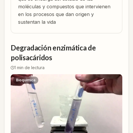
moléculas y compuestos que intervienen
en los procesos que dan origen y
sustentan la vida
Degradación enzimática de
polisacáridos
1
min de lectura
Bioquímica