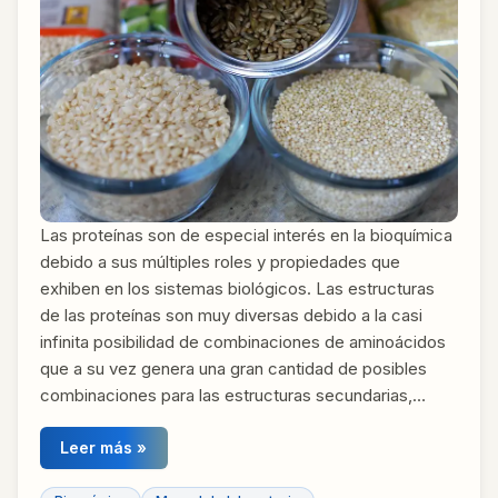
Las proteínas son de especial interés en la bioquímica
debido a sus múltiples roles y propiedades que
exhiben en los sistemas biológicos. Las estructuras
de las proteínas son muy diversas debido a la casi
infinita posibilidad de combinaciones de aminoácidos
que a su vez genera una gran cantidad de posibles
combinaciones para las estructuras secundarias,…
Leer más »