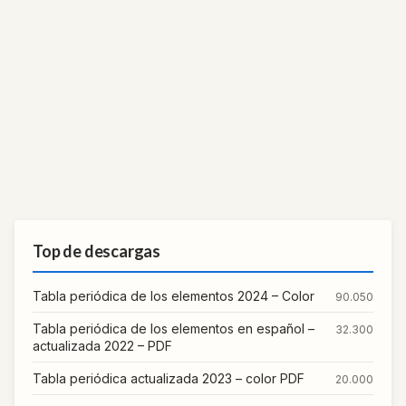
Top de descargas
Tabla periódica de los elementos 2024 – Color
90.050
Tabla periódica de los elementos en español –
32.300
actualizada 2022 – PDF
Tabla periódica actualizada 2023 – color PDF
20.000