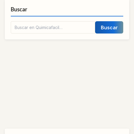
Buscar
Buscar