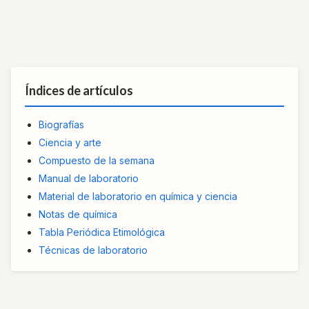
Índices de artículos
Biografías
Ciencia y arte
Compuesto de la semana
Manual de laboratorio
Material de laboratorio en química y ciencia
Notas de química
Tabla Periódica Etimológica
Técnicas de laboratorio