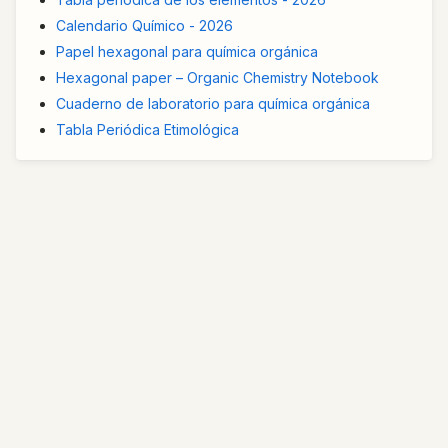
Calendario Químico - 2026
Papel hexagonal para química orgánica
Hexagonal paper – Organic Chemistry Notebook
Cuaderno de laboratorio para química orgánica
Tabla Periódica Etimológica