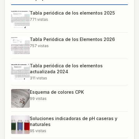
Tabla periódica de los elementos 2025
771
vistas
Tabla Periódica de los Elementos 2026
757
vistas
Tabla periódica de los elementos
actualizada 2024
311
vistas
Esquema de colores CPK
99
vistas
Soluciones indicadoras de pH caseras y
naturales
95
vistas