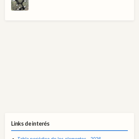
Links de interés
Tabla periódica de los elementos - 2026