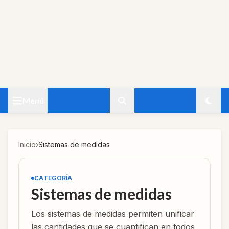
Menú
Inicio
›
Sistemas de medidas
CATEGORÍA
Sistemas de medidas
Los sistemas de medidas permiten unificar
las cantidades que se cuantifican en todos