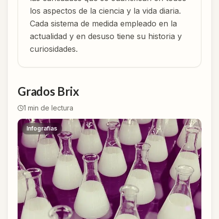
los aspectos de la ciencia y la vida diaria.
Cada sistema de medida empleado en la
actualidad y en desuso tiene su historia y
curiosidades.
Grados Brix
1
min de lectura
Infografías