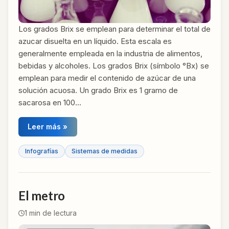
Los grados Brix se emplean para determinar el total de
azucar disuelta en un líquido. Esta escala es
generalmente empleada en la industria de alimentos,
bebidas y alcoholes. Los grados Brix (símbolo °Bx) se
emplean para medir el contenido de azúcar de una
solución acuosa. Un grado Brix es 1 gramo de
sacarosa en 100…
Leer más »
Infografías
Sistemas de medidas
El metro
1
min de lectura