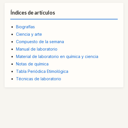
Índices de artículos
Biografías
Ciencia y arte
Compuesto de la semana
Manual de laboratorio
Material de laboratorio en química y ciencia
Notas de química
Tabla Periódica Etimológica
Técnicas de laboratorio