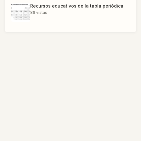
Recursos educativos de la tabla periódica
86
vistas