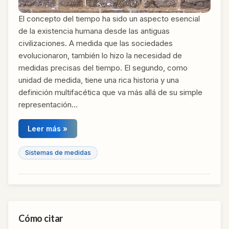
El concepto del tiempo ha sido un aspecto esencial
de la existencia humana desde las antiguas
civilizaciones. A medida que las sociedades
evolucionaron, también lo hizo la necesidad de
medidas precisas del tiempo. El segundo, como
unidad de medida, tiene una rica historia y una
definición multifacética que va más allá de su simple
representación…
Leer más »
Sistemas de medidas
Cómo citar