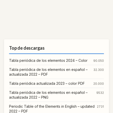
Top de descargas
Tabla periódica de los elementos 2024 – Color
90.050
Tabla periódica de los elementos en español –
32.300
actualizada 2022 – PDF
Tabla periódica actualizada 2023 – color PDF
20.000
Tabla periódica de los elementos en español –
9532
actualizada 2022 – PNG
Periodic Table of the Elements in English – updated
2731
2022 – PDF