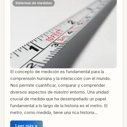
Sistemas de medidas
El concepto de medición es fundamental para la
comprensión humana y la interacción con el mundo.
Nos permite cuantificar, comparar y comprender
diversos aspectos de nuestro entorno. Una unidad
crucial de medida que ha desempeñado un papel
fundamental a lo largo de la historia es el metro. El
metro, como medida, tiene una rica historia…
Leer más »