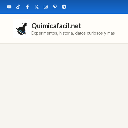
Quimicafacil.net
Experimentos, historia, datos curiosos y más