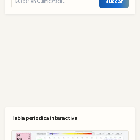
Buscar
Tabla periódica interactiva