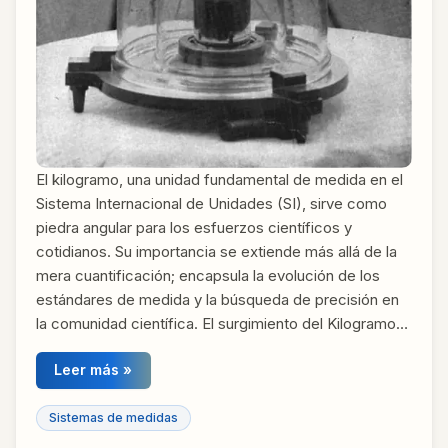
El kilogramo, una unidad fundamental de medida en el
Sistema Internacional de Unidades (SI), sirve como
piedra angular para los esfuerzos científicos y
cotidianos. Su importancia se extiende más allá de la
mera cuantificación; encapsula la evolución de los
estándares de medida y la búsqueda de precisión en
la comunidad científica. El surgimiento del Kilogramo…
Leer más »
Sistemas de medidas