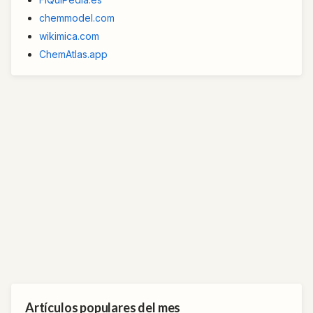
chemmodel.com
wikimica.com
ChemAtlas.app
Artículos populares del mes