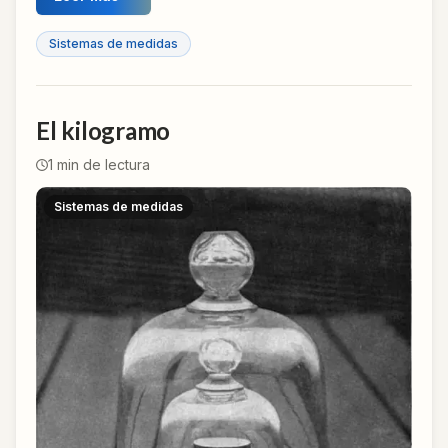
Sistemas de medidas
El kilogramo
1
min de lectura
Sistemas de medidas