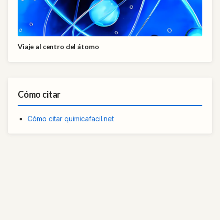
Viaje al centro del átomo
Cómo citar
Cómo citar quimicafacil.net