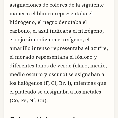
asignaciones de colores de la siguiente
manera: el blanco representaba el
hidrógeno, el negro denotaba el
carbono, el azul indicaba el nitrógeno,
el rojo simbolizaba el oxígeno, el
amarillo intenso representaba el azufre,
el morado representaba el fósforo y
diferentes tonos de verde (claro, medio,
medio oscuro y oscuro) se asignaban a
los halógenos (F, Cl, Br, I), mientras que
el plateado se designaba a los metales
(Co, Fe, Ni, Cu).