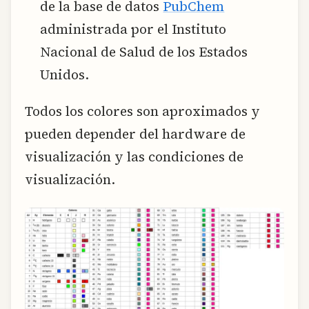
de la base de datos
PubChem
administrada por el Instituto
Nacional de Salud de los Estados
Unidos.
Todos los colores son aproximados y
pueden depender del hardware de
visualización y las condiciones de
visualización.