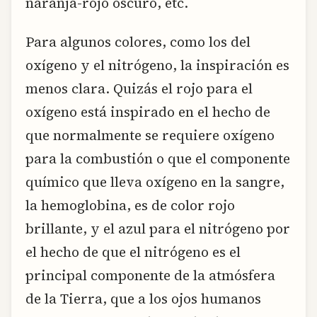
naranja-rojo oscuro, etc.
Para algunos colores, como los del
oxígeno y el nitrógeno, la inspiración es
menos clara. Quizás el rojo para el
oxígeno está inspirado en el hecho de
que normalmente se requiere oxígeno
para la combustión o que el componente
químico que lleva oxígeno en la sangre,
la hemoglobina, es de color rojo
brillante, y el azul para el nitrógeno por
el hecho de que el nitrógeno es el
principal componente de la atmósfera
de la Tierra, que a los ojos humanos