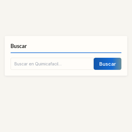
Buscar
Buscar