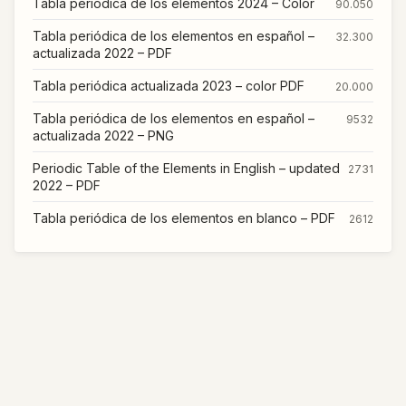
Tabla periódica de los elementos 2024 – Color
90.050
Tabla periódica de los elementos en español –
32.300
actualizada 2022 – PDF
Tabla periódica actualizada 2023 – color PDF
20.000
Tabla periódica de los elementos en español –
9532
actualizada 2022 – PNG
Periodic Table of the Elements in English – updated
2731
2022 – PDF
Tabla periódica de los elementos en blanco – PDF
2612