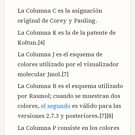
La Columna C es la asignación
original de Corey y Pauling.
La Columna K es la de la patente de
Koltun.[4]
La Columna J es el esquema de
colores utilizado por el visualizador
molecular Jmol.[7]
La Columna R es el esquema utilizado
por Rasmol; cuando se muestran dos
colores,
el segundo
es válido para las
versiones 2.7.3 y posteriores.[7][8]
La Columna P consiste en los colores