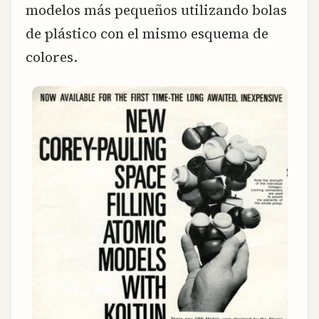
modelos más pequeños utilizando bolas
de plástico con el mismo esquema de
colores.