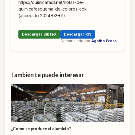
https://quimicafacil.net/notas-de-
quimica/esquema-de-colores-cpk
(accedido 2024-02-01).
Descargar BibTeX
Descargar RIS
Desarrollado por
Agatha Press
También te puede interesar
¿Como se produce el aluminio?