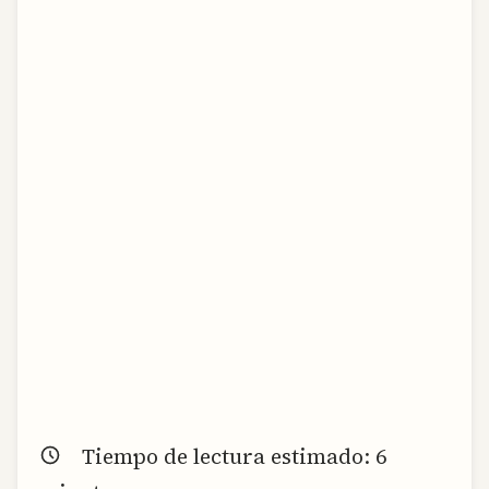
Tiempo de lectura estimado:
6