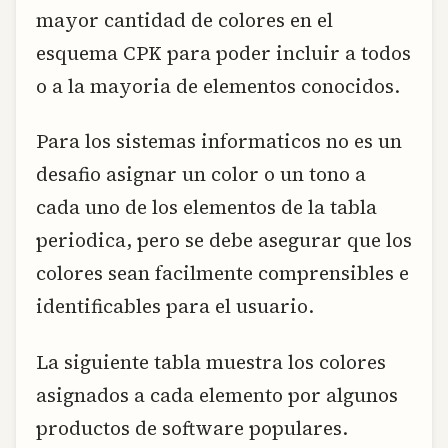
mayor cantidad de colores en el
esquema CPK para poder incluir a todos
o a la mayoria de elementos conocidos.
Para los sistemas informaticos no es un
desafio asignar un color o un tono a
cada uno de los elementos de la tabla
periodica, pero se debe asegurar que los
colores sean facilmente comprensibles e
identificables para el usuario.
La siguiente tabla muestra los colores
asignados a cada elemento por algunos
productos de software populares.