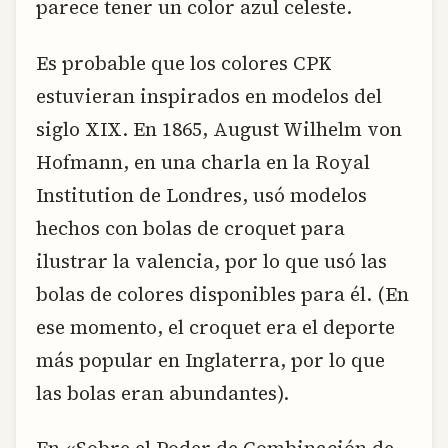
parece tener un color azul celeste.
Es probable que los colores CPK
estuvieran inspirados en modelos del
siglo XIX. En 1865, August Wilhelm von
Hofmann, en una charla en la Royal
Institution de Londres, usó modelos
hechos con bolas de croquet para
ilustrar la valencia, por lo que usó las
bolas de colores disponibles para él. (En
ese momento, el croquet era el deporte
más popular en Inglaterra, por lo que
las bolas eran abundantes).