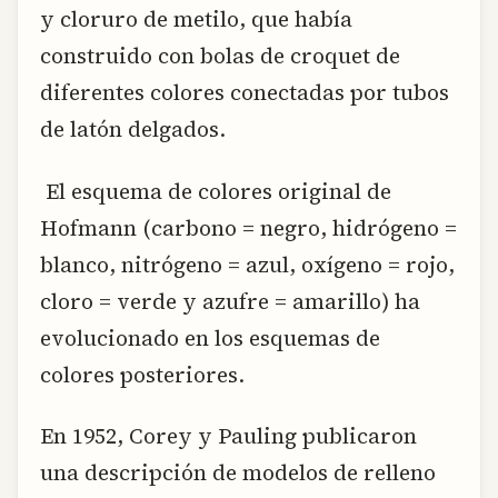
y cloruro de metilo, que había
construido con bolas de croquet de
diferentes colores conectadas por tubos
de latón delgados.
El esquema de colores original de
Hofmann (carbono = negro, hidrógeno =
blanco, nitrógeno = azul, oxígeno = rojo,
cloro = verde y azufre = amarillo) ha
evolucionado en los esquemas de
colores posteriores.
En 1952, Corey y Pauling publicaron
una descripción de modelos de relleno