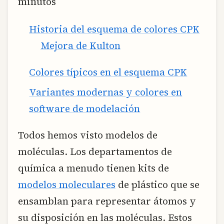
minutos
Historia del esquema de colores CPK
Mejora de Kulton
Colores típicos en el esquema CPK
Variantes modernas y colores en
software de modelación
Todos hemos visto modelos de
moléculas. Los departamentos de
química a menudo tienen kits de
modelos moleculares
de plástico que se
ensamblan para representar átomos y
su disposición en las moléculas. Estos