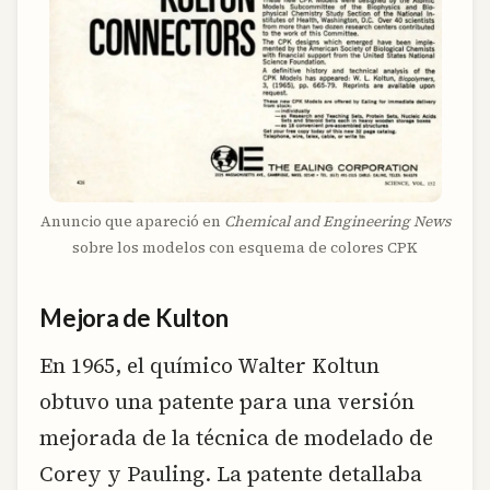
Anuncio que apareció en
Chemical and Engineering News
sobre los modelos con esquema de colores CPK
Mejora de Kulton
En 1965, el químico Walter Koltun
obtuvo una patente para una versión
mejorada de la técnica de modelado de
Corey y Pauling. La patente detallaba