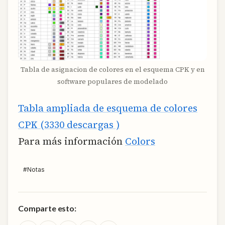
Tabla de asignacion de colores en el esquema CPK y en
software populares de modelado
Tabla ampliada de esquema de colores
CPK (3330 descargas )
Para más información
Colors
#
Notas
Comparte esto: