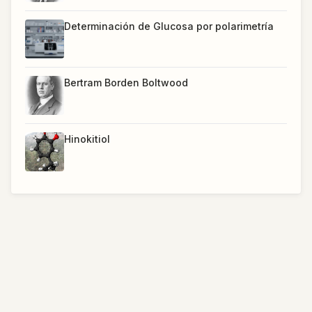
Determinación de Glucosa por polarimetría
Bertram Borden Boltwood
Hinokitiol