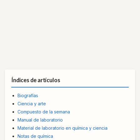
Índices de artículos
Biografías
Ciencia y arte
Compuesto de la semana
Manual de laboratorio
Material de laboratorio en química y ciencia
Notas de química