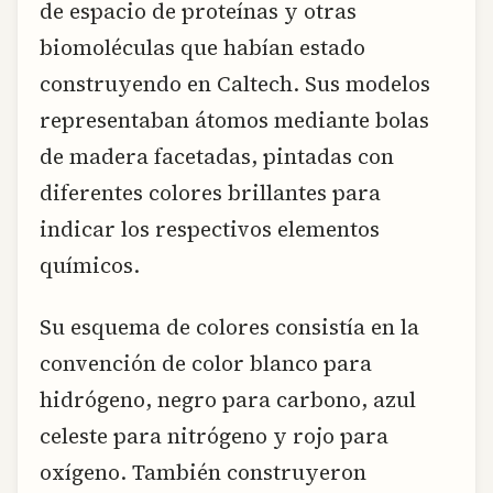
de espacio de proteínas y otras
biomoléculas que habían estado
construyendo en Caltech. Sus modelos
representaban átomos mediante bolas
de madera facetadas, pintadas con
diferentes colores brillantes para
indicar los respectivos elementos
químicos.
Su esquema de colores consistía en la
convención de color blanco para
hidrógeno, negro para carbono, azul
celeste para nitrógeno y rojo para
oxígeno. También construyeron