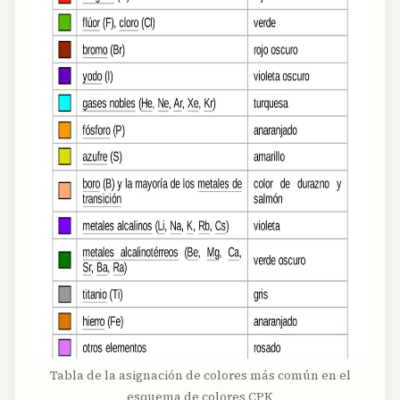
Tabla de la asignación de colores más común en el
esquema de colores CPK