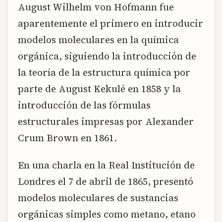
August Wilhelm von Hofmann fue
aparentemente el primero en introducir
modelos moleculares en la química
orgánica, siguiendo la introducción de
la teoría de la estructura química por
parte de August Kekulé en 1858 y la
introducción de las fórmulas
estructurales impresas por Alexander
Crum Brown en 1861.
En una charla en la Real Institución de
Londres el 7 de abril de 1865, presentó
modelos moleculares de sustancias
orgánicas simples como metano, etano