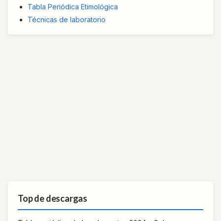
Tabla Periódica Etimológica
Técnicas de laboratorio
Top de descargas