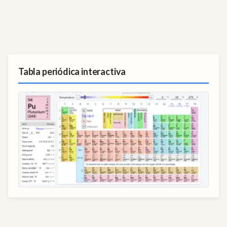
Tabla periódica interactiva