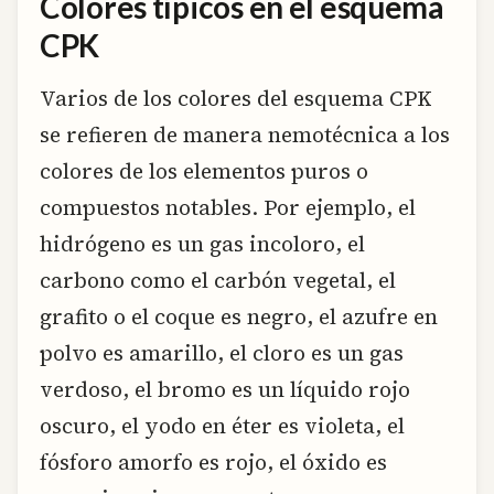
Colores típicos en el esquema
CPK
Varios de los colores del esquema CPK
se refieren de manera nemotécnica a los
colores de los elementos puros o
compuestos notables. Por ejemplo, el
hidrógeno es un gas incoloro, el
carbono como el carbón vegetal, el
grafito o el coque es negro, el azufre en
polvo es amarillo, el cloro es un gas
verdoso, el bromo es un líquido rojo
oscuro, el yodo en éter es violeta, el
fósforo amorfo es rojo, el óxido es