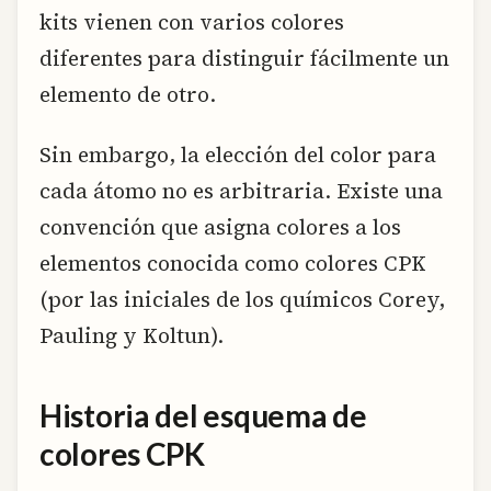
kits vienen con varios colores
diferentes para distinguir fácilmente un
elemento de otro.
Sin embargo, la elección del color para
cada átomo no es arbitraria. Existe una
convención que asigna colores a los
elementos conocida como colores CPK
(por las iniciales de los químicos Corey,
Pauling y Koltun).
Historia del esquema de
colores CPK