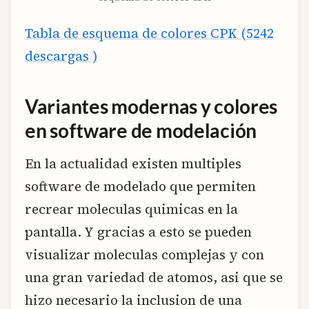
Tabla de esquema de colores CPK (5242
descargas )
Variantes modernas y colores
en software de modelación
En la actualidad existen multiples
software de modelado que permiten
recrear moleculas quimicas en la
pantalla. Y gracias a esto se pueden
visualizar moleculas complejas y con
una gran variedad de atomos, asi que se
hizo necesario la inclusion de una