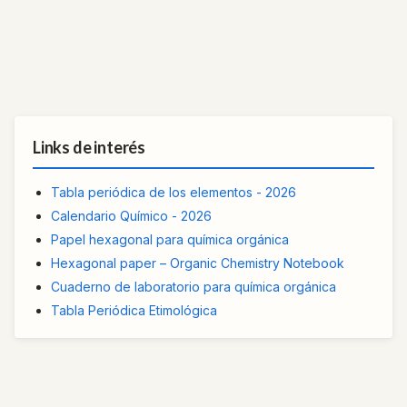
Links de interés
Tabla periódica de los elementos - 2026
Calendario Químico - 2026
Papel hexagonal para química orgánica
Hexagonal paper – Organic Chemistry Notebook
Cuaderno de laboratorio para química orgánica
Tabla Periódica Etimológica