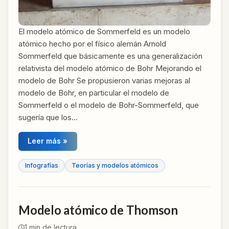
El modelo atómico de Sommerfeld​ es un modelo
atómico hecho por el físico alemán Arnold
Sommerfeld que básicamente es una generalización
relativista del modelo atómico de Bohr Mejorando el
modelo de Bohr Se propusieron varias mejoras al
modelo de Bohr, en particular el modelo de
Sommerfeld o el modelo de Bohr-Sommerfeld, que
sugería que los…
Leer más »
Infografías
Teorías y modelos atómicos
Modelo atómico de Thomson
1
min de lectura