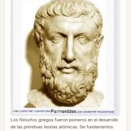
Los filósofos griegos fueron pioneros en el desarrollo
de las primitivas teorías atómicas. Sin fundamentos