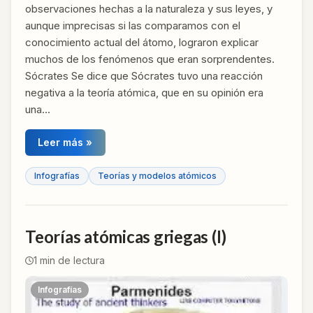
observaciones hechas a la naturaleza y sus leyes, y
aunque imprecisas si las comparamos con el
conocimiento actual del átomo, lograron explicar
muchos de los fenómenos que eran sorprendentes.
Sócrates Se dice que Sócrates tuvo una reacción
negativa a la teoría atómica, que en su opinión era
una…
Leer más »
Infografías
Teorías y modelos atómicos
Teorías atómicas griegas (I)
1
min de lectura
Infografías