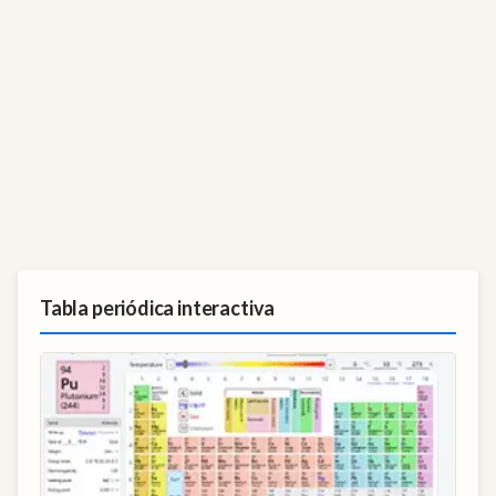
Tabla periódica interactiva