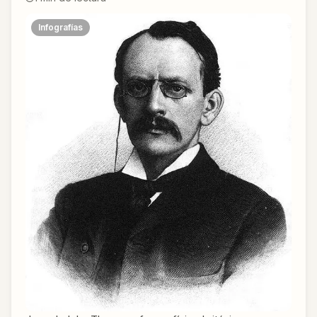
Infografías