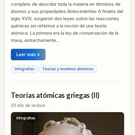
completo de describir toda la materia en términos de
átomos y sus propiedades Antecedentes A finales del
siglo XVIII, surgieron dos leyes sobre las reacciones
químicas sin referirse a la noción de una teoría
atómica. La primera era la ley de conservación de la
masa, estrechamente…
Leer más »
Infografías
Teorías y modelos atómicos
Teorías atómicas griegas (II)
1
min de lectura
Infografías