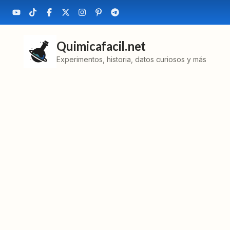
Quimicafacil.net
Experimentos, historia, datos curiosos y más