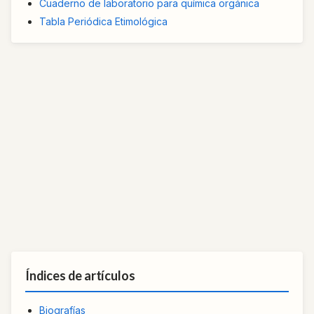
Cuaderno de laboratorio para química orgánica
Tabla Periódica Etimológica
Índices de artículos
Biografías