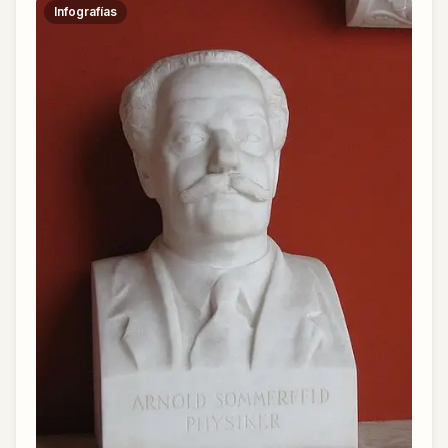
Infografías