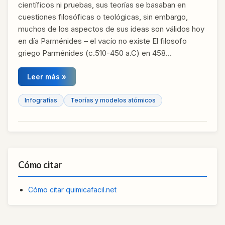
científicos ni pruebas, sus teorías se basaban en
cuestiones filosóficas o teológicas, sin embargo,
muchos de los aspectos de sus ideas son válidos hoy
en día Parménides – el vacío no existe El filosofo
griego Parménides (c.510-450 a.C) en 458…
Leer más »
Infografías
Teorías y modelos atómicos
Cómo citar
Cómo citar quimicafacil.net