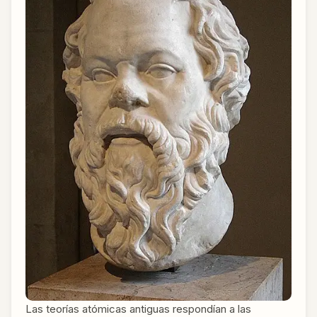
Las teorías atómicas antiguas respondían a las