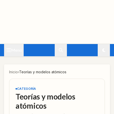
Menú
Inicio
›
Teorías y modelos atómicos
CATEGORÍA
Teorías y modelos
atómicos