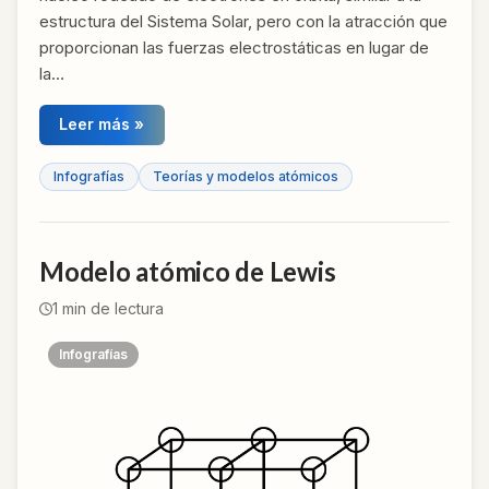
estructura del Sistema Solar, pero con la atracción que
proporcionan las fuerzas electrostáticas en lugar de
la…
Leer más »
Infografías
Teorías y modelos atómicos
Modelo atómico de Lewis
1
min de lectura
Infografías