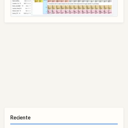
Reciente