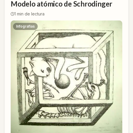
Modelo atómico de Schrodinger
1
min de lectura
Infografías