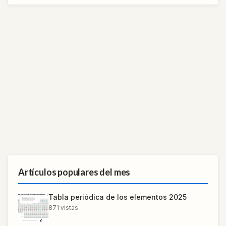
Artículos populares del mes
Tabla periódica de los elementos 2025
871
vistas