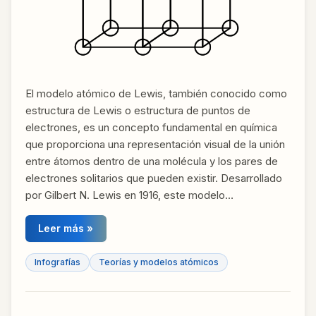
El modelo atómico de Lewis, también conocido como
estructura de Lewis o estructura de puntos de
electrones, es un concepto fundamental en química
que proporciona una representación visual de la unión
entre átomos dentro de una molécula y los pares de
electrones solitarios que pueden existir. Desarrollado
por Gilbert N. Lewis en 1916, este modelo…
Leer más »
Infografías
Teorías y modelos atómicos