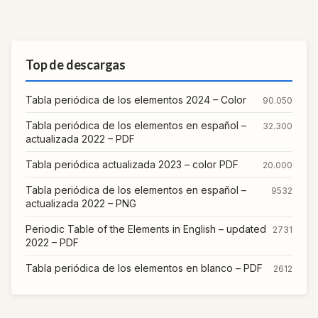
Top de descargas
Tabla periódica de los elementos 2024 – Color
90.050
Tabla periódica de los elementos en español –
32.300
actualizada 2022 – PDF
Tabla periódica actualizada 2023 – color PDF
20.000
Tabla periódica de los elementos en español –
9532
actualizada 2022 – PNG
Periodic Table of the Elements in English – updated
2731
2022 – PDF
Tabla periódica de los elementos en blanco – PDF
2612