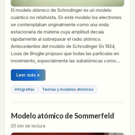
El modelo atómico de Schrodinger​ es un modelo
cuántico no relativista. En este modelo los electrones
se contemplaban originalmente como una onda
estacionaria de materia cuya amplitud decaía
rápidamente al sobrepasar el radio atómico.
Antecedentes del modelo de Schrodinger En 1924,
Louis de Broglie propuso que todas las partículas en
movimiento, especialmente las subatómicas como…
Leer más »
Infografías
Teorías y modelos atómicos
Modelo atómico de Sommerfeld
1
min de lectura