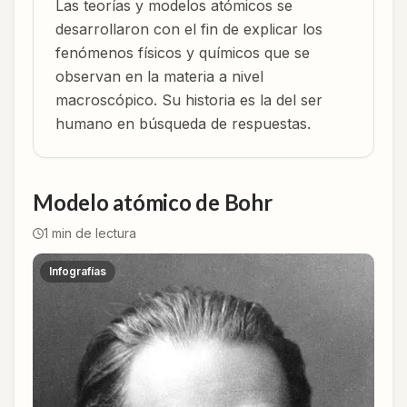
Las teorías y modelos atómicos se
desarrollaron con el fin de explicar los
fenómenos físicos y químicos que se
observan en la materia a nivel
macroscópico. Su historia es la del ser
humano en búsqueda de respuestas.
Modelo atómico de Bohr
1
min de lectura
Infografías