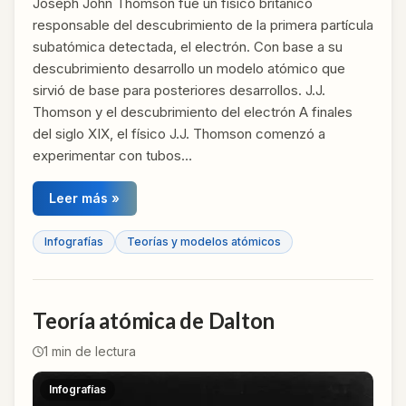
Joseph John Thomson fue un físico británico
responsable del descubrimiento de la primera partícula
subatómica detectada, el electrón. Con base a su
descubrimiento desarrollo un modelo atómico que
sirvió de base para posteriores desarrollos. J.J.
Thomson y el descubrimiento del electrón A finales
del siglo XIX, el físico J.J. Thomson comenzó a
experimentar con tubos…
Leer más »
Infografías
Teorías y modelos atómicos
Teoría atómica de Dalton
1
min de lectura
Infografías