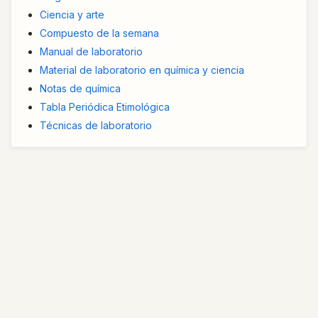
Ciencia y arte
Compuesto de la semana
Manual de laboratorio
Material de laboratorio en química y ciencia
Notas de química
Tabla Periódica Etimológica
Técnicas de laboratorio