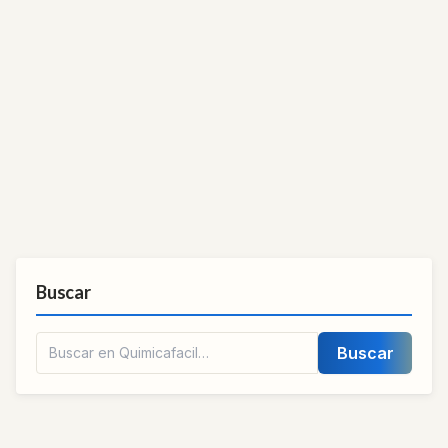
Buscar
Buscar