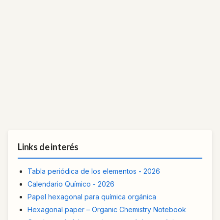
Links de interés
Tabla periódica de los elementos - 2026
Calendario Químico - 2026
Papel hexagonal para química orgánica
Hexagonal paper – Organic Chemistry Notebook