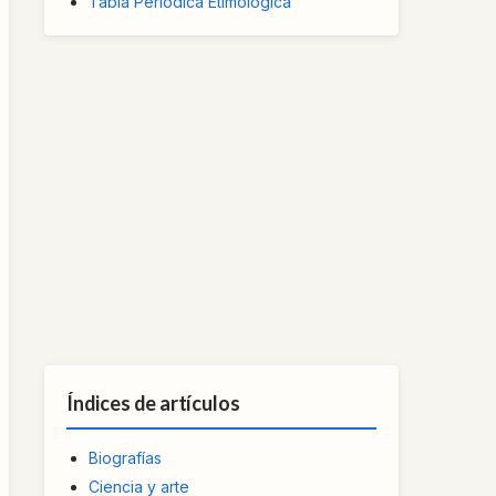
Tabla Periódica Etimológica
Índices de artículos
Biografías
Ciencia y arte