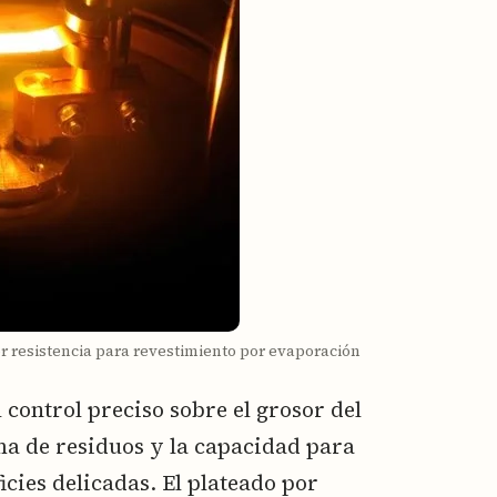
r resistencia para revestimiento por evaporación
 control preciso sobre el grosor del
a de residuos y la capacidad para
cies delicadas. El plateado por