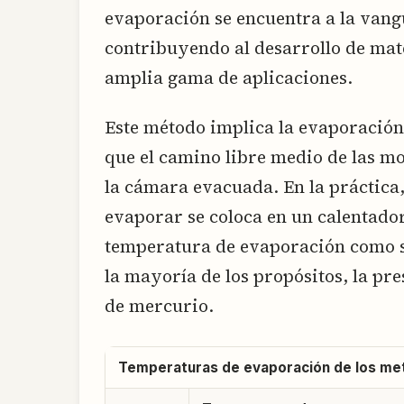
evaporación se encuentra a la vang
contribuyendo al desarrollo de mat
amplia gama de aplicaciones.
Este método implica la evaporación 
que el camino libre medio de las m
la cámara evacuada. En la práctica,
evaporar se coloca en un calentador 
temperatura de evaporación como se
la mayoría de los propósitos, la pre
de mercurio.
Temperaturas de evaporación de los me