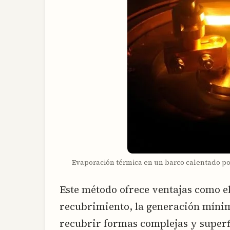
Evaporación térmica en un barco calentado po
Este método ofrece ventajas como el
recubrimiento, la generación mínim
recubrir formas complejas y superfi