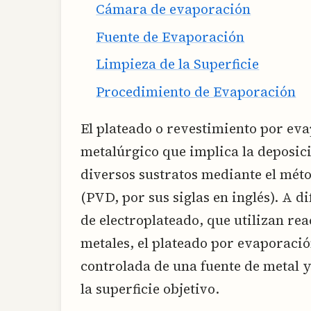
Cámara de evaporación
Fuente de Evaporación
Limpieza de la Superficie
Procedimiento de Evaporación
El plateado o revestimiento por eva
metalúrgico que implica la deposic
diversos sustratos mediante el méto
(PVD, por sus siglas en inglés). A d
de electroplateado, que utilizan re
metales, el plateado por evaporació
controlada de una fuente de metal 
la superficie objetivo.