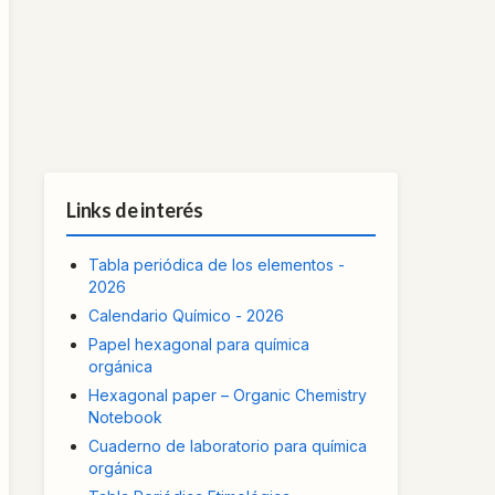
Links de interés
Tabla periódica de los elementos -
2026
Calendario Químico - 2026
Papel hexagonal para química
orgánica
Hexagonal paper – Organic Chemistry
Notebook
Cuaderno de laboratorio para química
orgánica