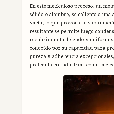
En este meticuloso proceso, un met
sólida o alambre, se calienta a una
vacío, lo que provoca su sublimació
resultante se permite luego condens
recubrimiento delgado y uniforme. 
conocido por su capacidad para pr
pureza y adherencia excepcionales, 
preferida en industrias como la elec