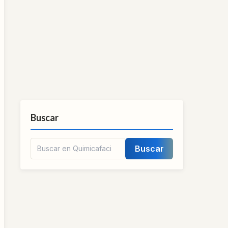
Buscar
Buscar