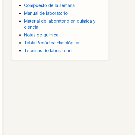
Compuesto de la semana
Manual de laboratorio
Material de laboratorio en química y
ciencia
Notas de química
Tabla Periódica Etimológica
Técnicas de laboratorio