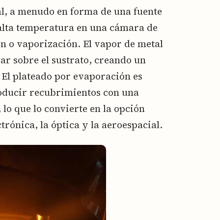
al, a menudo en forma de una fuente
 alta temperatura en una cámara de
n o vaporización. El vapor de metal
ar sobre el sustrato, creando un
El plateado por evaporación es
oducir recubrimientos con una
lo que lo convierte en la opción
trónica, la óptica y la aeroespacial.