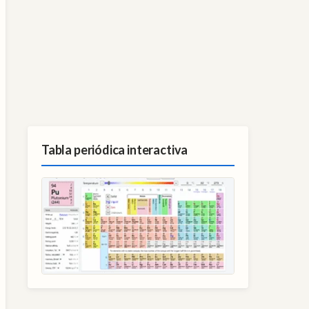
Tabla periódica interactiva