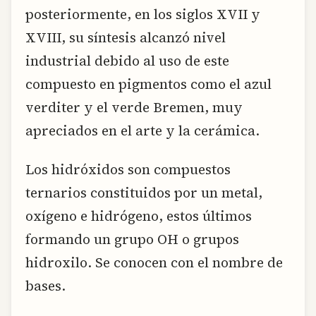
posteriormente, en los siglos XVII y
XVIII, su síntesis alcanzó nivel
industrial debido al uso de este
compuesto en pigmentos como el azul
verditer y el verde Bremen, muy
apreciados en el arte y la cerámica.
Los hidróxidos son compuestos
ternarios constituidos por un metal,
oxígeno e hidrógeno, estos últimos
formando un grupo OH o grupos
hidroxilo. Se conocen con el nombre de
bases.