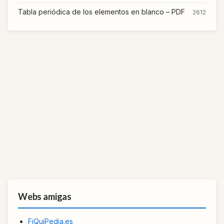
Tabla periódica de los elementos en blanco – PDF
2612
Webs amigas
FiQuiPedia.es