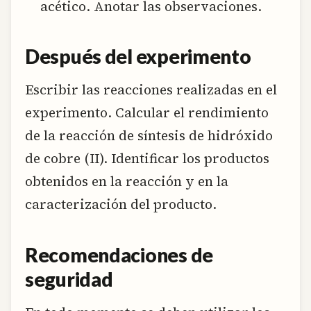
acético. Anotar las observaciones.
Después del experimento
Escribir las reacciones realizadas en el
experimento. Calcular el rendimiento
de la reacción de síntesis de hidróxido
de cobre (II). Identificar los productos
obtenidos en la reacción y en la
caracterización del producto.
Recomendaciones de
seguridad