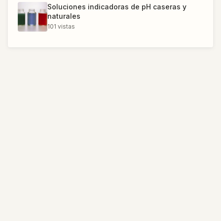
Soluciones indicadoras de pH caseras y
naturales
101
vistas