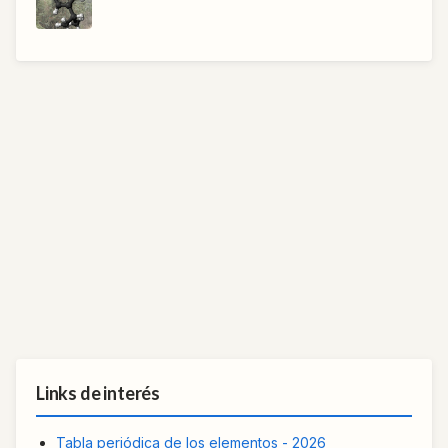
Links de interés
Tabla periódica de los elementos - 2026