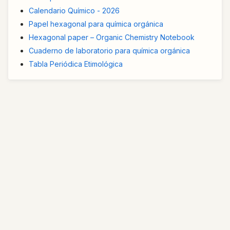
Calendario Químico - 2026
Papel hexagonal para química orgánica
Hexagonal paper – Organic Chemistry Notebook
Cuaderno de laboratorio para química orgánica
Tabla Periódica Etimológica