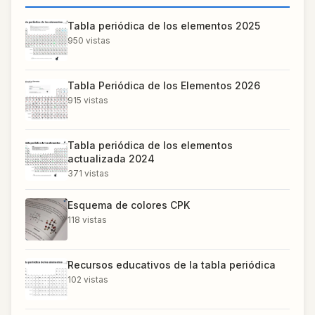
Tabla periódica de los elementos 2025
950
vistas
Tabla Periódica de los Elementos 2026
915
vistas
Tabla periódica de los elementos
actualizada 2024
371
vistas
Esquema de colores CPK
118
vistas
Recursos educativos de la tabla periódica
102
vistas