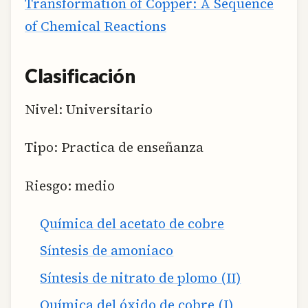
Transformation of Copper: A Sequence
of Chemical Reactions
Clasificación
Nivel: Universitario
Tipo: Practica de enseñanza
Riesgo: medio
Química del acetato de cobre
Síntesis de amoniaco
Síntesis de nitrato de plomo (II)
Química del óxido de cobre (I)