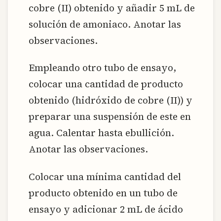
cobre (II) obtenido y añadir 5 mL de
solución de amoniaco. Anotar las
observaciones.
Empleando otro tubo de ensayo,
colocar una cantidad de producto
obtenido (hidróxido de cobre (II)) y
preparar una suspensión de este en
agua. Calentar hasta ebullición.
Anotar las observaciones.
Colocar una mínima cantidad del
producto obtenido en un tubo de
ensayo y adicionar 2 mL de ácido