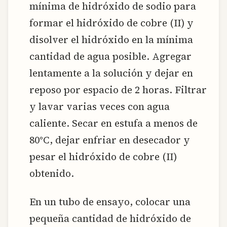
mínima de hidróxido de sodio para
formar el hidróxido de cobre (II) y
disolver el hidróxido en la mínima
cantidad de agua posible. Agregar
lentamente a la solución y dejar en
reposo por espacio de 2 horas. Filtrar
y lavar varias veces con agua
caliente. Secar en estufa a menos de
80°C, dejar enfriar en desecador y
pesar el hidróxido de cobre (II)
obtenido.
En un tubo de ensayo, colocar una
pequeña cantidad de hidróxido de