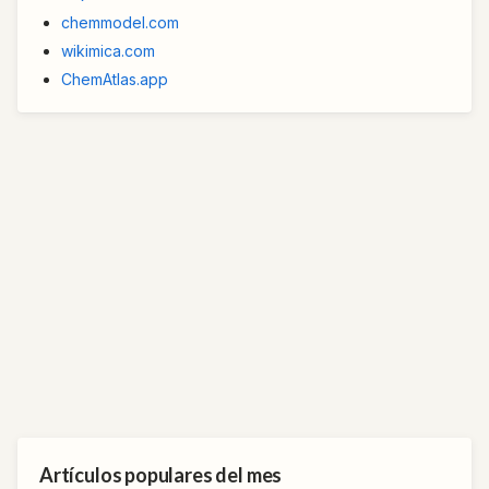
chemmodel.com
wikimica.com
ChemAtlas.app
Artículos populares del mes