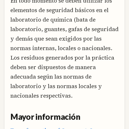
En todo momento se deben utilizar los
elementos de seguridad básicos en el
laboratorio de química (bata de
laboratorio, guantes, gafas de seguridad
y demás que sean exigidos por las
normas internas, locales o nacionales.
Los residuos generados por la práctica
deben ser dispuestos de manera
adecuada según las normas de
laboratorio y las normas locales y
nacionales respectivas.
Mayor información