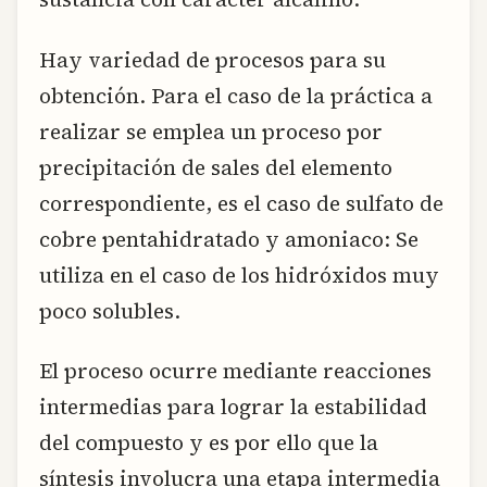
Hay variedad de procesos para su
obtención. Para el caso de la práctica a
realizar se emplea un proceso por
precipitación de sales del elemento
correspondiente, es el caso de sulfato de
cobre pentahidratado y amoniaco: Se
utiliza en el caso de los hidróxidos muy
poco solubles.
El proceso ocurre mediante reacciones
intermedias para lograr la estabilidad
del compuesto y es por ello que la
síntesis involucra una etapa intermedia