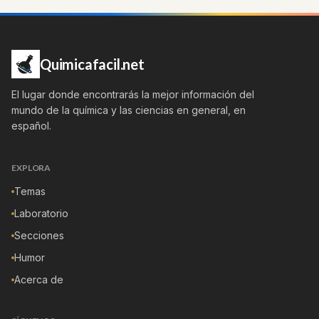
Quimicafacil.net
El lugar donde encontrarás la mejor información del
mundo de la química y las ciencias en general, en
español.
EXPLORA
Temas
Laboratorio
Secciones
Humor
Acerca de