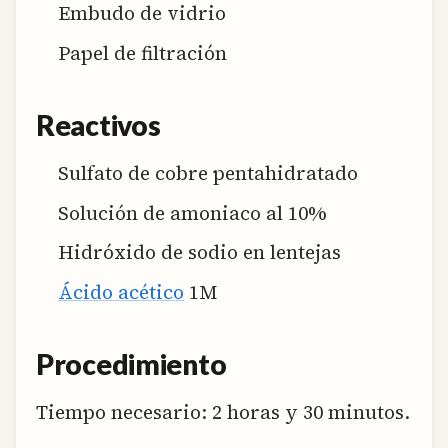
Embudo de vidrio
Papel de filtración
Reactivos
Sulfato de cobre pentahidratado
Solución de amoniaco al 10%
Hidróxido de sodio en lentejas
Ácido acético
1M
Procedimiento
Tiempo necesario:
2 horas y 30 minutos.