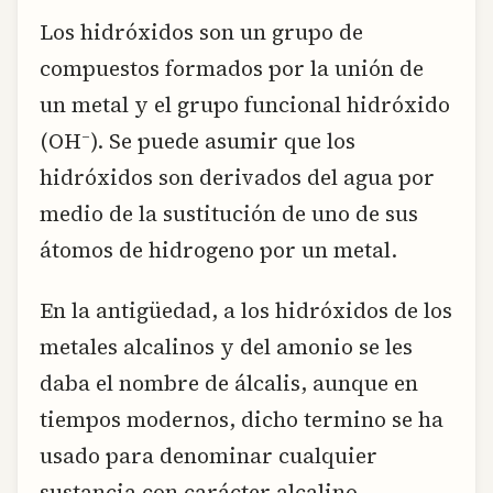
Los hidróxidos son un grupo de
compuestos formados por la unión de
un metal y el grupo funcional hidróxido
–
(OH
). Se puede asumir que los
hidróxidos son derivados del agua por
medio de la sustitución de uno de sus
átomos de hidrogeno por un metal.
En la antigüedad, a los hidróxidos de los
metales alcalinos y del amonio se les
daba el nombre de álcalis, aunque en
tiempos modernos, dicho termino se ha
usado para denominar cualquier
sustancia con carácter alcalino.