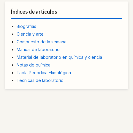
Índices de artículos
Biografías
Ciencia y arte
Compuesto de la semana
Manual de laboratorio
Material de laboratorio en química y ciencia
Notas de química
Tabla Periódica Etimológica
Técnicas de laboratorio