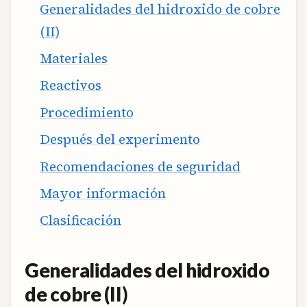
Generalidades del hidroxido de cobre
(II)
Materiales
Reactivos
Procedimiento
Después del experimento
Recomendaciones de seguridad
Mayor información
Clasificación
Generalidades del hidroxido
de cobre (II
)