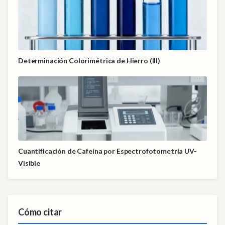
Determinación Colorimétrica de Hierro (III)
Cuantificación de Cafeína por Espectrofotometría UV-
Visible
Cómo citar