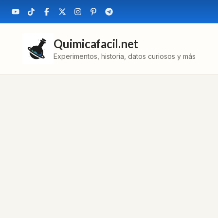
Quimicafacil.net
Experimentos, historia, datos curiosos y más