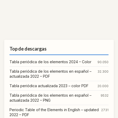
Top de descargas
Tabla periódica de los elementos 2024 – Color
90.050
Tabla periódica de los elementos en español –
32.300
actualizada 2022 – PDF
Tabla periódica actualizada 2023 – color PDF
20.000
Tabla periódica de los elementos en español –
9532
actualizada 2022 – PNG
Periodic Table of the Elements in English – updated
2731
2022 – PDF