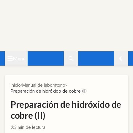
Menú
Inicio
›
Manual de laboratorio
›
Preparación de hidróxido de cobre (II)
Preparación de hidróxido de
cobre (II)
3
min de lectura