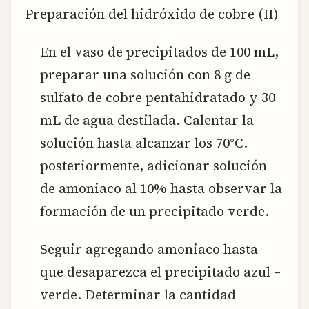
Preparación del hidróxido de cobre (II)
En el vaso de precipitados de 100 mL,
preparar una solución con 8 g de
sulfato de cobre pentahidratado y 30
mL de agua destilada. Calentar la
solución hasta alcanzar los 70°C.
posteriormente, adicionar solución
de amoniaco al 10% hasta observar la
formación de un precipitado verde.
Seguir agregando amoniaco hasta
que desaparezca el precipitado azul –
verde. Determinar la cantidad