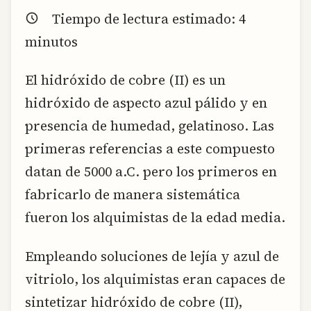
Tiempo de lectura estimado:
4
minutos
El hidróxido de cobre (II) es un
hidróxido de aspecto azul pálido y en
presencia de humedad, gelatinoso. Las
primeras referencias a este compuesto
datan de 5000 a.C. pero los primeros en
fabricarlo de manera sistemática
fueron los alquimistas de la edad media.
Empleando soluciones de lejía y azul de
vitriolo, los alquimistas eran capaces de
sintetizar hidróxido de cobre (II),