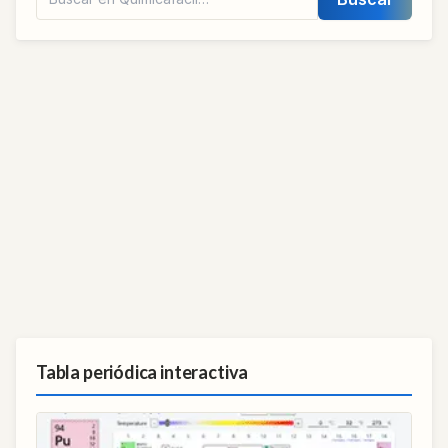
Tabla periódica interactiva