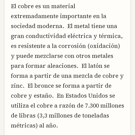
El cobre es un material
extremadamente importante en la
sociedad moderna. El metal tiene una
gran conductividad eléctrica y térmica,
es resistente a la corrosión (oxidación)
y puede mezclarse con otros metales
para formar aleaciones. El latón se
forma a partir de una mezcla de cobre y
zinc. El bronce se forma a partir de
cobre y estaño. En Estados Unidos se
utiliza el cobre a razón de 7.300 millones
de libras (3,3 millones de toneladas
métricas) al año.