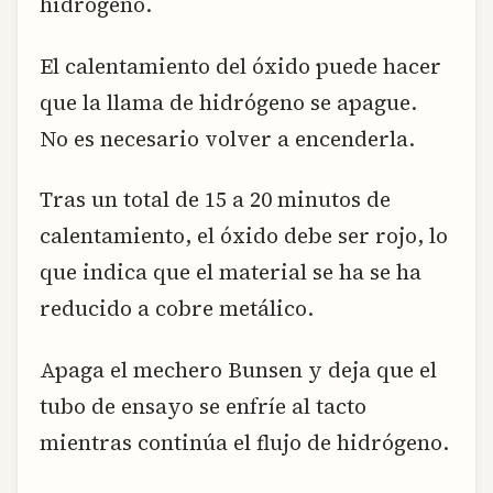
hidrógeno.
El calentamiento del óxido puede hacer
que la llama de hidrógeno se apague.
No es necesario volver a encenderla.
Tras un total de 15 a 20 minutos de
calentamiento, el óxido debe ser rojo, lo
que indica que el material se ha se ha
reducido a cobre metálico.
Apaga el mechero Bunsen y deja que el
tubo de ensayo se enfríe al tacto
mientras continúa el flujo de hidrógeno.