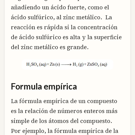
añadiendo un ácido fuerte, como el
ácido sulfúrico, al zinc metálico. La
reacción es rápida si la concentración
de ácido sulfúrico es alta y la superficie
del zinc metálico es grande.
Formula empírica
La fórmula empírica de un compuesto
es la relación de números enteros más
simple de los átomos del compuesto.
Por ejemplo, la fórmula empírica de la