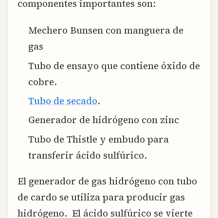
componentes importantes son:
Mechero Bunsen con manguera de
gas
Tubo de ensayo que contiene óxido de
cobre.
Tubo de secado
.
Generador de hidrógeno con zinc
Tubo de Thistle y embudo para
transferir ácido sulfúrico.
El generador de gas hidrógeno con tubo
de cardo se utiliza para producir gas
hidrógeno. El ácido sulfúrico se vierte