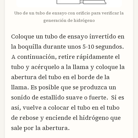
Uso de un tubo de ensayo con orificio para verificar la
generación de hidrógeno
Coloque un tubo de ensayo invertido en
la boquilla durante unos 5-10 segundos.
A continuación, retire rápidamente el
tubo y acérquelo a la llama y coloque la
abertura del tubo en el borde de la
llama. Es posible que se produzca un
sonido de estallido suave o fuerte. Si es
así, vuelve a colocar el tubo en el tubo
de rebose y enciende el hidrógeno que
sale por la abertura.