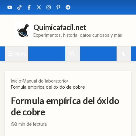
Quimicafacil.net
Experimentos, historia, datos curiosos y más
Menú
Inicio
›
Manual de laboratorio
›
Formula empírica del óxido de cobre
Formula empírica del óxido
de cobre
8
min de lectura