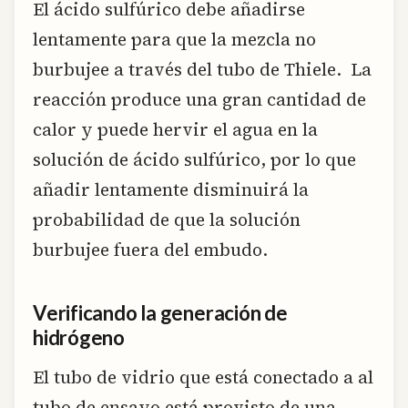
El ácido sulfúrico debe añadirse
lentamente para que la mezcla no
burbujee a través del tubo de Thiele. La
reacción produce una gran cantidad de
calor y puede hervir el agua en la
solución de ácido sulfúrico, por lo que
añadir lentamente disminuirá la
probabilidad de que la solución
burbujee fuera del embudo.
Verificando la generación de
hidrógeno
El tubo de vidrio que está conectado a al
tubo de ensayo está provisto de una