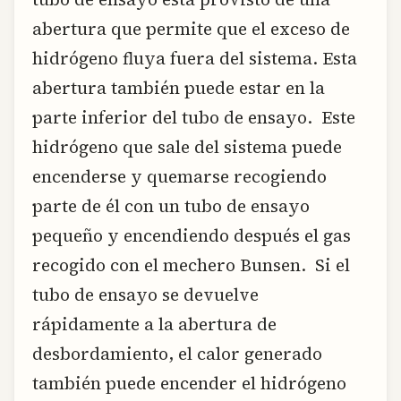
abertura que permite que el exceso de
hidrógeno fluya fuera del sistema. Esta
abertura también puede estar en la
parte inferior del tubo de ensayo. Este
hidrógeno que sale del sistema puede
encenderse y quemarse recogiendo
parte de él con un tubo de ensayo
pequeño y encendiendo después el gas
recogido con el mechero Bunsen. Si el
tubo de ensayo se devuelve
rápidamente a la abertura de
desbordamiento, el calor generado
también puede encender el hidrógeno