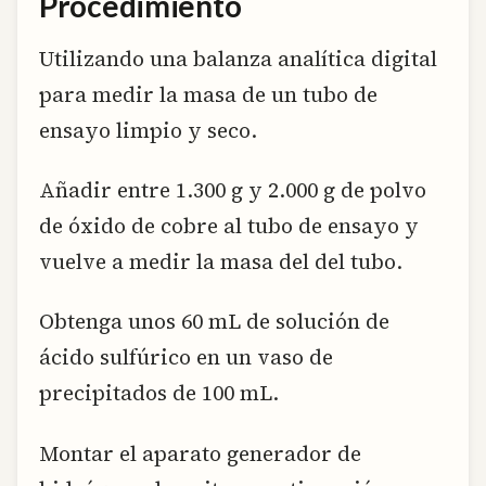
Procedimiento
Utilizando una balanza analítica digital
para medir la masa de un tubo de
ensayo limpio y seco.
Añadir entre 1.300 g y 2.000 g de polvo
de óxido de cobre al tubo de ensayo y
vuelve a medir la masa del del tubo.
Obtenga unos 60 mL de solución de
ácido sulfúrico en un vaso de
precipitados de 100 mL.
Montar el aparato generador de