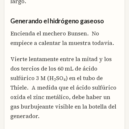
largo.
Generando el hidrógeno gaseoso
Encienda el mechero Bunsen. No
empiece a calentar la muestra todavía.
Vierte lentamente entre la mitad y los
dos tercios de los 60 mL de ácido
sulfúrico 3 M (H
SO
) en el tubo de
2
4
Thiele. A medida que el ácido sulfúrico
oxida el zinc metálico, debe haber un
gas burbujeante visible en la botella del
generador.