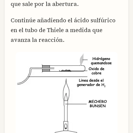
que sale por la abertura.
Continúe añadiendo el ácido sulfúrico
en el tubo de Thiele a medida que
avanza la reacción.