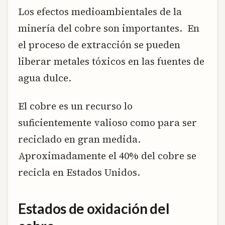
Los efectos medioambientales de la
minería del cobre son importantes. En
el proceso de extracción se pueden
liberar metales tóxicos en las fuentes de
agua dulce.
El cobre es un recurso lo
suficientemente valioso como para ser
reciclado en gran medida.
Aproximadamente el 40% del cobre se
recicla en Estados Unidos.
Estados de oxidación del