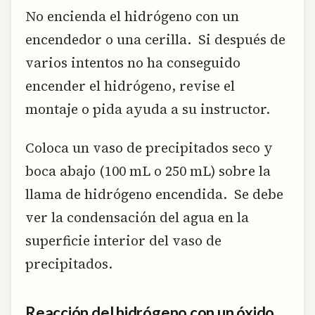
No encienda el hidrógeno con un
encendedor o una cerilla. Si después de
varios intentos no ha conseguido
encender el hidrógeno, revise el
montaje o pida ayuda a su instructor.
Coloca un vaso de precipitados seco y
boca abajo (100 mL o 250 mL) sobre la
llama de hidrógeno encendida. Se debe
ver la condensación del agua en la
superficie interior del vaso de
precipitados.
Reacción del hidrógeno con un óxido