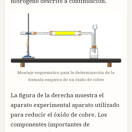
hidrógeno descrito a continuación.
Montaje esquematico para la determinación de la
formula empirica de un óxido de cobre
La figura de la derecha muestra el
aparato experimental aparato utilizado
para reducir el óxido de cobre. Los
componentes importantes de