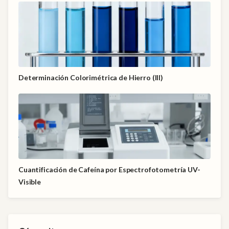
Determinación Colorimétrica de Hierro (III)
Cuantificación de Cafeína por Espectrofotometría UV-
Visible