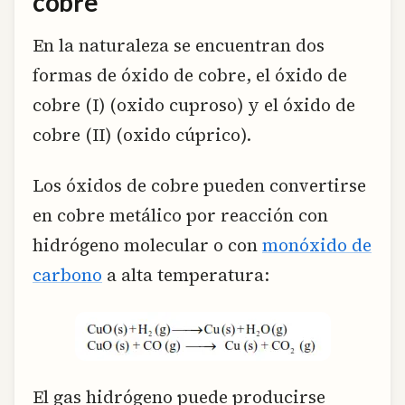
cobre
En la naturaleza se encuentran dos
formas de óxido de cobre, el óxido de
cobre (I) (oxido cuproso) y el óxido de
cobre (II) (oxido cúprico).
Los óxidos de cobre pueden convertirse
en cobre metálico por reacción con
hidrógeno molecular o con
monóxido de
carbono
a alta temperatura:
El gas hidrógeno puede producirse