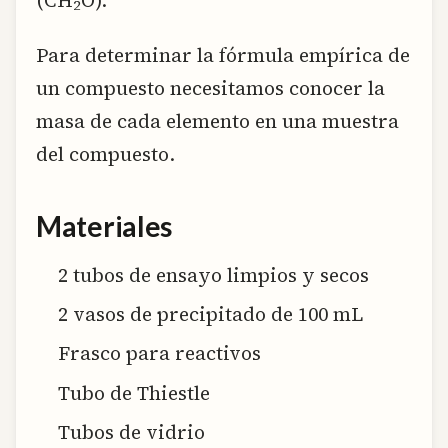
2
Para determinar la fórmula empírica de
un compuesto necesitamos conocer la
masa de cada elemento en una muestra
del compuesto.
Materiales
2 tubos de ensayo limpios y secos
2 vasos de precipitado de 100 mL
Frasco para reactivos
Tubo de Thiestle
Tubos de vidrio