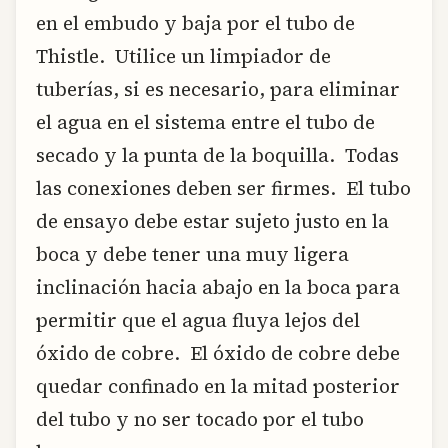
en el embudo y baja por el tubo de
Thistle. Utilice un limpiador de
tuberías, si es necesario, para eliminar
el agua en el sistema entre el tubo de
secado y la punta de la boquilla. Todas
las conexiones deben ser firmes. El tubo
de ensayo debe estar sujeto justo en la
boca y debe tener una muy ligera
inclinación hacia abajo en la boca para
permitir que el agua fluya lejos del
óxido de cobre. El óxido de cobre debe
quedar confinado en la mitad posterior
del tubo y no ser tocado por el tubo