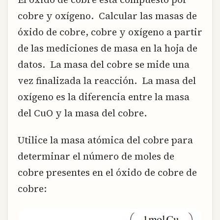
cobre y oxígeno. Calcular las masas de
óxido de cobre, cobre y oxígeno a partir
de las mediciones de masa en la hoja de
datos. La masa del cobre se mide una
vez finalizada la reacción. La masa del
oxígeno es la diferencia entre la masa
del CuO y la masa del cobre.
Utilice la masa atómica del cobre para
determinar el número de moles de
cobre presentes en el óxido de cobre de
cobre: