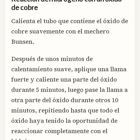
de cobre
Calienta el tubo que contiene el óxido de
cobre suavemente con el mechero
Bunsen.
Después de unos minutos de
calentamiento suave, aplique una llama
fuerte y caliente una parte del óxido
durante 5 minutos, luego pase la llama a
otra parte del óxido durante otros 10
minutos, repitiendo hasta que todo el
óxido haya tenido la oportunidad de
reaccionar completamente con el