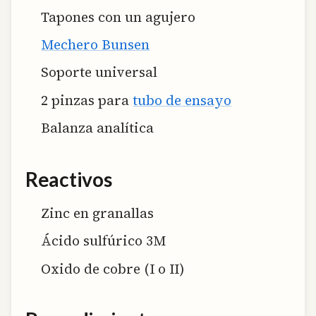
Tapones con un agujero
Mechero Bunsen
Soporte universal
2 pinzas para
tubo de ensayo
Balanza analítica
Reactivos
Zinc en granallas
Ácido sulfúrico 3M
Oxido de cobre (I o II)