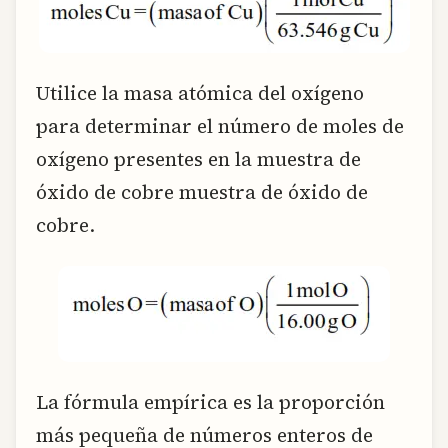
Utilice la masa atómica del oxígeno
para determinar el número de moles de
oxígeno presentes en la muestra de
óxido de cobre muestra de óxido de
cobre.
La fórmula empírica es la proporción
más pequeña de números enteros de