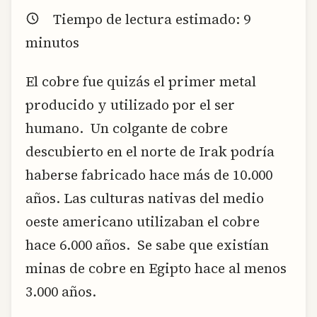
Tiempo de lectura estimado:
9
minutos
El cobre fue quizás el primer metal
producido y utilizado por el ser
humano. Un colgante de cobre
descubierto en el norte de Irak podría
haberse fabricado hace más de 10.000
años. Las culturas nativas del medio
oeste americano utilizaban el cobre
hace 6.000 años. Se sabe que existían
minas de cobre en Egipto hace al menos
3.000 años.