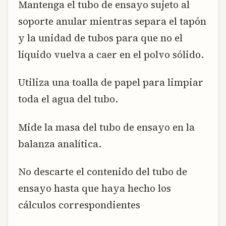
Mantenga el tubo de ensayo sujeto al
soporte anular mientras separa el tapón
y la unidad de tubos para que no el
líquido vuelva a caer en el polvo sólido.
Utiliza una toalla de papel para limpiar
toda el agua del tubo.
Mide la masa del tubo de ensayo en la
balanza analítica.
No descarte el contenido del tubo de
ensayo hasta que haya hecho los
cálculos correspondientes