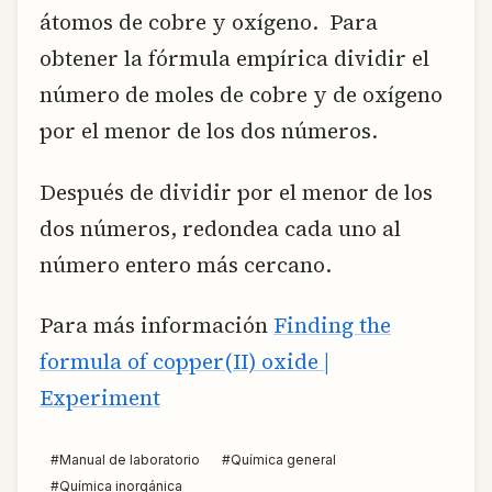
átomos de cobre y oxígeno. Para
obtener la fórmula empírica dividir el
número de moles de cobre y de oxígeno
por el menor de los dos números.
Después de dividir por el menor de los
dos números, redondea cada uno al
número entero más cercano.
Para más información
Finding the
formula of copper(II) oxide |
Experiment
#
Manual de laboratorio
#
Química general
#
Química inorgánica