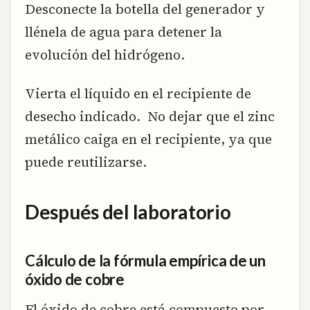
Desconecte la botella del generador y
llénela de agua para detener la
evolución del hidrógeno.
Vierta el líquido en el recipiente de
desecho indicado. No dejar que el zinc
metálico caiga en el recipiente, ya que
puede reutilizarse.
Después del laboratorio
Cálculo de la fórmula empírica de un
óxido de cobre
El óxido de cobre está compuesto por