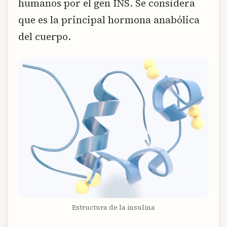
humanos por el gen INS. Se considera
que es la principal hormona anabólica
del cuerpo.
Estructura de la insulina