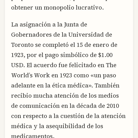
obtener un monopolio lucrativo.
La asignación a la Junta de
Gobernadores de la Universidad de
Toronto se completó el 15 de enero de
1923, por el pago simbólico de $1.00
USD. El acuerdo fue felicitado en The
World’s Work en 1923 como «un paso
adelante en la ética médica». También
recibio mucha atención de los medios
de comunicación en la década de 2010
con respecto a la cuestión de la atención
médica y la asequibilidad de los
medicamentos.