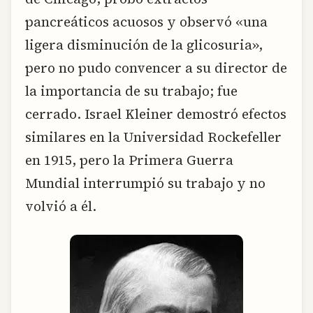
pancreáticos acuosos y observó «una
ligera disminución de la glicosuria»,
pero no pudo convencer a su director de
la importancia de su trabajo; fue
cerrado. Israel Kleiner demostró efectos
similares en la Universidad Rockefeller
en 1915, pero la Primera Guerra
Mundial interrumpió su trabajo y no
volvió a él.