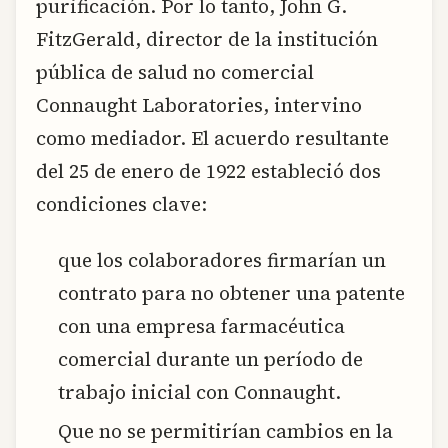
purificación. Por lo tanto, John G.
FitzGerald, director de la institución
pública de salud no comercial
Connaught Laboratories, intervino
como mediador. El acuerdo resultante
del 25 de enero de 1922 estableció dos
condiciones clave:
que los colaboradores firmarían un
contrato para no obtener una patente
con una empresa farmacéutica
comercial durante un período de
trabajo inicial con Connaught.
Que no se permitirían cambios en la