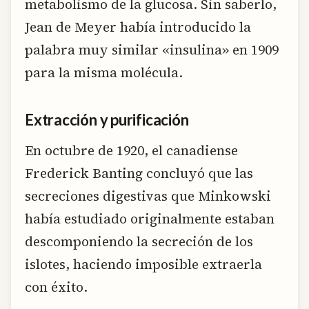
metabolismo de la glucosa. Sin saberlo,
Jean de Meyer había introducido la
palabra muy similar «insulina» en 1909
para la misma molécula.
Extracción y purificación
En octubre de 1920, el canadiense
Frederick Banting concluyó que las
secreciones digestivas que Minkowski
había estudiado originalmente estaban
descomponiendo la secreción de los
islotes, haciendo imposible extraerla
con éxito.