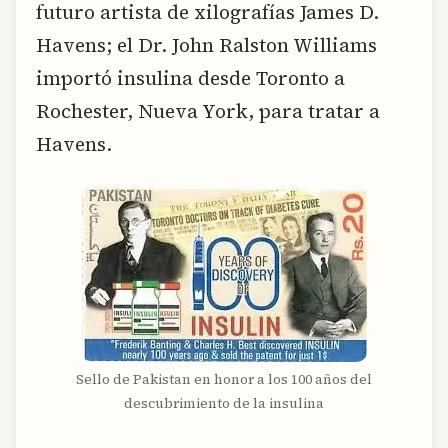
futuro artista de xilografías James D.
Havens; el Dr. John Ralston Williams
importó insulina desde Toronto a
Rochester, Nueva York, para tratar a
Havens.
Sello de Pakistan en honor a los 100 años del
descubrimiento de la insulina