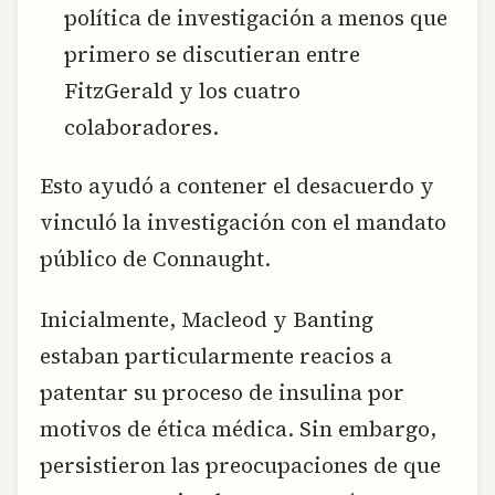
política de investigación a menos que
primero se discutieran entre
FitzGerald y los cuatro
colaboradores.
Esto ayudó a contener el desacuerdo y
vinculó la investigación con el mandato
público de Connaught.
Inicialmente, Macleod y Banting
estaban particularmente reacios a
patentar su proceso de insulina por
motivos de ética médica. Sin embargo,
persistieron las preocupaciones de que