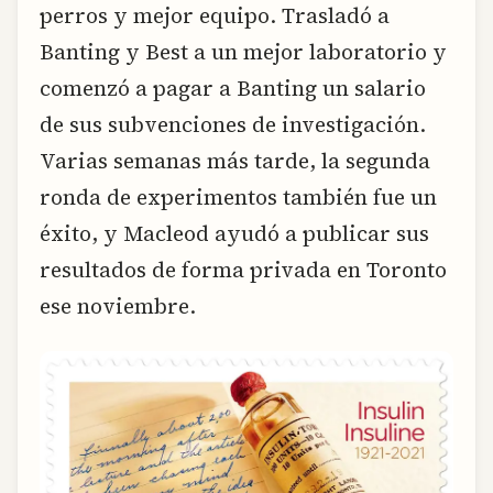
perros y mejor equipo. Trasladó a
Banting y Best a un mejor laboratorio y
comenzó a pagar a Banting un salario
de sus subvenciones de investigación.
Varias semanas más tarde, la segunda
ronda de experimentos también fue un
éxito, y Macleod ayudó a publicar sus
resultados de forma privada en Toronto
ese noviembre.