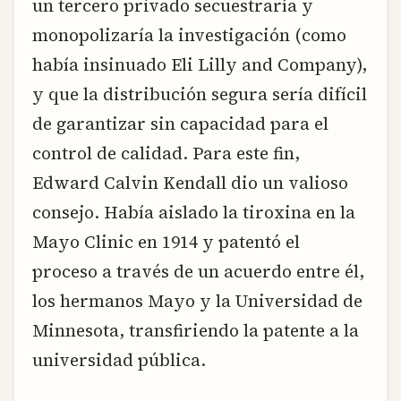
un tercero privado secuestraría y
monopolizaría la investigación (como
había insinuado Eli Lilly and Company),
y que la distribución segura sería difícil
de garantizar sin capacidad para el
control de calidad. Para este fin,
Edward Calvin Kendall dio un valioso
consejo. Había aislado la tiroxina en la
Mayo Clinic en 1914 y patentó el
proceso a través de un acuerdo entre él,
los hermanos Mayo y la Universidad de
Minnesota, transfiriendo la patente a la
universidad pública.