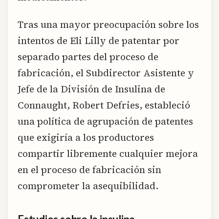
Tras una mayor preocupación sobre los
intentos de Eli Lilly de patentar por
separado partes del proceso de
fabricación, el Subdirector Asistente y
Jefe de la División de Insulina de
Connaught, Robert Defries, estableció
una política de agrupación de patentes
que exigiría a los productores
compartir libremente cualquier mejora
en el proceso de fabricación sin
comprometer la asequibilidad.