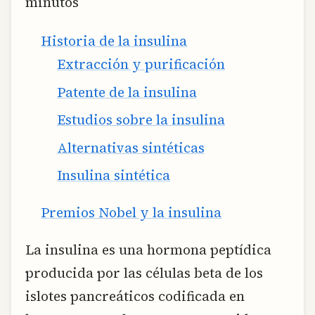
minutos
Historia de la insulina
Extracción y purificación
Patente de la insulina
Estudios sobre la insulina
Alternativas sintéticas
Insulina sintética
Premios Nobel y la insulina
La insulina es una hormona peptídica
producida por las células beta de los
islotes pancreáticos codificada en