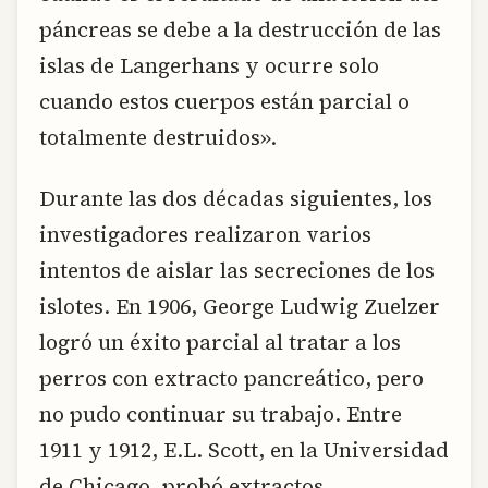
páncreas se debe a la destrucción de las
islas de Langerhans y ocurre solo
cuando estos cuerpos están parcial o
totalmente destruidos».
Durante las dos décadas siguientes, los
investigadores realizaron varios
intentos de aislar las secreciones de los
islotes. En 1906, George Ludwig Zuelzer
logró un éxito parcial al tratar a los
perros con extracto pancreático, pero
no pudo continuar su trabajo. Entre
1911 y 1912, E.L. Scott, en la Universidad
de Chicago, probó extractos