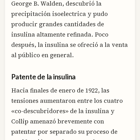
George B. Walden, descubrió la
precipitación isoelectrica y pudo
producir grandes cantidades de
insulina altamente refinada. Poco
después, la insulina se ofreció a la venta
al público en general.
Patente de la insulina
Hacia finales de enero de 1922, las
tensiones aumentaron entre los cuatro
«co-descubridores» de la insulina y
Collip amenazó brevemente con
patentar por separado su proceso de