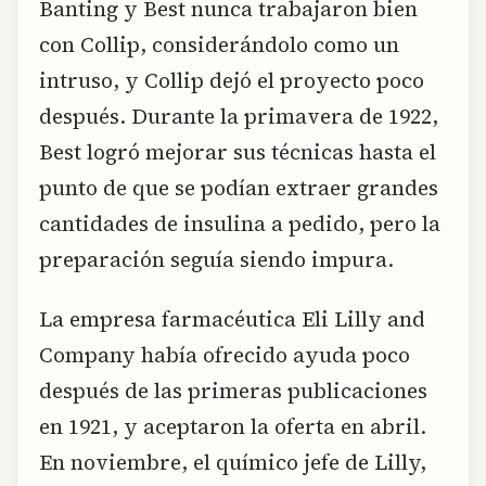
Banting y Best nunca trabajaron bien
con Collip, considerándolo como un
intruso, y Collip dejó el proyecto poco
después. Durante la primavera de 1922,
Best logró mejorar sus técnicas hasta el
punto de que se podían extraer grandes
cantidades de insulina a pedido, pero la
preparación seguía siendo impura.
La empresa farmacéutica Eli Lilly and
Company había ofrecido ayuda poco
después de las primeras publicaciones
en 1921, y aceptaron la oferta en abril.
En noviembre, el químico jefe de Lilly,