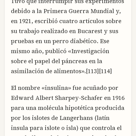
Tuvo que interrumpir sus experimentos
debido a la Primera Guerra Mundial y,
en 1921, escribió cuatro artículos sobre
su trabajo realizado en Bucarest y sus
pruebas en un perro diabético. Ese
mismo año, publicó «Investigación
sobre el papel del páncreas en la
asimilación de alimentos».[113][114]
El nombre «insulina» fue acuñado por
Edward Albert Sharpey-Schafer en 1916
para una molécula hipotética producida
por los islotes de Langerhans (latín
insula para islote o isla) que controla el