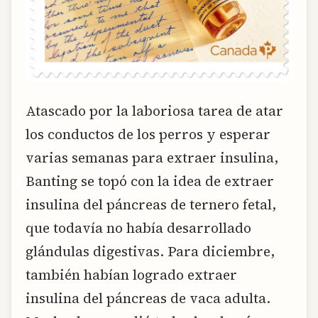
Atascado por la laboriosa tarea de atar
los conductos de los perros y esperar
varias semanas para extraer insulina,
Banting se topó con la idea de extraer
insulina del páncreas de ternero fetal,
que todavía no había desarrollado
glándulas digestivas. Para diciembre,
también habían logrado extraer
insulina del páncreas de vaca adulta.