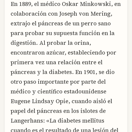
En 1889, el médico Oskar Minkowski, en
colaboración con Joseph von Mering,
extrajo el páncreas de un perro sano
para probar su supuesta función en la
digestión. Al probar la orina,
encontraron azúcar, estableciendo por
primera vez una relación entre el
páncreas y la diabetes. En 1901, se dio
otro paso importante por parte del
médico y científico estadounidense
Eugene Lindsay Opie, cuando aisló el
papel del páncreas en los islotes de
Langerhans: «La diabetes mellitus
cuando es el resultado de una lesión del