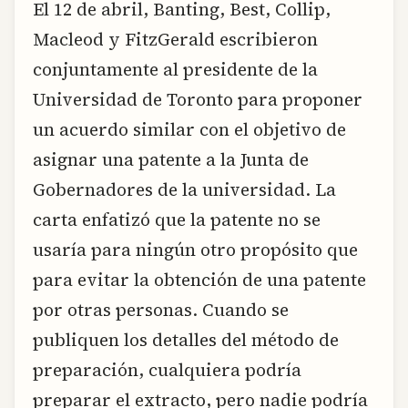
El 12 de abril, Banting, Best, Collip,
Macleod y FitzGerald escribieron
conjuntamente al presidente de la
Universidad de Toronto para proponer
un acuerdo similar con el objetivo de
asignar una patente a la Junta de
Gobernadores de la universidad. La
carta enfatizó que la patente no se
usaría para ningún otro propósito que
para evitar la obtención de una patente
por otras personas. Cuando se
publiquen los detalles del método de
preparación, cualquiera podría
preparar el extracto, pero nadie podría