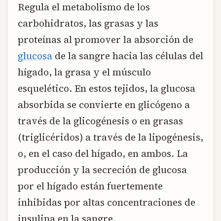
Regula el metabolismo de los
carbohidratos, las grasas y las
proteínas al promover la absorción de
glucosa
de la sangre hacia las células del
hígado, la grasa y el músculo
esquelético. En estos tejidos, la glucosa
absorbida se convierte en glicógeno a
través de la glicogénesis o en grasas
(triglicéridos) a través de la lipogénesis,
o, en el caso del hígado, en ambos. La
producción y la secreción de glucosa
por el hígado están fuertemente
inhibidas por altas concentraciones de
insulina en la sangre.