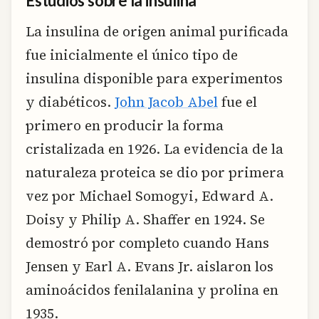
Estudios sobre la insulina
La insulina de origen animal purificada
fue inicialmente el único tipo de
insulina disponible para experimentos
y diabéticos.
John Jacob Abel
fue el
primero en producir la forma
cristalizada en 1926. La evidencia de la
naturaleza proteica se dio por primera
vez por Michael Somogyi, Edward A.
Doisy y Philip A. Shaffer en 1924. Se
demostró por completo cuando Hans
Jensen y Earl A. Evans Jr. aislaron los
aminoácidos fenilalanina y prolina en
1935.