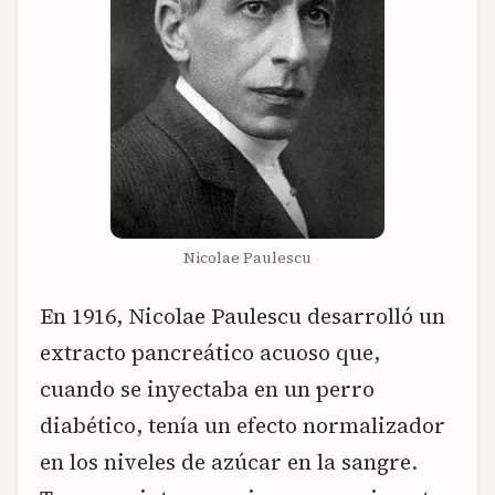
Nicolae Paulescu
En 1916, Nicolae Paulescu desarrolló un
extracto pancreático acuoso que,
cuando se inyectaba en un perro
diabético, tenía un efecto normalizador
en los niveles de azúcar en la sangre.