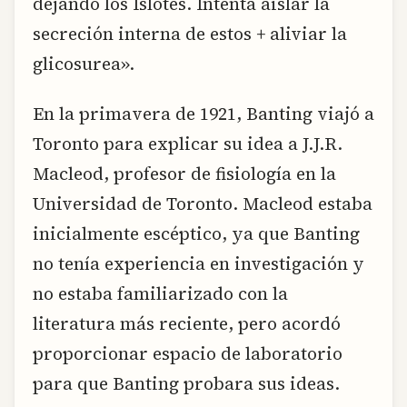
dejando los Islotes. Intenta aislar la
secreción interna de estos + aliviar la
glicosurea».
En la primavera de 1921, Banting viajó a
Toronto para explicar su idea a J.J.R.
Macleod, profesor de fisiología en la
Universidad de Toronto. Macleod estaba
inicialmente escéptico, ya que Banting
no tenía experiencia en investigación y
no estaba familiarizado con la
literatura más reciente, pero acordó
proporcionar espacio de laboratorio
para que Banting probara sus ideas.