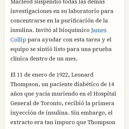
Macleod suspendió todas las demás
investigaciones en su laboratorio para
concentrarse en la purificación de la
insulina. Invitó al bioquímico
James
Collip
para ayudar con esta tarea y el
equipo se sintió listo para una prueba
clínica dentro de un mes.
El 11 de enero de 1922, Leonard
Thompson, un paciente diabético de 14
años que yacía muriendo en el Hospital
General de Toronto, recibió la primera
inyección de insulina. Sin embargo, el
extracto era tan impuro que Thompson