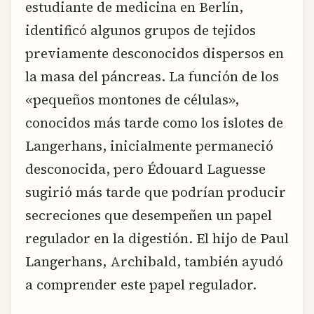
estudiante de medicina en Berlín,
identificó algunos grupos de tejidos
previamente desconocidos dispersos en
la masa del páncreas. La función de los
«pequeños montones de células»,
conocidos más tarde como los islotes de
Langerhans, inicialmente permaneció
desconocida, pero Édouard Laguesse
sugirió más tarde que podrían producir
secreciones que desempeñen un papel
regulador en la digestión. El hijo de Paul
Langerhans, Archibald, también ayudó
a comprender este papel regulador.