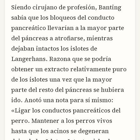
Siendo cirujano de profesión, Banting
sabía que los bloqueos del conducto
pancreático llevarían a la mayor parte
del páncreas a atrofiarse, mientras
dejaban intactos los islotes de
Langerhans. Razona que se podría
obtener un extracto relativamente puro
de los islotes una vez que la mayor
parte del resto del páncreas se hubiera
ido. Anotó una nota para sí mismo:
«Ligar los conductos pancreáticos del
perro. Mantener a los perros vivos
hasta que los acinos se degeneran