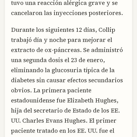
tuvo una reacción alérgica grave y se
cancelaron las inyecciones posteriores.
Durante los siguientes 12 días, Collip
trabajó día y noche para mejorar el
extracto de ox-páncreas. Se administró
una segunda dosis el 23 de enero,
eliminando la glucosuria típica de la
diabetes sin causar efectos secundarios
obvios. La primera paciente
estadounidense fue Elizabeth Hughes,
hija del secretario de Estado de los EE.
UU. Charles Evans Hughes. El primer
paciente tratado en los EE. UU. fue el