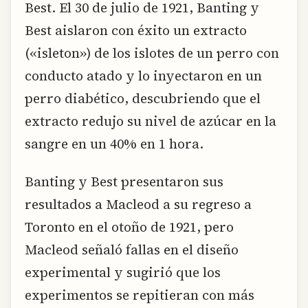
Best. El 30 de julio de 1921, Banting y
Best aislaron con éxito un extracto
(«isleton») de los islotes de un perro con
conducto atado y lo inyectaron en un
perro diabético, descubriendo que el
extracto redujo su nivel de azúcar en la
sangre en un 40% en 1 hora.
Banting y Best presentaron sus
resultados a Macleod a su regreso a
Toronto en el otoño de 1921, pero
Macleod señaló fallas en el diseño
experimental y sugirió que los
experimentos se repitieran con más