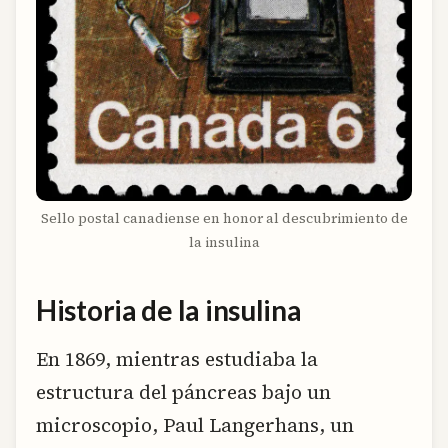
Sello postal canadiense en honor al descubrimiento de
la insulina
Historia de la insulina
En 1869, mientras estudiaba la
estructura del páncreas bajo un
microscopio, Paul Langerhans, un