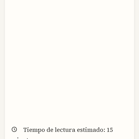
Tiempo de lectura estimado:
15