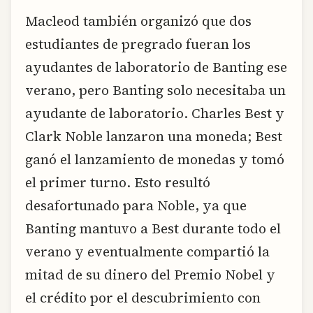
Macleod también organizó que dos
estudiantes de pregrado fueran los
ayudantes de laboratorio de Banting ese
verano, pero Banting solo necesitaba un
ayudante de laboratorio. Charles Best y
Clark Noble lanzaron una moneda; Best
ganó el lanzamiento de monedas y tomó
el primer turno. Esto resultó
desafortunado para Noble, ya que
Banting mantuvo a Best durante todo el
verano y eventualmente compartió la
mitad de su dinero del Premio Nobel y
el crédito por el descubrimiento con