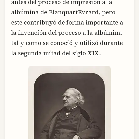
antes del proceso de impresión a la
albúmina de BlanquartEvrard, pero
este contribuyó de forma importante a
la invención del proceso a la albúmina
tal y como se conoció y utilizó durante
la segunda mitad del siglo XIX.