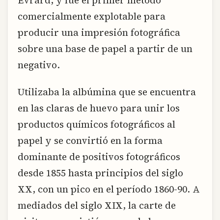
comercialmente explotable para
producir una impresión fotográfica
sobre una base de papel a partir de un
negativo.
Utilizaba la albúmina que se encuentra
en las claras de huevo para unir los
productos químicos fotográficos al
papel y se convirtió en la forma
dominante de positivos fotográficos
desde 1855 hasta principios del siglo
XX, con un pico en el período 1860-90. A
mediados del siglo XIX, la carte de