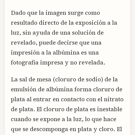
Dado que la imagen surge como
resultado directo de la exposición a la
luz, sin ayuda de una solución de
revelado, puede decirse que una
impresión a la albúmina es una
fotografía impresa y no revelada.
La sal de mesa (cloruro de sodio) de la
emulsión de albúmina forma cloruro de
plata al entrar en contacto con el nitrato
de plata. El cloruro de plata es inestable
cuando se expone a la luz, lo que hace
que se descomponga en plata y cloro. El