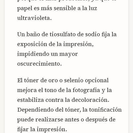
papel es más sensible a la luz
ultravioleta.
Un baño de tiosulfato de sodio fija la
exposición de la impresión,
impidiendo un mayor
oscurecimiento.
El tóner de oro o selenio opcional
mejora el tono de la fotografía y la
estabiliza contra la decoloración.
Dependiendo del tóner, la tonificación
puede realizarse antes o después de
fijar la impresión.