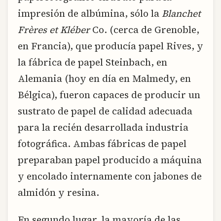
impresión de albúmina, sólo la
Blanchet
Frères et Kléber
Co. (cerca de Grenoble,
en Francia), que producía papel Rives, y
la fábrica de papel Steinbach, en
Alemania (hoy en día en Malmedy, en
Bélgica), fueron capaces de producir un
sustrato de papel de calidad adecuada
para la recién desarrollada industria
fotográfica. Ambas fábricas de papel
preparaban papel producido a máquina
y encolado internamente con jabones de
almidón y resina.
En segundo lugar, la mayoría de las