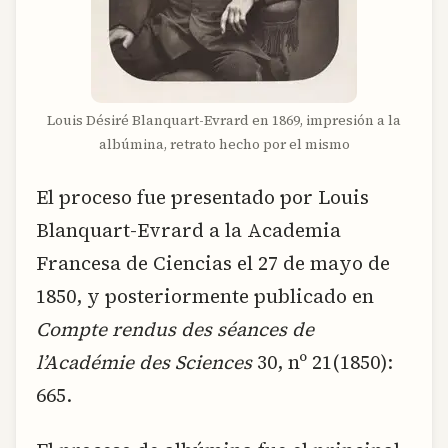
Louis Désiré Blanquart-Evrard en 1869, impresión a la
albúmina, retrato hecho por el mismo
El proceso fue presentado por Louis
Blanquart-Evrard a la Academia
Francesa de Ciencias el 27 de mayo de
1850, y posteriormente publicado en
Compte rendus des séances de
l’Académie des Sciences
30, nº 21(1850):
665.