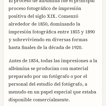
El proceso de albúmina fue el principal
proceso fotográfico de impresión
positiva del siglo XIX. Comenzó
alrededor de 1850, dominando la
impresión fotográfica entre 1855 y 1890
y sobreviviendo en diversas formas
hasta finales de la década de 1920.
Antes de 1854, todas las impresiones a la
albúmina se producían con material
preparado por un fotógrafo o por el
personal del estudio del fotógrafo, a
menudo en un papel especial que estaba
disponible comercialmente.