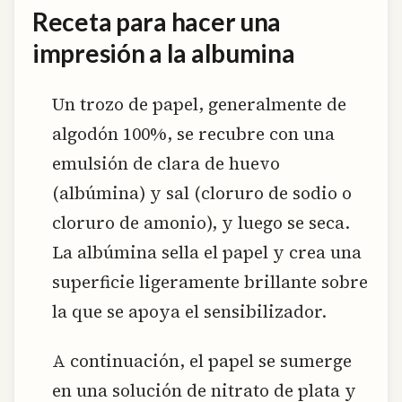
Receta para hacer una
impresión a la albumina
Un trozo de papel, generalmente de
algodón 100%, se recubre con una
emulsión de clara de huevo
(albúmina) y sal (cloruro de sodio o
cloruro de amonio), y luego se seca.
La albúmina sella el papel y crea una
superficie ligeramente brillante sobre
la que se apoya el sensibilizador.
A continuación, el papel se sumerge
en una solución de nitrato de plata y