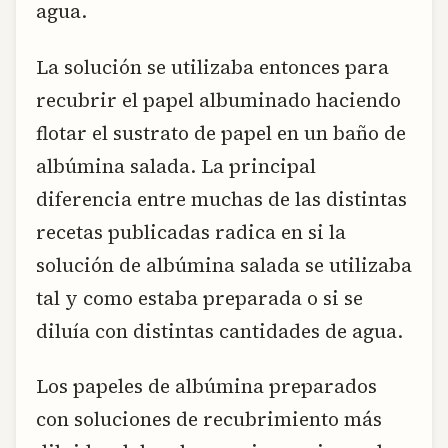
agua.
La solución se utilizaba entonces para
recubrir el papel albuminado haciendo
flotar el sustrato de papel en un baño de
albúmina salada. La principal
diferencia entre muchas de las distintas
recetas publicadas radica en si la
solución de albúmina salada se utilizaba
tal y como estaba preparada o si se
diluía con distintas cantidades de agua.
Los papeles de albúmina preparados
con soluciones de recubrimiento más