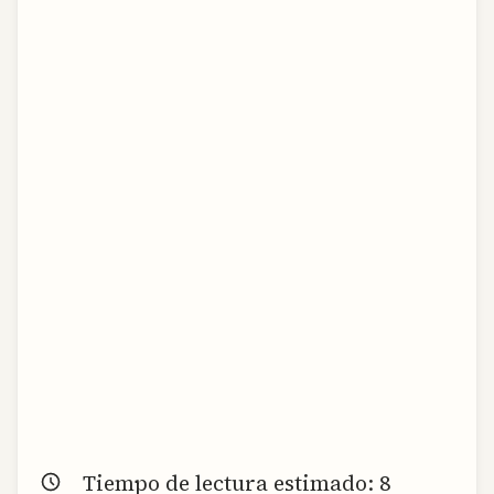
Tiempo de lectura estimado:
8