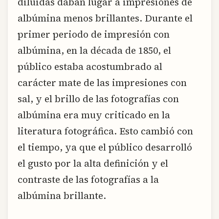
diluidas daban lugar a impresiones de
albúmina menos brillantes. Durante el
primer periodo de impresión con
albúmina, en la década de 1850, el
público estaba acostumbrado al
carácter mate de las impresiones con
sal, y el brillo de las fotografías con
albúmina era muy criticado en la
literatura fotográfica. Esto cambió con
el tiempo, ya que el público desarrolló
el gusto por la alta definición y el
contraste de las fotografías a la
albúmina brillante.