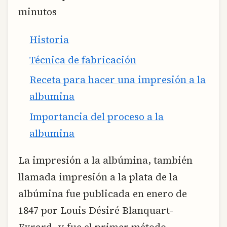
minutos
Historia
Técnica de fabricación
Receta para hacer una impresión a la
albumina
Importancia del proceso a la
albumina
La impresión a la albúmina, también
llamada impresión a la plata de la
albúmina fue publicada en enero de
1847 por Louis Désiré Blanquart-
Evrard, y fue el primer método