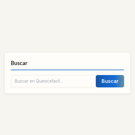
Buscar
Buscar