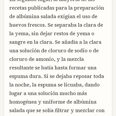
recetas publicadas para la preparación
de albúmina salada exigían el uso de
huevos frescos. Se separaba la clara de
la yema, sin dejar restos de yema o
sangre en la clara. Se añadía a la clara
una solución de cloruro de sodio o de
cloruro de amonio, y la mezcla
resultante se batía hasta formar una
espuma dura. Si se dejaba reposar toda
la noche, la espuma se licuaba, dando
lugar a una solución mucho más
homogénea y uniforme de albúmina
salada que se solía filtrar y mezclar con