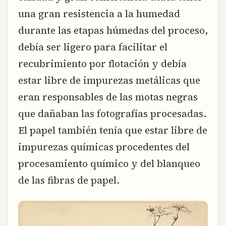
una gran resistencia a la humedad
durante las etapas húmedas del proceso,
debía ser ligero para facilitar el
recubrimiento por flotación y debía
estar libre de impurezas metálicas que
eran responsables de las motas negras
que dañaban las fotografías procesadas.
El papel también tenía que estar libre de
impurezas químicas procedentes del
procesamiento químico y del blanqueo
de las fibras de papel.