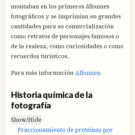
montaban en los primeros álbumes
fotográficos y se imprimían en grandes
cantidades para su comercialización
como retratos de personajes famosos o
de la realeza, como curiosidades o como
recuerdos turísticos.
Para más información
Albumen
Historia química de la
fotografía
Show/Hide
Fraccionamiento de proteínas por