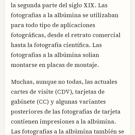
la segunda parte del siglo XIX. Las
fotografías a la albúmina se utilizaban
para todo tipo de aplicaciones
fotográficas, desde el retrato comercial
hasta la fotografía científica. Las
fotografías a la albúmina solían
montarse en placas de montaje.
Muchas, aunque no todas, las actuales
cartes de visite (CDV), tarjetas de
gabinete (CC) y algunas variantes
posteriores de las fotografías de tarjeta
contienen impresiones a la albúmina.
Las fotografías a la albúmina también se