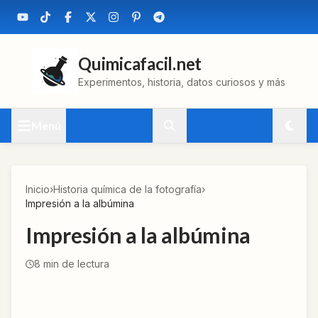
Quimicafacil.net
Experimentos, historia, datos curiosos y más
Menú
Inicio
›
Historia química de la fotografía
›
Impresión a la albúmina
Impresión a la albúmina
8
min de lectura