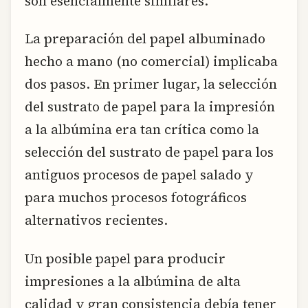
son esencialmente similares.
La preparación del papel albuminado
hecho a mano (no comercial) implicaba
dos pasos. En primer lugar, la selección
del sustrato de papel para la impresión
a la albúmina era tan crítica como la
selección del sustrato de papel para los
antiguos procesos de papel salado y
para muchos procesos fotográficos
alternativos recientes.
Un posible papel para producir
impresiones a la albúmina de alta
calidad y gran consistencia debía tener