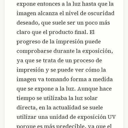
expone entonces a la luz hasta que la
imagen alcanza el nivel de oscuridad
deseado, que suele ser un poco más
claro que el producto final. El
progreso de la impresión puede
comprobarse durante la exposición,
ya que se trata de un proceso de
impresión y se puede ver cómo la
imagen va tomando forma a medida
que se expone a la luz. Aunque hace
tiempo se utilizaba la luz solar
directa, en la actualidad se suele
utilizar una unidad de exposición UV
porque es más predecible, ya que el