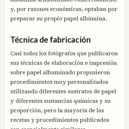
y, por razones económicas, optaban por
preparar su propio papel albúmina.
Técnica de fabricación
Casi todos los fotógrafos que publicaron
sus técnicas de elaboración e impresión
sobre papel albuminado propusieron
procedimientos muy personalizados
utilizando diferentes sustratos de papel
y diferentes sustancias químicas y su
proporción, pero la mayoría de las
recetas y procedimientos publicados