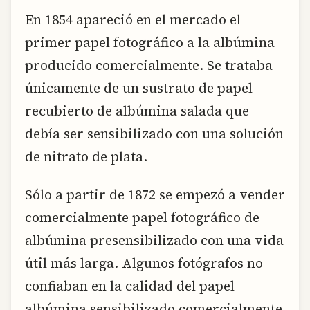
En 1854 apareció en el mercado el
primer papel fotográfico a la albúmina
producido comercialmente. Se trataba
únicamente de un sustrato de papel
recubierto de albúmina salada que
debía ser sensibilizado con una solución
de nitrato de plata.
Sólo a partir de 1872 se empezó a vender
comercialmente papel fotográfico de
albúmina presensibilizado con una vida
útil más larga. Algunos fotógrafos no
confiaban en la calidad del papel
albúmina sensibilizado comercialmente