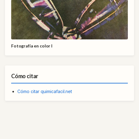
Fotografía en color I
Cómo citar
Cómo citar quimicafacil.net