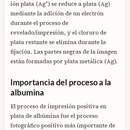
+
ión plata (Ag
) se reduce a plata (Ag)
mediante la adición de un electrón
durante el proceso de
revelado/impresión, y el cloruro de
plata restante se elimina durante la
fijación. Las partes negras de la imagen
están formadas por plata metálica (Ag).
Importancia del proceso a la
albumina
El proceso de impresión positiva en
plata de albúmina fue el proceso
fotográfico positivo más importante de