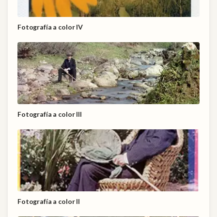
Fotografía a color IV
Fotografía a color III
Fotografía a color II