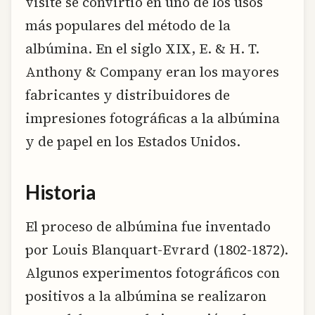
visite se convirtió en uno de los usos
más populares del método de la
albúmina. En el siglo XIX, E. & H. T.
Anthony & Company eran los mayores
fabricantes y distribuidores de
impresiones fotográficas a la albúmina
y de papel en los Estados Unidos.
Historia
El proceso de albúmina fue inventado
por Louis Blanquart-Evrard (1802-1872).
Algunos experimentos fotográficos con
positivos a la albúmina se realizaron