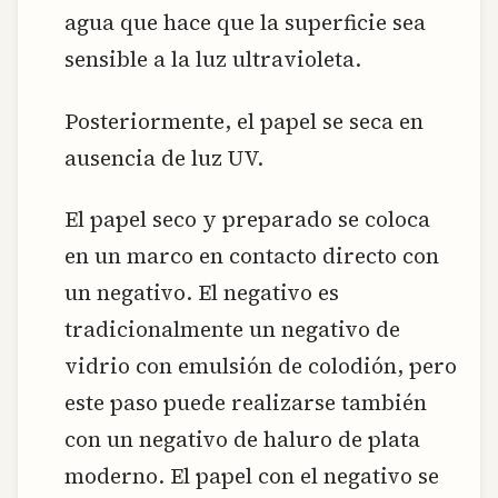
agua que hace que la superficie sea
sensible a la luz ultravioleta.
Posteriormente, el papel se seca en
ausencia de luz UV.
El papel seco y preparado se coloca
en un marco en contacto directo con
un negativo. El negativo es
tradicionalmente un negativo de
vidrio con emulsión de colodión, pero
este paso puede realizarse también
con un negativo de haluro de plata
moderno. El papel con el negativo se