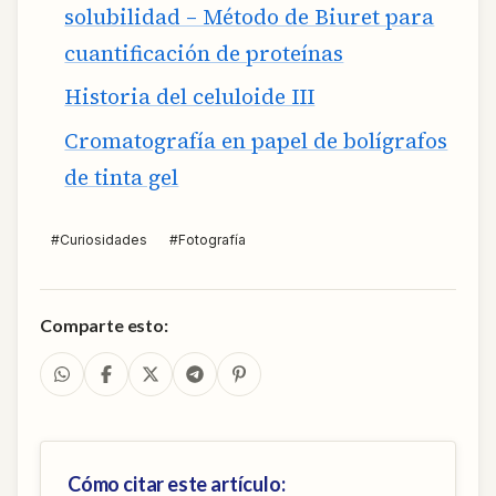
solubilidad – Método de Biuret para
cuantificación de proteínas
Historia del celuloide III
Cromatografía en papel de bolígrafos
de tinta gel
#
Curiosidades
#
Fotografía
Comparte esto:
Cómo citar este artículo: