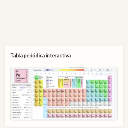
Tabla periódica interactiva