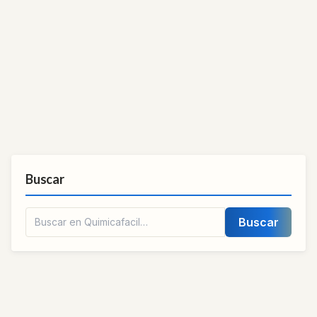
Buscar
Buscar