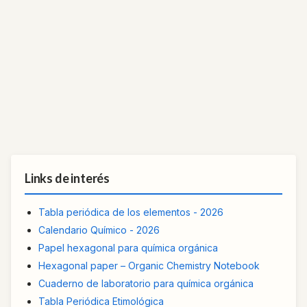
Links de interés
Tabla periódica de los elementos - 2026
Calendario Químico - 2026
Papel hexagonal para química orgánica
Hexagonal paper – Organic Chemistry Notebook
Cuaderno de laboratorio para química orgánica
Tabla Periódica Etimológica