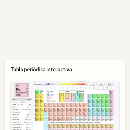
Tabla periódica interactiva