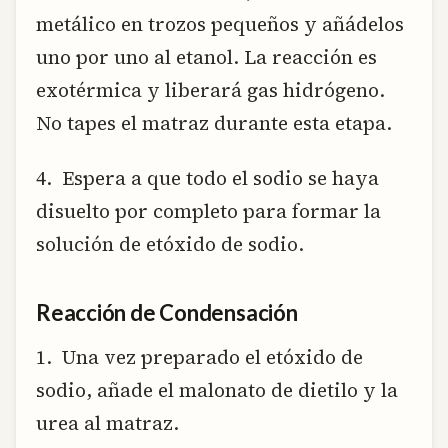
metálico en trozos pequeños y añádelos
uno por uno al etanol. La reacción es
exotérmica y liberará gas hidrógeno.
No tapes el matraz durante esta etapa.
4. Espera a que todo el sodio se haya
disuelto por completo para formar la
solución de etóxido de sodio.
Reacción de Condensación
1. Una vez preparado el etóxido de
sodio, añade el malonato de dietilo y la
urea al matraz.