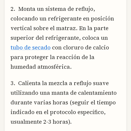
2. Monta un sistema de reflujo,
colocando un refrigerante en posición
vertical sobre el matraz. En la parte
superior del refrigerante, coloca un
tubo de secado
con cloruro de calcio
para proteger la reacción de la
humedad atmosférica.
3. Calienta la mezcla a reflujo suave
utilizando una manta de calentamiento
durante varias horas (seguir el tiempo
indicado en el protocolo específico,
usualmente 2-3 horas).