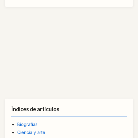
Índices de artículos
Biografías
Ciencia y arte