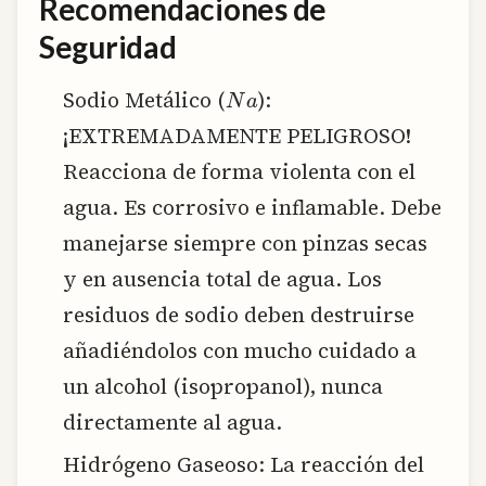
Recomendaciones de
Seguridad
N
a
Sodio Metálico (
):
¡EXTREMADAMENTE PELIGROSO!
Reacciona de forma violenta con el
agua. Es corrosivo e inflamable. Debe
manejarse siempre con pinzas secas
y en ausencia total de agua. Los
residuos de sodio deben destruirse
añadiéndolos con mucho cuidado a
un alcohol (isopropanol), nunca
directamente al agua.
Hidrógeno Gaseoso: La reacción del