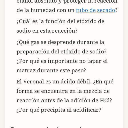
etanol absoluto y proteger la reacción
de la humedad con un
tubo de secado
?
¿Cuál es la función del etóxido de
sodio en esta reacción?
¿Qué gas se desprende durante la
preparación del etóxido de sodio?
¿Por qué es importante no tapar el
matraz durante este paso?
El Veronal es un ácido débil. ¿En qué
forma se encuentra en la mezcla de
reacción antes de la adición de HCl?
¿Por qué precipita al acidificar?