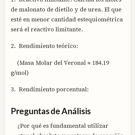
de malonato de dietilo y de urea. El que
esté en menor cantidad estequiométrica
será el reactivo limitante.
2. Rendimiento teórico:
(Masa Molar del Veronal ≈ 184.19
g/mol)
3. Rendimiento porcentual:
Preguntas de Análisis
¿Por qué es fundamental utilizar