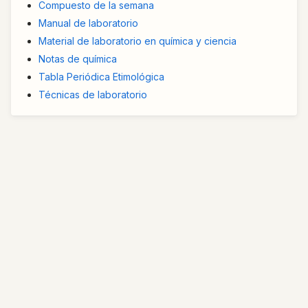
Compuesto de la semana
Manual de laboratorio
Material de laboratorio en química y ciencia
Notas de química
Tabla Periódica Etimológica
Técnicas de laboratorio