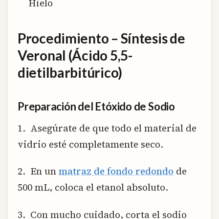
Hielo
Procedimiento – Síntesis de
Veronal (Ácido 5,5-
dietilbarbitúrico)
Preparación del Etóxido de Sodio
1. Asegúrate de que todo el material de
vidrio esté completamente seco.
2. En un
matraz de fondo redondo
de
500 mL, coloca el etanol absoluto.
3. Con mucho cuidado, corta el sodio