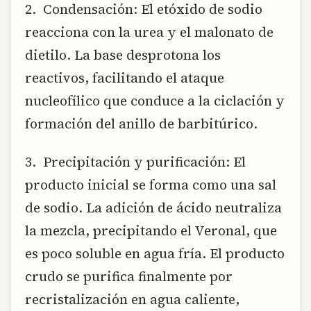
2. Condensación: El etóxido de sodio
reacciona con la urea y el malonato de
dietilo. La base desprotona los
reactivos, facilitando el ataque
nucleofílico que conduce a la ciclación y
formación del anillo de barbitúrico.
3. Precipitación y purificación: El
producto inicial se forma como una sal
de sodio. La adición de ácido neutraliza
la mezcla, precipitando el Veronal, que
es poco soluble en agua fría. El producto
crudo se purifica finalmente por
recristalización en agua caliente,