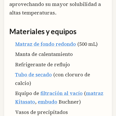
aprovechando su mayor solubilidad a
altas temperaturas.
Materiales y equipos
Matraz de fondo redondo
(500 mL)
Manta de calentamiento
Refrigerante de reflujo
Tubo de secado
(con cloruro de
calcio)
Equipo de
filtración al vacío
(
matraz
Kitasato
,
embudo
Buchner)
Vasos de precipitados