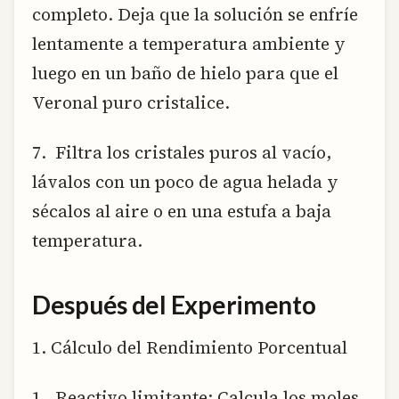
completo. Deja que la solución se enfríe
lentamente a temperatura ambiente y
luego en un baño de hielo para que el
Veronal puro cristalice.
7. Filtra los cristales puros al vacío,
lávalos con un poco de agua helada y
sécalos al aire o en una estufa a baja
temperatura.
Después del Experimento
1. Cálculo del Rendimiento Porcentual
1. Reactivo limitante: Calcula los moles