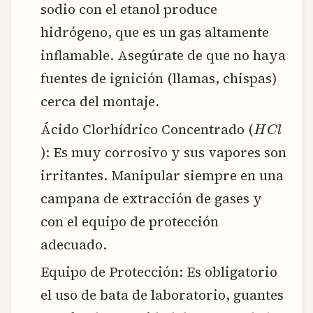
sodio con el etanol produce
hidrógeno, que es un gas altamente
inflamable. Asegúrate de que no haya
fuentes de ignición (llamas, chispas)
cerca del montaje.
H
C
l
Ácido Clorhídrico Concentrado (
): Es muy corrosivo y sus vapores son
irritantes. Manipular siempre en una
campana de extracción de gases y
con el equipo de protección
adecuado.
Equipo de Protección: Es obligatorio
el uso de bata de laboratorio, guantes