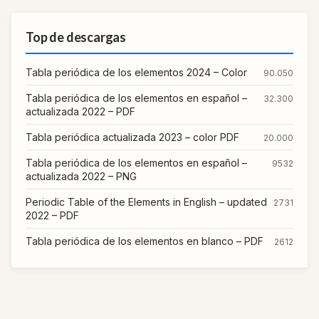
Top de descargas
Tabla periódica de los elementos 2024 – Color
90.050
Tabla periódica de los elementos en español –
32.300
actualizada 2022 – PDF
Tabla periódica actualizada 2023 – color PDF
20.000
Tabla periódica de los elementos en español –
9532
actualizada 2022 – PNG
Periodic Table of the Elements in English – updated
2731
2022 – PDF
Tabla periódica de los elementos en blanco – PDF
2612