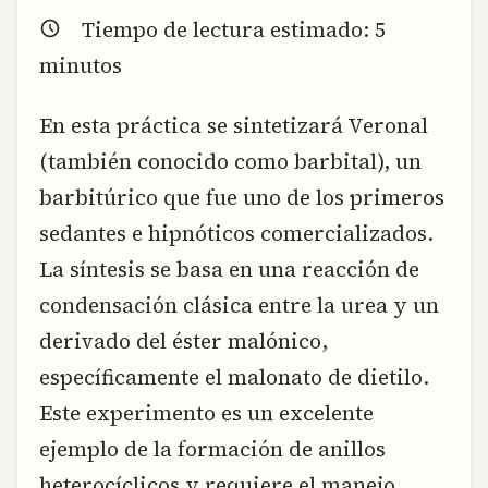
Tiempo de lectura estimado:
5
minutos
En esta práctica se sintetizará Veronal
(también conocido como barbital), un
barbitúrico que fue uno de los primeros
sedantes e hipnóticos comercializados.
La síntesis se basa en una reacción de
condensación clásica entre la urea y un
derivado del éster malónico,
específicamente el malonato de dietilo.
Este experimento es un excelente
ejemplo de la formación de anillos
heterocíclicos y requiere el manejo