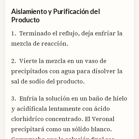
Aislamiento y Purificación del
Producto
1. Terminado el reflujo, deja enfriar la
mezcla de reacción.
2. Vierte la mezcla en un vaso de
precipitados con agua para disolver la
sal de sodio del producto.
3. Enfría la solución en un baño de hielo
y acidifícala lentamente con ácido
clorhídrico concentrado. El Veronal
precipitará como un sólido blanco.