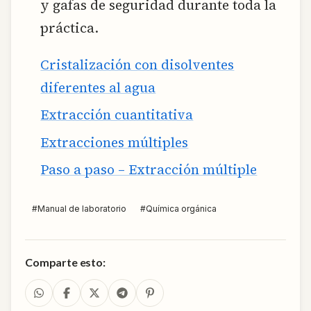
y gafas de seguridad durante toda la
práctica.
Cristalización con disolventes
diferentes al agua
Extracción cuantitativa
Extracciones múltiples
Paso a paso – Extracción múltiple
#
Manual de laboratorio
#
Química orgánica
Comparte esto: