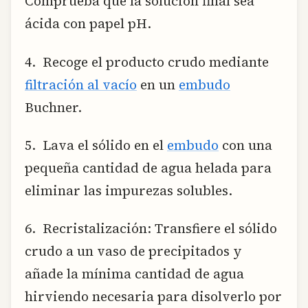
Comprueba que la solución final sea
ácida con papel pH.
4. Recoge el producto crudo mediante
filtración al vacío
en un
embudo
Buchner.
5. Lava el sólido en el
embudo
con una
pequeña cantidad de agua helada para
eliminar las impurezas solubles.
6. Recristalización: Transfiere el sólido
crudo a un vaso de precipitados y
añade la mínima cantidad de agua
hirviendo necesaria para disolverlo por