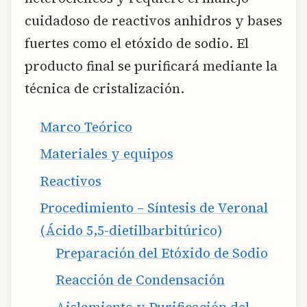
cuidadoso de reactivos anhidros y bases
fuertes como el etóxido de sodio. El
producto final se purificará mediante la
técnica de cristalización.
Marco Teórico
Materiales y equipos
Reactivos
Procedimiento – Síntesis de Veronal
(Ácido 5,5-dietilbarbitúrico)
Preparación del Etóxido de Sodio
Reacción de Condensación
Aislamiento y Purificación del