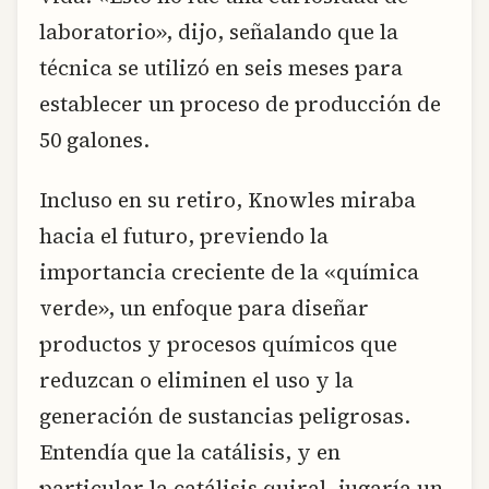
laboratorio», dijo, señalando que la
técnica se utilizó en seis meses para
establecer un proceso de producción de
50 galones.
Incluso en su retiro, Knowles miraba
hacia el futuro, previendo la
importancia creciente de la «química
verde», un enfoque para diseñar
productos y procesos químicos que
reduzcan o eliminen el uso y la
generación de sustancias peligrosas.
Entendía que la catálisis, y en
particular la catálisis quiral, jugaría un