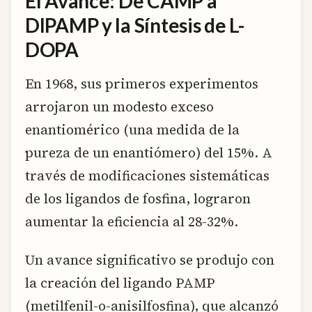
El Avance: De CAMP a
DIPAMP y la Síntesis de L-
DOPA
En 1968, sus primeros experimentos
arrojaron un modesto exceso
enantiomérico (una medida de la
pureza de un enantiómero) del 15%. A
través de modificaciones sistemáticas
de los ligandos de fosfina, lograron
aumentar la eficiencia al 28-32%.
Un avance significativo se produjo con
la creación del ligando PAMP
(metilfenil-o-anisilfosfina), que alcanzó