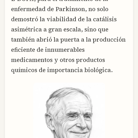
enfermedad de Parkinson, no solo
demostró la viabilidad de la catálisis
asimétrica a gran escala, sino que
también abrió la puerta a la producción
eficiente de innumerables
medicamentos y otros productos
químicos de importancia biológica.