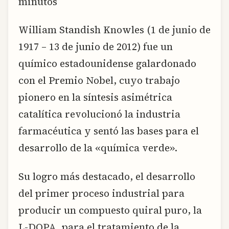
minutos
William Standish Knowles (1 de junio de
1917 – 13 de junio de 2012) fue un
químico estadounidense galardonado
con el Premio Nobel, cuyo trabajo
pionero en la síntesis asimétrica
catalítica revolucionó la industria
farmacéutica y sentó las bases para el
desarrollo de la «química verde».
Su logro más destacado, el desarrollo
del primer proceso industrial para
producir un compuesto quiral puro, la
L-DOPA, para el tratamiento de la