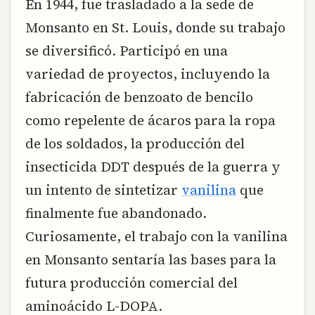
En 1944, fue trasladado a la sede de
Monsanto en St. Louis, donde su trabajo
se diversificó. Participó en una
variedad de proyectos, incluyendo la
fabricación de benzoato de bencilo
como repelente de ácaros para la ropa
de los soldados, la producción del
insecticida DDT después de la guerra y
un intento de sintetizar
vanilina
que
finalmente fue abandonado.
Curiosamente, el trabajo con la vanilina
en Monsanto sentaría las bases para la
futura producción comercial del
aminoácido L-DOPA.