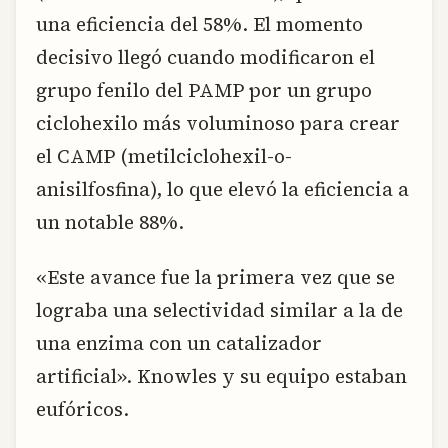
una eficiencia del 58%. El momento
decisivo llegó cuando modificaron el
grupo fenilo del PAMP por un grupo
ciclohexilo más voluminoso para crear
el CAMP (metilciclohexil-o-
anisilfosfina), lo que elevó la eficiencia a
un notable 88%.
«Este avance fue la primera vez que se
lograba una selectividad similar a la de
una enzima con un catalizador
artificial». Knowles y su equipo estaban
eufóricos.