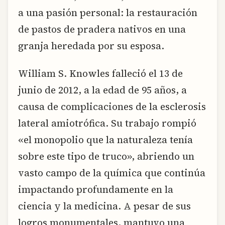
a una pasión personal: la restauración
de pastos de pradera nativos en una
granja heredada por su esposa.
William S. Knowles falleció el 13 de
junio de 2012, a la edad de 95 años, a
causa de complicaciones de la esclerosis
lateral amiotrófica. Su trabajo rompió
«el monopolio que la naturaleza tenía
sobre este tipo de truco», abriendo un
vasto campo de la química que continúa
impactando profundamente en la
ciencia y la medicina. A pesar de sus
logros monumentales, mantuvo una