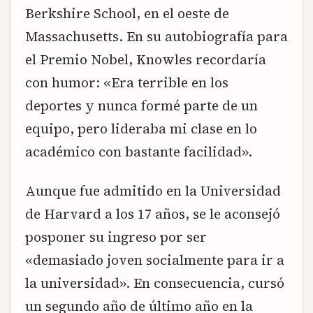
Berkshire School, en el oeste de
Massachusetts. En su autobiografía para
el Premio Nobel, Knowles recordaría
con humor: «Era terrible en los
deportes y nunca formé parte de un
equipo, pero lideraba mi clase en lo
académico con bastante facilidad».
Aunque fue admitido en la Universidad
de Harvard a los 17 años, se le aconsejó
posponer su ingreso por ser
«demasiado joven socialmente para ir a
la universidad». En consecuencia, cursó
un segundo año de último año en la