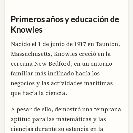
Primeros años y educación de
Knowles
Nacido el 1 de junio de 1917 en Taunton,
Massachusetts, Knowles creció en la
cercana New Bedford, en un entorno
familiar más inclinado hacia los
negocios y las actividades marítimas
que hacia la ciencia.
A pesar de ello, demostró una temprana
aptitud para las matemáticas y las
ciencias durante su estancia en la