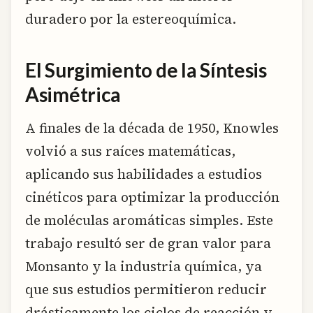
duradero por la estereoquímica.
El Surgimiento de la Síntesis
Asimétrica
A finales de la década de 1950, Knowles
volvió a sus raíces matemáticas,
aplicando sus habilidades a estudios
cinéticos para optimizar la producción
de moléculas aromáticas simples. Este
trabajo resultó ser de gran valor para
Monsanto y la industria química, ya
que sus estudios permitieron reducir
drásticamente los ciclos de reacción y