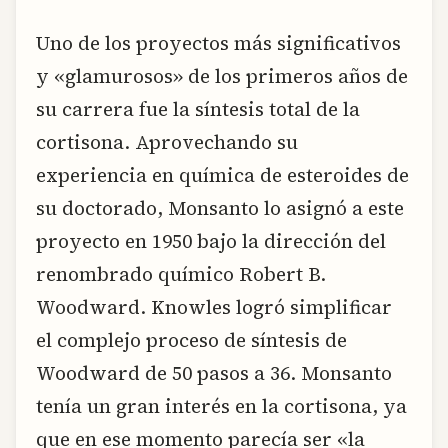
Uno de los proyectos más significativos
y «glamurosos» de los primeros años de
su carrera fue la síntesis total de la
cortisona. Aprovechando su
experiencia en química de esteroides de
su doctorado, Monsanto lo asignó a este
proyecto en 1950 bajo la dirección del
renombrado químico Robert B.
Woodward. Knowles logró simplificar
el complejo proceso de síntesis de
Woodward de 50 pasos a 36. Monsanto
tenía un gran interés en la cortisona, ya
que en ese momento parecía ser «la