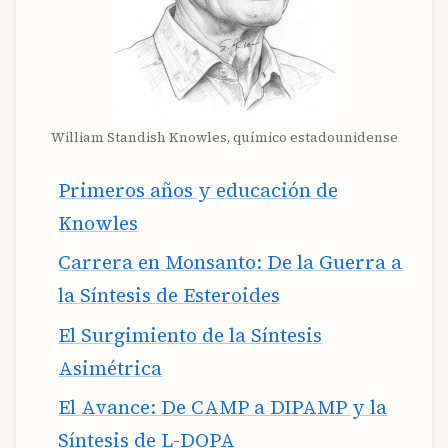
William Standish Knowles, químico estadounidense
Primeros años y educación de
Knowles
Carrera en Monsanto: De la Guerra a
la Síntesis de Esteroides
El Surgimiento de la Síntesis
Asimétrica
El Avance: De CAMP a DIPAMP y la
Síntesis de L-DOPA