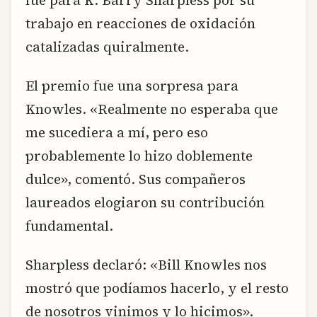
trabajo en reacciones de oxidación
catalizadas quiralmente.
El premio fue una sorpresa para
Knowles. «Realmente no esperaba que
me sucediera a mí, pero eso
probablemente lo hizo doblemente
dulce», comentó. Sus compañeros
laureados elogiaron su contribución
fundamental.
Sharpless declaró: «Bill Knowles nos
mostró que podíamos hacerlo, y el resto
de nosotros vinimos y lo hicimos».