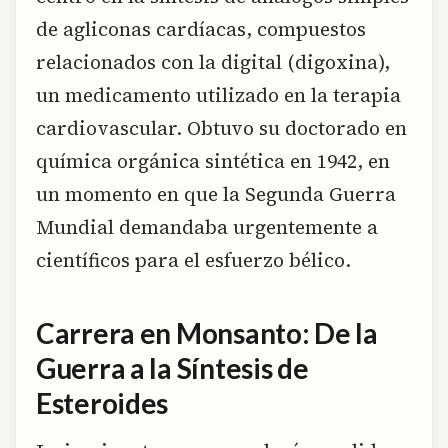
de agliconas cardíacas, compuestos
relacionados con la digital (digoxina),
un medicamento utilizado en la terapia
cardiovascular. Obtuvo su doctorado en
química orgánica sintética en 1942, en
un momento en que la Segunda Guerra
Mundial demandaba urgentemente a
científicos para el esfuerzo bélico.
Carrera en Monsanto: De la
Guerra a la Síntesis de
Esteroides