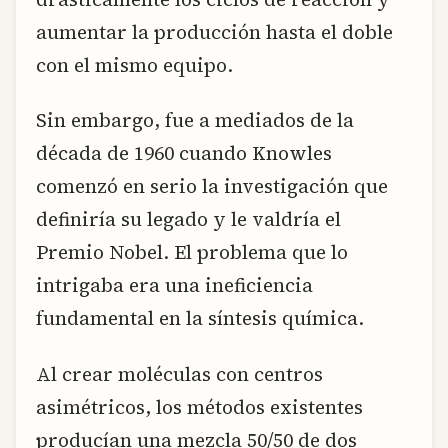
aumentar la producción hasta el doble
con el mismo equipo.
Sin embargo, fue a mediados de la
década de 1960 cuando Knowles
comenzó en serio la investigación que
definiría su legado y le valdría el
Premio Nobel. El problema que lo
intrigaba era una ineficiencia
fundamental en la síntesis química.
Al crear moléculas con centros
asimétricos, los métodos existentes
producían una mezcla 50/50 de dos