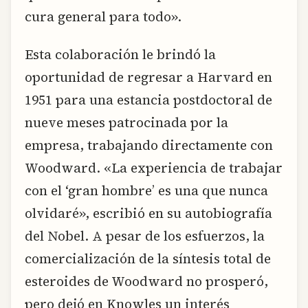
cura general para todo».
Esta colaboración le brindó la
oportunidad de regresar a Harvard en
1951 para una estancia postdoctoral de
nueve meses patrocinada por la
empresa, trabajando directamente con
Woodward. «La experiencia de trabajar
con el ‘gran hombre’ es una que nunca
olvidaré», escribió en su autobiografía
del Nobel. A pesar de los esfuerzos, la
comercialización de la síntesis total de
esteroides de Woodward no prosperó,
pero dejó en Knowles un interés