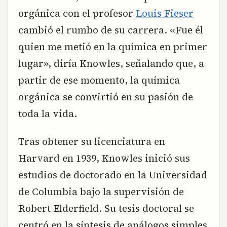
orgánica con el profesor
Louis Fieser
cambió el rumbo de su carrera. «Fue él
quien me metió en la química en primer
lugar», diría Knowles, señalando que, a
partir de ese momento, la química
orgánica se convirtió en su pasión de
toda la vida.
Tras obtener su licenciatura en
Harvard en 1939, Knowles inició sus
estudios de doctorado en la Universidad
de Columbia bajo la supervisión de
Robert Elderfield. Su tesis doctoral se
centró en la síntesis de análogos simples