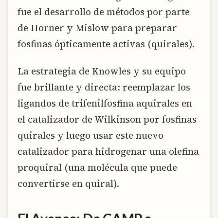
fue el desarrollo de métodos por parte
de Horner y Mislow para preparar
fosfinas ópticamente activas (quirales).
La estrategia de Knowles y su equipo
fue brillante y directa: reemplazar los
ligandos de trifenilfosfina aquirales en
el catalizador de Wilkinson por fosfinas
quirales y luego usar este nuevo
catalizador para hidrogenar una olefina
proquiral (una molécula que puede
convertirse en quiral).