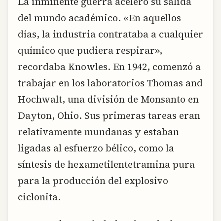
La inminente guerra aceleró su salida
del mundo académico. «En aquellos
días, la industria contrataba a cualquier
químico que pudiera respirar»,
recordaba Knowles. En 1942, comenzó a
trabajar en los laboratorios Thomas and
Hochwalt, una división de Monsanto en
Dayton, Ohio. Sus primeras tareas eran
relativamente mundanas y estaban
ligadas al esfuerzo bélico, como la
síntesis de hexametilentetramina pura
para la producción del explosivo
ciclonita.