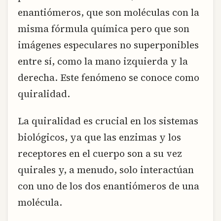
enantiómeros, que son moléculas con la
misma fórmula química pero que son
imágenes especulares no superponibles
entre sí, como la mano izquierda y la
derecha. Este fenómeno se conoce como
quiralidad.
La quiralidad es crucial en los sistemas
biológicos, ya que las enzimas y los
receptores en el cuerpo son a su vez
quirales y, a menudo, solo interactúan
con uno de los dos enantiómeros de una
molécula.