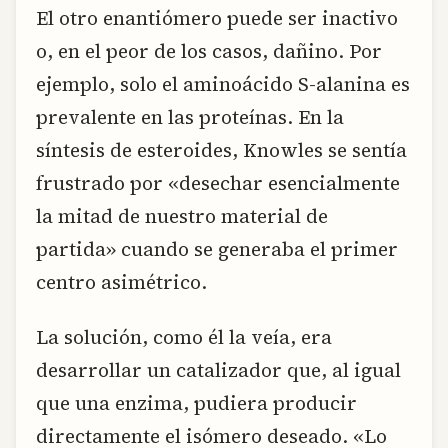
El otro enantiómero puede ser inactivo
o, en el peor de los casos, dañino. Por
ejemplo, solo el aminoácido S-alanina es
prevalente en las proteínas. En la
síntesis de esteroides, Knowles se sentía
frustrado por «desechar esencialmente
la mitad de nuestro material de
partida» cuando se generaba el primer
centro asimétrico.
La solución, como él la veía, era
desarrollar un catalizador que, al igual
que una enzima, pudiera producir
directamente el isómero deseado. «Lo