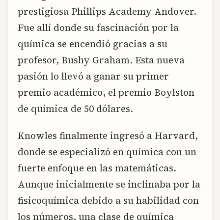
prestigiosa Phillips Academy Andover.
Fue allí donde su fascinación por la
química se encendió gracias a su
profesor, Bushy Graham. Esta nueva
pasión lo llevó a ganar su primer
premio académico, el premio Boylston
de química de 50 dólares.
Knowles finalmente ingresó a Harvard,
donde se especializó en química con un
fuerte enfoque en las matemáticas.
Aunque inicialmente se inclinaba por la
fisicoquímica debido a su habilidad con
los números, una clase de química