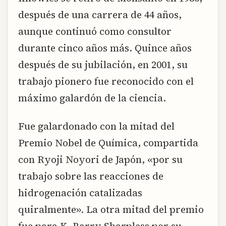
después de una carrera de 44 años,
aunque continuó como consultor
durante cinco años más. Quince años
después de su jubilación, en 2001, su
trabajo pionero fue reconocido con el
máximo galardón de la ciencia.
Fue galardonado con la mitad del
Premio Nobel de Química, compartida
con Ryoji Noyori de Japón, «por su
trabajo sobre las reacciones de
hidrogenación catalizadas
quiralmente». La otra mitad del premio
fue para K. Barry Sharpless por su