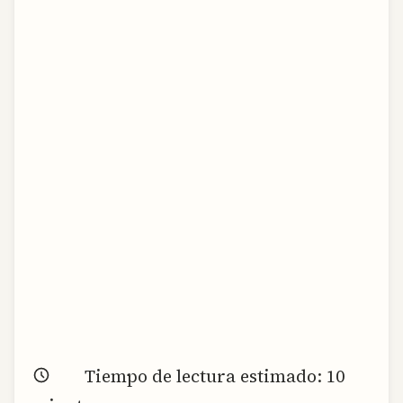
Tiempo de lectura estimado:
10