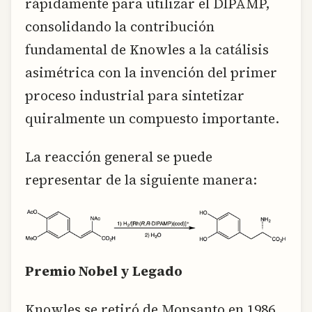
rápidamente para utilizar el DIPAMP,
consolidando la contribución
fundamental de Knowles a la catálisis
asimétrica con la invención del primer
proceso industrial para sintetizar
quiralmente un compuesto importante.
La reacción general se puede
representar de la siguiente manera:
Premio Nobel y Legado
Knowles se retiró de Monsanto en 1986,