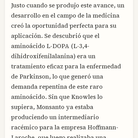
Justo cuando se produjo este avance, un
desarrollo en el campo de la medicina
creó la oportunidad perfecta para su
aplicación. Se descubrió que el
aminoácido L-DOPA (L-3,4-
dihidroxifenilalanina) era un
tratamiento eficaz para la enfermedad
de Parkinson, lo que generó una
demanda repentina de este raro
aminoácido. Sin que Knowles lo
supiera, Monsanto ya estaba
produciendo un intermediario
racémico para la empresa Hoffmann-
Laroche, que luego realizaba una