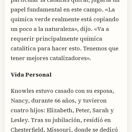
papel fundamental en este campo. «La
química verde realmente está copiando
un poco a la naturaleza», dijo. «Va a
requerir principalmente química
catalítica para hacer esto. Tenemos que
tener mejores catalizadores».
Vida Personal
Knowles estuvo casado con su esposa,
Nancy, durante 66 años, y tuvieron
cuatro hijos: Elizabeth, Peter, Sarah y
Lesley. Tras su jubilación, residió en
Chesterfield, Missouri, donde se dedicó