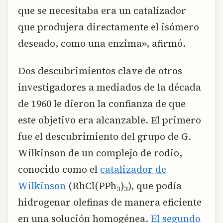
que se necesitaba era un catalizador
que produjera directamente el isómero
deseado, como una enzima», afirmó.
Dos descubrimientos clave de otros
investigadores a mediados de la década
de 1960 le dieron la confianza de que
este objetivo era alcanzable. El primero
fue el descubrimiento del grupo de G.
Wilkinson de un complejo de rodio,
conocido como el
catalizador de
Wilkinson
(RhCl(PPh
​)
​), que podía
3
3
hidrogenar olefinas de manera eficiente
en una solución homogénea.
El segundo