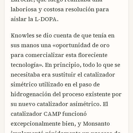
laboriosa y costosa resolución para
aislar la L-DOPA.
Knowles se dio cuenta de que tenía en
sus manos una «oportunidad de oro
para comercializar esta floreciente
tecnología». En principio, todo lo que se
necesitaba era sustituir el catalizador
simétrico utilizado en el paso de
hidrogenación del proceso existente por
su nuevo catalizador asimétrico. El
catalizador CAMP funcionó
excepcionalmente bien, y Monsanto