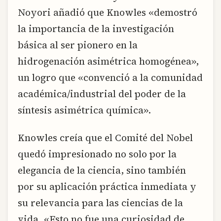
Noyori añadió que Knowles «demostró
la importancia de la investigación
básica al ser pionero en la
hidrogenación asimétrica homogénea»,
un logro que «convenció a la comunidad
académica/industrial del poder de la
síntesis asimétrica química».
Knowles creía que el Comité del Nobel
quedó impresionado no solo por la
elegancia de la ciencia, sino también
por su aplicación práctica inmediata y
su relevancia para las ciencias de la
vida. «Esto no fue una curiosidad de