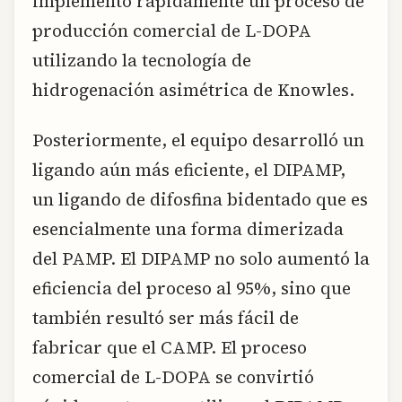
implementó rápidamente un proceso de
producción comercial de L-DOPA
utilizando la tecnología de
hidrogenación asimétrica de Knowles.
Posteriormente, el equipo desarrolló un
ligando aún más eficiente, el DIPAMP,
un ligando de difosfina bidentado que es
esencialmente una forma dimerizada
del PAMP. El DIPAMP no solo aumentó la
eficiencia del proceso al 95%, sino que
también resultó ser más fácil de
fabricar que el CAMP. El proceso
comercial de L-DOPA se convirtió