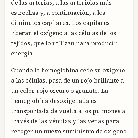
de las arterias, a las arteriolas más
estrechas y, a continuación, a los
diminutos capilares. Los capilares
liberan el oxígeno a las células de los
tejidos, que lo utilizan para producir
energía.
Cuando la hemoglobina cede su oxígeno
a las células, pasa de un rojo brillante a
un color rojo oscuro o granate. La
hemoglobina desoxigenada es
transportada de vuelta a los pulmones a
través de las vénulas y las venas para
recoger un nuevo suministro de oxígeno