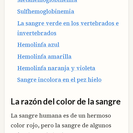
Sulfhemoglobinemia
La sangre verde en los vertebrados e
invertebrados
Hemolinfa azul
Hemolinfa amarilla
Hemolinfa naranja y violeta
Sangre incolora en el pez hielo
La razón del color de la sangre
La sangre humana es de un hermoso
color rojo, pero la sangre de algunos