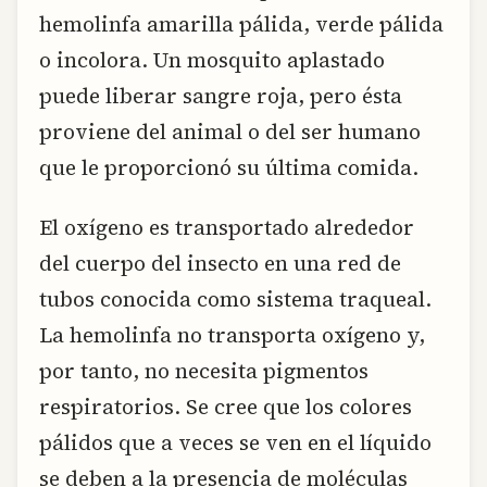
hemolinfa amarilla pálida, verde pálida
o incolora. Un mosquito aplastado
puede liberar sangre roja, pero ésta
proviene del animal o del ser humano
que le proporcionó su última comida.
El oxígeno es transportado alrededor
del cuerpo del insecto en una red de
tubos conocida como sistema traqueal.
La hemolinfa no transporta oxígeno y,
por tanto, no necesita pigmentos
respiratorios. Se cree que los colores
pálidos que a veces se ven en el líquido
se deben a la presencia de moléculas