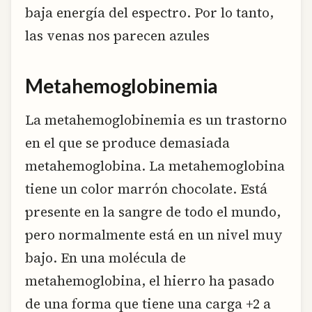
baja energía del espectro. Por lo tanto,
las venas nos parecen azules
Metahemoglobinemia
La metahemoglobinemia es un trastorno
en el que se produce demasiada
metahemoglobina. La metahemoglobina
tiene un color marrón chocolate. Está
presente en la sangre de todo el mundo,
pero normalmente está en un nivel muy
bajo. En una molécula de
metahemoglobina, el hierro ha pasado
de una forma que tiene una carga +2 a