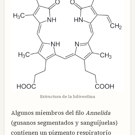
Estructura de la biliverdina
Algunos miembros del filo
Annelida
(gusanos segmentados y sanguijuelas)
contienen un pigmento respiratorio