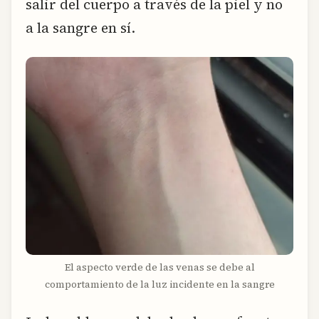
salir del cuerpo a través de la piel y no
a la sangre en sí.
El aspecto verde de las venas se debe al
comportamiento de la luz incidente en la sangre