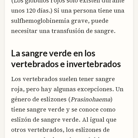
(Los glóbulos rojos sólo existen durante
unos 120 días.) Si una persona tiene una
sulfhemoglobinemia grave, puede
necesitar una transfusión de sangre.
La sangre verde en los
vertebrados e invertebrados
Los vertebrados suelen tener sangre
roja, pero hay algunas excepciones. Un
género de eslizones (
Prasinohaema
)
tiene sangre verde y se conoce como
eslizón de sangre verde. Al igual que
otros vertebrados, los eslizones de