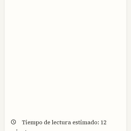
Tiempo de lectura estimado:
12