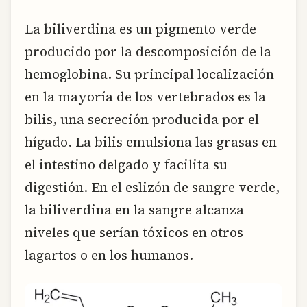
La biliverdina es un pigmento verde
producido por la descomposición de la
hemoglobina. Su principal localización
en la mayoría de los vertebrados es la
bilis, una secreción producida por el
hígado. La bilis emulsiona las grasas en
el intestino delgado y facilita su
digestión. En el eslizón de sangre verde,
la biliverdina en la sangre alcanza
niveles que serían tóxicos en otros
lagartos o en los humanos.