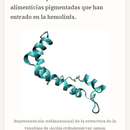
alimenticias pigmentadas que han
entrado en la hemolinfa.
Representación tridimensional de la estructura de la
vanabina de
Ascisia sydneiensis
var.
samea
.