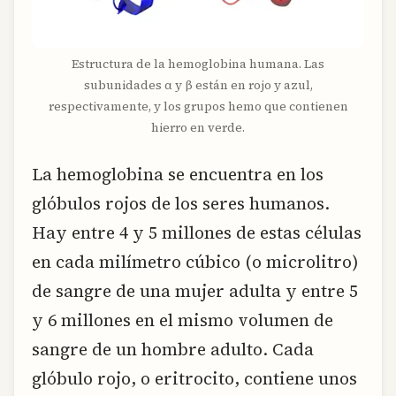
Estructura de la hemoglobina humana. Las
subunidades α y β están en rojo y azul,
respectivamente, y los grupos hemo que contienen
hierro en verde.
La hemoglobina se encuentra en los
glóbulos rojos de los seres humanos.
Hay entre 4 y 5 millones de estas células
en cada milímetro cúbico (o microlitro)
de sangre de una mujer adulta y entre 5
y 6 millones en el mismo volumen de
sangre de un hombre adulto. Cada
glóbulo rojo, o eritrocito, contiene unos