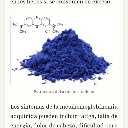
en los bebés si se consumen en exceso.
Estructura del azul de metileno
Los síntomas de la metahemoglobinemia
adquirida pueden incluir fatiga, falta de
energía, dolor de cabeza, dificultad para