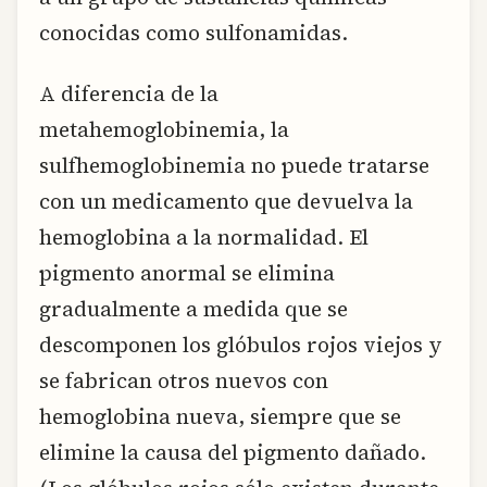
conocidas como sulfonamidas.
A diferencia de la
metahemoglobinemia, la
sulfhemoglobinemia no puede tratarse
con un medicamento que devuelva la
hemoglobina a la normalidad. El
pigmento anormal se elimina
gradualmente a medida que se
descomponen los glóbulos rojos viejos y
se fabrican otros nuevos con
hemoglobina nueva, siempre que se
elimine la causa del pigmento dañado.