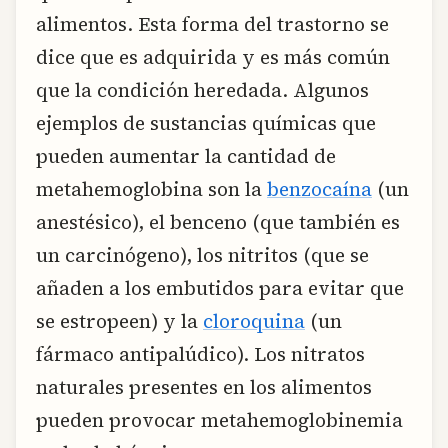
alimentos. Esta forma del trastorno se
dice que es adquirida y es más común
que la condición heredada. Algunos
ejemplos de sustancias químicas que
pueden aumentar la cantidad de
metahemoglobina son la
benzocaína
(un
anestésico), el benceno (que también es
un carcinógeno), los nitritos (que se
añaden a los embutidos para evitar que
se estropeen) y la
cloroquina
(un
fármaco antipalúdico). Los nitratos
naturales presentes en los alimentos
pueden provocar metahemoglobinemia