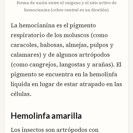
Forma de unión entre el oxígeno y el sitio activo de
hemocianina (cobre central es un dicatión).
La hemocianina es el pigmento
respiratorio de los moluscos (como
caracoles, babosas, almejas, pulpos y
calamares) y de algunos artrópodos
(como cangrejos, langostas y arañas). El
pigmento se encuentra en la hemolinfa
líquida en lugar de estar atrapado en las
células.
Hemolinfa amarilla
Los insectos son artrópodos con