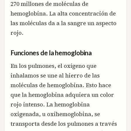
270 millones de moléculas de
hemoglobina. La alta concentración de
las moléculas da a la sangre un aspecto
rojo.
Funciones de la hemoglobina
En los pulmones, el oxígeno que
inhalamos se une al hierro de las
moléculas de hemoglobina. Esto hace
que la hemoglobina adquiera un color
rojo intenso. La hemoglobina
oxigenada, u oxihemoglobina, se
transporta desde los pulmones a través