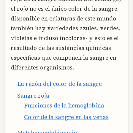
el rojo no es el único color de la sangre
disponible en criaturas de este mundo -
también hay variedades azules, verdes,
violetas e incluso incoloras- y esto es el
resultado de las sustancias químicas
específicas que componen la sangre en
diferentes organismos.
La razón del color de la sangre
Sangre roja
Funciones de la hemoglobina
Color de la sangre en las venas
Metahemoglobinemia