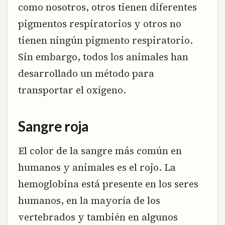
como nosotros, otros tienen diferentes
pigmentos respiratorios y otros no
tienen ningún pigmento respiratorio.
Sin embargo, todos los animales han
desarrollado un método para
transportar el oxígeno.
Sangre roja
El color de la sangre más común en
humanos y animales es el rojo. La
hemoglobina está presente en los seres
humanos, en la mayoría de los
vertebrados y también en algunos