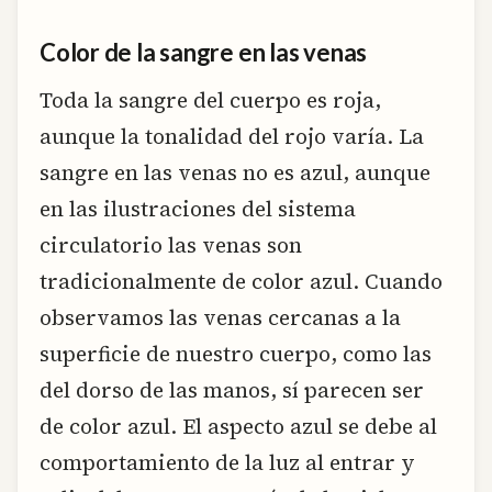
Color de la sangre en las venas
Toda la sangre del cuerpo es roja,
aunque la tonalidad del rojo varía. La
sangre en las venas no es azul, aunque
en las ilustraciones del sistema
circulatorio las venas son
tradicionalmente de color azul. Cuando
observamos las venas cercanas a la
superficie de nuestro cuerpo, como las
del dorso de las manos, sí parecen ser
de color azul. El aspecto azul se debe al
comportamiento de la luz al entrar y