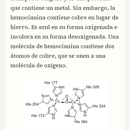
que contiene un metal. Sin embargo, la
hemocianina contiene cobre en lugar de
hierro. Es azul en su forma oxigenada e
incolora en su forma desoxigenada. Una
molécula de hemocianina contiene dos
átomos de cobre, que se unen a una
molécula de oxígeno.