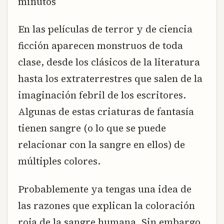
minutos
En las películas de terror y de ciencia
ficción aparecen monstruos de toda
clase, desde los clásicos de la literatura
hasta los extraterrestres que salen de la
imaginación febril de los escritores.
Algunas de estas criaturas de fantasía
tienen sangre (o lo que se puede
relacionar con la sangre en ellos) de
múltiples colores.
Probablemente ya tengas una idea de
las razones que explican la coloración
roja de la sangre humana. Sin embargo,