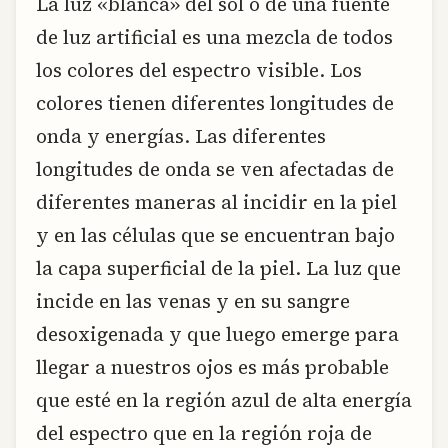
La luz «blanca» del sol o de una fuente
de luz artificial es una mezcla de todos
los colores del espectro visible. Los
colores tienen diferentes longitudes de
onda y energías. Las diferentes
longitudes de onda se ven afectadas de
diferentes maneras al incidir en la piel
y en las células que se encuentran bajo
la capa superficial de la piel. La luz que
incide en las venas y en su sangre
desoxigenada y que luego emerge para
llegar a nuestros ojos es más probable
que esté en la región azul de alta energía
del espectro que en la región roja de