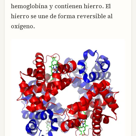
hemoglobina y contienen hierro. El
hierro se une de forma reversible al
oxígeno.