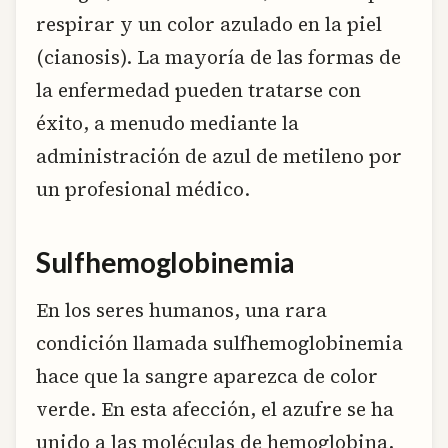
respirar y un color azulado en la piel
(cianosis). La mayoría de las formas de
la enfermedad pueden tratarse con
éxito, a menudo mediante la
administración de azul de metileno por
un profesional médico.
Sulfhemoglobinemia
En los seres humanos, una rara
condición llamada sulfhemoglobinemia
hace que la sangre aparezca de color
verde. En esta afección, el azufre se ha
unido a las moléculas de hemoglobina,