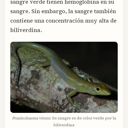
sangre verde tienen hemoglobina en su
sangre. Sin embargo, la sangre también
contiene una concentración muy alta de
biliverdina.
Prasinohaema virens
. Su sangre es de color verde por la
biliverdina