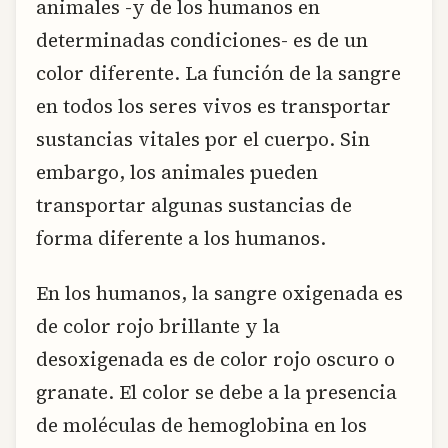
animales -y de los humanos en
determinadas condiciones- es de un
color diferente. La función de la sangre
en todos los seres vivos es transportar
sustancias vitales por el cuerpo. Sin
embargo, los animales pueden
transportar algunas sustancias de
forma diferente a los humanos.
En los humanos, la sangre oxigenada es
de color rojo brillante y la
desoxigenada es de color rojo oscuro o
granate. El color se debe a la presencia
de moléculas de hemoglobina en los