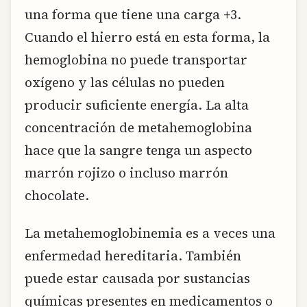
una forma que tiene una carga +3.
Cuando el hierro está en esta forma, la
hemoglobina no puede transportar
oxígeno y las células no pueden
producir suficiente energía. La alta
concentración de metahemoglobina
hace que la sangre tenga un aspecto
marrón rojizo o incluso marrón
chocolate.
La metahemoglobinemia es a veces una
enfermedad hereditaria. También
puede estar causada por sustancias
químicas presentes en medicamentos o