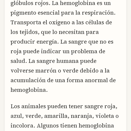
glóbulos rojos. La hemoglobina es un
pigmento esencial para la respiración.
Transporta el oxígeno a las células de
los tejidos, que lo necesitan para
producir energía. La sangre que no es
roja puede indicar un problema de
salud. La sangre humana puede
volverse marrón o verde debido a la
acumulación de una forma anormal de
hemoglobina.
Los animales pueden tener sangre roja,
azul, verde, amarilla, naranja, violeta o
incolora. Algunos tienen hemoglobina