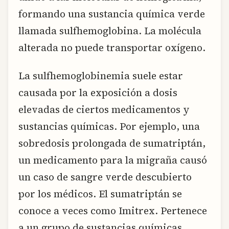
formando una sustancia química verde
llamada sulfhemoglobina. La molécula
alterada no puede transportar oxígeno.
La sulfhemoglobinemia suele estar
causada por la exposición a dosis
elevadas de ciertos medicamentos y
sustancias químicas. Por ejemplo, una
sobredosis prolongada de sumatriptán,
un medicamento para la migraña causó
un caso de sangre verde descubierto
por los médicos. El sumatriptán se
conoce a veces como Imitrex. Pertenece
a un grupo de sustancias químicas