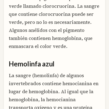
verde llamado clorocruorina. La sangre
que contiene clorocruorina puede ser
verde, pero no lo es necesariamente.
Algunos anélidos con el pigmento
también contienen hemoglobina, que
enmascara el color verde.
Hemolinfa azul
La sangre (hemolinfa) de algunos
invertebrados contiene hemocianina en
lugar de hemoglobina. Al igual que la
hemoglobina, la hemocianina
transporta oxígeno y es una proteína