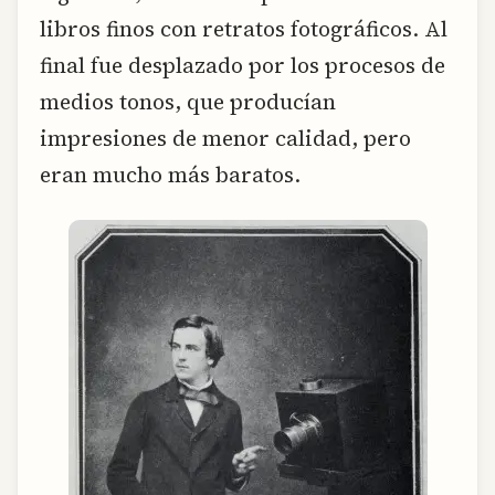
libros finos con retratos fotográficos. Al
final fue desplazado por los procesos de
medios tonos, que producían
impresiones de menor calidad, pero
eran mucho más baratos.