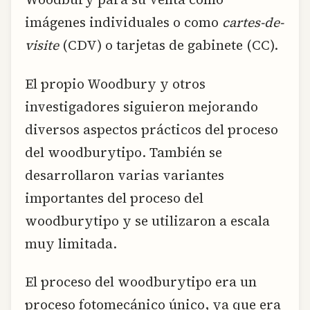
imágenes individuales o como
cartes-de-
visite
(CDV) o tarjetas de gabinete (CC).
El propio Woodbury y otros
investigadores siguieron mejorando
diversos aspectos prácticos del proceso
del woodburytipo. También se
desarrollaron varias variantes
importantes del proceso del
woodburytipo y se utilizaron a escala
muy limitada.
El proceso del woodburytipo era un
proceso fotomecánico único, ya que era