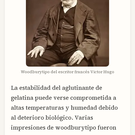
Woodburytipo del escritor francés Victor Hugo
La estabilidad del aglutinante de
gelatina puede verse comprometida a
altas temperaturas y humedad debido
al deterioro biológico. Varias
impresiones de woodburytipo fueron