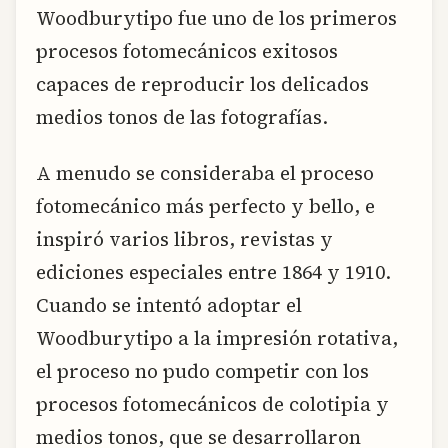
Woodburytipo fue uno de los primeros
procesos fotomecánicos exitosos
capaces de reproducir los delicados
medios tonos de las fotografías.
A menudo se consideraba el proceso
fotomecánico más perfecto y bello, e
inspiró varios libros, revistas y
ediciones especiales entre 1864 y 1910.
Cuando se intentó adoptar el
Woodburytipo a la impresión rotativa,
el proceso no pudo competir con los
procesos fotomecánicos de colotipia y
medios tonos, que se desarrollaron