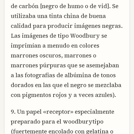
de carbón [negro de humo o de vid]. Se
utilizaba una tinta china de buena
calidad para producir imágenes negras.
Las imágenes de tipo Woodbury se
imprimían a menudo en colores
marrones oscuros, marrones o
marrones púrpuras que se asemejaban
a las fotografías de albúmina de tonos
dorados en las que el negro se mezclaba
con pigmentos rojos y a veces azules).
9. Un papel «receptor» especialmente
preparado para el woodburytipo
(fuertemente encolado con gelatina o