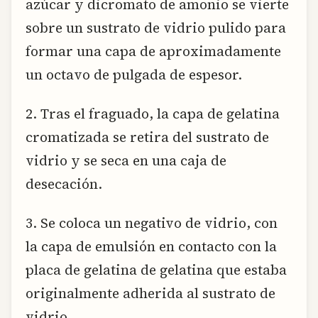
azúcar y dicromato de amonio se vierte
sobre un sustrato de vidrio pulido para
formar una capa de aproximadamente
un octavo de pulgada de espesor.
2. Tras el fraguado, la capa de gelatina
cromatizada se retira del sustrato de
vidrio y se seca en una caja de
desecación.
3. Se coloca un negativo de vidrio, con
la capa de emulsión en contacto con la
placa de gelatina de gelatina que estaba
originalmente adherida al sustrato de
vidrio.