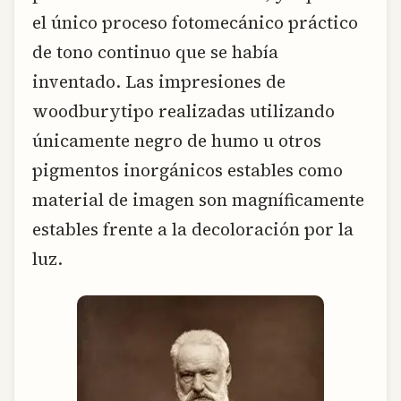
el único proceso fotomecánico práctico
de tono continuo que se había
inventado. Las impresiones de
woodburytipo realizadas utilizando
únicamente negro de humo u otros
pigmentos inorgánicos estables como
material de imagen son magníficamente
estables frente a la decoloración por la
luz.