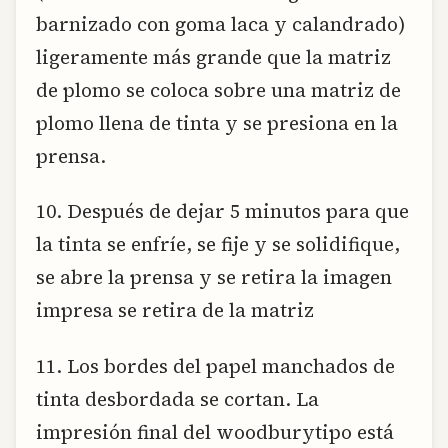
barnizado con goma laca y calandrado)
ligeramente más grande que la matriz
de plomo se coloca sobre una matriz de
plomo llena de tinta y se presiona en la
prensa.
10. Después de dejar 5 minutos para que
la tinta se enfríe, se fije y se solidifique,
se abre la prensa y se retira la imagen
impresa se retira de la matriz
11. Los bordes del papel manchados de
tinta desbordada se cortan. La
impresión final del woodburytipo está