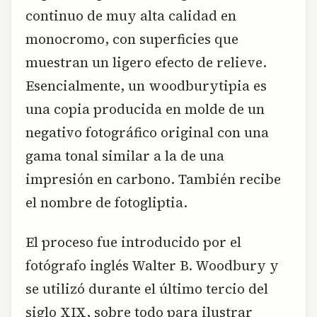
continuo de muy alta calidad en
monocromo, con superficies que
muestran un ligero efecto de relieve.
Esencialmente, un woodburytipia es
una copia producida en molde de un
negativo fotográfico original con una
gama tonal similar a la de una
impresión en carbono. También recibe
el nombre de fotogliptia.
El proceso fue introducido por el
fotógrafo inglés Walter B. Woodbury y
se utilizó durante el último tercio del
siglo XIX, sobre todo para ilustrar