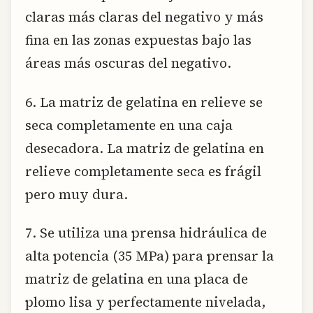
claras más claras del negativo y más
fina en las zonas expuestas bajo las
áreas más oscuras del negativo.
6. La matriz de gelatina en relieve se
seca completamente en una caja
desecadora. La matriz de gelatina en
relieve completamente seca es frágil
pero muy dura.
7. Se utiliza una prensa hidráulica de
alta potencia (35 MPa) para prensar la
matriz de gelatina en una placa de
plomo lisa y perfectamente nivelada,