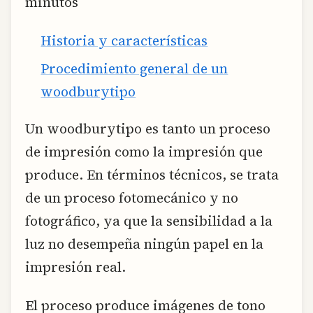
minutos
Historia y características
Procedimiento general de un
woodburytipo
Un woodburytipo es tanto un proceso
de impresión como la impresión que
produce. En términos técnicos, se trata
de un proceso fotomecánico y no
fotográfico, ya que la sensibilidad a la
luz no desempeña ningún papel en la
impresión real.
El proceso produce imágenes de tono