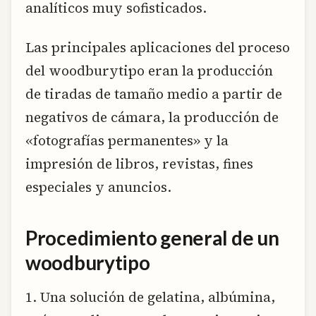
analíticos muy sofisticados.
Las principales aplicaciones del proceso
del woodburytipo eran la producción
de tiradas de tamaño medio a partir de
negativos de cámara, la producción de
«fotografías permanentes» y la
impresión de libros, revistas, fines
especiales y anuncios.
Procedimiento general de un
woodburytipo
1. Una solución de gelatina, albúmina,