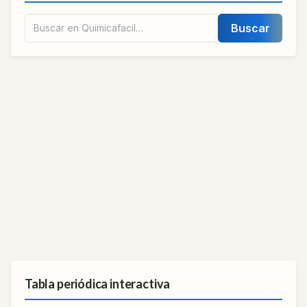
Buscar
Tabla periódica interactiva