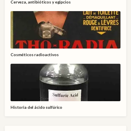
Cerveza, antibióticos y egipcios
Cosméticos radioactivos
Historia del ácido sulfúrico