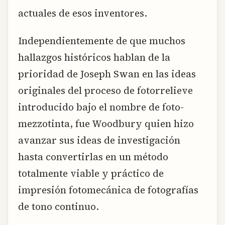
actuales de esos inventores.
Independientemente de que muchos
hallazgos históricos hablan de la
prioridad de Joseph Swan en las ideas
originales del proceso de fotorrelieve
introducido bajo el nombre de foto-
mezzotinta, fue Woodbury quien hizo
avanzar sus ideas de investigación
hasta convertirlas en un método
totalmente viable y práctico de
impresión fotomecánica de fotografías
de tono continuo.