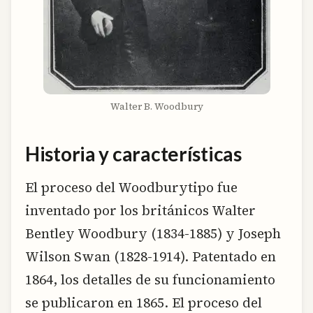
Walter B. Woodbury
Historia y características
El proceso del Woodburytipo fue
inventado por los británicos Walter
Bentley Woodbury (1834-1885) y Joseph
Wilson Swan (1828-1914). Patentado en
1864, los detalles de su funcionamiento
se publicaron en 1865. El proceso del