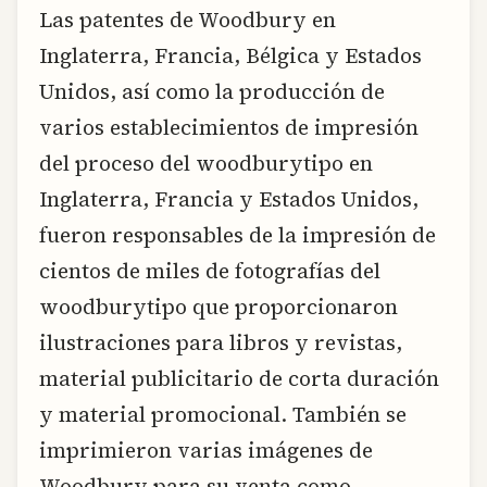
Las patentes de Woodbury en
Inglaterra, Francia, Bélgica y Estados
Unidos, así como la producción de
varios establecimientos de impresión
del proceso del woodburytipo en
Inglaterra, Francia y Estados Unidos,
fueron responsables de la impresión de
cientos de miles de fotografías del
woodburytipo que proporcionaron
ilustraciones para libros y revistas,
material publicitario de corta duración
y material promocional. También se
imprimieron varias imágenes de
Woodbury para su venta como