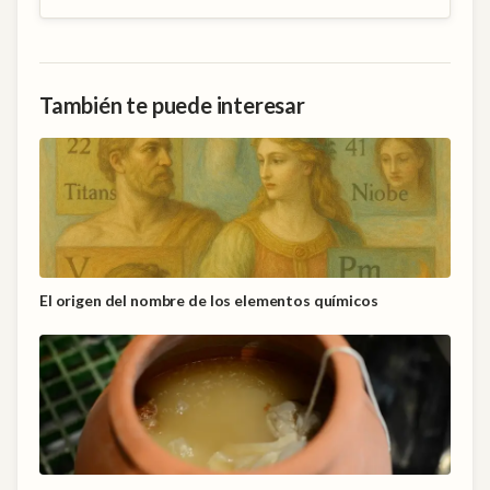
También te puede interesar
El origen del nombre de los elementos químicos