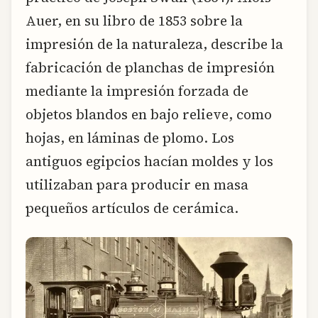
Auer, en su libro de 1853 sobre la
impresión de la naturaleza, describe la
fabricación de planchas de impresión
mediante la impresión forzada de
objetos blandos en bajo relieve, como
hojas, en láminas de plomo. Los
antiguos egipcios hacían moldes y los
utilizaban para producir en masa
pequeños artículos de cerámica.