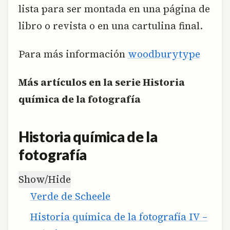
lista para ser montada en una página de
libro o revista o en una cartulina final.
Para más información
woodburytype
Más artículos en la serie Historia
química de la fotografía
Historia química de la
fotografía
Show/Hide
Verde de Scheele
Historia química de la fotografía IV –