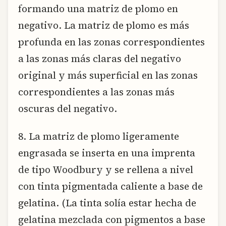
formando una matriz de plomo en
negativo. La matriz de plomo es más
profunda en las zonas correspondientes
a las zonas más claras del negativo
original y más superficial en las zonas
correspondientes a las zonas más
oscuras del negativo.
8. La matriz de plomo ligeramente
engrasada se inserta en una imprenta
de tipo Woodbury y se rellena a nivel
con tinta pigmentada caliente a base de
gelatina. (La tinta solía estar hecha de
gelatina mezclada con pigmentos a base