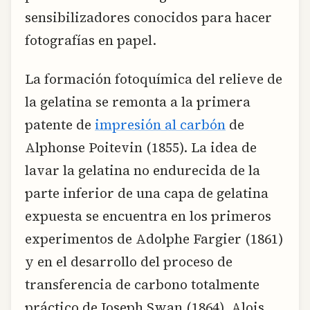
sensibilizadores conocidos para hacer
fotografías en papel.
La formación fotoquímica del relieve de
la gelatina se remonta a la primera
patente de
impresión al carbón
de
Alphonse Poitevin (1855). La idea de
lavar la gelatina no endurecida de la
parte inferior de una capa de gelatina
expuesta se encuentra en los primeros
experimentos de Adolphe Fargier (1861)
y en el desarrollo del proceso de
transferencia de carbono totalmente
práctico de Joseph Swan (1864). Alois