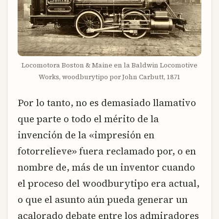
Locomotora Boston & Maine en la Baldwin Locomotive
Works, woodburytipo por John Carbutt, 1871
Por lo tanto, no es demasiado llamativo
que parte o todo el mérito de la
invención de la «impresión en
fotorrelieve» fuera reclamado por, o en
nombre de, más de un inventor cuando
el proceso del woodburytipo era actual,
o que el asunto aún pueda generar un
acalorado debate entre los admiradores