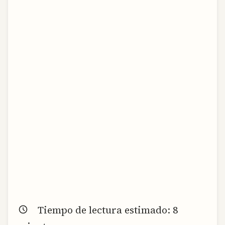
Tiempo de lectura estimado:
8