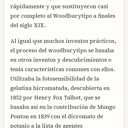
rápidamente y que sustituyeron casi
por completo al Woodburytipo a finales
del siglo XIX.
Al igual que muchos inventos prácticos,
el proceso del woodburytipo se basaba
en otros inventos y descubrimientos o
tenía características comunes con ellos.
Utilizaba la fotosensibilidad de la
gelatina bicromatada, descubierta en
1852 por Henry Fox Talbot, que se
basaba así en la contribución de Mungo
Ponton en 1839 con el dicromato de
potasio a la lista de agentes