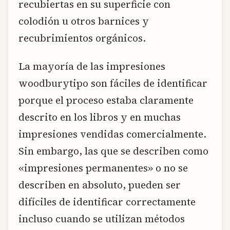
recubiertas en su superficie con
colodión u otros barnices y
recubrimientos orgánicos.
La mayoría de las impresiones
woodburytipo son fáciles de identificar
porque el proceso estaba claramente
descrito en los libros y en muchas
impresiones vendidas comercialmente.
Sin embargo, las que se describen como
«impresiones permanentes» o no se
describen en absoluto, pueden ser
difíciles de identificar correctamente
incluso cuando se utilizan métodos