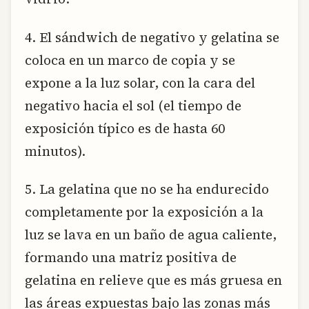
4. El sándwich de negativo y gelatina se
coloca en un marco de copia y se
expone a la luz solar, con la cara del
negativo hacia el sol (el tiempo de
exposición típico es de hasta 60
minutos).
5. La gelatina que no se ha endurecido
completamente por la exposición a la
luz se lava en un baño de agua caliente,
formando una matriz positiva de
gelatina en relieve que es más gruesa en
las áreas expuestas bajo las zonas más