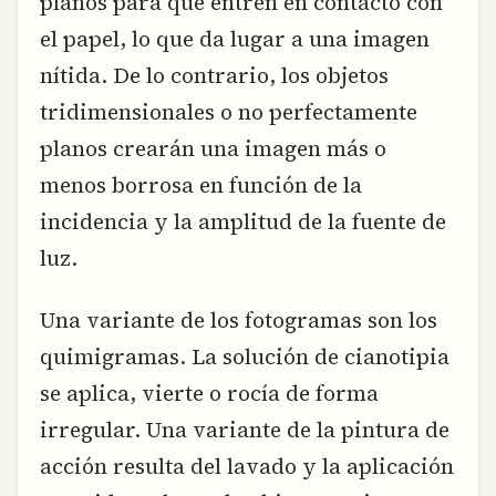
planos para que entren en contacto con
el papel, lo que da lugar a una imagen
nítida. De lo contrario, los objetos
tridimensionales o no perfectamente
planos crearán una imagen más o
menos borrosa en función de la
incidencia y la amplitud de la fuente de
luz.
Una variante de los fotogramas son los
quimigramas. La solución de cianotipia
se aplica, vierte o rocía de forma
irregular. Una variante de la pintura de
acción resulta del lavado y la aplicación