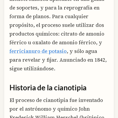
de soportes, y para la reprografía en
forma de planos. Para cualquier
propósito, el proceso suele utilizar dos
productos químicos: citrato de amonio
férrico u oxalato de amonio férrico, y
ferricianuro de potasio
, y sólo agua
para revelar y fijar. Anunciado en 1842,
sigue utilizándose.
Historia de la cianotipia
El proceso de cianotipia fue inventado
por el astrónomo y químico John
Frederick William Herschel (británico,