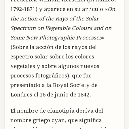
1792-1871) y aparece en su artículo «
On
the Action of the Rays of the Solar
Spectrum on Vegetable Colours and on
Some New Photographic Processes
»
(Sobre la acción de los rayos del
espectro solar sobre los colores
vegetales y sobre algunos nuevos
procesos fotográficos), que fue
presentado a la Royal Society de
Londres el 16 de junio de 1842.
El nombre de cianotipia deriva del
nombre griego cyan, que significa