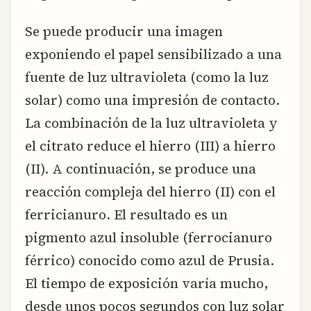
Se puede producir una imagen
exponiendo el papel sensibilizado a una
fuente de luz ultravioleta (como la luz
solar) como una impresión de contacto.
La combinación de la luz ultravioleta y
el citrato reduce el hierro (III) a hierro
(II). A continuación, se produce una
reacción compleja del hierro (II) con el
ferricianuro. El resultado es un
pigmento azul insoluble (ferrocianuro
férrico) conocido como azul de Prusia.
El tiempo de exposición varía mucho,
desde unos pocos segundos con luz solar