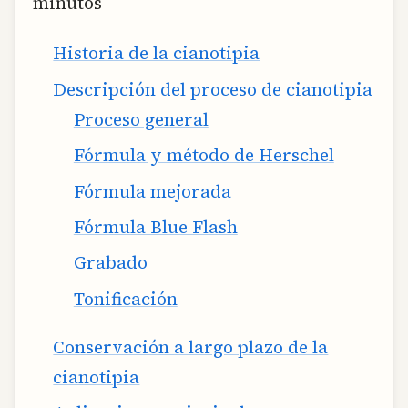
minutos
Historia de la cianotipia
Descripción del proceso de cianotipia
Proceso general
Fórmula y método de Herschel
Fórmula mejorada
Fórmula Blue Flash
Grabado
Tonificación
Conservación a largo plazo de la
cianotipia