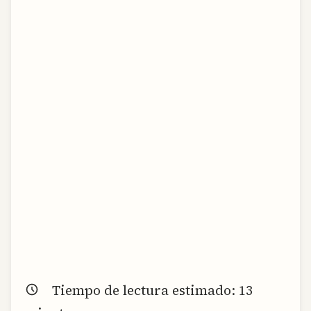
Tiempo de lectura estimado:
13