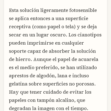
Esta solución ligeramente fotosensible
se aplica entonces a una superficie
receptiva (como papel o tela) y se deja
secar en un lugar oscuro. Los cianotipos
pueden imprimirse en cualquier
soporte capaz de absorber la solución
de hierro. Aunque el papel de acuarela
es el medio preferido, se han utilizado
aprestos de algodón, lana e incluso
gelatina sobre superficies no porosas.
Hay que tener cuidado de evitar los
papeles con tampón alcalino, que
degradan la imagen con el tiempo.