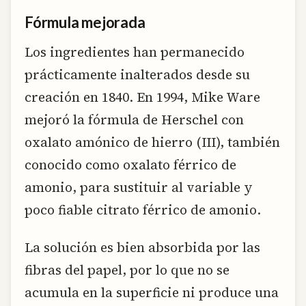
Fórmula mejorada
Los ingredientes han permanecido
prácticamente inalterados desde su
creación en 1840. En 1994, Mike Ware
mejoró la fórmula de Herschel con
oxalato amónico de hierro (III), también
conocido como oxalato férrico de
amonio, para sustituir al variable y
poco fiable citrato férrico de amonio.
La solución es bien absorbida por las
fibras del papel, por lo que no se
acumula en la superficie ni produce una