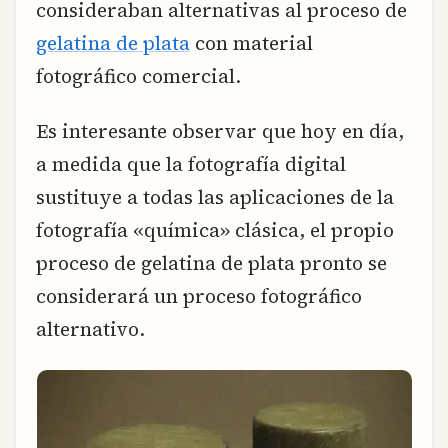
consideraban alternativas al proceso de
gelatina de plata
con material
fotográfico comercial.
Es interesante observar que hoy en día,
a medida que la fotografía digital
sustituye a todas las aplicaciones de la
fotografía «química» clásica, el propio
proceso de gelatina de plata pronto se
considerará un proceso fotográfico
alternativo.