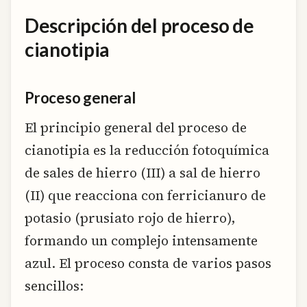
Descripción del proceso de
cianotipia
Proceso general
El principio general del proceso de
cianotipia es la reducción fotoquímica
de sales de hierro (III) a sal de hierro
(II) que reacciona con ferricianuro de
potasio (prusiato rojo de hierro),
formando un complejo intensamente
azul. El proceso consta de varios pasos
sencillos: