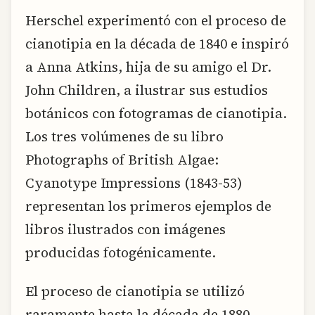
Herschel experimentó con el proceso de
cianotipia en la década de 1840 e inspiró
a Anna Atkins, hija de su amigo el Dr.
John Children, a ilustrar sus estudios
botánicos con fotogramas de cianotipia.
Los tres volúmenes de su libro
Photographs of British Algae:
Cyanotype Impressions (1843-53)
representan los primeros ejemplos de
libros ilustrados con imágenes
producidas fotogénicamente.
El proceso de cianotipia se utilizó
raramente hasta la década de 1880,