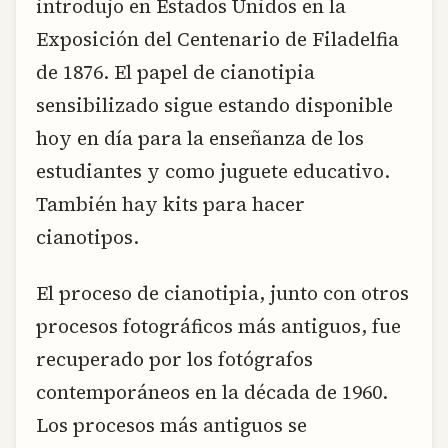
introdujo en Estados Unidos en la
Exposición del Centenario de Filadelfia
de 1876. El papel de cianotipia
sensibilizado sigue estando disponible
hoy en día para la enseñanza de los
estudiantes y como juguete educativo.
También hay kits para hacer
cianotipos.
El proceso de cianotipia, junto con otros
procesos fotográficos más antiguos, fue
recuperado por los fotógrafos
contemporáneos en la década de 1960.
Los procesos más antiguos se