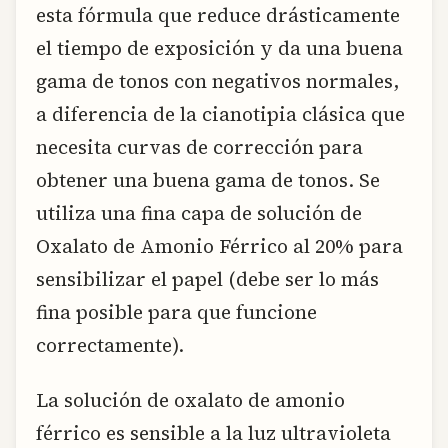
esta fórmula que reduce drásticamente
el tiempo de exposición y da una buena
gama de tonos con negativos normales,
a diferencia de la cianotipia clásica que
necesita curvas de corrección para
obtener una buena gama de tonos. Se
utiliza una fina capa de solución de
Oxalato de Amonio Férrico al 20% para
sensibilizar el papel (debe ser lo más
fina posible para que funcione
correctamente).
La solución de oxalato de amonio
férrico es sensible a la luz ultravioleta