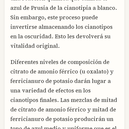
azul de Prusia de la cianotipia a blanco.
Sin embargo, este proceso puede
invertirse almacenando los cianotipos
en la oscuridad. Esto les devolverá su
vitalidad original.
Diferentes niveles de composición de
citrato de amonio férrico (u oxalato) y
ferricianuro de potasio darán lugar a
una variedad de efectos en los
cianotipos finales. Las mezclas de mitad
de citrato de amonio férrico y mitad de
ferricianuro de potasio producirán un
tono de azul medio y uniforme que es el