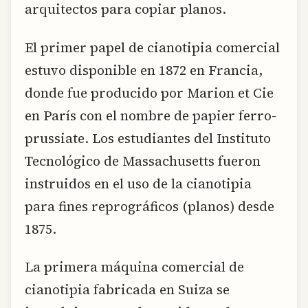
arquitectos para copiar planos.
El primer papel de cianotipia comercial
estuvo disponible en 1872 en Francia,
donde fue producido por Marion et Cie
en París con el nombre de papier ferro-
prussiate. Los estudiantes del Instituto
Tecnológico de Massachusetts fueron
instruidos en el uso de la cianotipia
para fines reprográficos (planos) desde
1875.
La primera máquina comercial de
cianotipia fabricada en Suiza se