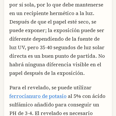
por sí sola, por lo que debe mantenerse
en un recipiente hermético a la luz.
Después de que el papel esté seco, se
puede exponer; la exposición puede ser
diferente dependiendo de la fuente de
luz UV, pero 35-40 segundos de luz solar
directa es un buen punto de partida. No
habrá ninguna diferencia visible en el
papel después de la exposición.
Para el revelado, se puede utilizar
ferrocianuro de potasio
al 5% con ácido
sulfámico añadido para conseguir un
PH de 3-4. El revelado es necesario