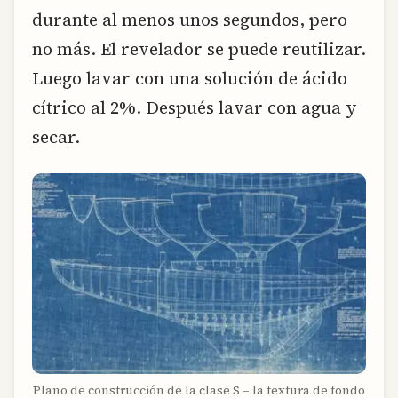
durante al menos unos segundos, pero
no más. El revelador se puede reutilizar.
Luego lavar con una solución de ácido
cítrico al 2%. Después lavar con agua y
secar.
Plano de construcción de la clase S – la textura de fondo