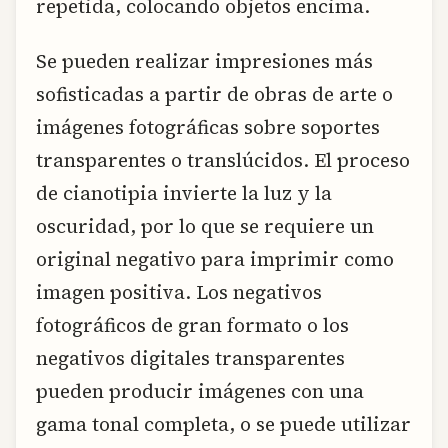
repetida, colocando objetos encima.
Se pueden realizar impresiones más
sofisticadas a partir de obras de arte o
imágenes fotográficas sobre soportes
transparentes o translúcidos. El proceso
de cianotipia invierte la luz y la
oscuridad, por lo que se requiere un
original negativo para imprimir como
imagen positiva. Los negativos
fotográficos de gran formato o los
negativos digitales transparentes
pueden producir imágenes con una
gama tonal completa, o se puede utilizar