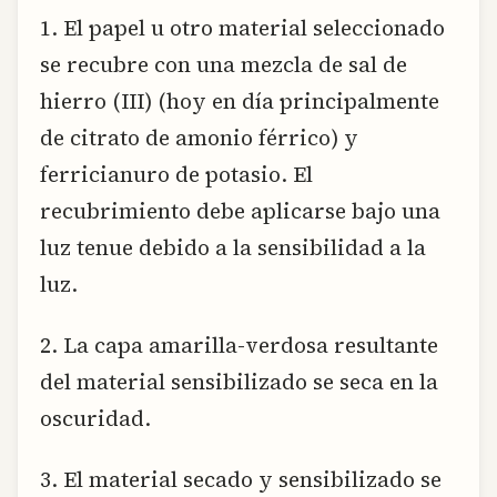
1. El papel u otro material seleccionado
se recubre con una mezcla de sal de
hierro (III) (hoy en día principalmente
de citrato de amonio férrico) y
ferricianuro de potasio. El
recubrimiento debe aplicarse bajo una
luz tenue debido a la sensibilidad a la
luz.
2. La capa amarilla-verdosa resultante
del material sensibilizado se seca en la
oscuridad.
3. El material secado y sensibilizado se