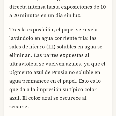
directa intensa hasta exposiciones de 10
a 20 minutos en un día sin luz.
Tras la exposición, el papel se revela
lavándolo en agua corriente fría: las
sales de hierro (III) solubles en agua se
eliminan. Las partes expuestas al
ultravioleta se vuelven azules, ya que el
pigmento azul de Prusia no soluble en
agua permanece en el papel. Esto es lo
que da a la impresión su típico color
azul. El color azul se oscurece al
secarse.