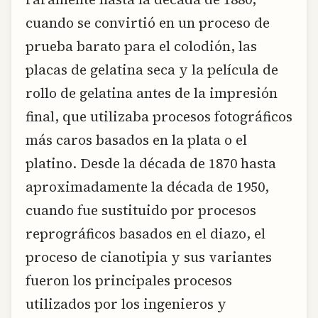
cuando se convirtió en un proceso de
prueba barato para el colodión, las
placas de gelatina seca y la película de
rollo de gelatina antes de la impresión
final, que utilizaba procesos fotográficos
más caros basados en la plata o el
platino. Desde la década de 1870 hasta
aproximadamente la década de 1950,
cuando fue sustituido por procesos
reprográficos basados en el diazo, el
proceso de cianotipia y sus variantes
fueron los principales procesos
utilizados por los ingenieros y