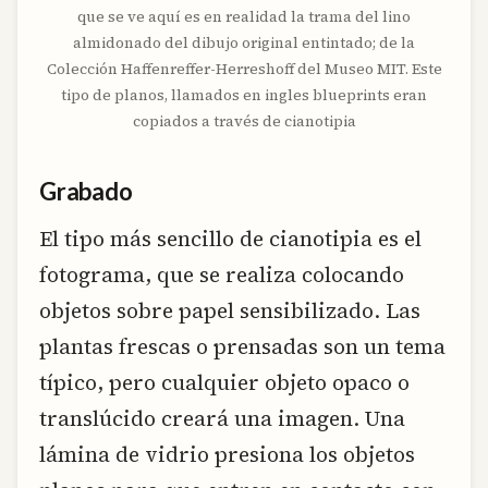
que se ve aquí es en realidad la trama del lino
almidonado del dibujo original entintado; de la
Colección Haffenreffer-Herreshoff del Museo MIT. Este
tipo de planos, llamados en ingles blueprints eran
copiados a través de cianotipia
Grabado
El tipo más sencillo de cianotipia es el
fotograma, que se realiza colocando
objetos sobre papel sensibilizado. Las
plantas frescas o prensadas son un tema
típico, pero cualquier objeto opaco o
translúcido creará una imagen. Una
lámina de vidrio presiona los objetos