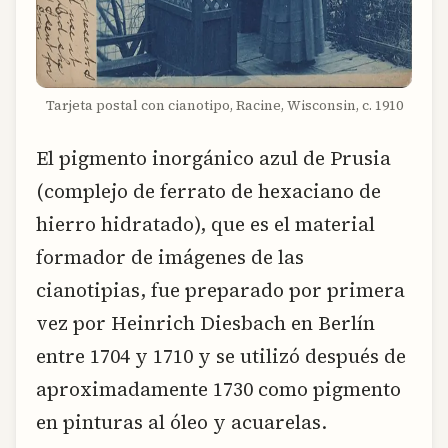
Tarjeta postal con cianotipo, Racine, Wisconsin, c. 1910
El pigmento inorgánico azul de Prusia
(complejo de ferrato de hexaciano de
hierro hidratado), que es el material
formador de imágenes de las
cianotipias, fue preparado por primera
vez por Heinrich Diesbach en Berlín
entre 1704 y 1710 y se utilizó después de
aproximadamente 1730 como pigmento
en pinturas al óleo y acuarelas.