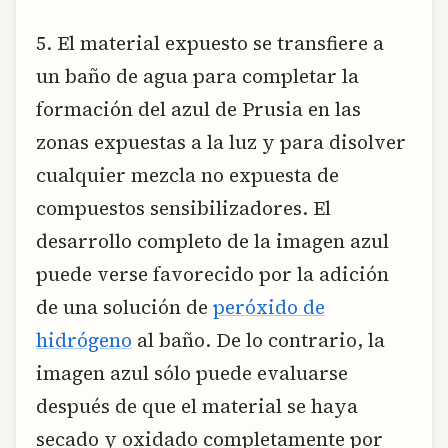
5. El material expuesto se transfiere a
un baño de agua para completar la
formación del azul de Prusia en las
zonas expuestas a la luz y para disolver
cualquier mezcla no expuesta de
compuestos sensibilizadores. El
desarrollo completo de la imagen azul
puede verse favorecido por la adición
de una solución de
peróxido de
hidrógeno
al baño. De lo contrario, la
imagen azul sólo puede evaluarse
después de que el material se haya
secado y oxidado completamente por