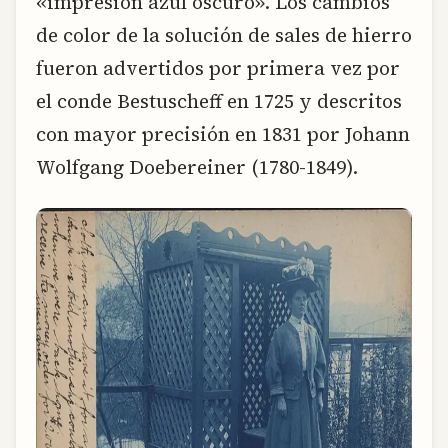
«impresión azul oscuro». Los cambios
de color de la solución de sales de hierro
fueron advertidos por primera vez por
el conde Bestuscheff en 1725 y descritos
con mayor precisión en 1831 por Johann
Wolfgang Doebereiner (1780-1849).