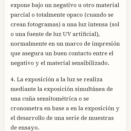
expone bajo un negativo u otro material
parcial o totalmente opaco (cuando se
crean fotogramas) a una luz intensa (sol
o una fuente de luz UV artificial),
normalmente en un marco de impresión
que asegura un buen contacto entre el
negativo y el material sensibilizado.
4. La exposición a la luz se realiza
mediante la exposición simultánea de
una cuña sensitométrica o se
cronometra en base a en la exposición y
el desarrollo de una serie de muestras
de ensayo.