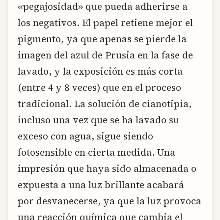
«pegajosidad» que pueda adherirse a
los negativos. El papel retiene mejor el
pigmento, ya que apenas se pierde la
imagen del azul de Prusia en la fase de
lavado, y la exposición es más corta
(entre 4 y 8 veces) que en el proceso
tradicional. La solución de cianotipia,
incluso una vez que se ha lavado su
exceso con agua, sigue siendo
fotosensible en cierta medida. Una
impresión que haya sido almacenada o
expuesta a una luz brillante acabará
por desvanecerse, ya que la luz provoca
una reacción química que cambia el