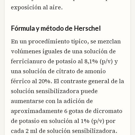
exposición al aire.
Fórmula y método de Herschel
En un procedimiento típico, se mezclan
volúmenes iguales de una solución de
ferricianuro de potasio al 8,1% (p/v) y
una solución de citrato de amonio
férrico al 20%. El contraste general de la
solución sensibilizadora puede
aumentarse con la adición de
aproximadamente 6 gotas de dicromato
de potasio en solución al 1% (p/v) por
cada 2 ml de solución sensibilizadora.