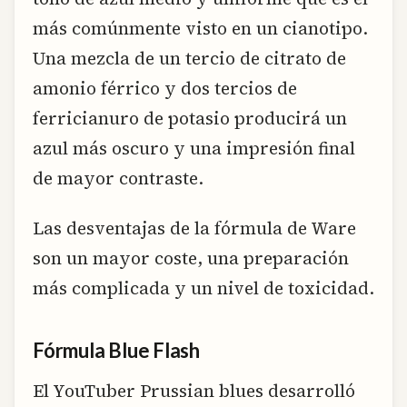
más comúnmente visto en un cianotipo.
Una mezcla de un tercio de citrato de
amonio férrico y dos tercios de
ferricianuro de potasio producirá un
azul más oscuro y una impresión final
de mayor contraste.
Las desventajas de la fórmula de Ware
son un mayor coste, una preparación
más complicada y un nivel de toxicidad.
Fórmula Blue Flash
El YouTuber Prussian blues desarrolló