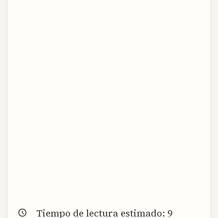
Tiempo de lectura estimado:
9