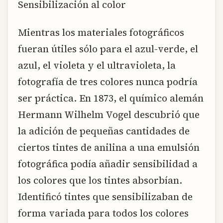
Sensibilización al color
Mientras los materiales fotográficos
fueran útiles sólo para el azul-verde, el
azul, el violeta y el ultravioleta, la
fotografía de tres colores nunca podría
ser práctica. En 1873, el químico alemán
Hermann Wilhelm Vogel descubrió que
la adición de pequeñas cantidades de
ciertos tintes de anilina a una emulsión
fotográfica podía añadir sensibilidad a
los colores que los tintes absorbían.
Identificó tintes que sensibilizaban de
forma variada para todos los colores