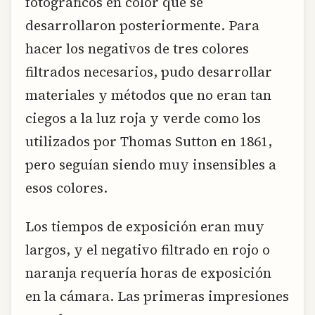
fotográficos en color que se
desarrollaron posteriormente. Para
hacer los negativos de tres colores
filtrados necesarios, pudo desarrollar
materiales y métodos que no eran tan
ciegos a la luz roja y verde como los
utilizados por Thomas Sutton en 1861,
pero seguían siendo muy insensibles a
esos colores.
Los tiempos de exposición eran muy
largos, y el negativo filtrado en rojo o
naranja requería horas de exposición
en la cámara. Las primeras impresiones