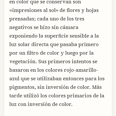
en color que se conservan son
«impresiones al sol» de flores y hojas
prensadas; cada uno de los tres
negativos se hizo sin cámara
exponiendo la superficie sensible a la
luz solar directa que pasaba primero
por un filtro de color y luego por la
vegetación. Sus primeros intentos se
basaron en los colores rojo-amarillo-
azul que se utilizaban entonces para los
pigmentos, sin inversión de color. Más
tarde utilizó los colores primarios de la
luz con inversión de color.