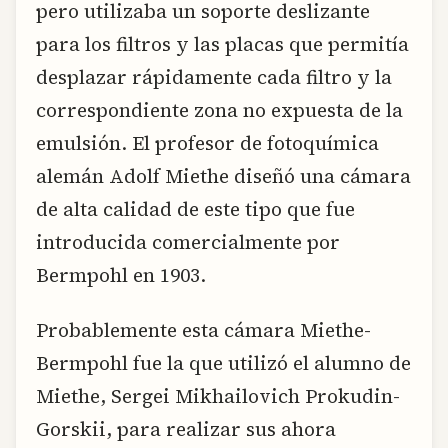
pero utilizaba un soporte deslizante
para los filtros y las placas que permitía
desplazar rápidamente cada filtro y la
correspondiente zona no expuesta de la
emulsión. El profesor de fotoquímica
alemán Adolf Miethe diseñó una cámara
de alta calidad de este tipo que fue
introducida comercialmente por
Bermpohl en 1903.
Probablemente esta cámara Miethe-
Bermpohl fue la que utilizó el alumno de
Miethe, Sergei Mikhailovich Prokudin-
Gorskii, para realizar sus ahora