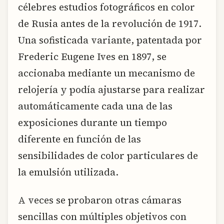
célebres estudios fotográficos en color
de Rusia antes de la revolución de 1917.
Una sofisticada variante, patentada por
Frederic Eugene Ives en 1897, se
accionaba mediante un mecanismo de
relojería y podía ajustarse para realizar
automáticamente cada una de las
exposiciones durante un tiempo
diferente en función de las
sensibilidades de color particulares de
la emulsión utilizada.
A veces se probaron otras cámaras
sencillas con múltiples objetivos con