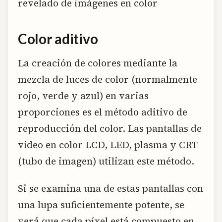
revelado de imágenes en color
Color aditivo
La creación de colores mediante la
mezcla de luces de color (normalmente
rojo, verde y azul) en varias
proporciones es el método aditivo de
reproducción del color. Las pantallas de
vídeo en color LCD, LED, plasma y CRT
(tubo de imagen) utilizan este método.
Si se examina una de estas pantallas con
una lupa suficientemente potente, se
verá que cada píxel está compuesto en