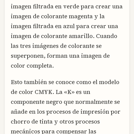
imagen filtrada en verde para crear una
imagen de colorante magenta y la
imagen filtrada en azul para crear una
imagen de colorante amarillo. Cuando
las tres imágenes de colorante se
superponen, forman una imagen de
color completa.
Esto también se conoce como el modelo
de color CMYK. La «K» es un
componente negro que normalmente se
añade en los procesos de impresión por
chorro de tinta y otros procesos
mecánicos para compensar las