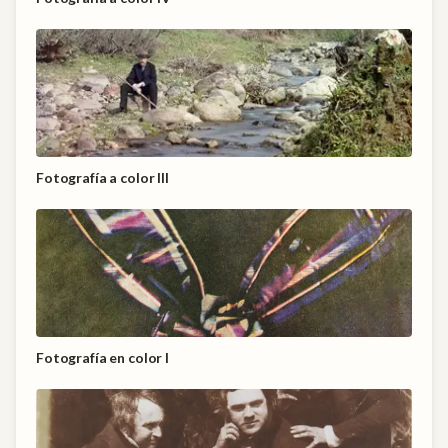
Fotografía a color III
Fotografía en color I