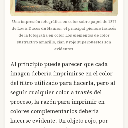
Una impresión fotográfica en color sobre papel de 1877
de Louis Ducos du Hauron, el principal pionero francés
de la fotografía en color. Los elementos de color
sustractivo amarillo, cian y rojo superpuestos son
evidentes.
Al principio puede parecer que cada
imagen debería imprimirse en el color
del filtro utilizado para hacerla, pero al
seguir cualquier color a través del
proceso, la razón para imprimir en
colores complementarios debería
hacerse evidente. Un objeto rojo, por