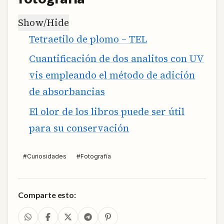
Show/Hide
Tetraetilo de plomo – TEL
Cuantificación de dos analitos con UV
vis empleando el método de adición
de absorbancias
El olor de los libros puede ser útil
para su conservación
#
Curiosidades
#
Fotografía
Comparte esto: