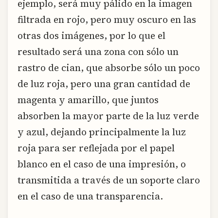
ejemplo, será muy pálido en la imagen
filtrada en rojo, pero muy oscuro en las
otras dos imágenes, por lo que el
resultado será una zona con sólo un
rastro de cian, que absorbe sólo un poco
de luz roja, pero una gran cantidad de
magenta y amarillo, que juntos
absorben la mayor parte de la luz verde
y azul, dejando principalmente la luz
roja para ser reflejada por el papel
blanco en el caso de una impresión, o
transmitida a través de un soporte claro
en el caso de una transparencia.