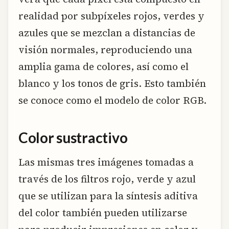
realidad por subpíxeles rojos, verdes y
azules que se mezclan a distancias de
visión normales, reproduciendo una
amplia gama de colores, así como el
blanco y los tonos de gris. Esto también
se conoce como el modelo de color RGB.
Color sustractivo
Las mismas tres imágenes tomadas a
través de los filtros rojo, verde y azul
que se utilizan para la síntesis aditiva
del color también pueden utilizarse