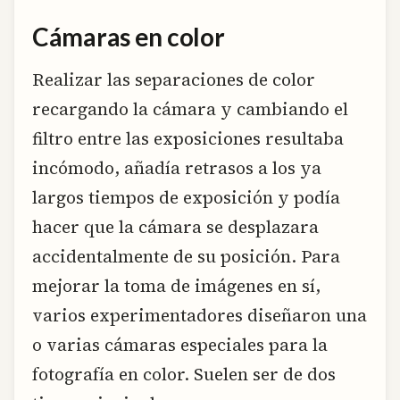
Cámaras en color
Realizar las separaciones de color
recargando la cámara y cambiando el
filtro entre las exposiciones resultaba
incómodo, añadía retrasos a los ya
largos tiempos de exposición y podía
hacer que la cámara se desplazara
accidentalmente de su posición. Para
mejorar la toma de imágenes en sí,
varios experimentadores diseñaron una
o varias cámaras especiales para la
fotografía en color. Suelen ser de dos