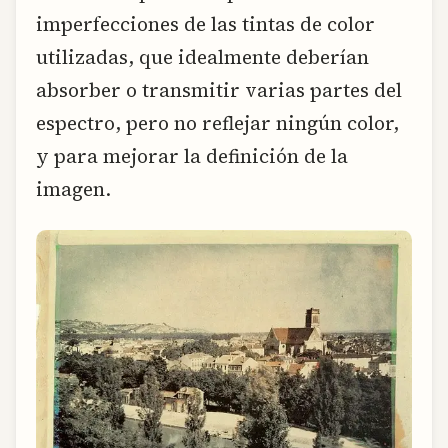
imperfecciones de las tintas de color
utilizadas, que idealmente deberían
absorber o transmitir varias partes del
espectro, pero no reflejar ningún color,
y para mejorar la definición de la
imagen.