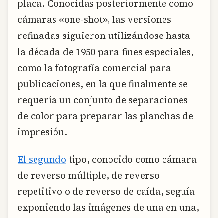
placa. Conocidas posteriormente como
cámaras «one-shot», las versiones
refinadas siguieron utilizándose hasta
la década de 1950 para fines especiales,
como la fotografía comercial para
publicaciones, en la que finalmente se
requería un conjunto de separaciones
de color para preparar las planchas de
impresión.
El segundo
tipo, conocido como cámara
de reverso múltiple, de reverso
repetitivo o de reverso de caída, seguía
exponiendo las imágenes de una en una,