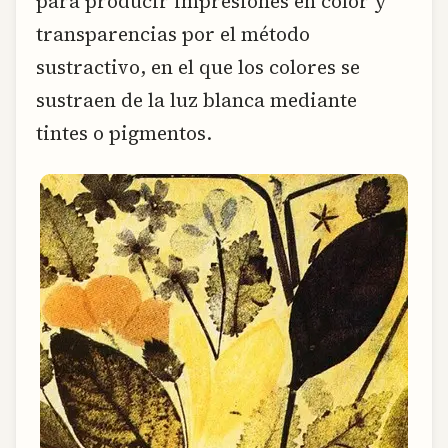
para producir impresiones en color y
transparencias por el método
sustractivo, en el que los colores se
sustraen de la luz blanca mediante
tintes o pigmentos.