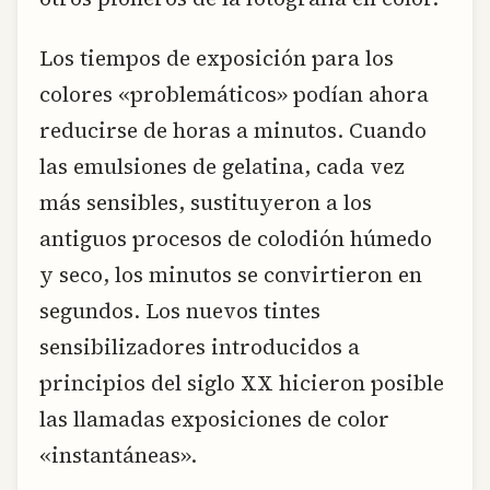
Los tiempos de exposición para los
colores «problemáticos» podían ahora
reducirse de horas a minutos. Cuando
las emulsiones de gelatina, cada vez
más sensibles, sustituyeron a los
antiguos procesos de colodión húmedo
y seco, los minutos se convirtieron en
segundos. Los nuevos tintes
sensibilizadores introducidos a
principios del siglo XX hicieron posible
las llamadas exposiciones de color
«instantáneas».