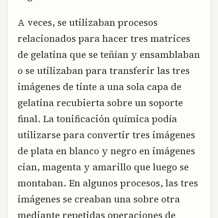
A veces, se utilizaban procesos
relacionados para hacer tres matrices
de gelatina que se teñían y ensamblaban
o se utilizaban para transferir las tres
imágenes de tinte a una sola capa de
gelatina recubierta sobre un soporte
final. La tonificación química podía
utilizarse para convertir tres imágenes
de plata en blanco y negro en imágenes
cian, magenta y amarillo que luego se
montaban. En algunos procesos, las tres
imágenes se creaban una sobre otra
mediante repetidas operaciones de