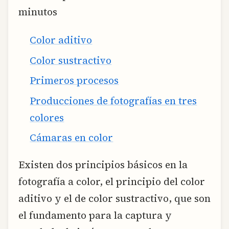
minutos
Color aditivo
Color sustractivo
Primeros procesos
Producciones de fotografías en tres
colores
Cámaras en color
Existen dos principios básicos en la
fotografía a color, el principio del color
aditivo y el de color sustractivo, que son
el fundamento para la captura y