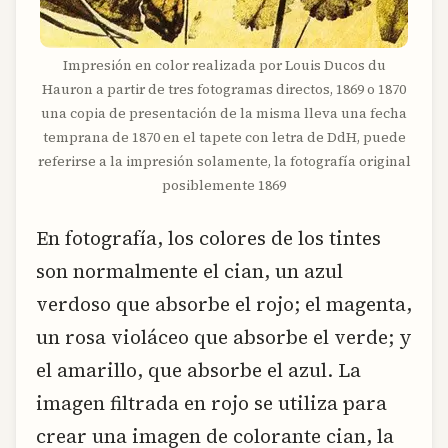
Impresión en color realizada por Louis Ducos du
Hauron a partir de tres fotogramas directos, 1869 o 1870
una copia de presentación de la misma lleva una fecha
temprana de 1870 en el tapete con letra de DdH, puede
referirse a la impresión solamente, la fotografía original
posiblemente 1869
En fotografía, los colores de los tintes
son normalmente el cian, un azul
verdoso que absorbe el rojo; el magenta,
un rosa violáceo que absorbe el verde; y
el amarillo, que absorbe el azul. La
imagen filtrada en rojo se utiliza para
crear una imagen de colorante cian, la