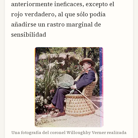
anteriormente ineficaces, excepto el
rojo verdadero, al que sólo podía
añadirse un rastro marginal de
sensibilidad
Una fotografía del coronel Willoughby Verner realizada