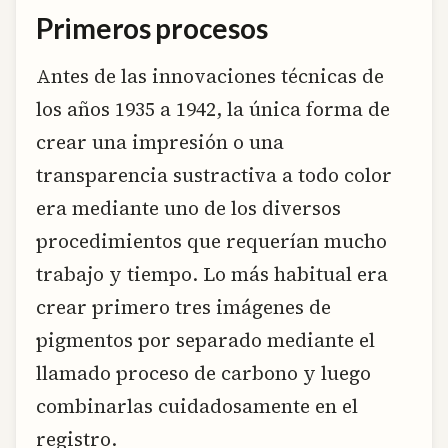
Primeros procesos
Antes de las innovaciones técnicas de
los años 1935 a 1942, la única forma de
crear una impresión o una
transparencia sustractiva a todo color
era mediante uno de los diversos
procedimientos que requerían mucho
trabajo y tiempo. Lo más habitual era
crear primero tres imágenes de
pigmentos por separado mediante el
llamado proceso de carbono y luego
combinarlas cuidadosamente en el
registro.