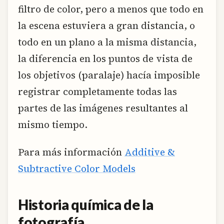
filtro de color, pero a menos que todo en
la escena estuviera a gran distancia, o
todo en un plano a la misma distancia,
la diferencia en los puntos de vista de
los objetivos (paralaje) hacía imposible
registrar completamente todas las
partes de las imágenes resultantes al
mismo tiempo.
Para más información
Additive &
Subtractive Color Models
Historia química de la
fotografía