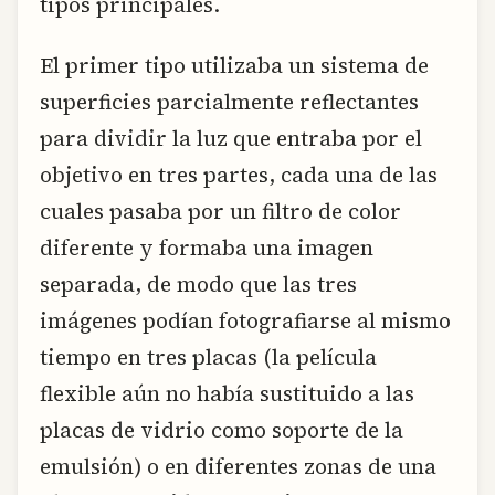
tipos principales.
El primer tipo utilizaba un sistema de
superficies parcialmente reflectantes
para dividir la luz que entraba por el
objetivo en tres partes, cada una de las
cuales pasaba por un filtro de color
diferente y formaba una imagen
separada, de modo que las tres
imágenes podían fotografiarse al mismo
tiempo en tres placas (la película
flexible aún no había sustituido a las
placas de vidrio como soporte de la
emulsión) o en diferentes zonas de una