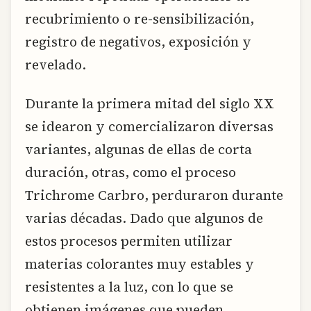
recubrimiento o re-sensibilización,
registro de negativos, exposición y
revelado.
Durante la primera mitad del siglo XX
se idearon y comercializaron diversas
variantes, algunas de ellas de corta
duración, otras, como el proceso
Trichrome Carbro, perduraron durante
varias décadas. Dado que algunos de
estos procesos permiten utilizar
materias colorantes muy estables y
resistentes a la luz, con lo que se
obtienen imágenes que pueden