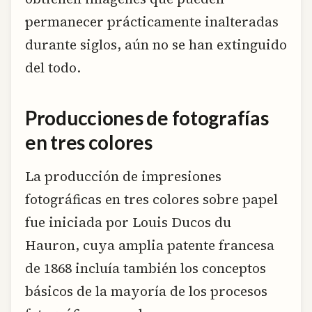
permanecer prácticamente inalteradas
durante siglos, aún no se han extinguido
del todo.
Producciones de fotografías
en tres colores
La producción de impresiones
fotográficas en tres colores sobre papel
fue iniciada por Louis Ducos du
Hauron, cuya amplia patente francesa
de 1868 incluía también los conceptos
básicos de la mayoría de los procesos