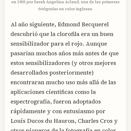
en 1903 por Sarah Angelina Acland, una de las primeras
fotógrafas en color inglesas.
Al año siguiente, Edmond Becquerel
descubrió que la clorofila era un buen
sensibilizador para el rojo. Aunque
pasarían muchos años más antes de que
estos sensibilizadores (y otros mejores
desarrollados posteriormente)
encontraran mucho uso más allá de las
aplicaciones científicas como la
espectrografía, fueron adoptados
rápidamente y con entusiasmo por
Louis Ducos du Hauron, Charles Cros y
otros pioneros de la fotografía en color.