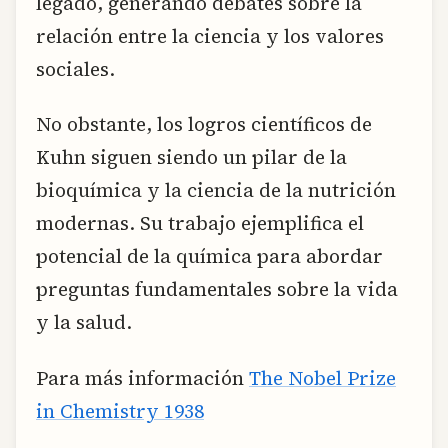
legado, generando debates sobre la
relación entre la ciencia y los valores
sociales.
No obstante, los logros científicos de
Kuhn siguen siendo un pilar de la
bioquímica y la ciencia de la nutrición
modernas. Su trabajo ejemplifica el
potencial de la química para abordar
preguntas fundamentales sobre la vida
y la salud.
Para más información
The Nobel Prize
in Chemistry 1938