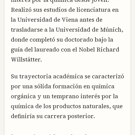
Realizó sus estudios de licenciatura en
la Universidad de Viena antes de
trasladarse a la Universidad de Múnich,
donde completó su doctorado bajo la
guía del laureado con el Nobel Richard
Willstätter.
Su trayectoria académica se caracterizó
por una sólida formación en química
orgánica y un temprano interés por la
química de los productos naturales, que
definiría su carrera posterior.