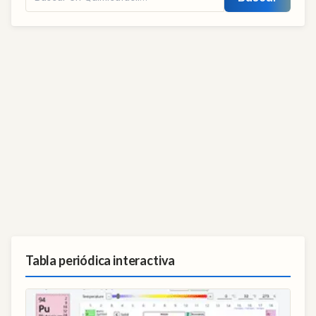
Tabla periódica interactiva