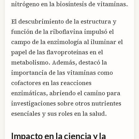
nitrógeno en la biosíntesis de vitaminas.
El descubrimiento de la estructura y
función de la riboflavina impulsó el
campo de la enzimología al iluminar el
papel de las flavoproteínas en el
metabolismo. Además, destacó la
importancia de las vitaminas como
cofactores en las reacciones
enzimáticas, abriendo el camino para
investigaciones sobre otros nutrientes
esenciales y sus roles en la salud.
Impacto en la ciencia y la