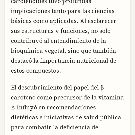
carotenoides tuvo profundas
implicaciones tanto para las ciencias
básicas como aplicadas. Al esclarecer
sus estructuras y funciones, no solo
contribuyó al entendimiento de la
bioquímica vegetal, sino que también
destacó la importancia nutricional de
estos compuestos.
El descubrimiento del papel del β-
caroteno como precursor de la vitamina
A influyó en recomendaciones
dietéticas e iniciativas de salud pública
para combatir la deficiencia de