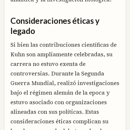
Consideraciones éticas y
legado
Si bien las contribuciones científicas de
Kuhn son ampliamente celebradas, su
carrera no estuvo exenta de
controversias. Durante la Segunda
Guerra Mundial, realizó investigaciones
bajo el régimen alemán de la epoca y
estuvo asociado con organizaciones
alineadas con sus políticas. Estas
consideraciones éticas complican su