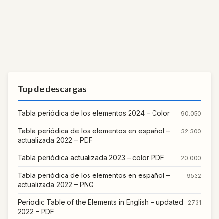
Top de descargas
Tabla periódica de los elementos 2024 – Color
90.050
Tabla periódica de los elementos en español –
32.300
actualizada 2022 – PDF
Tabla periódica actualizada 2023 – color PDF
20.000
Tabla periódica de los elementos en español –
9532
actualizada 2022 – PNG
Periodic Table of the Elements in English – updated
2731
2022 – PDF