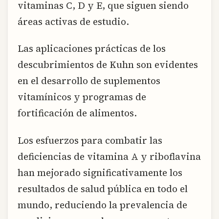
vitaminas C, D y E, que siguen siendo
áreas activas de estudio.
Las aplicaciones prácticas de los
descubrimientos de Kuhn son evidentes
en el desarrollo de suplementos
vitamínicos y programas de
fortificación de alimentos.
Los esfuerzos para combatir las
deficiencias de vitamina A y riboflavina
han mejorado significativamente los
resultados de salud pública en todo el
mundo, reduciendo la prevalencia de