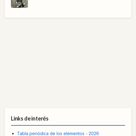
Links de interés
Tabla periódica de los elementos - 2026