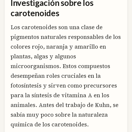
Investigación sobre los
carotenoides
Los carotenoides son una clase de
pigmentos naturales responsables de los
colores rojo, naranja y amarillo en
plantas, algas y algunos
microorganismos. Estos compuestos
desempeñan roles cruciales en la
fotosíntesis y sirven como precursores
para la síntesis de vitamina A en los
animales. Antes del trabajo de Kuhn, se
sabía muy poco sobre la naturaleza
química de los carotenoides.