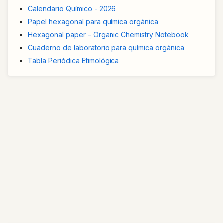
Calendario Químico - 2026
Papel hexagonal para química orgánica
Hexagonal paper – Organic Chemistry Notebook
Cuaderno de laboratorio para química orgánica
Tabla Periódica Etimológica