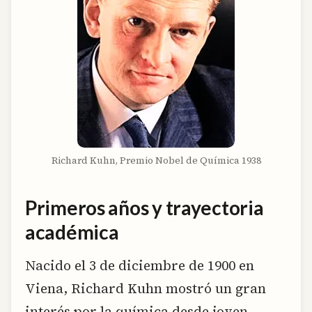
Richard Kuhn, Premio Nobel de Química 1938
Primeros años y trayectoria
académica
Nacido el 3 de diciembre de 1900 en
Viena, Richard Kuhn mostró un gran
interés por la química desde joven.