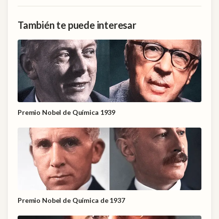
También te puede interesar
Premio Nobel de Química 1939
Premio Nobel de Química de 1937