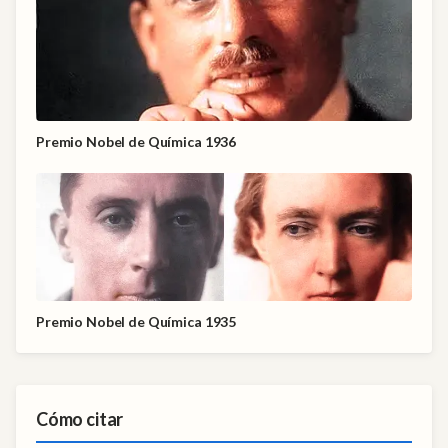
Premio Nobel de Química 1936
Premio Nobel de Química 1935
Cómo citar