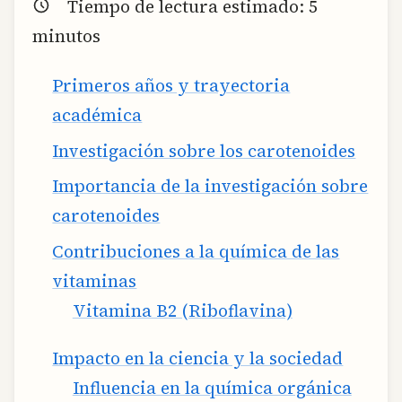
Tiempo de lectura estimado:
5
minutos
Primeros años y trayectoria
académica
Investigación sobre los carotenoides
Importancia de la investigación sobre
carotenoides
Contribuciones a la química de las
vitaminas
Vitamina B2 (Riboflavina)
Impacto en la ciencia y la sociedad
Influencia en la química orgánica