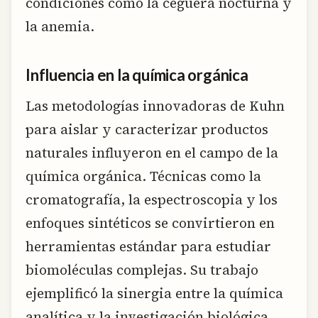
condiciones como la ceguera nocturna y
la anemia.
Influencia en la química orgánica
Las metodologías innovadoras de Kuhn
para aislar y caracterizar productos
naturales influyeron en el campo de la
química orgánica. Técnicas como la
cromatografía, la espectroscopia y los
enfoques sintéticos se convirtieron en
herramientas estándar para estudiar
biomoléculas complejas. Su trabajo
ejemplificó la sinergia entre la química
analítica y la investigación biológica.