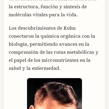
la estructura, función y síntesis de
moléculas vitales para la vida.
Los descubrimientos de Kuhn
conectaron la química orgánica con la
biología, permitiendo avances en la
comprensión de las rutas metabólicas y
el papel de los micronutrientes en la
salud y la enfermedad.