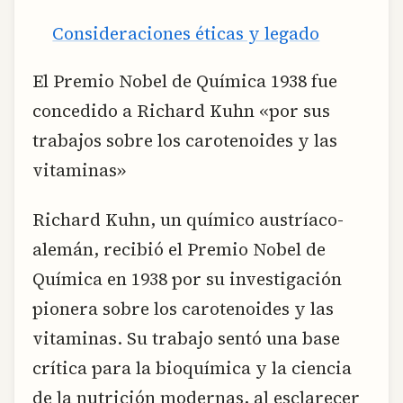
Consideraciones éticas y legado
El Premio Nobel de Química 1938 fue
concedido a Richard Kuhn «por sus
trabajos sobre los carotenoides y las
vitaminas»
Richard Kuhn, un químico austríaco-
alemán, recibió el Premio Nobel de
Química en 1938 por su investigación
pionera sobre los carotenoides y las
vitaminas. Su trabajo sentó una base
crítica para la bioquímica y la ciencia
de la nutrición modernas, al esclarecer