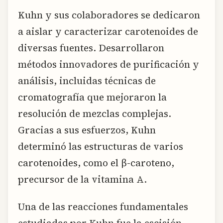
Kuhn y sus colaboradores se dedicaron
a aislar y caracterizar carotenoides de
diversas fuentes. Desarrollaron
métodos innovadores de purificación y
análisis, incluidas técnicas de
cromatografía que mejoraron la
resolución de mezclas complejas.
Gracias a sus esfuerzos, Kuhn
determinó las estructuras de varios
carotenoides, como el β-caroteno,
precursor de la vitamina A.
Una de las reacciones fundamentales