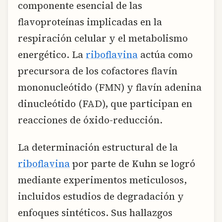
componente esencial de las
flavoproteínas implicadas en la
respiración celular y el metabolismo
energético. La
riboflavina
actúa como
precursora de los cofactores flavín
mononucleótido (FMN) y flavín adenina
dinucleótido (FAD), que participan en
reacciones de óxido-reducción.
La determinación estructural de la
riboflavina
por parte de Kuhn se logró
mediante experimentos meticulosos,
incluidos estudios de degradación y
enfoques sintéticos. Sus hallazgos