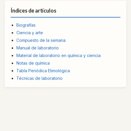
Índices de artículos
Biografías
Ciencia y arte
Compuesto de la semana
Manual de laboratorio
Material de laboratorio en química y ciencia
Notas de química
Tabla Periódica Etimológica
Técnicas de laboratorio