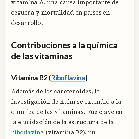
vitamina A, una causa importante de
ceguera y mortalidad en países en
desarrollo.
Contribuciones a la química
de las vitaminas
Vitamina B2 (
Riboflavina
)
Además de los carotenoides, la
investigación de Kuhn se extendió a la
química de las vitaminas. Fue clave en
la elucidación de la estructura de la
riboflavina
(vitamina B2), un