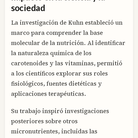
sociedad
La investigación de Kuhn estableció un
marco para comprender la base
molecular de la nutrición. Al identificar
la naturaleza química de los
carotenoides y las vitaminas, permitió
a los científicos explorar sus roles
fisiológicos, fuentes dietéticas y
aplicaciones terapéuticas.
Su trabajo inspiró investigaciones
posteriores sobre otros
micronutrientes, incluidas las