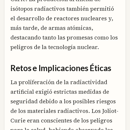
isótopos radiactivos también permitió
el desarrollo de reactores nucleares y,
más tarde, de armas atómicas,
destacando tanto las promesas como los
peligros de la tecnología nuclear.
Retos e Implicaciones Éticas
La proliferación de la radiactividad
artificial exigió estrictas medidas de
seguridad debido a los posibles riesgos
de los materiales radiactivos. Los Joliot-
Curie eran conscientes de los peligros
para la salud, habiendo observado los