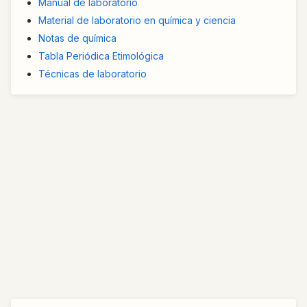
Manual de laboratorio
Material de laboratorio en química y ciencia
Notas de química
Tabla Periódica Etimológica
Técnicas de laboratorio