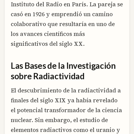
Instituto del Radio en París. La pareja se
casó en 1926 y emprendió un camino
colaborativo que resultaría en uno de
los avances científicos más
significativos del siglo XX.
Las Bases de la Investigación
sobre Radiactividad
El descubrimiento de la radiactividad a
finales del siglo XIX ya había revelado
el potencial transformador de la ciencia
nuclear. Sin embargo, el estudio de
elementos radiactivos como el uranio y