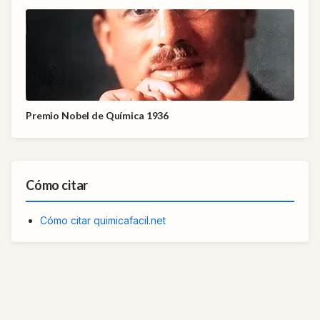
Premio Nobel de Química 1936
Cómo citar
Cómo citar quimicafacil.net