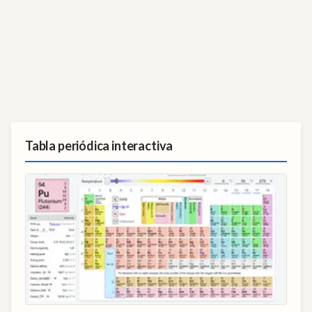
Tabla periódica interactiva