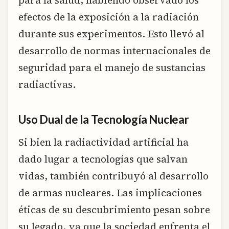
efectos de la exposición a la radiación
durante sus experimentos. Esto llevó al
desarrollo de normas internacionales de
seguridad para el manejo de sustancias
radiactivas.
Uso Dual de la Tecnología Nuclear
Si bien la radiactividad artificial ha
dado lugar a tecnologías que salvan
vidas, también contribuyó al desarrollo
de armas nucleares. Las implicaciones
éticas de su descubrimiento pesan sobre
su legado, ya que la sociedad enfrenta el