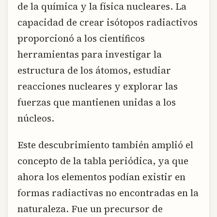
de la química y la física nucleares. La
capacidad de crear isótopos radiactivos
proporcionó a los científicos
herramientas para investigar la
estructura de los átomos, estudiar
reacciones nucleares y explorar las
fuerzas que mantienen unidas a los
núcleos.
Este descubrimiento también amplió el
concepto de la tabla periódica, ya que
ahora los elementos podían existir en
formas radiactivas no encontradas en la
naturaleza. Fue un precursor de