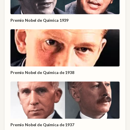
Premio Nobel de Química 1939
Premio Nobel de Química de 1938
Premio Nobel de Química de 1937