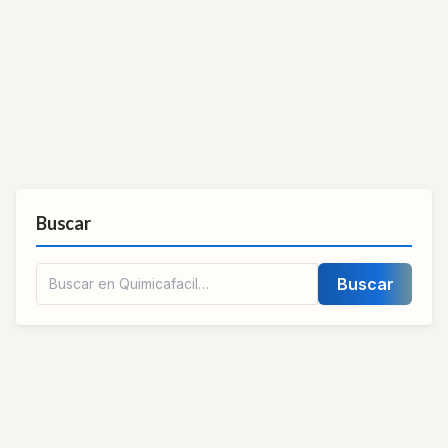
Buscar
Buscar