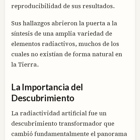
reproducibilidad de sus resultados.
Sus hallazgos abrieron la puerta a la
síntesis de una amplia variedad de
elementos radiactivos, muchos de los
cuales no existían de forma natural en
la Tierra.
La Importancia del
Descubrimiento
La radiactividad artificial fue un
descubrimiento transformador que
cambió fundamentalmente el panorama