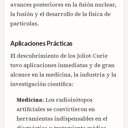
avances posteriores en la fisión nuclear,
la fusión y el desarrollo de la física de
partículas.
Aplicaciones Prácticas
El descubrimiento de los Joliot-Curie
tuvo aplicaciones inmediatas y de gran
alcance en la medicina, la industria y la
investigación científica:
Medicina
: Los radioisótopos
artificiales se convirtieron en
herramientas indispensables en el