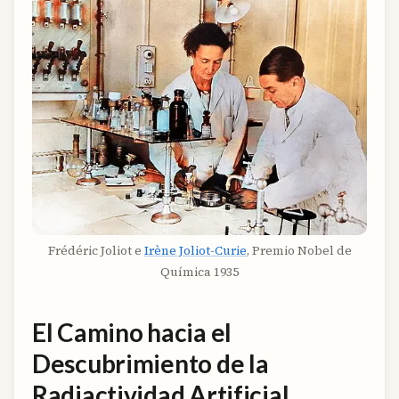
Frédéric Joliot e
Irène Joliot-Curie
, Premio Nobel de
Química 1935
El Camino hacia el
Descubrimiento de la
Radiactividad Artificial