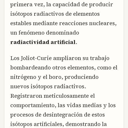
primera vez, la capacidad de producir
isótopos radiactivos de elementos
estables mediante reacciones nucleares,
un fenómeno denominado
radiactividad artificial
.
Los Joliot-Curie ampliaron su trabajo
bombardeando otros elementos, como el
nitrógeno y el boro, produciendo
nuevos isótopos radiactivos.
Registraron meticulosamente el
comportamiento, las vidas medias y los
procesos de desintegración de estos
isótopos artificiales, demostrando la