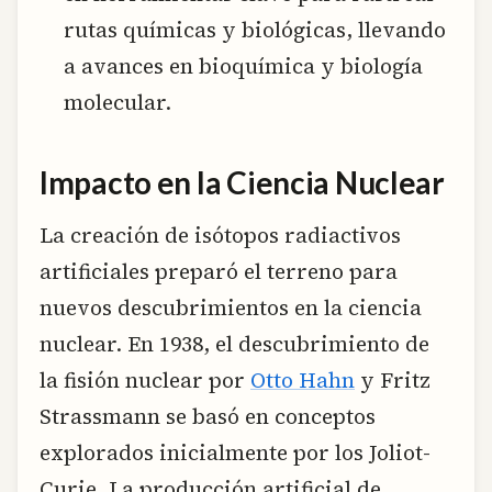
rutas químicas y biológicas, llevando
a avances en bioquímica y biología
molecular.
Impacto en la Ciencia Nuclear
La creación de isótopos radiactivos
artificiales preparó el terreno para
nuevos descubrimientos en la ciencia
nuclear. En 1938, el descubrimiento de
la fisión nuclear por
Otto Hahn
y Fritz
Strassmann se basó en conceptos
explorados inicialmente por los Joliot-
Curie. La producción artificial de