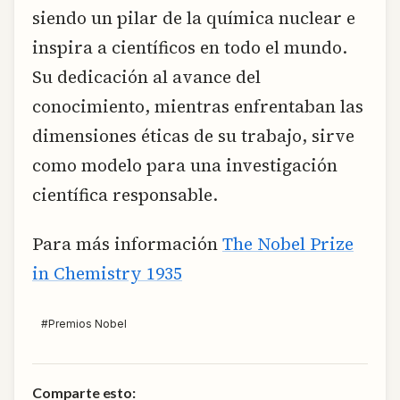
siendo un pilar de la química nuclear e
inspira a científicos en todo el mundo.
Su dedicación al avance del
conocimiento, mientras enfrentaban las
dimensiones éticas de su trabajo, sirve
como modelo para una investigación
científica responsable.
Para más información
The Nobel Prize
in Chemistry 1935
#
Premios Nobel
Comparte esto: