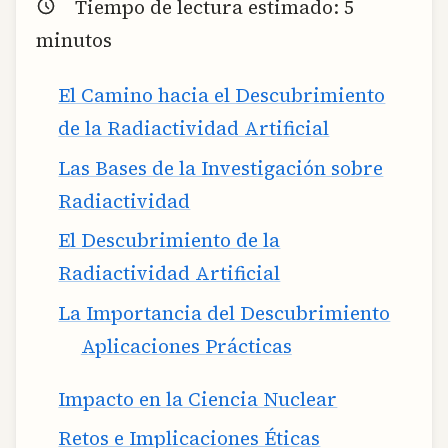
Tiempo de lectura estimado:
5
minutos
El Camino hacia el Descubrimiento
de la Radiactividad Artificial
Las Bases de la Investigación sobre
Radiactividad
El Descubrimiento de la
Radiactividad Artificial
La Importancia del Descubrimiento
Aplicaciones Prácticas
Impacto en la Ciencia Nuclear
Retos e Implicaciones Éticas