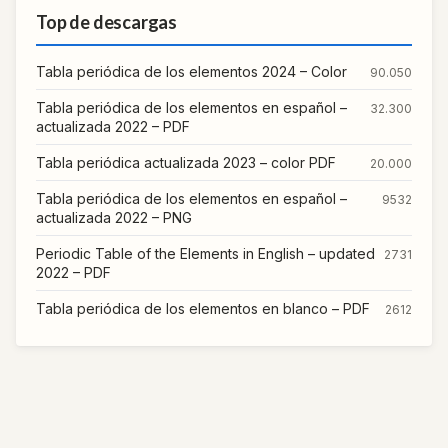
Top de descargas
Tabla periódica de los elementos 2024 – Color
90.050
Tabla periódica de los elementos en español –
32.300
actualizada 2022 – PDF
Tabla periódica actualizada 2023 – color PDF
20.000
Tabla periódica de los elementos en español –
9532
actualizada 2022 – PNG
Periodic Table of the Elements in English – updated
2731
2022 – PDF
Tabla periódica de los elementos en blanco – PDF
2612