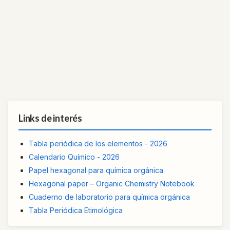
Links de interés
Tabla periódica de los elementos - 2026
Calendario Químico - 2026
Papel hexagonal para química orgánica
Hexagonal paper – Organic Chemistry Notebook
Cuaderno de laboratorio para química orgánica
Tabla Periódica Etimológica