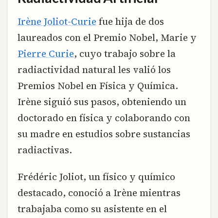
Irène Joliot-Curie
fue hija de dos
laureados con el Premio Nobel, Marie y
Pierre Curie
, cuyo trabajo sobre la
radiactividad natural les valió los
Premios Nobel en Física y Química.
Irène siguió sus pasos, obteniendo un
doctorado en física y colaborando con
su madre en estudios sobre sustancias
radiactivas.
Frédéric Joliot, un físico y químico
destacado, conoció a Irène mientras
trabajaba como su asistente en el