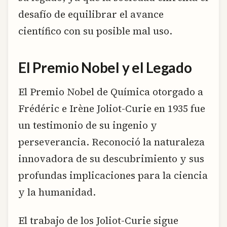
desafío de equilibrar el avance
científico con su posible mal uso.
El Premio Nobel y el Legado
El Premio Nobel de Química otorgado a
Frédéric e Irène Joliot-Curie en 1935 fue
un testimonio de su ingenio y
perseverancia. Reconoció la naturaleza
innovadora de su descubrimiento y sus
profundas implicaciones para la ciencia
y la humanidad.
El trabajo de los Joliot-Curie sigue