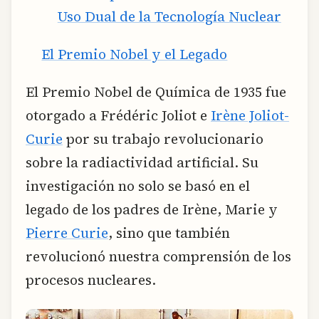
Uso Dual de la Tecnología Nuclear
El Premio Nobel y el Legado
El Premio Nobel de Química de 1935 fue
otorgado a Frédéric Joliot e
Irène Joliot-
Curie
por su trabajo revolucionario
sobre la radiactividad artificial. Su
investigación no solo se basó en el
legado de los padres de Irène, Marie y
Pierre Curie
, sino que también
revolucionó nuestra comprensión de los
procesos nucleares.