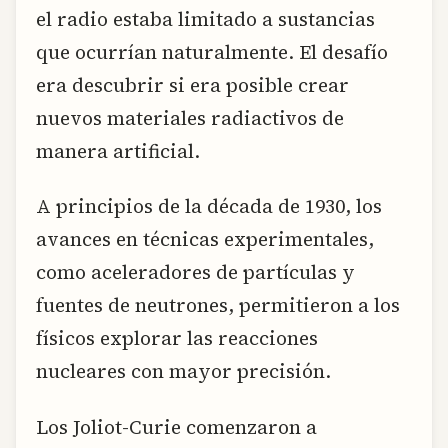
el radio estaba limitado a sustancias
que ocurrían naturalmente. El desafío
era descubrir si era posible crear
nuevos materiales radiactivos de
manera artificial.
A principios de la década de 1930, los
avances en técnicas experimentales,
como aceleradores de partículas y
fuentes de neutrones, permitieron a los
físicos explorar las reacciones
nucleares con mayor precisión.
Los Joliot-Curie comenzaron a