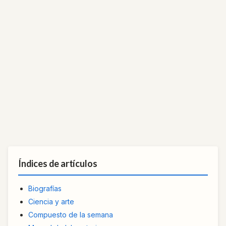
Índices de artículos
Biografías
Ciencia y arte
Compuesto de la semana