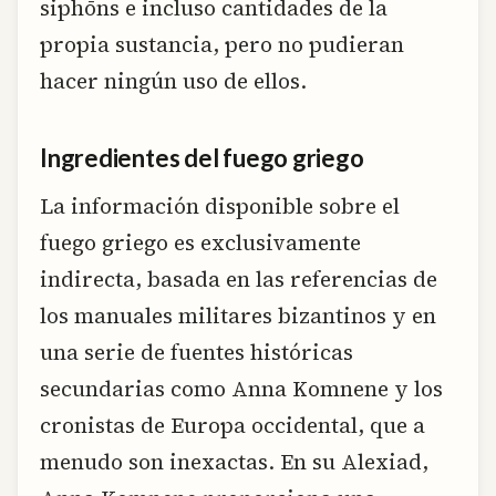
siphōns e incluso cantidades de la
propia sustancia, pero no pudieran
hacer ningún uso de ellos.
Ingredientes del fuego griego
La información disponible sobre el
fuego griego es exclusivamente
indirecta, basada en las referencias de
los manuales militares bizantinos y en
una serie de fuentes históricas
secundarias como Anna Komnene y los
cronistas de Europa occidental, que a
menudo son inexactas. En su Alexiad,