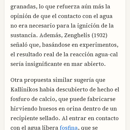
granadas, lo que refuerza aún más la
opinión de que el contacto con el agua
no era necesario para la ignición de la
sustancia. Además, Zenghelis (1932)
señaló que, basándose en experimentos,
el resultado real de la reacción agua-cal
sería insignificante en mar abierto.
Otra propuesta similar sugería que
Kallinikos había descubierto de hecho el
fosfuro de calcio, que puede fabricarse
hirviendo huesos en orina dentro de un
recipiente sellado. Al entrar en contacto
con el agua libera
fosfina
, que se