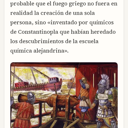
probable que el fuego griego no fuera en
realidad la creación de una sola
persona, sino «inventado por químicos
de Constantinopla que habían heredado
los descubrimientos de la escuela
química alejandrina».