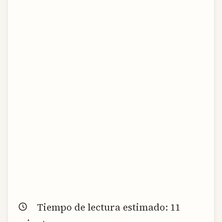
Tiempo de lectura estimado:
11