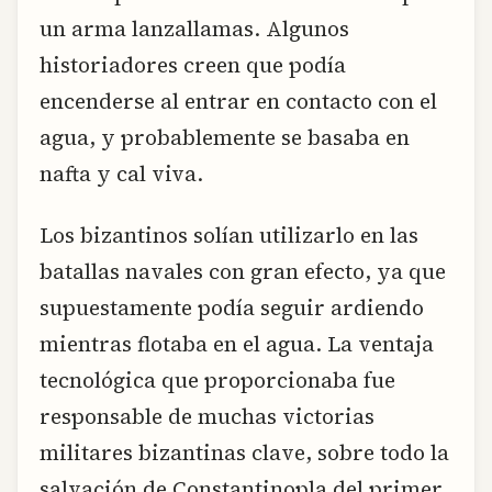
un arma lanzallamas. Algunos
historiadores creen que podía
encenderse al entrar en contacto con el
agua, y probablemente se basaba en
nafta y cal viva.
Los bizantinos solían utilizarlo en las
batallas navales con gran efecto, ya que
supuestamente podía seguir ardiendo
mientras flotaba en el agua. La ventaja
tecnológica que proporcionaba fue
responsable de muchas victorias
militares bizantinas clave, sobre todo la
salvación de Constantinopla del primer