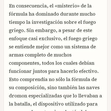
En consecuencia, el «misterio» de la
fórmula ha dominado durante mucho
tiempo la investigación sobre el fuego
griego. Sin embargo, a pesar de este
enfoque casi exclusivo, el fuego griego
se entiende mejor como un sistema de
armas completo de muchos
componentes, todos los cuales debían
funcionar juntos para hacerlo efectivo.
Esto comprendía no sólo la fórmula de
su composición, sino también las naves
dromon especializadas que lo llevaban a
la batalla, el dispositivo utilizado para