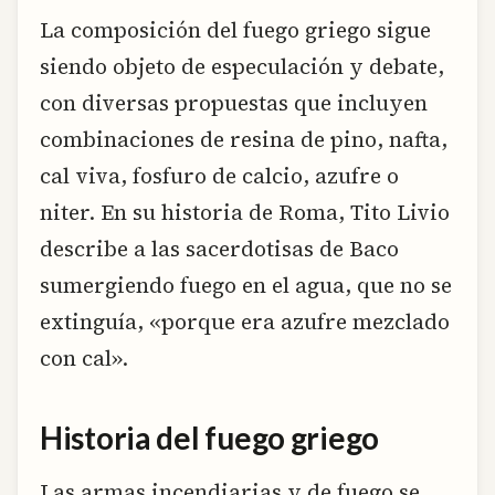
La composición del fuego griego sigue
siendo objeto de especulación y debate,
con diversas propuestas que incluyen
combinaciones de resina de pino, nafta,
cal viva, fosfuro de calcio, azufre o
niter. En su historia de Roma, Tito Livio
describe a las sacerdotisas de Baco
sumergiendo fuego en el agua, que no se
extinguía, «porque era azufre mezclado
con cal».
Historia del fuego griego
Las armas incendiarias y de fuego se