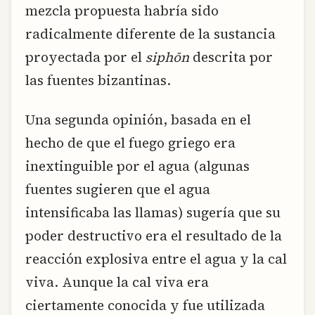
mezcla propuesta habría sido
radicalmente diferente de la sustancia
proyectada por el
siphōn
descrita por
las fuentes bizantinas.
Una segunda opinión, basada en el
hecho de que el fuego griego era
inextinguible por el agua (algunas
fuentes sugieren que el agua
intensificaba las llamas) sugería que su
poder destructivo era el resultado de la
reacción explosiva entre el agua y la cal
viva. Aunque la cal viva era
ciertamente conocida y fue utilizada