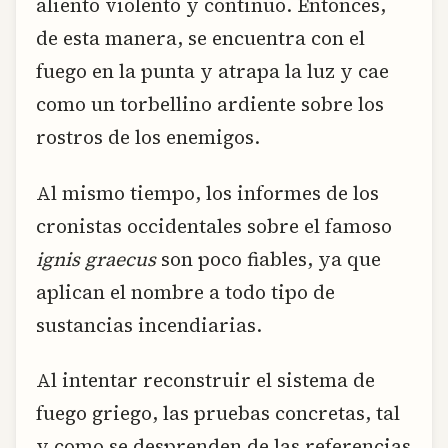
aliento violento y continuo. Entonces,
de esta manera, se encuentra con el
fuego en la punta y atrapa la luz y cae
como un torbellino ardiente sobre los
rostros de los enemigos.
Al mismo tiempo, los informes de los
cronistas occidentales sobre el famoso
ignis graecus
son poco fiables, ya que
aplican el nombre a todo tipo de
sustancias incendiarias.
Al intentar reconstruir el sistema de
fuego griego, las pruebas concretas, tal
y como se desprenden de las referencias