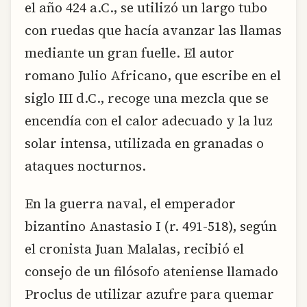
el año 424 a.C., se utilizó un largo tubo
con ruedas que hacía avanzar las llamas
mediante un gran fuelle. El autor
romano Julio Africano, que escribe en el
siglo III d.C., recoge una mezcla que se
encendía con el calor adecuado y la luz
solar intensa, utilizada en granadas o
ataques nocturnos.
En la guerra naval, el emperador
bizantino Anastasio I (r. 491-518), según
el cronista Juan Malalas, recibió el
consejo de un filósofo ateniense llamado
Proclus de utilizar azufre para quemar