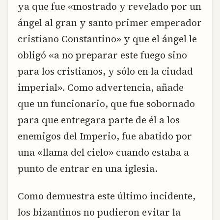
ya que fue «mostrado y revelado por un
ángel al gran y santo primer emperador
cristiano Constantino» y que el ángel le
obligó «a no preparar este fuego sino
para los cristianos, y sólo en la ciudad
imperial». Como advertencia, añade
que un funcionario, que fue sobornado
para que entregara parte de él a los
enemigos del Imperio, fue abatido por
una «llama del cielo» cuando estaba a
punto de entrar en una iglesia.
Como demuestra este último incidente,
los bizantinos no pudieron evitar la