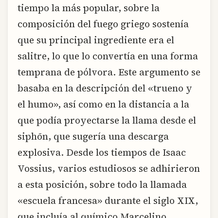
tiempo la más popular, sobre la
composición del fuego griego sostenía
que su principal ingrediente era el
salitre, lo que lo convertía en una forma
temprana de pólvora. Este argumento se
basaba en la descripción del «trueno y
el humo», así como en la distancia a la
que podía proyectarse la llama desde el
siphōn, que sugería una descarga
explosiva. Desde los tiempos de Isaac
Vossius, varios estudiosos se adhirieron
a esta posición, sobre todo la llamada
«escuela francesa» durante el siglo XIX,
que incluía al químico Marcelino