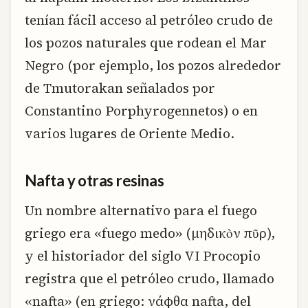
tenían fácil acceso al petróleo crudo de
los pozos naturales que rodean el Mar
Negro (por ejemplo, los pozos alrededor
de Tmutorakan señalados por
Constantino Porphyrogennetos) o en
varios lugares de Oriente Medio.
Nafta y otras resinas
Un nombre alternativo para el fuego
griego era «fuego medo» (μηδικὸν πῦρ),
y el historiador del siglo VI Procopio
registra que el petróleo crudo, llamado
«nafta» (en griego: νάφθα nafta, del