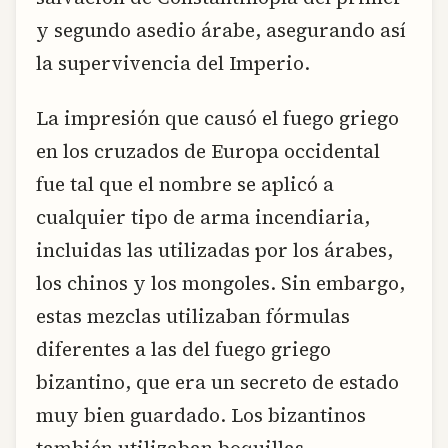
y segundo asedio árabe, asegurando así
la supervivencia del Imperio.
La impresión que causó el fuego griego
en los cruzados de Europa occidental
fue tal que el nombre se aplicó a
cualquier tipo de arma incendiaria,
incluidas las utilizadas por los árabes,
los chinos y los mongoles. Sin embargo,
estas mezclas utilizaban fórmulas
diferentes a las del fuego griego
bizantino, que era un secreto de estado
muy bien guardado. Los bizantinos
también utilizaban boquillas