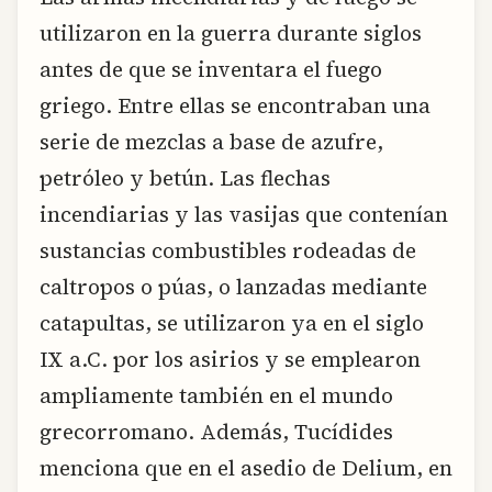
utilizaron en la guerra durante siglos
antes de que se inventara el fuego
griego. Entre ellas se encontraban una
serie de mezclas a base de azufre,
petróleo y betún. Las flechas
incendiarias y las vasijas que contenían
sustancias combustibles rodeadas de
caltropos o púas, o lanzadas mediante
catapultas, se utilizaron ya en el siglo
IX a.C. por los asirios y se emplearon
ampliamente también en el mundo
grecorromano. Además, Tucídides
menciona que en el asedio de Delium, en