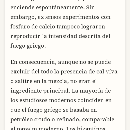
enciende espontáneamente. Sin
embargo, extensos experimentos con
fosfuro de calcio tampoco lograron
reproducir la intensidad descrita del
fuego griego.
En consecuencia, aunque no se puede
excluir del todo la presencia de cal viva
o salitre en la mezcla, no eran el
ingrediente principal. La mayoría de
los estudiosos modernos coinciden en
que el fuego griego se basaba en
petróleo crudo o refinado, comparable
al napalm moderno. Los bizantinos