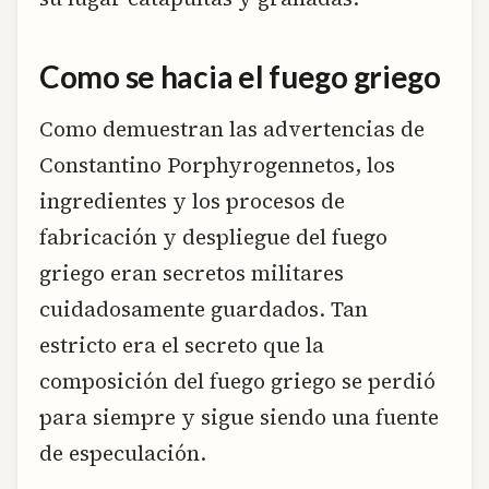
Como se hacia el fuego griego
Como demuestran las advertencias de
Constantino Porphyrogennetos, los
ingredientes y los procesos de
fabricación y despliegue del fuego
griego eran secretos militares
cuidadosamente guardados. Tan
estricto era el secreto que la
composición del fuego griego se perdió
para siempre y sigue siendo una fuente
de especulación.