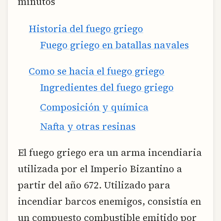
minutos
Historia del fuego griego
Fuego griego en batallas navales
Como se hacia el fuego griego
Ingredientes del fuego griego
Composición y química
Nafta y otras resinas
El fuego griego era un arma incendiaria
utilizada por el Imperio Bizantino a
partir del año 672. Utilizado para
incendiar barcos enemigos, consistía en
un compuesto combustible emitido por