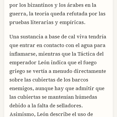
por los bizantinos y los árabes en la
guerra, la teoría queda refutada por las
pruebas literarias y empíricas.
Una sustancia a base de cal viva tendría
que entrar en contacto con el agua para
inflamarse, mientras que la Táctica del
emperador León indica que el fuego
griego se vertía a menudo directamente
sobre las cubiertas de los barcos
enemigos, aunque hay que admitir que
las cubiertas se mantenían húmedas
debido a la falta de selladores.
Asimismo, León describe el uso de