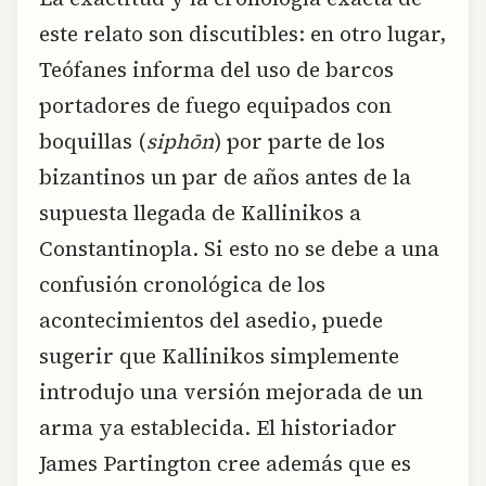
este relato son discutibles: en otro lugar,
Teófanes informa del uso de barcos
portadores de fuego equipados con
boquillas (
siphōn
) por parte de los
bizantinos un par de años antes de la
supuesta llegada de Kallinikos a
Constantinopla. Si esto no se debe a una
confusión cronológica de los
acontecimientos del asedio, puede
sugerir que Kallinikos simplemente
introdujo una versión mejorada de un
arma ya establecida. El historiador
James Partington cree además que es