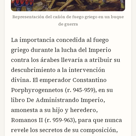
Representación del cañón de fuego griego en un buque
de guerra
La importancia concedida al fuego
griego durante la lucha del Imperio
contra los árabes llevaría a atribuir su
descubrimiento a la intervención
divina. El emperador Constantino
Porphyrogennetos (r. 945-959), en su
libro De Administrando Imperio,
amonesta a su hijo y heredero,
Romanos II (r. 959-963), para que nunca
revele los secretos de su composición,