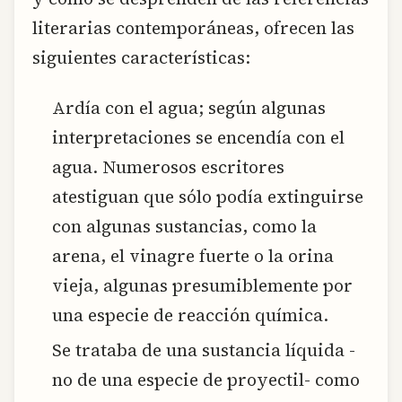
literarias contemporáneas, ofrecen las
siguientes características:
Ardía con el agua; según algunas
interpretaciones se encendía con el
agua. Numerosos escritores
atestiguan que sólo podía extinguirse
con algunas sustancias, como la
arena, el vinagre fuerte o la orina
vieja, algunas presumiblemente por
una especie de reacción química.
Se trataba de una sustancia líquida -
no de una especie de proyectil- como