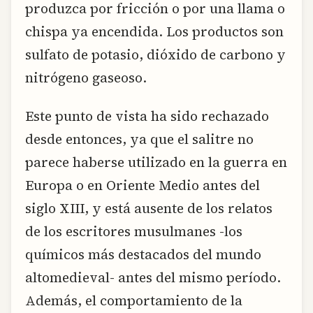
produzca por fricción o por una llama o
chispa ya encendida. Los productos son
sulfato de potasio, dióxido de carbono y
nitrógeno gaseoso.
Este punto de vista ha sido rechazado
desde entonces, ya que el salitre no
parece haberse utilizado en la guerra en
Europa o en Oriente Medio antes del
siglo XIII, y está ausente de los relatos
de los escritores musulmanes -los
químicos más destacados del mundo
altomedieval- antes del mismo período.
Además, el comportamiento de la