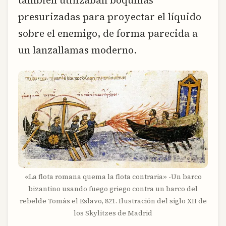
presurizadas para proyectar el líquido
sobre el enemigo, de forma parecida a
un lanzallamas moderno.
«La flota romana quema la flota contraria» -Un barco
bizantino usando fuego griego contra un barco del
rebelde Tomás el Eslavo, 821. Ilustración del siglo XII de
los Skylitzes de Madrid