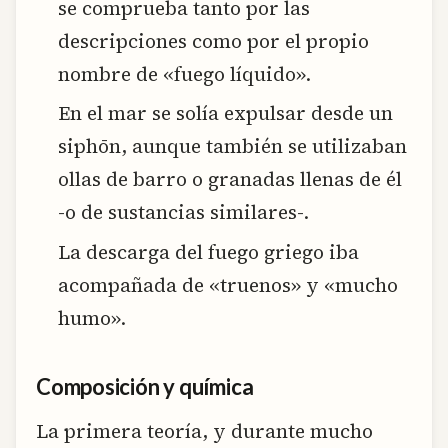
se comprueba tanto por las
descripciones como por el propio
nombre de «fuego líquido».
En el mar se solía expulsar desde un
siphōn, aunque también se utilizaban
ollas de barro o granadas llenas de él
-o de sustancias similares-.
La descarga del fuego griego iba
acompañada de «truenos» y «mucho
humo».
Composición y química
La primera teoría, y durante mucho