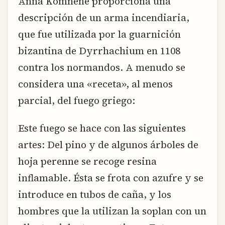
Anna Komnene proporciona una
descripción de un arma incendiaria,
que fue utilizada por la guarnición
bizantina de Dyrrhachium en 1108
contra los normandos. A menudo se
considera una «receta», al menos
parcial, del fuego griego:
Este fuego se hace con las siguientes
artes: Del pino y de algunos árboles de
hoja perenne se recoge resina
inflamable. Ésta se frota con azufre y se
introduce en tubos de caña, y los
hombres que la utilizan la soplan con un