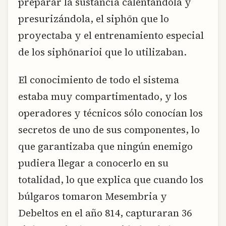
preparar la sustancia calentándola y
presurizándola, el siphōn que lo
proyectaba y el entrenamiento especial
de los siphōnarioi que lo utilizaban.
El conocimiento de todo el sistema
estaba muy compartimentado, y los
operadores y técnicos sólo conocían los
secretos de uno de sus componentes, lo
que garantizaba que ningún enemigo
pudiera llegar a conocerlo en su
totalidad, lo que explica que cuando los
búlgaros tomaron Mesembria y
Debeltos en el año 814, capturaran 36