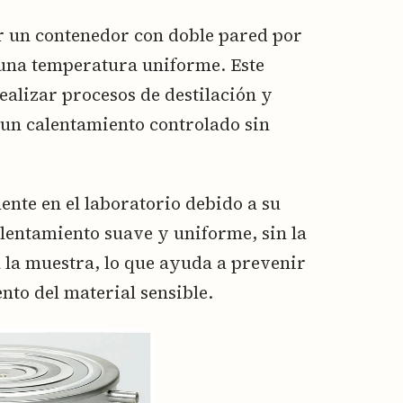
r un contenedor con doble pared por
una temperatura uniforme. Este
ealizar procesos de destilación y
un calentamiento controlado sin
ente en el laboratorio debido a su
entamiento suave y uniforme, sin la
a la muestra, lo que ayuda a prevenir
nto del material sensible.