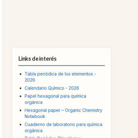
Links de interés
Tabla periódica de los elementos -
2026
Calendario Químico - 2026
Papel hexagonal para química
orgánica
Hexagonal paper – Organic Chemistry
Notebook
Cuaderno de laboratorio para química
orgánica