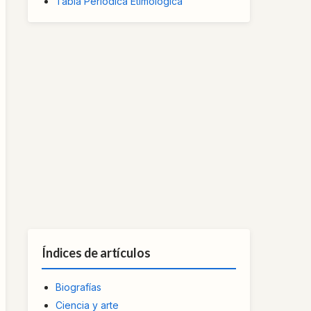
Tabla Periódica Etimológica
Índices de artículos
Biografías
Ciencia y arte