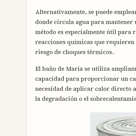
Alternativamente, se puede emplea
donde circula agua para mantener 
método es especialmente útil para r
reacciones químicas que requieren 
riesgo de choques térmicos.
El baño de María se utiliza ampliam
capacidad para proporcionar un cal
necesidad de aplicar calor directo 
la degradación o el sobrecalentamie