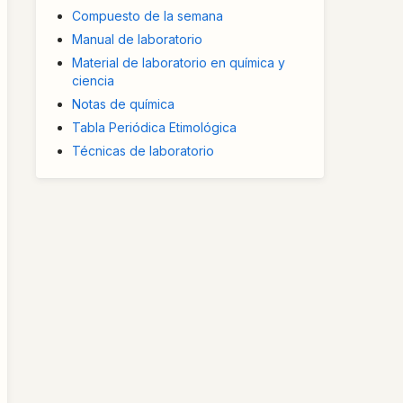
Compuesto de la semana
Manual de laboratorio
Material de laboratorio en química y
ciencia
Notas de química
Tabla Periódica Etimológica
Técnicas de laboratorio