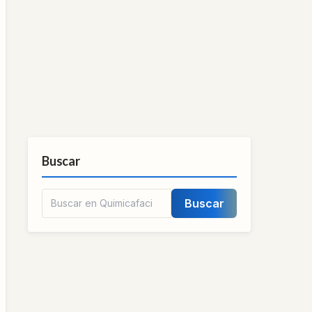
Buscar
Buscar