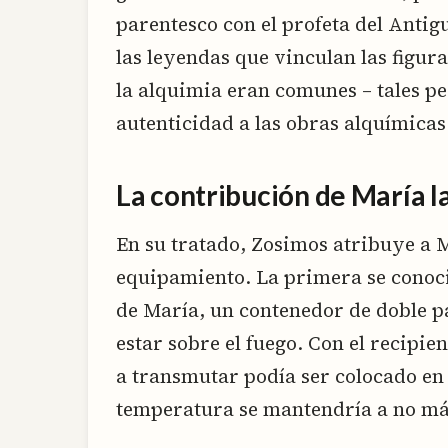
parentesco con el profeta del Anti
las leyendas que vinculan las figura
la alquimia eran comunes – tales pe
autenticidad a las obras alquímicas
La contribución de María la
En su tratado, Zosimos atribuye a M
equipamiento. La primera se conoci
de María, un contenedor de doble p
estar sobre el fuego. Con el recipien
a transmutar podía ser colocado en
temperatura se mantendría a no más