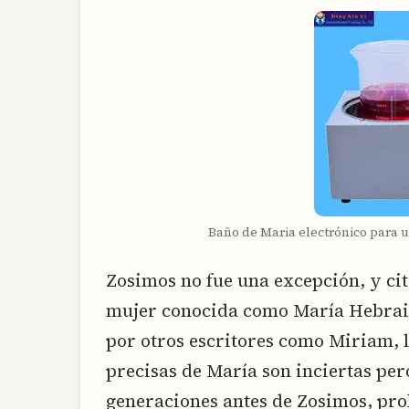
Baño de Maria electrónico para 
Zosimos no fue una excepción, y ci
mujer conocida como María Hebraica
por otros escritores como Miriam, 
precisas de María son inciertas per
generaciones antes de Zosimos, pr