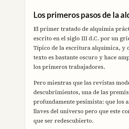
Los primeros pasos de la a
El primer tratado de alquimia práct
escrito en el siglo III d.C. por un g
Típico de la escritura alquímica, y
texto es bastante oscuro y hace amp
los primeros trabajadores.
Pero mientras que las revistas mod
descubrimientos, una de las premis
profundamente pesimista: que los a
llaves del universo pero que este c
que ser redescubierto.