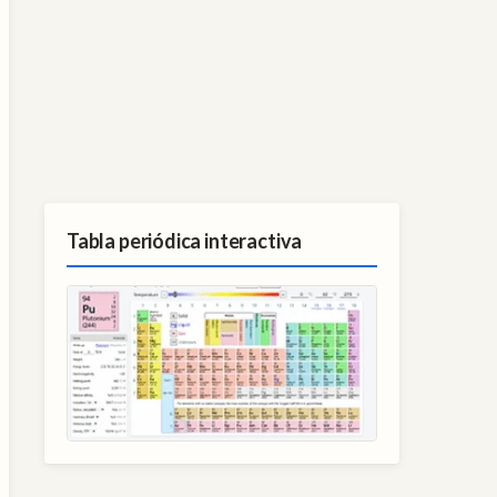
Tabla periódica interactiva