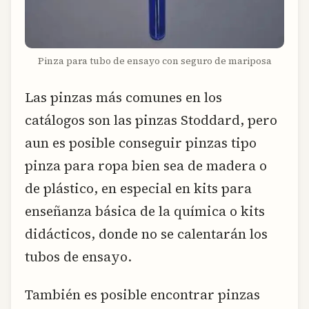
Pinza para tubo de ensayo con seguro de mariposa
Las pinzas más comunes en los
catálogos son las pinzas Stoddard, pero
aun es posible conseguir pinzas tipo
pinza para ropa bien sea de madera o
de plástico, en especial en kits para
enseñanza básica de la química o kits
didácticos, donde no se calentarán los
tubos de ensayo.
También es posible encontrar pinzas