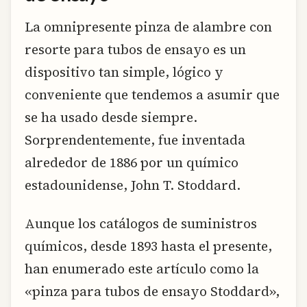
La omnipresente pinza de alambre con
resorte para tubos de ensayo es un
dispositivo tan simple, lógico y
conveniente que tendemos a asumir que
se ha usado desde siempre.
Sorprendentemente, fue inventada
alrededor de 1886 por un químico
estadounidense, John T. Stoddard.
Aunque los catálogos de suministros
químicos, desde 1893 hasta el presente,
han enumerado este artículo como la
«pinza para tubos de ensayo Stoddard»,