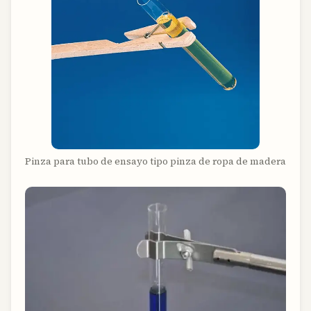
Pinza para tubo de ensayo tipo pinza de ropa de madera