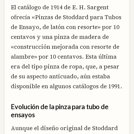
El catálogo de 1914 de E. H. Sargent
ofrecía «Pinzas de Stoddard para Tubos
de Ensayo, de latón con resorte» por 10
centavos y una pinza de madera de
«construcción mejorada con resorte de
alambre» por 10 centavos. Esta última
era del tipo pinza de ropa, que, a pesar
de su aspecto anticuado, aún estaba
disponible en algunos catálogos de 1991.
Evolución de la pinza para tubo de
ensayos
Aunque el diseño original de Stoddard