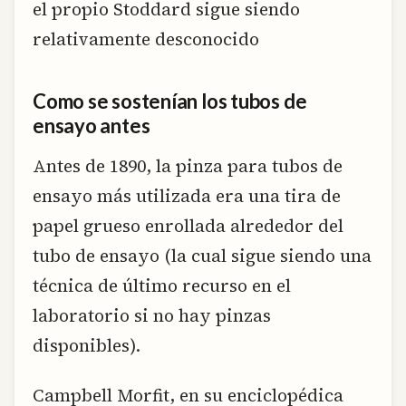
el propio Stoddard sigue siendo
relativamente desconocido
Como se sostenían los tubos de
ensayo antes
Antes de 1890, la pinza para tubos de
ensayo más utilizada era una tira de
papel grueso enrollada alrededor del
tubo de ensayo (la cual sigue siendo una
técnica de último recurso en el
laboratorio si no hay pinzas
disponibles).
Campbell Morfit, en su enciclopédica