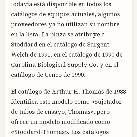
todavía está disponible en todos los
catálogos de equipos actuales, algunos
proveedores ya no utilizan su nombre
en la lista. La pinza se atribuye a
Stoddard en el catálogo de Sargent-
Welch de 1991, en el catálogo de 1990 de
Carolina Biological Supply Co. y en el
catálogo de Cenco de 1990.
El catálogo de Arthur H. Thomas de 1988
identifica este modelo como «Sujetador
de tubos de ensayo, Thomas», pero
ofrece un modelo modificado como
«Stoddard-Thomas». Los catálogos