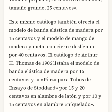
tamaño grande, 25 centavos».
Este mismo catálogo también ofrecía el
modelo de banda elástica de madera por
15 centavos y el modelo de mango de
madera y metal con cierre deslizante
por 40 centavos. El catálogo de Arthur
H. Thomas de 1906 listaba el modelo de
banda elástica de madera por 15
centavos y la «Pinza para Tubos de
Ensayo de Stoddard» por 15 y 20
centavos en alambre de latón y por 10 y
15 centavos en alambre «niquelado».