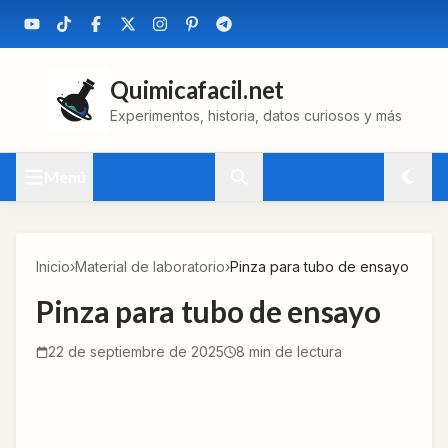
Quimicafacil.net
Experimentos, historia, datos curiosos y más
Menú
Inicio
›
Material de laboratorio
›
Pinza para tubo de ensayo
Pinza para tubo de ensayo
22 de septiembre de 2025
8
min de lectura