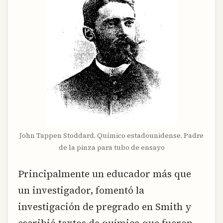
John Tappen Stoddard. Químico estadounidense. Padre
de la pinza para tubo de ensayo
Principalmente un educador más que
un investigador, fomentó la
investigación de pregrado en Smith y
escribió textos de química que fueron