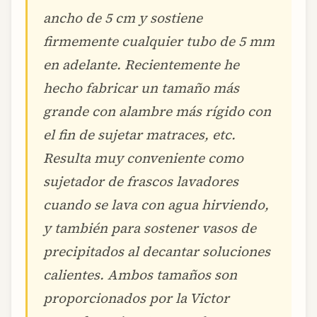
ancho de 5 cm y sostiene
firmemente cualquier tubo de 5 mm
en adelante. Recientemente he
hecho fabricar un tamaño más
grande con alambre más rígido con
el fin de sujetar matraces, etc.
Resulta muy conveniente como
sujetador de frascos lavadores
cuando se lava con agua hirviendo,
y también para sostener vasos de
precipitados al decantar soluciones
calientes. Ambos tamaños son
proporcionados por la Victor