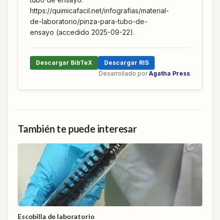
https://quimicafacil.net/infografias/material-
de-laboratorio/pinza-para-tubo-de-
ensayo (accedido 2025-09-22).
Descargar BibTeX
Descargar RIS
Desarrollado por
Agatha Press
También te puede interesar
Escobilla de laboratorio