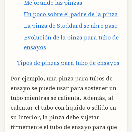
Mejorando las pinzas
Un poco sobre el padre de la pinza
La pinza de Stoddard se abre paso
Evolución de la pinza para tubo de
ensayos
Tipos de pinzas para tubo de ensayos
Por ejemplo, una pinza para tubos de
ensayo se puede usar para sostener un
tubo mientras se calienta. Además, al
calentar el tubo con líquido o sólido en
su interior, la pinza debe sujetar
firmemente el tubo de ensayo para que