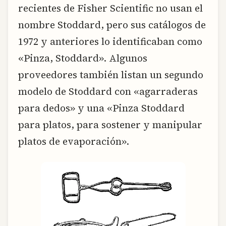
recientes de Fisher Scientific no usan el
nombre Stoddard, pero sus catálogos de
1972 y anteriores lo identificaban como
«Pinza, Stoddard». Algunos
proveedores también listan un segundo
modelo de Stoddard con «agarraderas
para dedos» y una «Pinza Stoddard
para platos, para sostener y manipular
platos de evaporación».