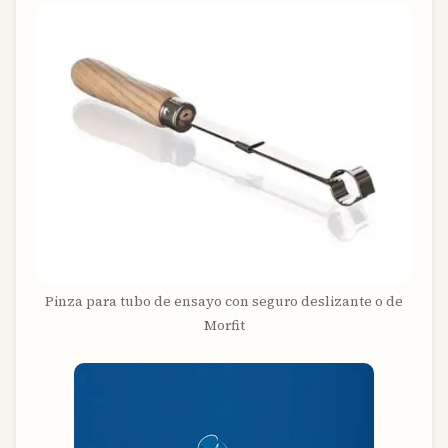
Pinza para tubo de ensayo con seguro deslizante o de
Morfit