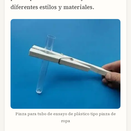
diferentes estilos y materiales.
Pinza para tubo de ensayo de plástico tipo pinza de
ropa