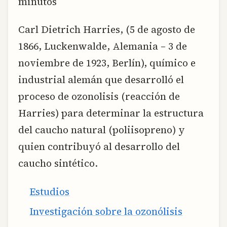
minutos
Carl Dietrich Harries, (5 de agosto de
1866, Luckenwalde, Alemania – 3 de
noviembre de 1923, Berlín), químico e
industrial alemán que desarrolló el
proceso de ozonolisis (reacción de
Harries) para determinar la estructura
del caucho natural (poliisopreno) y
quien contribuyó al desarrollo del
caucho sintético.
Estudios
Investigación sobre la ozonólisis