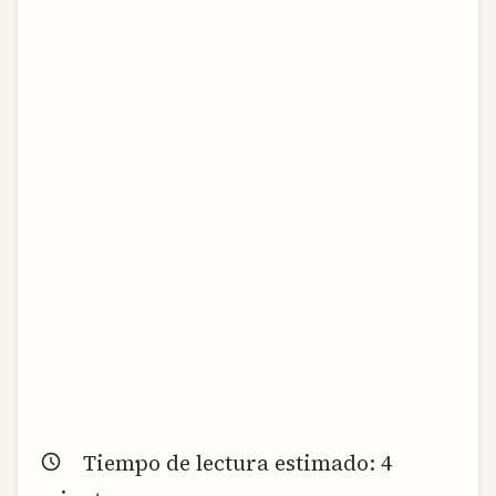
Tiempo de lectura estimado:
4