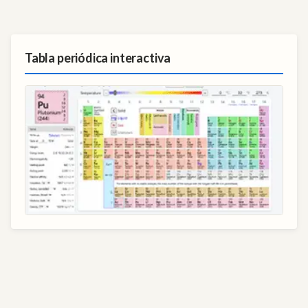
Tabla periódica interactiva