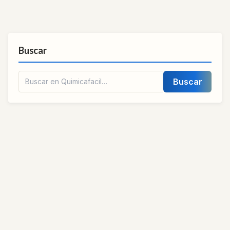
Buscar
Buscar