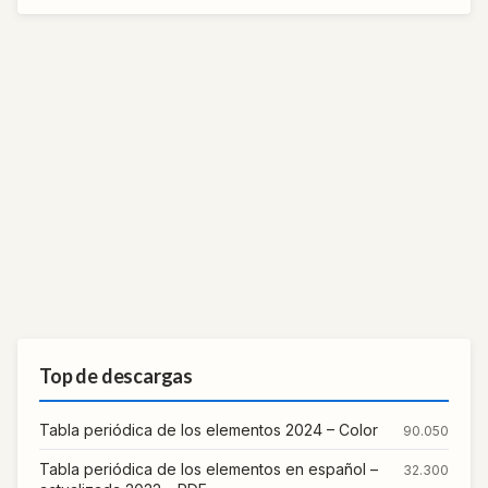
Top de descargas
Tabla periódica de los elementos 2024 – Color
90.050
Tabla periódica de los elementos en español –
32.300