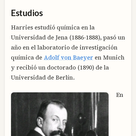
Estudios
Harries estudió química en la
Universidad de Jena (1886-1888), pasó un
año en el laboratorio de investigación
química de
Adolf von Baeyer
en Munich
y recibió un doctorado (1890) de la
Universidad de Berlín.
En