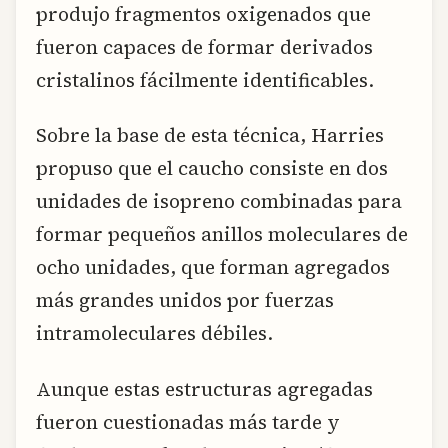
produjo fragmentos oxigenados que
fueron capaces de formar derivados
cristalinos fácilmente identificables.
Sobre la base de esta técnica, Harries
propuso que el caucho consiste en dos
unidades de isopreno combinadas para
formar pequeños anillos moleculares de
ocho unidades, que forman agregados
más grandes unidos por fuerzas
intramoleculares débiles.
Aunque estas estructuras agregadas
fueron cuestionadas más tarde y