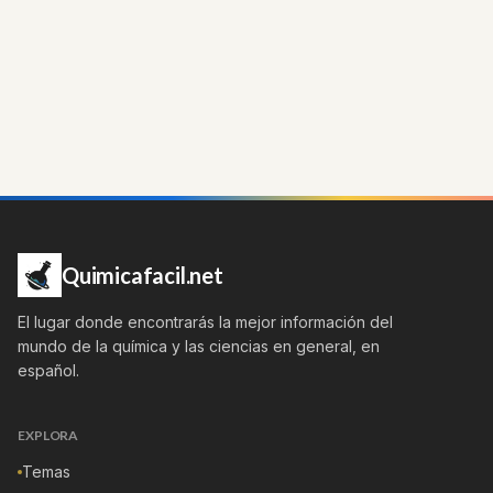
Quimicafacil.net
El lugar donde encontrarás la mejor información del
mundo de la química y las ciencias en general, en
español.
EXPLORA
Temas