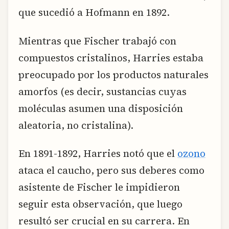
que sucedió a Hofmann en 1892.
Mientras que Fischer trabajó con
compuestos cristalinos, Harries estaba
preocupado por los productos naturales
amorfos (es decir, sustancias cuyas
moléculas asumen una disposición
aleatoria, no cristalina).
En 1891-1892, Harries notó que el
ozono
ataca el caucho, pero sus deberes como
asistente de Fischer le impidieron
seguir esta observación, que luego
resultó ser crucial en su carrera. En