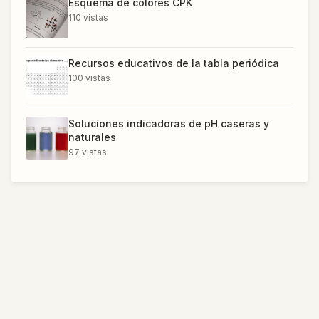
Esquema de colores CPK
110
vistas
Recursos educativos de la tabla periódica
100
vistas
Soluciones indicadoras de pH caseras y
naturales
97
vistas