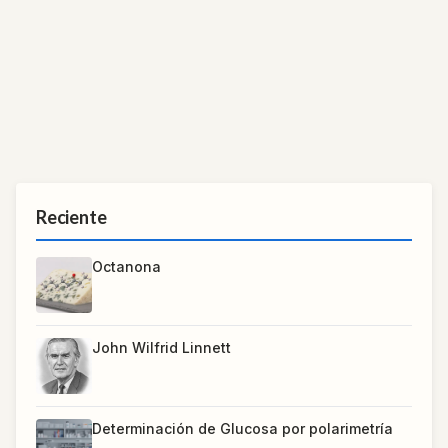
Reciente
Octanona
John Wilfrid Linnett
Determinación de Glucosa por polarimetría