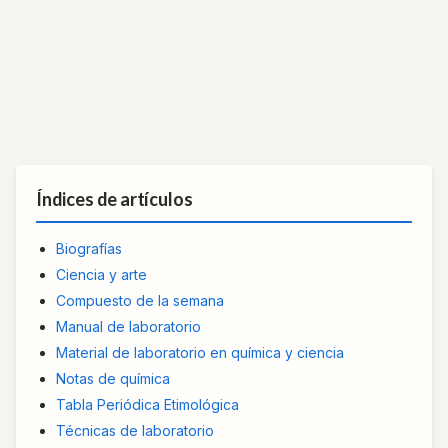
Índices de artículos
Biografías
Ciencia y arte
Compuesto de la semana
Manual de laboratorio
Material de laboratorio en química y ciencia
Notas de química
Tabla Periódica Etimológica
Técnicas de laboratorio