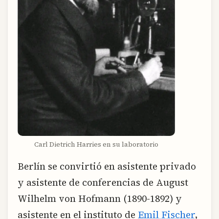
Carl Dietrich Harries en su laboratorio
Berlín se convirtió en asistente privado
y asistente de conferencias de August
Wilhelm von Hofmann (1890-1892) y
asistente en el instituto de
Emil Fischer
,