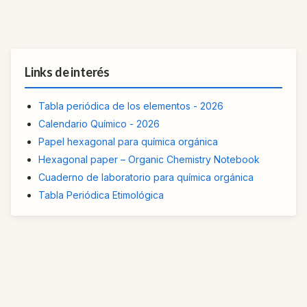
Links de interés
Tabla periódica de los elementos - 2026
Calendario Químico - 2026
Papel hexagonal para química orgánica
Hexagonal paper – Organic Chemistry Notebook
Cuaderno de laboratorio para química orgánica
Tabla Periódica Etimológica