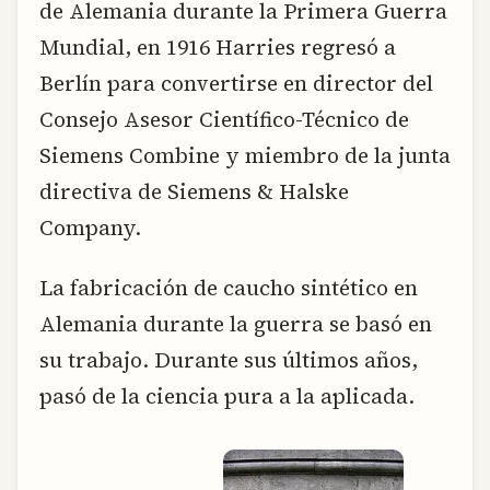
de Alemania durante la Primera Guerra
Mundial, en 1916 Harries regresó a
Berlín para convertirse en director del
Consejo Asesor Científico-Técnico de
Siemens Combine y miembro de la junta
directiva de Siemens & Halske
Company.
La fabricación de caucho sintético en
Alemania durante la guerra se basó en
su trabajo. Durante sus últimos años,
pasó de la ciencia pura a la aplicada.