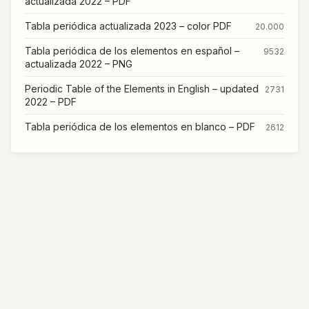
actualizada 2022 – PDF
Tabla periódica actualizada 2023 – color PDF
20.000
Tabla periódica de los elementos en español –
9532
actualizada 2022 – PNG
Periodic Table of the Elements in English – updated
2731
2022 – PDF
Tabla periódica de los elementos en blanco – PDF
2612