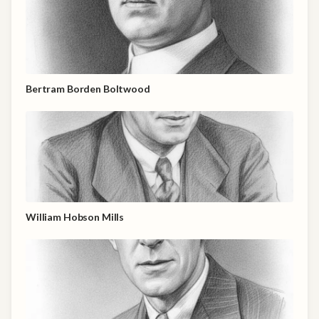
Bertram Borden Boltwood
William Hobson Mills