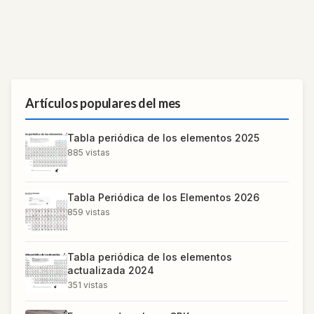
Artículos populares del mes
Tabla periódica de los elementos 2025
885
vistas
Tabla Periódica de los Elementos 2026
859
vistas
Tabla periódica de los elementos
actualizada 2024
351
vistas