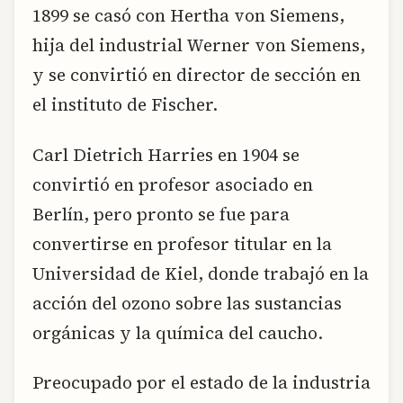
1899 se casó con Hertha von Siemens,
hija del industrial Werner von Siemens,
y se convirtió en director de sección en
el instituto de Fischer.
Carl Dietrich Harries en 1904 se
convirtió en profesor asociado en
Berlín, pero pronto se fue para
convertirse en profesor titular en la
Universidad de Kiel, donde trabajó en la
acción del ozono sobre las sustancias
orgánicas y la química del caucho.
Preocupado por el estado de la industria