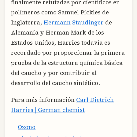
finalmente refutadas por científicos en
polimeros como Samuel Pickles de
Inglaterra,
Hermann Staudinger
de
Alemania y Herman Mark de los
Estados Unidos, Harries todavía es
recordado por proporcionar la primera
prueba de la estructura química básica
del caucho y por contribuir al
desarrollo del caucho sintético.
Para más información
Carl Dietrich
Harries | German chemist
Ozono