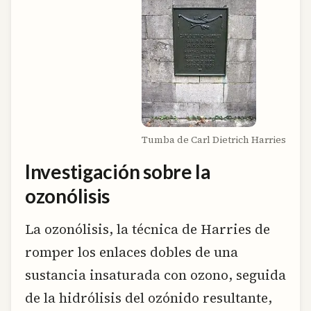
Tumba de Carl Dietrich Harries
Investigación sobre la
ozonólisis
La ozonólisis, la técnica de Harries de
romper los enlaces dobles de una
sustancia insaturada con ozono, seguida
de la hidrólisis del ozónido resultante,