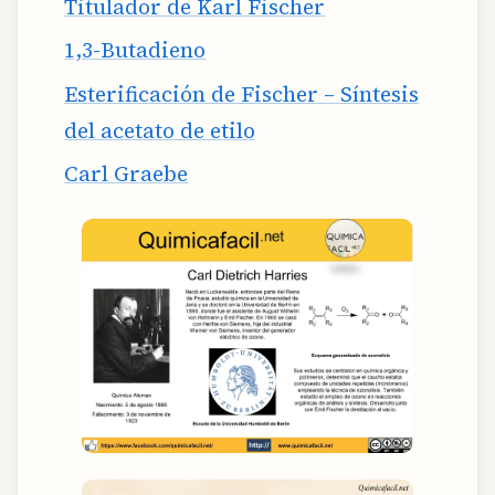
Titulador de Karl Fischer
1,3-Butadieno
Esterificación de Fischer – Síntesis
del acetato de etilo
Carl Graebe