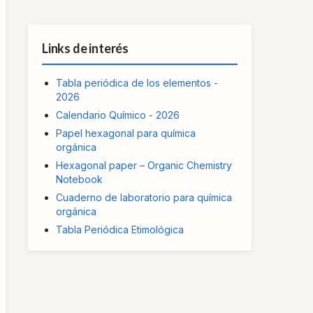
Links de interés
Tabla periódica de los elementos -
2026
Calendario Químico - 2026
Papel hexagonal para química
orgánica
Hexagonal paper – Organic Chemistry
Notebook
Cuaderno de laboratorio para química
orgánica
Tabla Periódica Etimológica