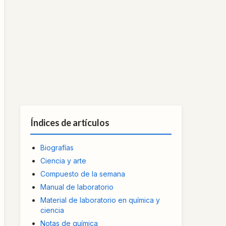
Índices de artículos
Biografías
Ciencia y arte
Compuesto de la semana
Manual de laboratorio
Material de laboratorio en química y
ciencia
Notas de química