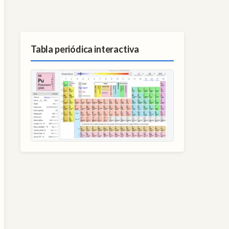
Tabla periódica interactiva