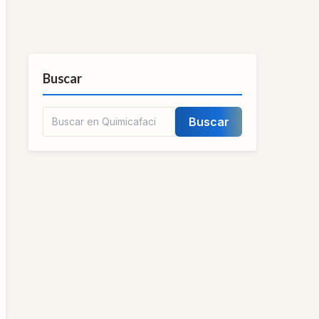
Buscar
Buscar