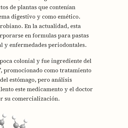
tos de plantas que contenían
tema digestivo y como emético.
biano. En la actualidad, esta
rporarse en formulas para pastas
al y enfermedades periodontales.
poca colonial y fue ingrediente del
, promocionado como tratamiento
del estómago, pero análisis
lento este medicamento y el doctor
r su comercialización.