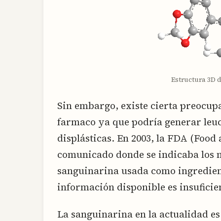
Estructura 3D 
Sin embargo, existe cierta preocup
farmaco ya que podría generar leuc
displásticas. En 2003, la FDA (Foo
comunicado donde se indicaba los n
sanguinarina usada como ingredient
información disponible es insuficie
La sanguinarina en la actualidad es