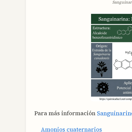
Sanguinar
Para más información
Sanguinarin
Amonios cuaternarios