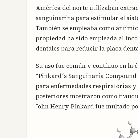
América del norte utilizaban extrac
sanguinarina para estimular el sis
También se empleaba como antimicro
propiedad ha sido empleada al inco
dentales para reducir la placa dent
Su uso fue común y continuo en la é
“Pinkard´s Sanguinaria Compound”
para enfermedades respiratorias y 
posteriores mostraron como fraudu
John Henry Pinkard fue multado po