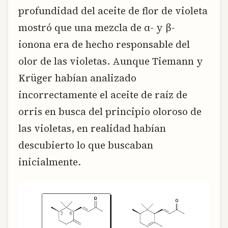
profundidad del aceite de flor de violeta
mostró que una mezcla de α- y β-
ionona era de hecho responsable del
olor de las violetas. Aunque Tiemann y
Krüger habían analizado
incorrectamente el aceite de raíz de
orris en busca del principio oloroso de
las violetas, en realidad habían
descubierto lo que buscaban
inicialmente.