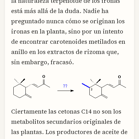
la naturaleza terpenoide de los ironas
está más allá de la duda. Nadie ha
preguntado nunca cómo se originan los
ironas en la planta, sino por un intento
de encontrar carotenoides metilados en
anillo en los extractos de rizoma que,
sin embargo, fracasó.
Ciertamente las cetonas C14 no son los
metabolitos secundarios originales de
las plantas. Los productores de aceite de