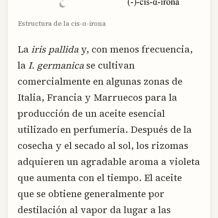
Estructura de la cis-α-irona
La
iris pallida
y, con menos frecuencia,
la
I. germanica
se cultivan
comercialmente en algunas zonas de
Italia, Francia y Marruecos para la
producción de un aceite esencial
utilizado en perfumería. Después de la
cosecha y el secado al sol, los rizomas
adquieren un agradable aroma a violeta
que aumenta con el tiempo. El aceite
que se obtiene generalmente por
destilación al vapor da lugar a las