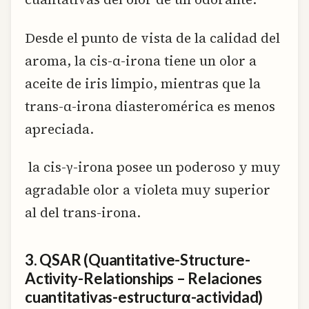
Desde el punto de vista de la calidad del
aroma, la cis-α-irona tiene un olor a
aceite de iris limpio, mientras que la
trans-α-irona diasteromérica es menos
apreciada.
la cis-γ-irona posee un poderoso y muy
agradable olor a violeta muy superior
al del trans-irona.
3. QSAR (Quantitative-Structure-
Activity-Relationships – Relaciones
cuantitativas-estructurα-actividad)