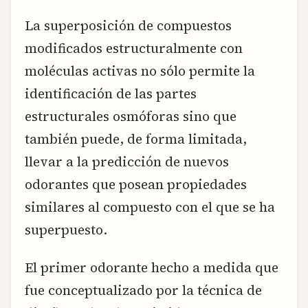
La superposición de compuestos
modificados estructuralmente con
moléculas activas no sólo permite la
identificación de las partes
estructurales osmóforas sino que
también puede, de forma limitada,
llevar a la predicción de nuevos
odorantes que posean propiedades
similares al compuesto con el que se ha
superpuesto.
El primer odorante hecho a medida que
fue conceptualizado por la técnica de