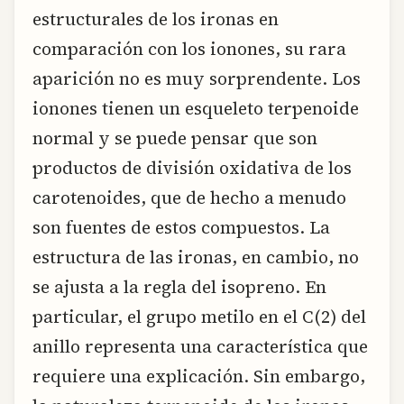
estructurales de los ironas en
comparación con los ionones, su rara
aparición no es muy sorprendente. Los
ionones tienen un esqueleto terpenoide
normal y se puede pensar que son
productos de división oxidativa de los
carotenoides, que de hecho a menudo
son fuentes de estos compuestos. La
estructura de las ironas, en cambio, no
se ajusta a la regla del isopreno. En
particular, el grupo metilo en el C(2) del
anillo representa una característica que
requiere una explicación. Sin embargo,