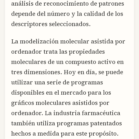
análisis de reconocimiento de patrones
depende del número y la calidad de los
descriptores seleccionados.
La modelización molecular asistida por
ordenador trata las propiedades
moleculares de un compuesto activo en
tres dimensiones. Hoy en día, se puede
utilizar una serie de programas
disponibles en el mercado para los
gráficos moleculares asistidos por
ordenador. La industria farmacéutica
también utiliza programas patentados
hechos a medida para este propósito.