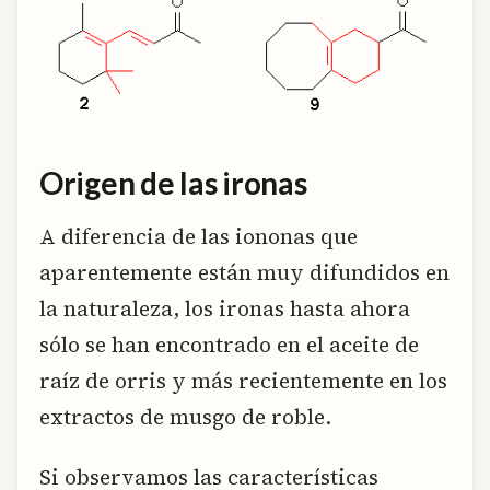
Origen de las ironas
A diferencia de las iononas que
aparentemente están muy difundidos en
la naturaleza, los ironas hasta ahora
sólo se han encontrado en el aceite de
raíz de orris y más recientemente en los
extractos de musgo de roble.
Si observamos las características