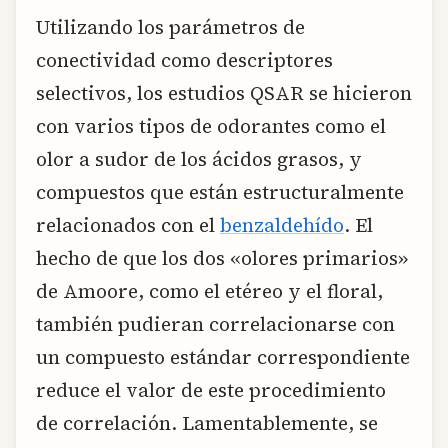
Utilizando los parámetros de
conectividad como descriptores
selectivos, los estudios QSAR se hicieron
con varios tipos de odorantes como el
olor a sudor de los ácidos grasos, y
compuestos que están estructuralmente
relacionados con el
benzaldehído
. El
hecho de que los dos «olores primarios»
de Amoore, como el etéreo y el floral,
también pudieran correlacionarse con
un compuesto estándar correspondiente
reduce el valor de este procedimiento
de correlación. Lamentablemente, se