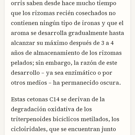
orris saben desde hace mucho tiempo
que los rizomas recién cosechados no
contienen ningún tipo de ironas y que el
aroma se desarrolla gradualmente hasta
alcanzar su máximo después de 3 a 4
años de almacenamiento de los rizomas
pelados; sin embargo, la razón de este
desarrollo – ya sea enzimático o por
otros medios – ha permanecido oscura.
Estas cetonas C14 se derivan de la
degradación oxidativa de los
triterpenoides bicíclicos metilados, los
cicloiridales, que se encuentran junto