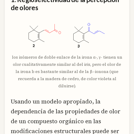
de olores
los isómeros de doble enlace de la irona α-, γ- tienen un
olor cualitativamente similar al del iris, pero el olor de
la irona b es bastante similar al de la β–ionona (que
recuerda a la madera de cedro, de color violeta al
diluirse).
Usando un modelo apropiado, la
dependencia de las propiedades de olor
de un compuesto orgánico en las
modificaciones estructurales puede ser