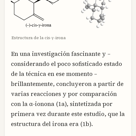
Estructura de la cis-γ-irona
En una investigación fascinante y –
considerando el poco sofisticado estado
de la técnica en ese momento –
brillantemente, concluyeron a partir de
varias reacciones y por comparación
con la α-ionona (1a), sintetizada por
primera vez durante este estudio, que la
estructura del irona era (1b).