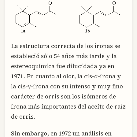
La estructura correcta de los ironas se
estableció sólo 54 años más tarde y la
estereoquímica fue dilucidada ya en
1971. En cuanto al olor, la cis-α-irona y
la cis-γ-irona con su intenso y muy fino
carácter de orris son los isómeros de
irona más importantes del aceite de raíz
de orris.
Sin embargo, en 1972 un análisis en