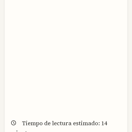
Tiempo de lectura estimado:
14