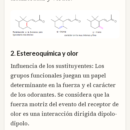
2. Estereoquímica y olor
Influencia de los sustituyentes: Los
grupos funcionales juegan un papel
determinante en la fuerza y el carácter
de los odorantes. Se considera que la
fuerza motriz del evento del receptor de
olor es una interacción dirigida dipolo-
dipolo.