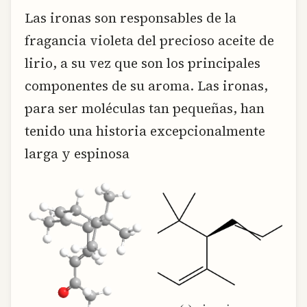
Las ironas son responsables de la
fragancia violeta del precioso aceite de
lirio, a su vez que son los principales
componentes de su aroma. Las ironas,
para ser moléculas tan pequeñas, han
tenido una historia excepcionalmente
larga y espinosa