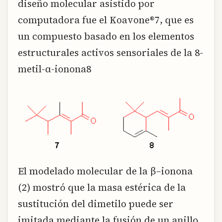
diseño molecular asistido por
computadora fue el Koavone®7, que es
un compuesto basado en los elementos
estructurales activos sensoriales de la 8-
metil-α-ionona8
El modelado molecular de la β–ionona
(2) mostró que la masa estérica de la
sustitución del dimetilo puede ser
imitada mediante la fusión de un anillo