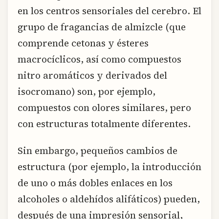
en los centros sensoriales del cerebro. El
grupo de fragancias de almizcle (que
comprende cetonas y ésteres
macrocíclicos, así como compuestos
nitro aromáticos y derivados del
isocromano) son, por ejemplo,
compuestos con olores similares, pero
con estructuras totalmente diferentes.
Sin embargo, pequeños cambios de
estructura (por ejemplo, la introducción
de uno o más dobles enlaces en los
alcoholes o aldehídos alifáticos) pueden,
después de una impresión sensorial,