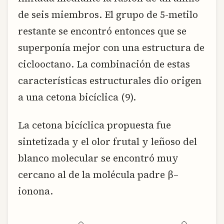
de seis miembros. El grupo de 5-metilo
restante se encontró entonces que se
superponía mejor con una estructura de
ciclooctano. La combinación de estas
características estructurales dio origen
a una cetona bicíclica (9).
La cetona bicíclica propuesta fue
sintetizada y el olor frutal y leñoso del
blanco molecular se encontró muy
cercano al de la molécula padre β–
ionona.