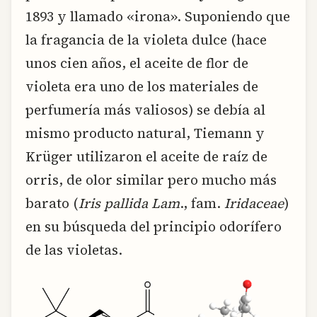
1893 y llamado «irona». Suponiendo que
la fragancia de la violeta dulce (hace
unos cien años, el aceite de flor de
violeta era uno de los materiales de
perfumería más valiosos) se debía al
mismo producto natural, Tiemann y
Krüger utilizaron el aceite de raíz de
orris, de olor similar pero mucho más
barato (
Iris pallida Lam
., fam.
Iridaceae
)
en su búsqueda del principio odorífero
de las violetas.