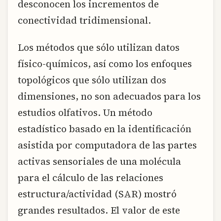
desconocen los incrementos de
conectividad tridimensional.
Los métodos que sólo utilizan datos
físico-químicos, así como los enfoques
topológicos que sólo utilizan dos
dimensiones, no son adecuados para los
estudios olfativos. Un método
estadístico basado en la identificación
asistida por computadora de las partes
activas sensoriales de una molécula
para el cálculo de las relaciones
estructura/actividad (SAR) mostró
grandes resultados. El valor de este