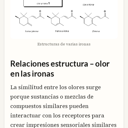
Estructuras de varias ironas
Relaciones estructura – olor
en las ironas
La similitud entre los olores surge
porque sustancias o mezclas de
compuestos similares pueden
interactuar con los receptores para
crear impresiones sensoriales similares