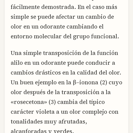
fácilmente demostrada. En el caso más
simple se puede afectar un cambio de
olor en un odorante cambiando el
entorno molecular del grupo funcional.
Una simple transposición de la función
alilo en un odorante puede conducir a
cambios drásticos en la calidad del olor.
Un buen ejemplo en la β–ionona (2) cuyo
olor después de la transposición a la
«rosecetona» (3) cambia del típico
carácter violeta a un olor complejo con
tonalidades muy afrutadas,
alcanforadas y verdes.