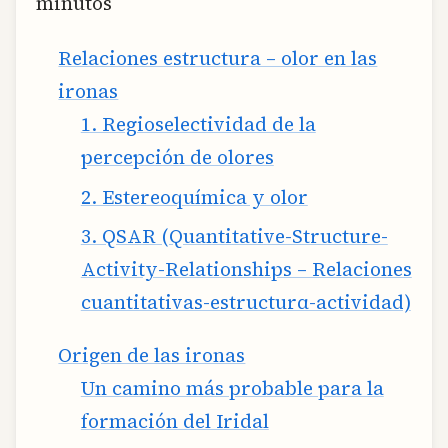
minutos
Relaciones estructura – olor en las
ironas
1. Regioselectividad de la
percepción de olores
2. Estereoquímica y olor
3. QSAR (Quantitative-Structure-
Activity-Relationships – Relaciones
cuantitativas-estructurα-actividad)
Origen de las ironas
Un camino más probable para la
formación del Iridal