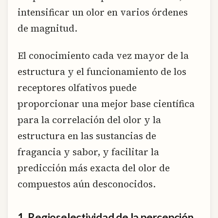
intensificar un olor en varios órdenes
de magnitud.
El conocimiento cada vez mayor de la
estructura y el funcionamiento de los
receptores olfativos puede
proporcionar una mejor base científica
para la correlación del olor y la
estructura en las sustancias de
fragancia y sabor, y facilitar la
predicción más exacta del olor de
compuestos aún desconocidos.
1. Regioselectividad de la percepción