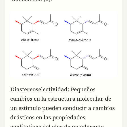
Diastereoselectividad: Pequeños
cambios en la estructura molecular de
un estímulo pueden conducir a cambios
drásticos en las propiedades
cualitativas del olor de un odorante.