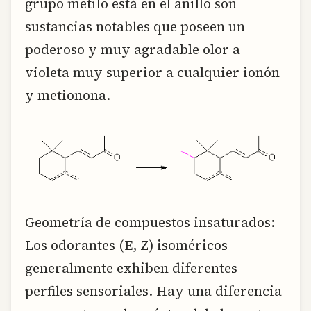
grupo metilo está en el anillo son
sustancias notables que poseen un
poderoso y muy agradable olor a
violeta muy superior a cualquier ionón
y metionona.
Geometría de compuestos insaturados:
Los odorantes (E, Z) isoméricos
generalmente exhiben diferentes
perfiles sensoriales. Hay una diferencia