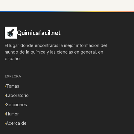
Quimicafacil.net
El lugar donde encontrarás la mejor información del
mundo de la química y las ciencias en general, en
español.
EXPLORA
Temas
Laboratorio
Secciones
Humor
Acerca de