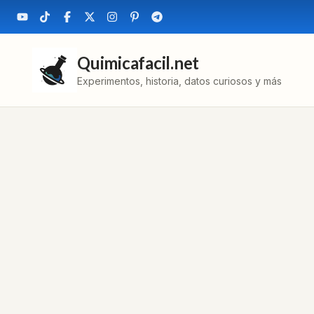
Quimicafacil.net
Experimentos, historia, datos curiosos y más