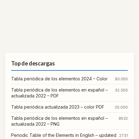
Top de descargas
Tabla periódica de los elementos 2024 – Color
90.050
Tabla periódica de los elementos en español –
32.300
actualizada 2022 – PDF
Tabla periódica actualizada 2023 – color PDF
20.000
Tabla periódica de los elementos en español –
9532
actualizada 2022 – PNG
Periodic Table of the Elements in English – updated
2731