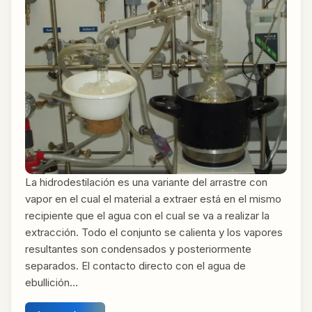
La hidrodestilación es una variante del arrastre con
vapor en el cual el material a extraer está en el mismo
recipiente que el agua con el cual se va a realizar la
extracción. Todo el conjunto se calienta y los vapores
resultantes son condensados y posteriormente
separados. El contacto directo con el agua de
ebullición…