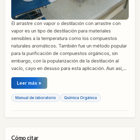
El arrastre con vapor o destilación con arrastre con
vapor es un tipo de destilación para materiales
sensibles a la temperatura como los compuestos
naturales aromáticos. También fue un método popular
para la purificación de compuestos orgánicos, sin
embargo, con la popularización de la destilación al
vacío, cayo en desuso para esta aplicación. Aun así,…
Leer más »
Manual de laboratorio
Química Orgánica
Cómo citar