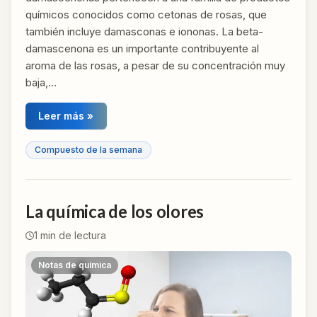
químicos conocidos como cetonas de rosas, que
también incluye damasconas e iononas. La beta-
damascenona es un importante contribuyente al
aroma de las rosas, a pesar de su concentración muy
baja,…
Leer más »
Compuesto de la semana
La química de los olores
1
min de lectura
Notas de química