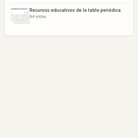
Recursos educativos de la tabla periódica
94
vistas