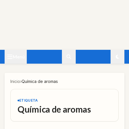
Menú
Inicio
›
Química de aromas
ETIQUETA
Química de aromas