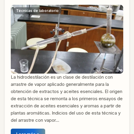
Técnicas de laboratorio
La hidrodestilación es un clase de destilación con
arrastre de vapor aplicado generalmente para la
obtención de extractos y aceites esenciales. El origen
de esta técnica se remonta a los primeros ensayos de
extracción de aceites esenciales y aromas a partir de
plantas aromáticas. Indicios del uso de esta técnica y
del arrastre con vapor…