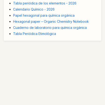
Tabla periódica de los elementos - 2026
Calendario Químico - 2026
Papel hexagonal para química orgánica
Hexagonal paper – Organic Chemistry Notebook
Cuaderno de laboratorio para química orgánica
Tabla Periódica Etimológica