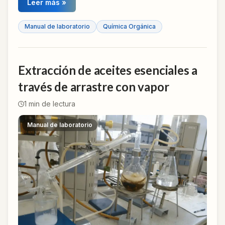
Leer más »
Manual de laboratorio
Química Orgánica
Extracción de aceites esenciales a
través de arrastre con vapor
1
min de lectura
Manual de laboratorio