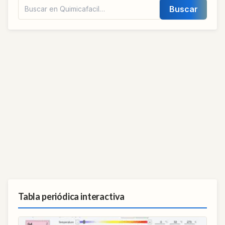
Buscar
Tabla periódica interactiva