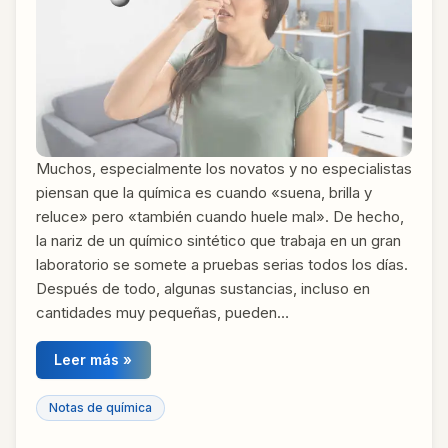
Muchos, especialmente los novatos y no especialistas
piensan que la química es cuando «suena, brilla y
reluce» pero «también cuando huele mal». De hecho,
la nariz de un químico sintético que trabaja en un gran
laboratorio se somete a pruebas serias todos los días.
Después de todo, algunas sustancias, incluso en
cantidades muy pequeñas, pueden…
Leer más »
Notas de química