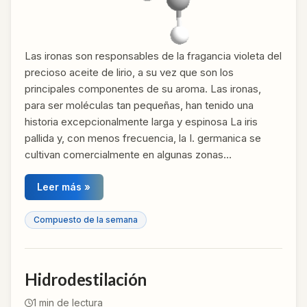
Las ironas son responsables de la fragancia violeta del
precioso aceite de lirio, a su vez que son los
principales componentes de su aroma. Las ironas,
para ser moléculas tan pequeñas, han tenido una
historia excepcionalmente larga y espinosa La iris
pallida y, con menos frecuencia, la I. germanica se
cultivan comercialmente en algunas zonas…
Leer más »
Compuesto de la semana
Hidrodestilación
1
min de lectura