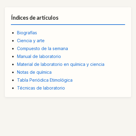
Índices de artículos
Biografías
Ciencia y arte
Compuesto de la semana
Manual de laboratorio
Material de laboratorio en química y ciencia
Notas de química
Tabla Periódica Etimológica
Técnicas de laboratorio