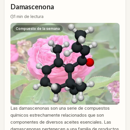
Damascenona
1
min de lectura
Compuesto de la semana
Las damascenonas son una serie de compuestos
químicos estrechamente relacionados que son
componentes de diversos aceites esenciales. Las
damascenonas pertenecen a una familia de productos