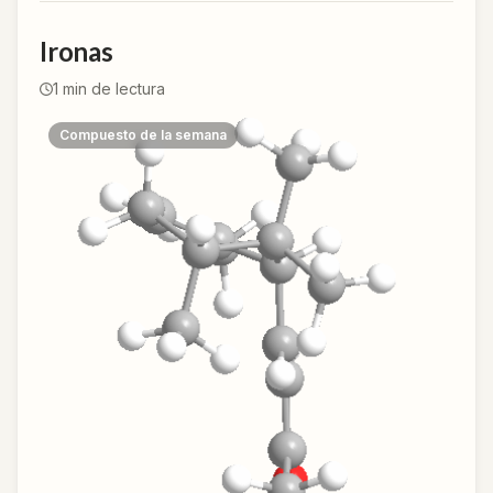
Ironas
1
min de lectura
Compuesto de la semana