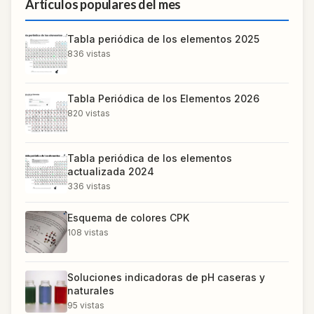
Artículos populares del mes
Tabla periódica de los elementos 2025
836
vistas
Tabla Periódica de los Elementos 2026
820
vistas
Tabla periódica de los elementos
actualizada 2024
336
vistas
Esquema de colores CPK
108
vistas
Soluciones indicadoras de pH caseras y
naturales
95
vistas