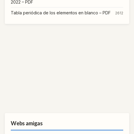
2022 – PDF
Tabla periódica de los elementos en blanco – PDF
2612
Webs amigas