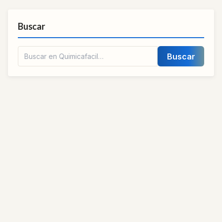
Buscar
Buscar