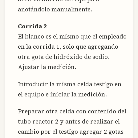
anotándolo manualmente.
Corrida 2
El blanco es el mismo que el empleado
en la corrida 1, solo que agregando
otra gota de hidróxido de sodio.
Ajustar la medición.
Introducir la misma celda testigo en
el equipo e iniciar la medición.
Preparar otra celda con contenido del
tubo reactor 2 y antes de realizar el
cambio por el testigo agregar 2 gotas