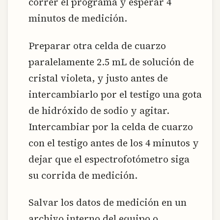
correr el programa y esperar 4
minutos de medición.
Preparar otra celda de cuarzo
paralelamente 2.5 mL de solución de
cristal violeta, y justo antes de
intercambiarlo por el testigo una gota
de hidróxido de sodio y agitar.
Intercambiar por la celda de cuarzo
con el testigo antes de los 4 minutos y
dejar que el espectrofotómetro siga
su corrida de medición.
Salvar los datos de medición en un
archivo interno del equipo o