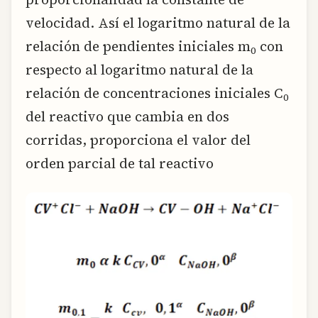
velocidad. Así el logaritmo natural de la
relación de pendientes iniciales m
con
0
respecto al logaritmo natural de la
relación de concentraciones iniciales C
0
del reactivo que cambia en dos
corridas, proporciona el valor del
orden parcial de tal reactivo