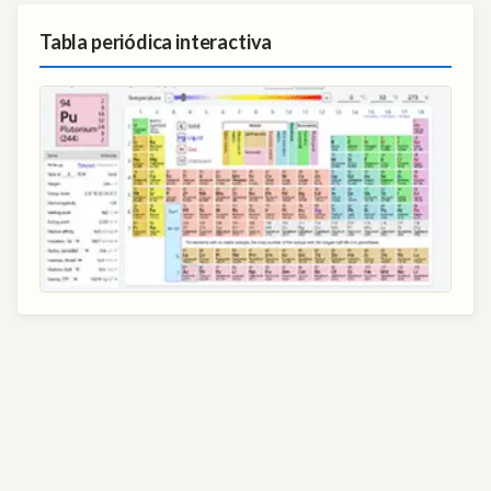
Tabla periódica interactiva