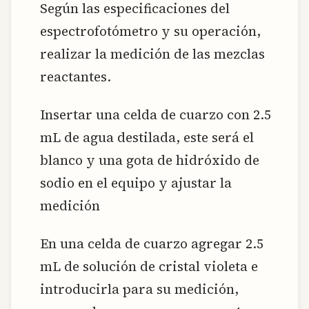
Según las especificaciones del
espectrofotómetro y su operación,
realizar la medición de las mezclas
reactantes.
Insertar una celda de cuarzo con 2.5
mL de agua destilada, este será el
blanco y una gota de hidróxido de
sodio en el equipo y ajustar la
medición
En una celda de cuarzo agregar 2.5
mL de solución de cristal violeta e
introducirla para su medición,