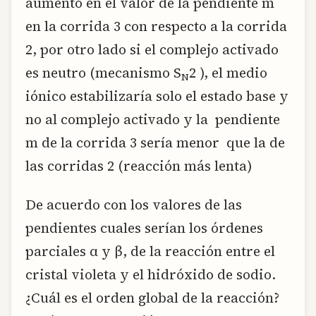
aumento en el valor de la pendiente m
en la corrida 3 con respecto a la corrida
2, por otro lado si el complejo activado
es neutro (mecanismo S
2 ), el medio
N
iónico estabilizaría solo el estado base y
no al complejo activado y la pendiente
m de la corrida 3 sería menor que la de
las corridas 2 (reacción más lenta)
De acuerdo con los valores de las
pendientes cuales serían los órdenes
parciales α y β, de la reacción entre el
cristal violeta y el hidróxido de sodio.
¿Cuál es el orden global de la reacción?