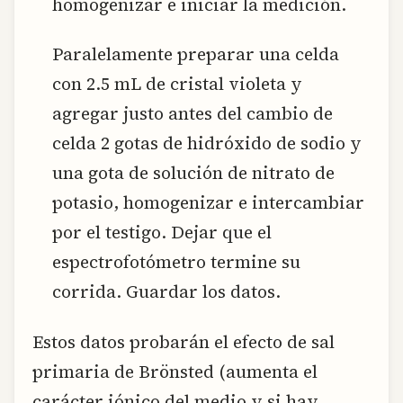
homogenizar e iniciar la medición.
Paralelamente preparar una celda
con 2.5 mL de cristal violeta y
agregar justo antes del cambio de
celda 2 gotas de hidróxido de sodio y
una gota de solución de nitrato de
potasio, homogenizar e intercambiar
por el testigo. Dejar que el
espectrofotómetro termine su
corrida. Guardar los datos.
Estos datos probarán el efecto de sal
primaria de Brönsted (aumenta el
carácter iónico del medio y si hay