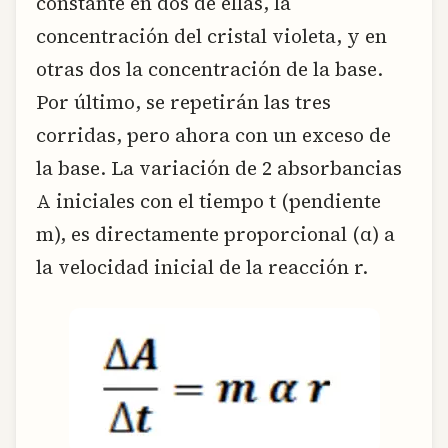
constante en dos de ellas, la
concentración del cristal violeta, y en
otras dos la concentración de la base.
Por último, se repetirán las tres
corridas, pero ahora con un exceso de
la base. La variación de 2 absorbancias
A iniciales con el tiempo t (pendiente
m), es directamente proporcional (α) a
la velocidad inicial de la reacción r.