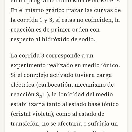
en un programa como Microsoft Excel ®.
En el mismo gráfico trazar las curvas de
la corrida 1 y 3, si estas no coinciden, la
reacción es de primer orden con
respecto al hidróxido de sodio.
La corrida 3 corresponde a un
experimento realizado en medio iónico.
Si el complejo activado tuviera carga
eléctrica (carbocatión, mecanismo de
reacción S
1 ), la ionicidad del medio
N
estabilizaría tanto al estado base iónico
(cristal violeta), como al estado de
transición, no se afectaría o sufriría un