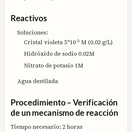
Reactivos
Soluciones:
-5
Cristal violeta 5*10
M (0.02 g/L)
Hidróxido de sodio 0.02M
Nitrato de potasio 1M
Agua destilada
Procedimiento – Verificación
de un mecanismo de reacción
Tiempo necesario:
2 horas