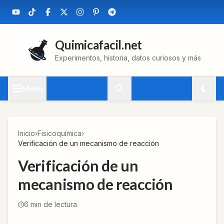
Quimicafacil.net
Experimentos, historia, datos curiosos y más
Menú
Inicio
›
Fisicoquímica
›
Verificación de un mecanismo de reacción
Verificación de un
mecanismo de reacción
6
min de lectura