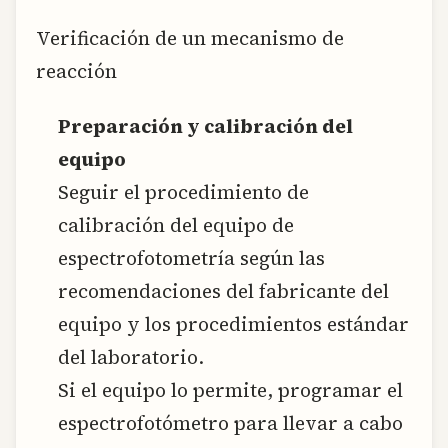
Verificación de un mecanismo de
reacción
Preparación y calibración del
equipo
Seguir el procedimiento de
calibración del equipo de
espectrofotometría según las
recomendaciones del fabricante del
equipo y los procedimientos estándar
del laboratorio.
Si el equipo lo permite, programar el
espectrofotómetro para llevar a cabo