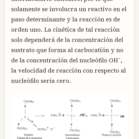
solamente se involucra un reactivo en el
paso determinante y la reacción es de
orden uno. La cinética de tal reacción
solo dependerá de la concentración del
sustrato que forma al carbocatión y no
de la concentración del nucleófilo OH¯,
la velocidad de reacción con respecto al
nucleófilo sería cero.