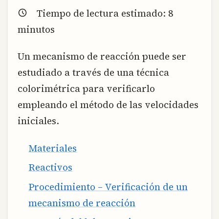
Tiempo de lectura estimado:
8
minutos
Un mecanismo de reacción puede ser
estudiado a través de una técnica
colorimétrica para verificarlo
empleando el método de las velocidades
iniciales.
Materiales
Reactivos
Procedimiento – Verificación de un
mecanismo de reacción