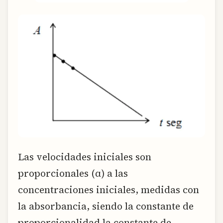
Las velocidades iniciales son
proporcionales (α) a las
concentraciones iniciales, medidas con
la absorbancia, siendo la constante de
proporcionalidad la constante de