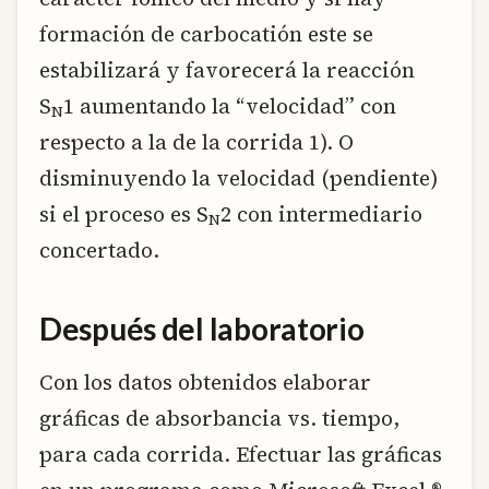
formación de carbocatión este se
estabilizará y favorecerá la reacción
S
1 aumentando la “velocidad” con
N
respecto a la de la corrida 1). O
disminuyendo la velocidad (pendiente)
si el proceso es S
2 con intermediario
N
concertado.
Después del laboratorio
Con los datos obtenidos elaborar
gráficas de absorbancia vs. tiempo,
para cada corrida. Efectuar las gráficas