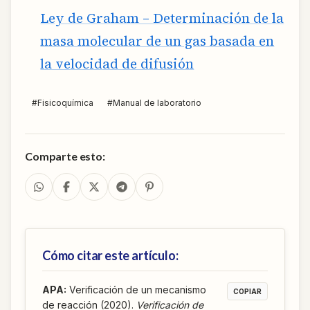
Ley de Graham – Determinación de la
masa molecular de un gas basada en
la velocidad de difusión
#
Fisicoquímica
#
Manual de laboratorio
Comparte esto:
Cómo citar este artículo:
APA
:
Verificación de un mecanismo
COPIAR
de reacción (2020).
Verificación de