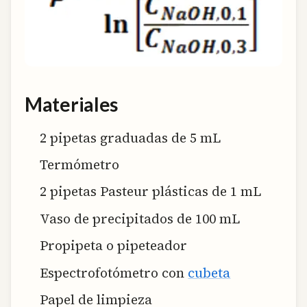
Materiales
2 pipetas graduadas de 5 mL
Termómetro
2 pipetas Pasteur plásticas de 1 mL
Vaso de precipitados de 100 mL
Propipeta o pipeteador
Espectrofotómetro con
cubeta
Papel de limpieza