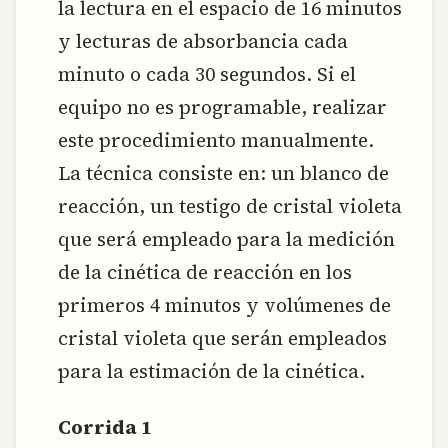
la lectura en el espacio de 16 minutos
y lecturas de absorbancia cada
minuto o cada 30 segundos. Si el
equipo no es programable, realizar
este procedimiento manualmente.
La técnica consiste en: un blanco de
reacción, un testigo de cristal violeta
que será empleado para la medición
de la cinética de reacción en los
primeros 4 minutos y volúmenes de
cristal violeta que serán empleados
para la estimación de la cinética.
Corrida 1