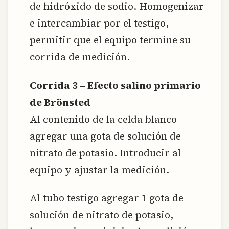
de hidróxido de sodio. Homogenizar
e intercambiar por el testigo,
permitir que el equipo termine su
corrida de medición.
Corrida 3 – Efecto salino primario
de Brönsted
Al contenido de la celda blanco
agregar una gota de solución de
nitrato de potasio. Introducir al
equipo y ajustar la medición.
Al tubo testigo agregar 1 gota de
solución de nitrato de potasio,