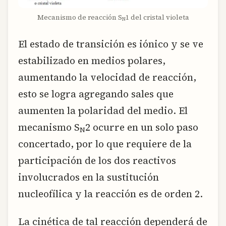
Mecanismo de reacción S
1 del cristal violeta
N
El estado de transición es iónico y se ve
estabilizado en medios polares,
aumentando la velocidad de reacción,
esto se logra agregando sales que
aumenten la polaridad del medio. El
mecanismo S
2 ocurre en un solo paso
N
concertado, por lo que requiere de la
participación de los dos reactivos
involucrados en la sustitución
nucleofílica y la reacción es de orden 2.
La cinética de tal reacción dependerá de