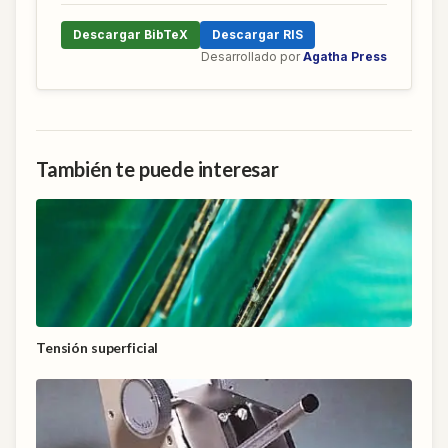
Descargar BibTeX
Descargar RIS
Desarrollado por
Agatha Press
También te puede interesar
Tensión superficial