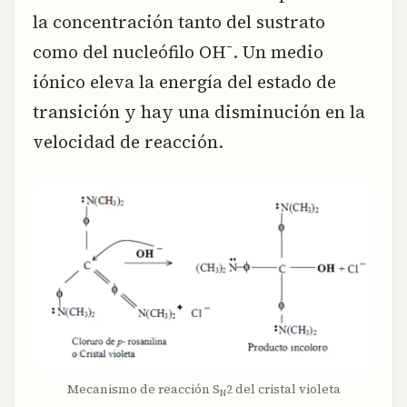
la concentración tanto del sustrato
como del nucleófilo OH¯. Un medio
iónico eleva la energía del estado de
transición y hay una disminución en la
velocidad de reacción.
Mecanismo de reacción S
2 del cristal violeta
N