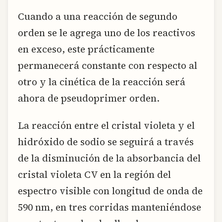
Cuando a una reacción de segundo
orden se le agrega uno de los reactivos
en exceso, este prácticamente
permanecerá constante con respecto al
otro y la cinética de la reacción será
ahora de pseudoprimer orden.
La reacción entre el cristal violeta y el
hidróxido de sodio se seguirá a través
de la disminución de la absorbancia del
cristal violeta CV en la región del
espectro visible con longitud de onda de
590 nm, en tres corridas manteniéndose