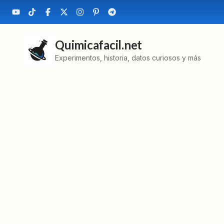
Quimicafacil.net
Experimentos, historia, datos curiosos y más