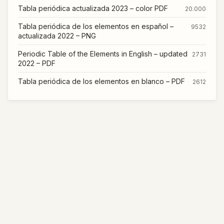
Tabla periódica actualizada 2023 – color PDF
20.000
Tabla periódica de los elementos en español –
9532
actualizada 2022 – PNG
Periodic Table of the Elements in English – updated
2731
2022 – PDF
Tabla periódica de los elementos en blanco – PDF
2612