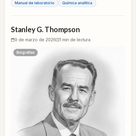
Manual de laboratorio
Química analítica
Stanley G. Thompson
9 de marzo de 2026
1
min de lectura
Biografias