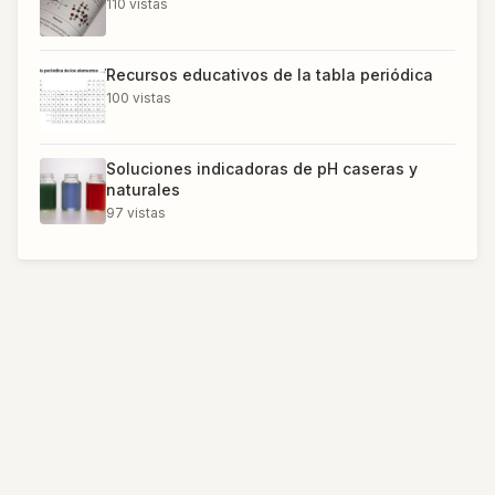
110
vistas
Recursos educativos de la tabla periódica
100
vistas
Soluciones indicadoras de pH caseras y
naturales
97
vistas