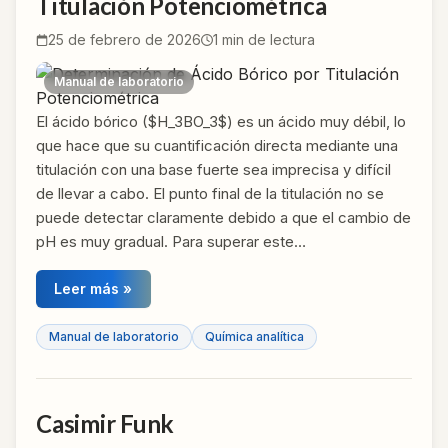
Titulación Potenciométrica
25 de febrero de 2026
1
min de lectura
Manual de laboratorio
El ácido bórico ($H_3BO_3$) es un ácido muy débil, lo
que hace que su cuantificación directa mediante una
titulación con una base fuerte sea imprecisa y difícil
de llevar a cabo. El punto final de la titulación no se
puede detectar claramente debido a que el cambio de
pH es muy gradual. Para superar este…
Leer más »
Manual de laboratorio
Química analítica
Casimir Funk