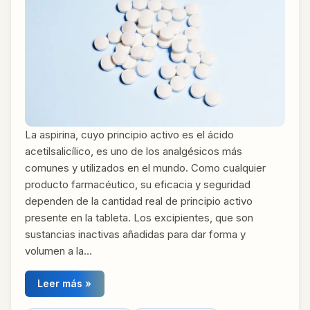
La aspirina, cuyo principio activo es el ácido
acetilsalicílico, es uno de los analgésicos más
comunes y utilizados en el mundo. Como cualquier
producto farmacéutico, su eficacia y seguridad
dependen de la cantidad real de principio activo
presente en la tableta. Los excipientes, que son
sustancias inactivas añadidas para dar forma y
volumen a la…
Leer más »