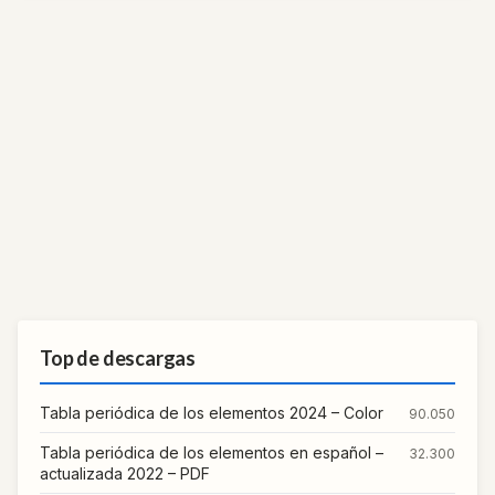
Top de descargas
Tabla periódica de los elementos 2024 – Color
90.050
Tabla periódica de los elementos en español –
32.300
actualizada 2022 – PDF