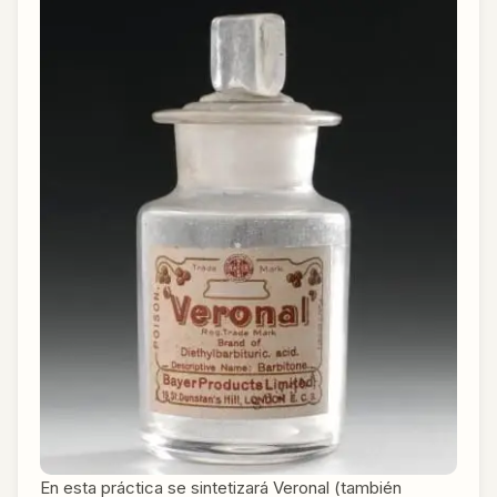
En esta práctica se sintetizará Veronal (también