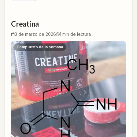
Creatina
3 de marzo de 2026
1
min de lectura
Compuesto de la semana