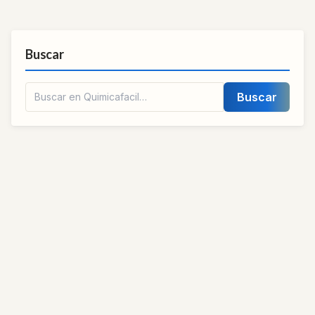
Buscar
Buscar