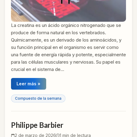
La creatina es un ácido orgánico nitrogenado que se
produce de forma natural en los vertebrados.
Químicamente, es un derivado de los aminoácidos, y
su función principal en el organismo es servir como
una fuente de energía rápida y potente, especialmente
para las células musculares y nerviosas. Su papel es
crucial en el sistema de…
Leer más »
Compuesto de la semana
Philippe Barbier
2 de marzo de 2026
1
min de lectura