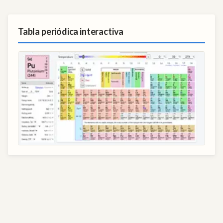
Tabla periódica interactiva