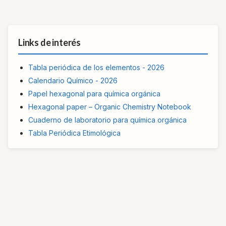
Links de interés
Tabla periódica de los elementos - 2026
Calendario Químico - 2026
Papel hexagonal para química orgánica
Hexagonal paper – Organic Chemistry Notebook
Cuaderno de laboratorio para química orgánica
Tabla Periódica Etimológica