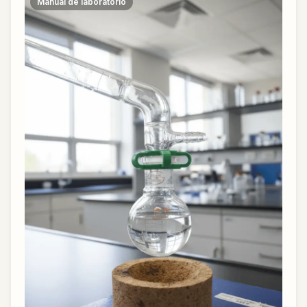
Manual de laboratorio