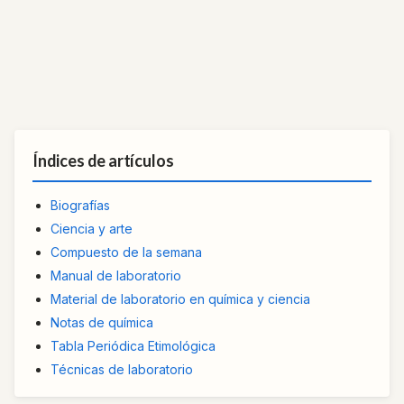
Índices de artículos
Biografías
Ciencia y arte
Compuesto de la semana
Manual de laboratorio
Material de laboratorio en química y ciencia
Notas de química
Tabla Periódica Etimológica
Técnicas de laboratorio