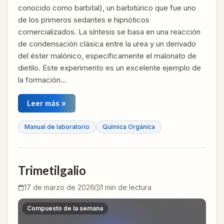
conocido como barbital), un barbitúrico que fue uno
de los primeros sedantes e hipnóticos
comercializados. La síntesis se basa en una reacción
de condensación clásica entre la urea y un derivado
del éster malónico, específicamente el malonato de
dietilo. Este experimento es un excelente ejemplo de
la formación…
Leer más »
Manual de laboratorio
Química Orgánica
Trimetilgalio
17 de marzo de 2026
1
min de lectura
Compuesto de la semana