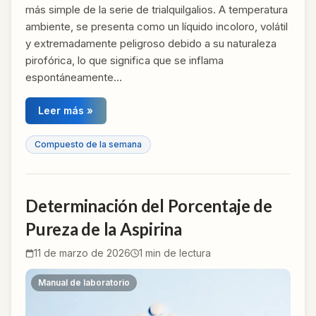
más simple de la serie de trialquilgalios. A temperatura
ambiente, se presenta como un líquido incoloro, volátil
y extremadamente peligroso debido a su naturaleza
pirofórica, lo que significa que se inflama
espontáneamente…
Leer más »
Compuesto de la semana
Determinación del Porcentaje de
Pureza de la Aspirina
11 de marzo de 2026
1
min de lectura
Manual de laboratorio