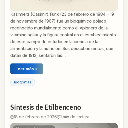
Kazimierz (Casimir) Funk (23 de febrero de 1884 – 19
de noviembre de 1967) fue un bioquímico polaco,
reconocido mundialmente como el «pionero de la
vitaminología» y la figura central en el establecimiento
de este campo de estudio en la ciencia de la
alimentación y la nutrición. Sus descubrimientos, que
datan de 1912, sentaron las…
Leer más »
Biografias
Síntesis de Etilbenceno
18 de febrero de 2026
1
min de lectura