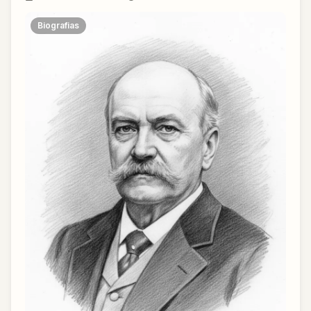
Biografias