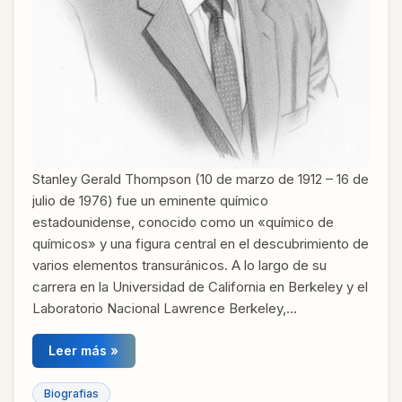
Stanley Gerald Thompson (10 de marzo de 1912 – 16 de
julio de 1976) fue un eminente químico
estadounidense, conocido como un «químico de
químicos» y una figura central en el descubrimiento de
varios elementos transuránicos. A lo largo de su
carrera en la Universidad de California en Berkeley y el
Laboratorio Nacional Lawrence Berkeley,…
Leer más »
Biografias