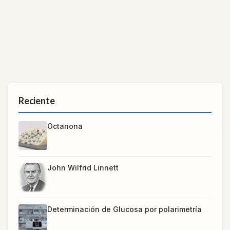
Reciente
Octanona
John Wilfrid Linnett
Determinación de Glucosa por polarimetría