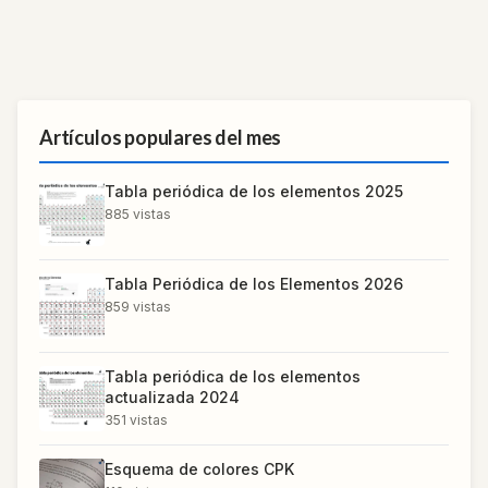
Artículos populares del mes
Tabla periódica de los elementos 2025
885
vistas
Tabla Periódica de los Elementos 2026
859
vistas
Tabla periódica de los elementos
actualizada 2024
351
vistas
Esquema de colores CPK