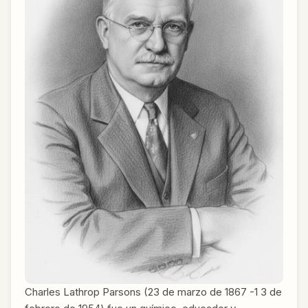
Charles Lathrop Parsons (23 de marzo de 1867 -1 3 de