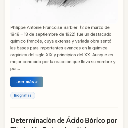
Philippe Antoine Francoise Barbier (2 de marzo de
1848 – 18 de septiembre de 1922) fue un destacado
químico francés, cuya extensa y variada obra sentó
las bases para importantes avances en la química
orgánica del siglo XIX y principios del XX. Aunque es
mejor conocido por la reacción que lleva su nombre y
por…
Leer más »
Biografias
Determinación de Ácido Bórico por