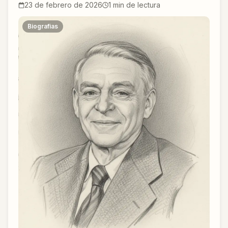
23 de febrero de 2026
1
min de lectura
Biografias