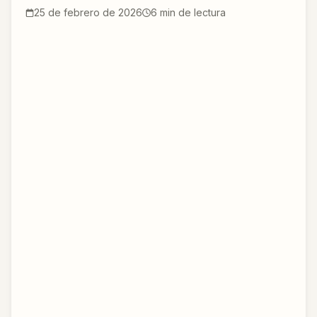
25 de febrero de 2026
6
min de lectura