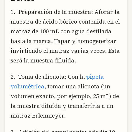
1. Preparación de la muestra: Aforar la
muestra de ácido bórico contenida en el
matraz de 100 mL con agua destilada
hasta la marca. Tapar y homogeneizar
invirtiendo el matraz varias veces. Esta
será la muestra diluida.
2. Toma de alícuota: Con la
pipeta
volumétrica
, tomar una alícuota (un
volumen exacto, por ejemplo, 25 mL) de
la muestra diluida y transferirla a un
matraz Erlenmeyer.
3. Adición del complejante: Añadir 10