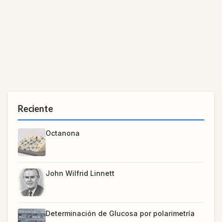
Reciente
Octanona
John Wilfrid Linnett
Determinación de Glucosa por polarimetría