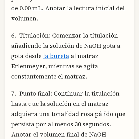
de 0.00 mL. Anotar la lectura inicial del
volumen.
6. Titulación: Comenzar la titulación
añadiendo la solución de NaOH gota a
gota desde
la bureta
al matraz
Erlenmeyer, mientras se agita
constantemente el matraz.
7. Punto final: Continuar la titulación
hasta que la solución en el matraz
adquiera una tonalidad rosa pálido que
persista por al menos 30 segundos.
Anotar el volumen final de NaOH