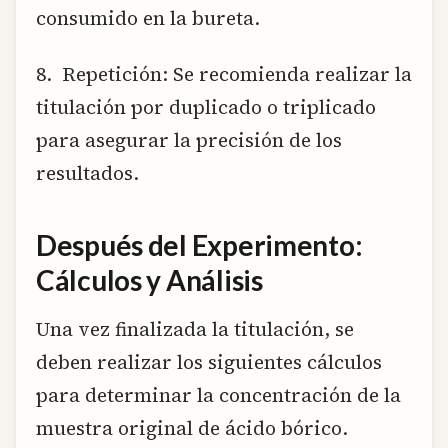
consumido en la bureta.
8. Repetición: Se recomienda realizar la
titulación por duplicado o triplicado
para asegurar la precisión de los
resultados.
Después del Experimento:
Cálculos y Análisis
Una vez finalizada la titulación, se
deben realizar los siguientes cálculos
para determinar la concentración de la
muestra original de ácido bórico.