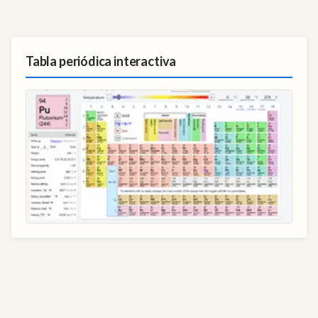
Tabla periódica interactiva