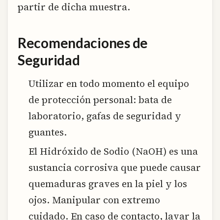
partir de dicha muestra.
Recomendaciones de
Seguridad
Utilizar en todo momento el equipo
de protección personal: bata de
laboratorio, gafas de seguridad y
guantes.
El Hidróxido de Sodio (NaOH) es una
sustancia corrosiva que puede causar
quemaduras graves en la piel y los
ojos. Manipular con extremo
cuidado. En caso de contacto, lavar la