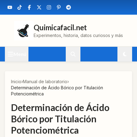
Quimicafacil.net
Experimentos, historia, datos curiosos y más
Menú
Inicio
›
Manual de laboratorio
›
Determinación de Ácido Bórico por Titulación
Potenciométrica
Determinación de Ácido
Bórico por Titulación
Potenciométrica