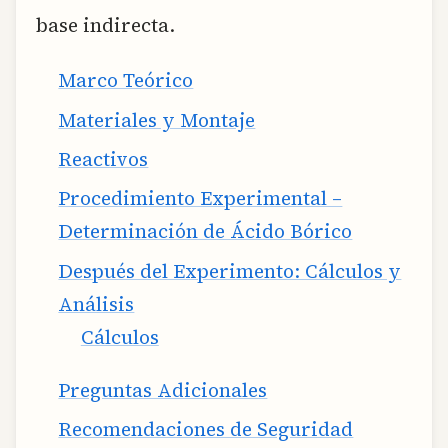
base indirecta.
Marco Teórico
Materiales y Montaje
Reactivos
Procedimiento Experimental –
Determinación de Ácido Bórico
Después del Experimento: Cálculos y
Análisis
Cálculos
Preguntas Adicionales
Recomendaciones de Seguridad