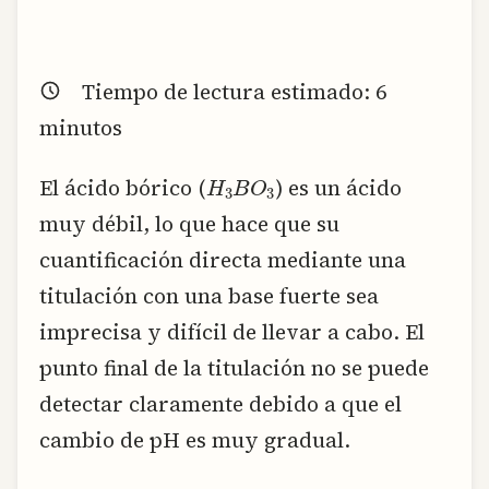
Tiempo de lectura estimado:
6
minutos
H
3
B
O
3
El ácido bórico (
) es un ácido
muy débil, lo que hace que su
cuantificación directa mediante una
titulación con una base fuerte sea
imprecisa y difícil de llevar a cabo. El
punto final de la titulación no se puede
detectar claramente debido a que el
cambio de pH es muy gradual.