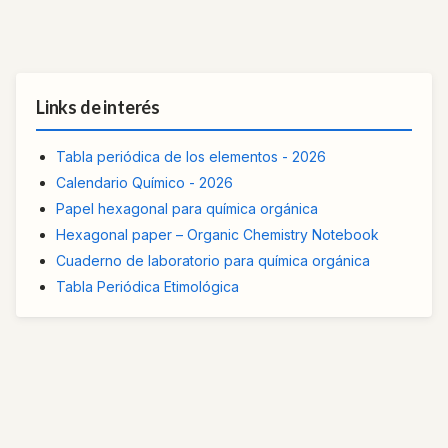
Links de interés
Tabla periódica de los elementos - 2026
Calendario Químico - 2026
Papel hexagonal para química orgánica
Hexagonal paper – Organic Chemistry Notebook
Cuaderno de laboratorio para química orgánica
Tabla Periódica Etimológica