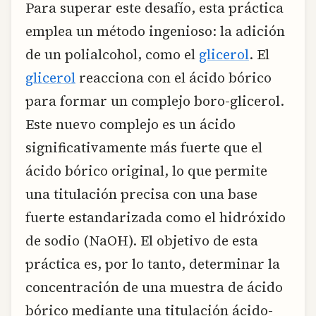
Para superar este desafío, esta práctica
emplea un método ingenioso: la adición
de un polialcohol, como el
glicerol
. El
glicerol
reacciona con el ácido bórico
para formar un complejo boro-glicerol.
Este nuevo complejo es un ácido
significativamente más fuerte que el
ácido bórico original, lo que permite
una titulación precisa con una base
fuerte estandarizada como el hidróxido
de sodio (NaOH). El objetivo de esta
práctica es, por lo tanto, determinar la
concentración de una muestra de ácido
bórico mediante una titulación ácido-