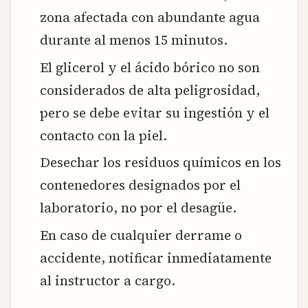
zona afectada con abundante agua
durante al menos 15 minutos.
El glicerol y el ácido bórico no son
considerados de alta peligrosidad,
pero se debe evitar su ingestión y el
contacto con la piel.
Desechar los residuos químicos en los
contenedores designados por el
laboratorio, no por el desagüe.
En caso de cualquier derrame o
accidente, notificar inmediatamente
al instructor a cargo.