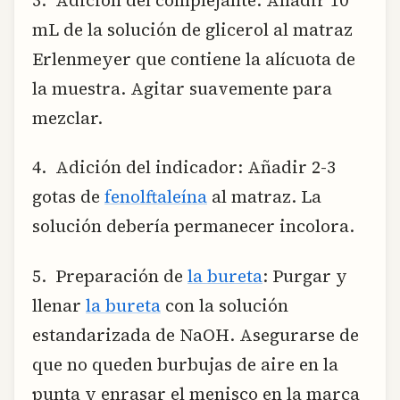
mL de la solución de glicerol al matraz
Erlenmeyer que contiene la alícuota de
la muestra. Agitar suavemente para
mezclar.
4. Adición del indicador: Añadir 2-3
gotas de
fenolftaleína
al matraz. La
solución debería permanecer incolora.
5. Preparación de
la bureta
: Purgar y
llenar
la bureta
con la solución
estandarizada de NaOH. Asegurarse de
que no queden burbujas de aire en la
punta y enrasar el menisco en la marca