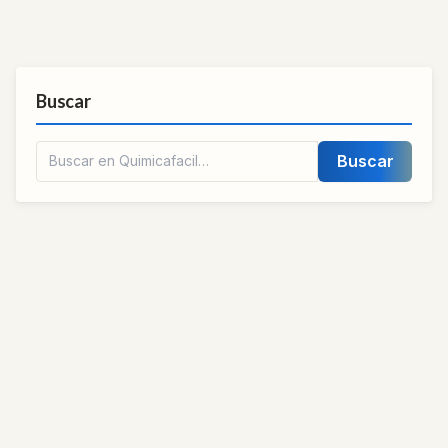
Buscar
Buscar