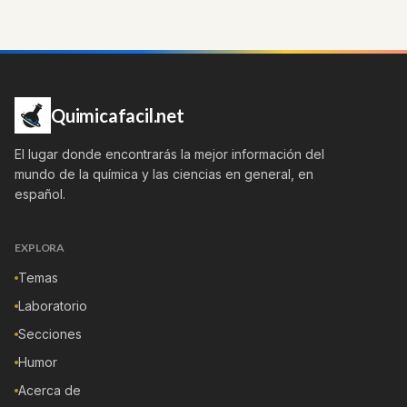
Quimicafacil.net
El lugar donde encontrarás la mejor información del
mundo de la química y las ciencias en general, en
español.
EXPLORA
Temas
Laboratorio
Secciones
Humor
Acerca de