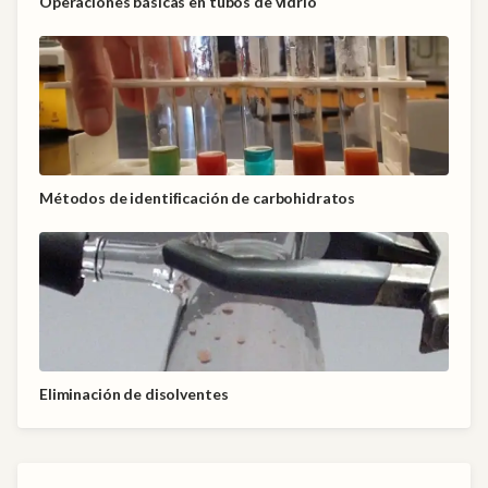
Operaciones básicas en tubos de vidrio
Métodos de identificación de carbohidratos
Eliminación de disolventes