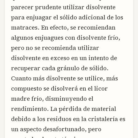
parecer prudente utilizar disolvente
para enjuagar el sólido adicional de los
matraces. En efecto, se recomiendan
algunos enjuagues con disolvente frío,
pero no se recomienda utilizar
disolvente en exceso en un intento de
recuperar cada gránulo de sólido.
Cuanto más disolvente se utilice, más
compuesto se disolverá en el licor
madre frío, disminuyendo el
rendimiento. La pérdida de material
debido a los residuos en la cristalería es
un aspecto desafortunado, pero