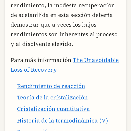
rendimiento, la modesta recuperación
de acetanilida en esta sección debería
demostrar que a veces los bajos
rendimientos son inherentes al proceso
y al disolvente elegido.
Para más información
The Unavoidable
Loss of Recovery
Rendimiento de reacción
Teoria de la cristalización
Cristalización cuantitativa
Historia de la termodinámica (V)