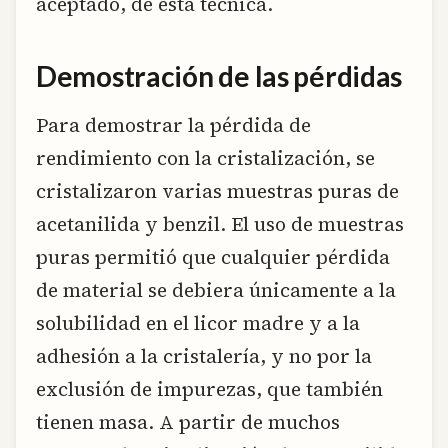
aceptado, de esta técnica.
Demostración de las pérdidas
Para demostrar la pérdida de
rendimiento con la cristalización, se
cristalizaron varias muestras puras de
acetanilida y benzil. El uso de muestras
puras permitió que cualquier pérdida
de material se debiera únicamente a la
solubilidad en el licor madre y a la
adhesión a la cristalería, y no por la
exclusión de impurezas, que también
tienen masa. A partir de muchos