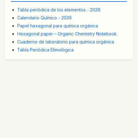
Tabla periódica de los elementos - 2026
Calendario Químico - 2026
Papel hexagonal para química orgánica
Hexagonal paper – Organic Chemistry Notebook
Cuaderno de laboratorio para química orgánica
Tabla Periódica Etimológica