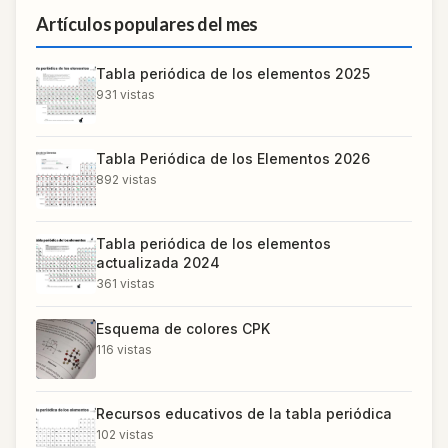
Artículos populares del mes
Tabla periódica de los elementos 2025
931
vistas
Tabla Periódica de los Elementos 2026
892
vistas
Tabla periódica de los elementos
actualizada 2024
361
vistas
Esquema de colores CPK
116
vistas
Recursos educativos de la tabla periódica
102
vistas