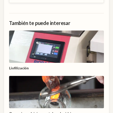
También te puede interesar
Liofilización