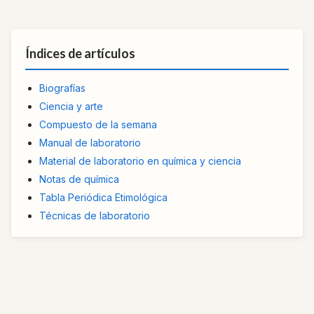
Índices de artículos
Biografías
Ciencia y arte
Compuesto de la semana
Manual de laboratorio
Material de laboratorio en química y ciencia
Notas de química
Tabla Periódica Etimológica
Técnicas de laboratorio