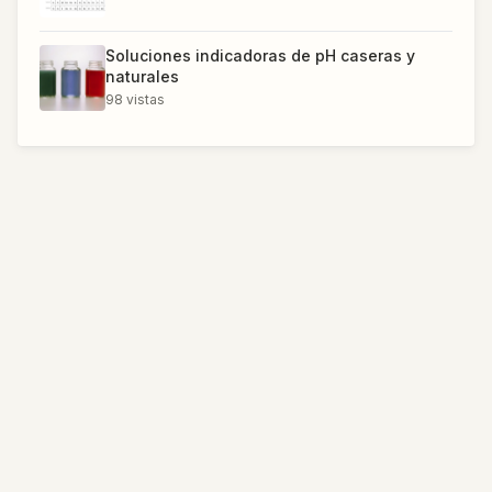
Soluciones indicadoras de pH caseras y
naturales
98
vistas