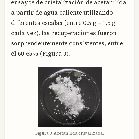
ensayos de cristalización de acetanilida
a partir de agua caliente utilizando
diferentes escalas (entre 0,5 g – 1,5 g
cada vez), las recuperaciones fueron
sorprendentemente consistentes, entre
el 60-65% (Figura 3).
Figura 3: Acetanilida cristalizada.