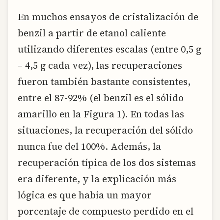
En muchos ensayos de cristalización de
benzil a partir de etanol caliente
utilizando diferentes escalas (entre 0,5 g
– 4,5 g cada vez), las recuperaciones
fueron también bastante consistentes,
entre el 87-92% (el benzil es el sólido
amarillo en la Figura 1). En todas las
situaciones, la recuperación del sólido
nunca fue del 100%. Además, la
recuperación típica de los dos sistemas
era diferente, y la explicación más
lógica es que había un mayor
porcentaje de compuesto perdido en el