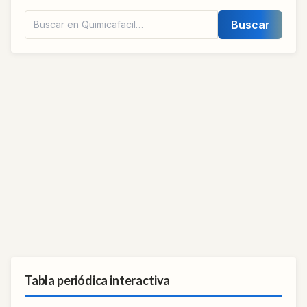
Buscar
Tabla periódica interactiva