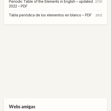
Periodic Table of the Elements in English – updated
2731
2022 – PDF
Tabla periódica de los elementos en blanco – PDF
2612
Webs amigas