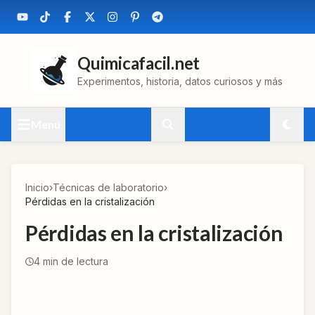
Quimicafacil.net
Experimentos, historia, datos curiosos y más
Menú
Inicio
›
Técnicas de laboratorio
›
Pérdidas en la cristalización
Pérdidas en la cristalización
4
min de lectura