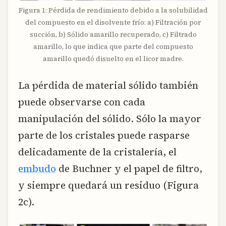
Figura 1: Pérdida de rendimiento debido a la solubilidad
del compuesto en el disolvente frío: a) Filtración por
succión, b) Sólido amarillo recuperado, c) Filtrado
amarillo, lo que indica que parte del compuesto
amarillo quedó disuelto en el licor madre.
La pérdida de material sólido también
puede observarse con cada
manipulación del sólido. Sólo la mayor
parte de los cristales puede rasparse
delicadamente de la cristalería, el
embudo
de Buchner y el papel de filtro,
y siempre quedará un residuo (Figura
2c).