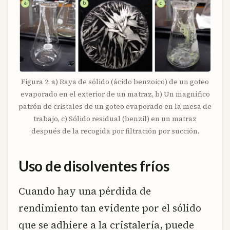
Figura 2: a) Raya de sólido (ácido benzoico) de un goteo
evaporado en el exterior de un matraz, b) Un magnífico
patrón de cristales de un goteo evaporado en la mesa de
trabajo, c) Sólido residual (benzil) en un matraz
después de la recogida por filtración por succión.
Uso de disolventes fríos
Cuando hay una pérdida de
rendimiento tan evidente por el sólido
que se adhiere a la cristalería, puede