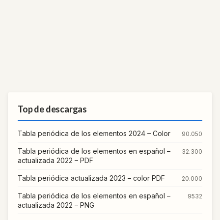
Top de descargas
Tabla periódica de los elementos 2024 – Color
90.050
Tabla periódica de los elementos en español –
32.300
actualizada 2022 – PDF
Tabla periódica actualizada 2023 – color PDF
20.000
Tabla periódica de los elementos en español –
9532
actualizada 2022 – PNG