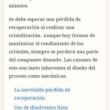
minutos
Se debe esperar una pérdida de
recuperación al realizar una
cristalización. Aunque hay formas de
maximizar el rendimiento de los
cristales, siempre se perderá una parte
del compuesto deseado. Las razones de
esto son tanto inherentes al diseño del
proceso como mecánicas.
La inevitable pérdida de
recuperación
Uso de disolventes fríos