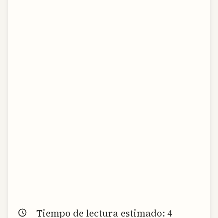
Tiempo de lectura estimado:
4