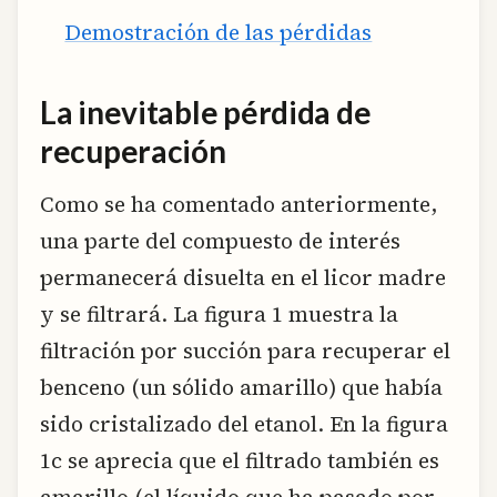
Demostración de las pérdidas
La inevitable pérdida de
recuperación
Como se ha comentado anteriormente,
una parte del compuesto de interés
permanecerá disuelta en el licor madre
y se filtrará. La figura 1 muestra la
filtración por succión para recuperar el
benceno (un sólido amarillo) que había
sido cristalizado del etanol. En la figura
1c se aprecia que el filtrado también es