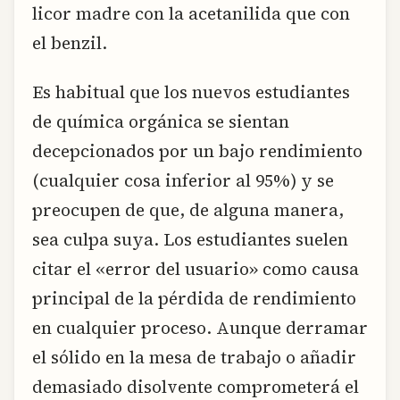
licor madre con la acetanilida que con
el benzil.
Es habitual que los nuevos estudiantes
de química orgánica se sientan
decepcionados por un bajo rendimiento
(cualquier cosa inferior al 95%) y se
preocupen de que, de alguna manera,
sea culpa suya. Los estudiantes suelen
citar el «error del usuario» como causa
principal de la pérdida de rendimiento
en cualquier proceso. Aunque derramar
el sólido en la mesa de trabajo o añadir
demasiado disolvente comprometerá el