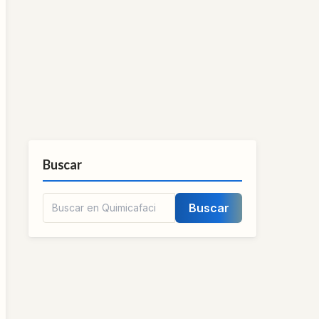
Buscar
Buscar