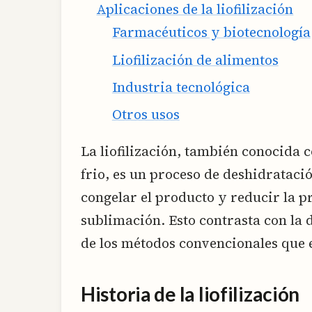
Aplicaciones de la liofilización
Farmacéuticos y biotecnología
Liofilización de alimentos
Industria tecnológica
Otros usos
La liofilización, también conocida
frio, es un proceso de deshidrataci
congelar el producto y reducir la pr
sublimación. Esto contrasta con la
de los métodos convencionales que e
Historia de la liofilización