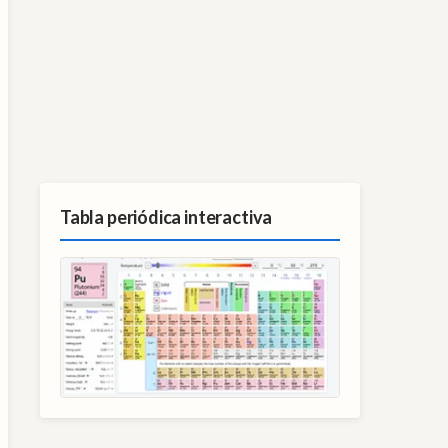
Tabla periódica interactiva