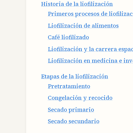
Historia de la liofilización
Primeros procesos de liofiliza
Liofilización de alimentos
Café liofilizado
Liofilización y la carrera espac
Liofilización en medicina e in
Etapas de la liofilización
Pretratamiento
Congelación y recocido
Secado primario
Secado secundario