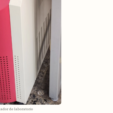
zador de laboratorio