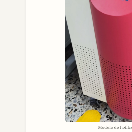
Modelo de liofili