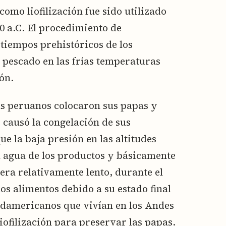
mo liofilización fue sido utilizado
0 a.C. El procedimiento de
 tiempos prehistóricos de los
 pescado en las frías temperaturas
ón.
cas peruanos colocaron sus papas y
 causó la congelación de sus
e la baja presión en las altitudes
 agua de los productos y básicamente
 era relativamente lento, durante el
os alimentos debido a su estado final
udamericanos que vivían en los Andes
iofilización para preservar las papas.