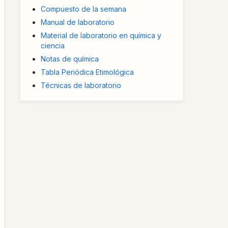
Compuesto de la semana
Manual de laboratorio
Material de laboratorio en química y
ciencia
Notas de química
Tabla Periódica Etimológica
Técnicas de laboratorio