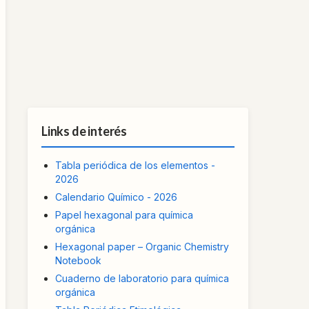
Links de interés
Tabla periódica de los elementos -
2026
Calendario Químico - 2026
Papel hexagonal para química
orgánica
Hexagonal paper – Organic Chemistry
Notebook
Cuaderno de laboratorio para química
orgánica