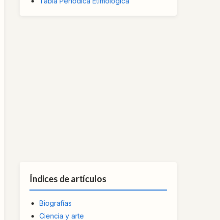
Tabla Periódica Etimológica
Índices de artículos
Biografías
Ciencia y arte