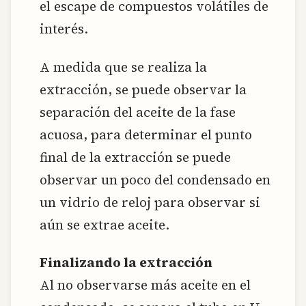
el escape de compuestos volátiles de
interés.
A medida que se realiza la
extracción, se puede observar la
separación del aceite de la fase
acuosa, para determinar el punto
final de la extracción se puede
observar un poco del condensado en
un vidrio de reloj para observar si
aún se extrae aceite.
Finalizando la extracción
Al no observarse más aceite en el