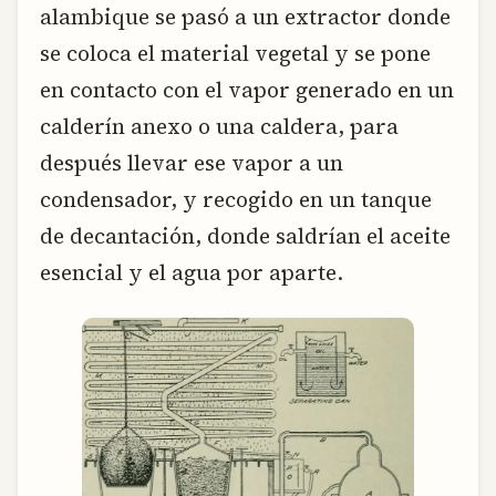
alambique se pasó a un extractor donde
se coloca el material vegetal y se pone
en contacto con el vapor generado en un
calderín anexo o una caldera, para
después llevar ese vapor a un
condensador, y recogido en un tanque
de decantación, donde saldrían el aceite
esencial y el agua por aparte.