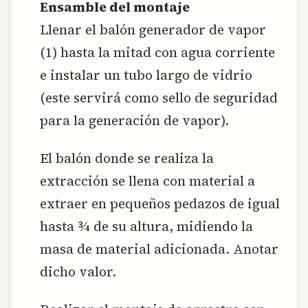
Ensamble del montaje
Llenar el balón generador de vapor
(1) hasta la mitad con agua corriente
e instalar un tubo largo de vidrio
(este servirá como sello de seguridad
para la generación de vapor).
El balón donde se realiza la
extracción se llena con material a
extraer en pequeños pedazos de igual
hasta ¾ de su altura, midiendo la
masa de material adicionada. Anotar
dicho valor.