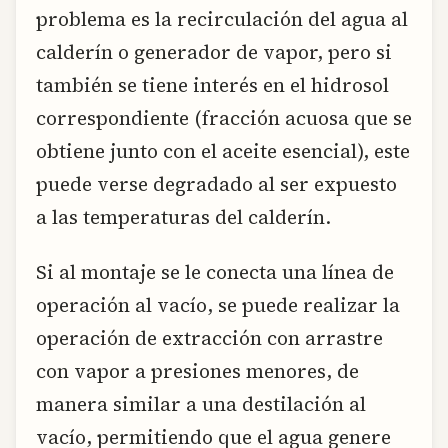
problema es la recirculación del agua al
calderín o generador de vapor, pero si
también se tiene interés en el hidrosol
correspondiente (fracción acuosa que se
obtiene junto con el aceite esencial), este
puede verse degradado al ser expuesto
a las temperaturas del calderín.
Si al montaje se le conecta una línea de
operación al vacío, se puede realizar la
operación de extracción con arrastre
con vapor a presiones menores, de
manera similar a una destilación al
vacío, permitiendo que el agua genere