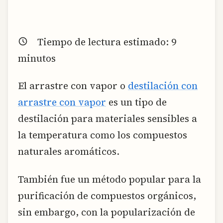
Tiempo de lectura estimado:
9
minutos
El arrastre con vapor o
destilación con
arrastre con vapor
es un tipo de
destilación para materiales sensibles a
la temperatura como los compuestos
naturales aromáticos.
También fue un método popular para la
purificación de compuestos orgánicos,
sin embargo, con la popularización de