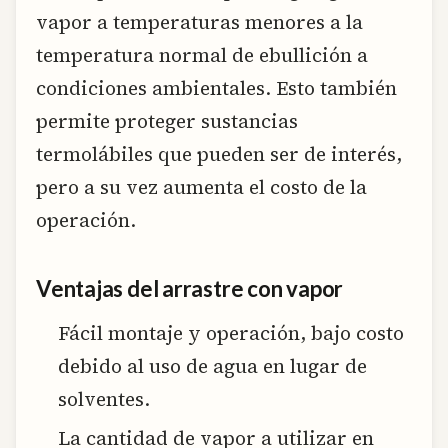
vapor a temperaturas menores a la
temperatura normal de ebullición a
condiciones ambientales. Esto también
permite proteger sustancias
termolábiles que pueden ser de interés,
pero a su vez aumenta el costo de la
operación.
Ventajas del arrastre con vapor
Fácil montaje y operación, bajo costo
debido al uso de agua en lugar de
solventes.
La cantidad de vapor a utilizar en