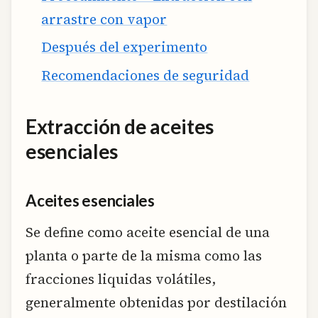
arrastre con vapor
Después del experimento
Recomendaciones de seguridad
Extracción de aceites
esenciales
Aceites esenciales
Se define como aceite esencial de una
planta o parte de la misma como las
fracciones liquidas volátiles,
generalmente obtenidas por destilación