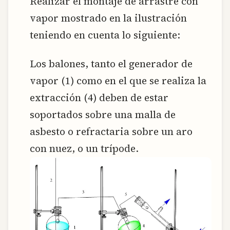
Realizar el montaje de arrastre con
vapor mostrado en la ilustración
teniendo en cuenta lo siguiente:
Los balones, tanto el generador de
vapor (1) como en el que se realiza la
extracción (4) deben de estar
soportados sobre una malla de
asbesto o refractaria sobre un aro
con nuez, o un trípode.