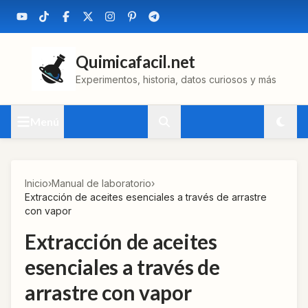
Quimicafacil.net
Experimentos, historia, datos curiosos y más
Menú
Inicio
›
Manual de laboratorio
›
Extracción de aceites esenciales a través de arrastre
con vapor
Extracción de aceites
esenciales a través de
arrastre con vapor