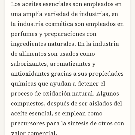
Los aceites esenciales son empleados en
una amplia variedad de industrias, en
la industria cosmética son empleados en
perfumes y preparaciones con
ingredientes naturales. En la industria
de alimentos son usados como
saborizantes, aromatizantes y
antioxidantes gracias a sus propiedades
químicas que ayudan a detener el
proceso de oxidación natural. Algunos
compuestos, después de ser aislados del
aceite esencial, se emplean como
precursores para la síntesis de otros con
valor comercial.