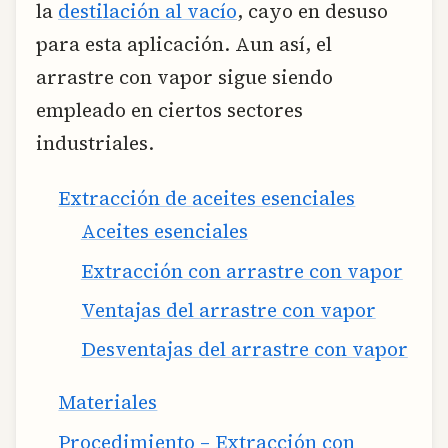
la
destilación al vacío
, cayo en desuso
para esta aplicación. Aun así, el
arrastre con vapor sigue siendo
empleado en ciertos sectores
industriales.
Extracción de aceites esenciales
Aceites esenciales
Extracción con arrastre con vapor
Ventajas del arrastre con vapor
Desventajas del arrastre con vapor
Materiales
Procedimiento – Extracción con