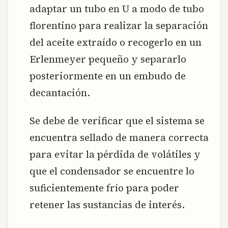
adaptar un tubo en U a modo de tubo
florentino para realizar la separación
del aceite extraído o recogerlo en un
Erlenmeyer pequeño y separarlo
posteriormente en un embudo de
decantación.
Se debe de verificar que el sistema se
encuentra sellado de manera correcta
para evitar la pérdida de volátiles y
que el condensador se encuentre lo
suficientemente frío para poder
retener las sustancias de interés.