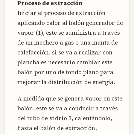
Proceso de extracción
Iniciar el proceso de extracción
aplicando calor al balón generador de
vapor (1), este se suministra a través
de un mechero a gas o una manta de
calefacción, si se va a realizar con
plancha es necesario cambiar este
balón por uno de fondo plano para
mejorar la distribución de energía.
A medida que se genera vapor en este
balón, este se va a conducir a través
del tubo de vidrio 3, calentándolo,
hasta el balón de extracción,