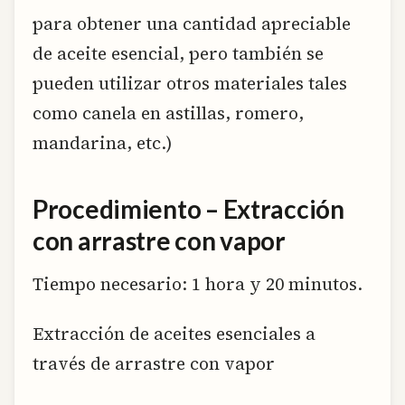
para obtener una cantidad apreciable
de aceite esencial, pero también se
pueden utilizar otros materiales tales
como canela en astillas, romero,
mandarina, etc.)
Procedimiento – Extracción
con arrastre con vapor
Tiempo necesario:
1 hora y 20 minutos.
Extracción de aceites esenciales a
través de arrastre con vapor