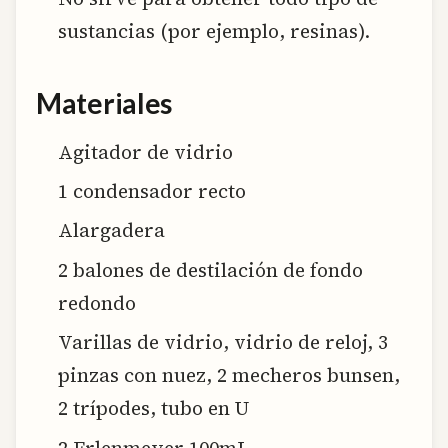
sustancias (por ejemplo, resinas).
Materiales
Agitador de vidrio
1 condensador recto
Alargadera
2 balones de destilación de fondo
redondo
Varillas de vidrio, vidrio de reloj, 3
pinzas con nuez, 2 mecheros bunsen,
2 trípodes, tubo en U
2 Erlenmeyer 100mL