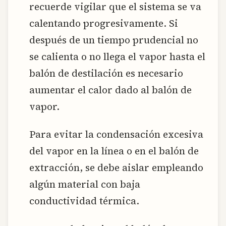
recuerde vigilar que el sistema se va
calentando progresivamente. Si
después de un tiempo prudencial no
se calienta o no llega el vapor hasta el
balón de destilación es necesario
aumentar el calor dado al balón de
vapor.
Para evitar la condensación excesiva
del vapor en la línea o en el balón de
extracción, se debe aislar empleando
algún material con baja
conductividad térmica.