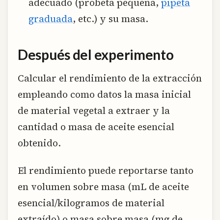
adecuado (probeta pequeña,
pipeta
graduada
, etc.) y su masa.
Después del experimento
Calcular el rendimiento de la extracción
empleando como datos la masa inicial
de material vegetal a extraer y la
cantidad o masa de aceite esencial
obtenido.
El rendimiento puede reportarse tanto
en volumen sobre masa (mL de aceite
esencial/kilogramos de material
extraído) o masa sobre masa (mg de