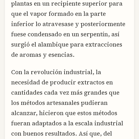
plantas en un recipiente superior para
que el vapor formado en la parte
inferior lo atravesase y posteriormente
fuese condensado en un serpentín, así
surgió el alambique para extracciones
de aromas y esencias.
Con la revolución industrial, la
necesidad de producir extractos en
cantidades cada vez más grandes que
los métodos artesanales pudieran
alcanzar, hicieron que estos métodos
fueran adaptados a la escala industrial
con buenos resultados. Así que, del