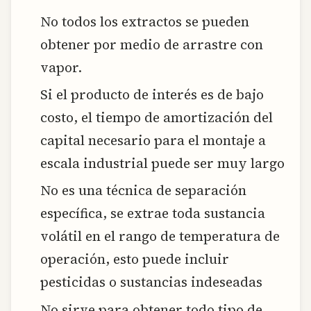
No todos los extractos se pueden
obtener por medio de arrastre con
vapor.
Si el producto de interés es de bajo
costo, el tiempo de amortización del
capital necesario para el montaje a
escala industrial puede ser muy largo
No es una técnica de separación
específica, se extrae toda sustancia
volátil en el rango de temperatura de
operación, esto puede incluir
pesticidas o sustancias indeseadas
No sirve para obtener todo tipo de