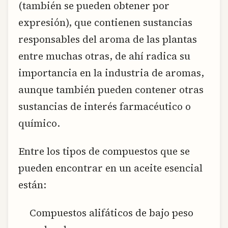
(también se pueden obtener por
expresión), que contienen sustancias
responsables del aroma de las plantas
entre muchas otras, de ahí radica su
importancia en la industria de aromas,
aunque también pueden contener otras
sustancias de interés farmacéutico o
químico.
Entre los tipos de compuestos que se
pueden encontrar en un aceite esencial
están:
Compuestos alifáticos de bajo peso