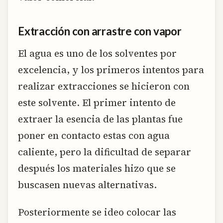
Extracción con arrastre con vapor
El agua es uno de los solventes por
excelencia, y los primeros intentos para
realizar extracciones se hicieron con
este solvente. El primer intento de
extraer la esencia de las plantas fue
poner en contacto estas con agua
caliente, pero la dificultad de separar
después los materiales hizo que se
buscasen nuevas alternativas.
Posteriormente se ideo colocar las