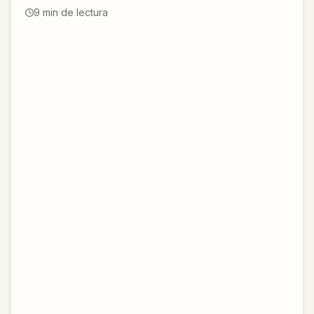
9
min de lectura