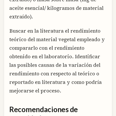
aceite esencial/ kilogramos de material
extraído).
Buscar en la literatura el rendimiento
teórico del material vegetal empleado y
compararlo con el rendimiento
obtenido en el laboratorio. Identificar
las posibles causas de la variación del
rendimiento con respecto al teórico o
reportado en literatura y como podría
mejorarse el proceso.
Recomendaciones de