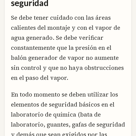
seguridad
Se debe tener cuidado con las áreas
calientes del montaje y con el vapor de
agua generado. Se debe verificar
constantemente que la presión en el
balón generador de vapor no aumente
sin control y que no haya obstrucciones
en el paso del vapor.
En todo momento se deben utilizar los
elementos de seguridad básicos en el
laboratorio de química (bata de
laboratorio, guantes, gafas de seguridad
y demás que sean exigidos por las