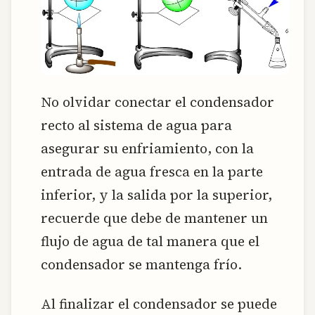
No olvidar conectar el condensador
recto al sistema de agua para
asegurar su enfriamiento, con la
entrada de agua fresca en la parte
inferior, y la salida por la superior,
recuerde que debe de mantener un
flujo de agua de tal manera que el
condensador se mantenga frío.
Al finalizar el condensador se puede