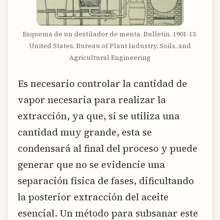
Esquema de un destilador de menta. Bulletin. 1901-13.
United States. Bureau of Plant Industry, Soils, and
Agricultural Engineering
Es necesario controlar la cantidad de
vapor necesaria para realizar la
extracción, ya que, si se utiliza una
cantidad muy grande, esta se
condensará al final del proceso y puede
generar que no se evidencie una
separación física de fases, dificultando
la posterior extracción del aceite
esencial. Un método para subsanar este