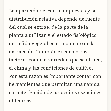
La aparición de estos compuestos y su
distribución relativa depende de fuente
del cual se extrae, de la parte de la
planta a utilizar y el estado fisiológico
del tejido vegetal en el momento de la
extracción. También existen otros
factores como la variedad que se utilice,
el clima y las condiciones de cultivo.
Por esta razón es importante contar con
herramientas que permitan una rápida
caracterización de los aceites esenciales
obtenidos.