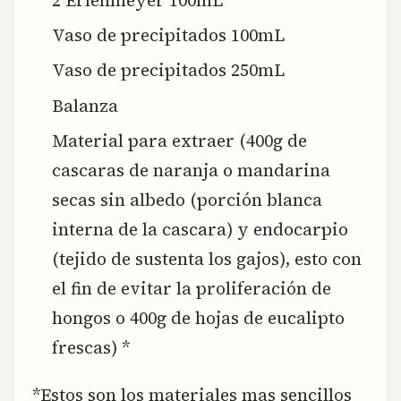
Vaso de precipitados 100mL
Vaso de precipitados 250mL
Balanza
Material para extraer (400g de
cascaras de naranja o mandarina
secas sin albedo (porción blanca
interna de la cascara) y endocarpio
(tejido de sustenta los gajos), esto con
el fin de evitar la proliferación de
hongos o 400g de hojas de eucalipto
frescas) *
*Estos son los materiales mas sencillos