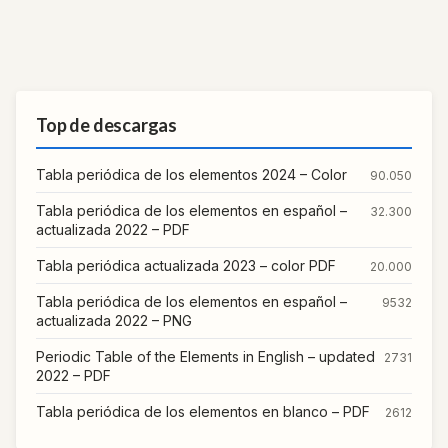
Top de descargas
Tabla periódica de los elementos 2024 – Color
90.050
Tabla periódica de los elementos en español –
32.300
actualizada 2022 – PDF
Tabla periódica actualizada 2023 – color PDF
20.000
Tabla periódica de los elementos en español –
9532
actualizada 2022 – PNG
Periodic Table of the Elements in English – updated
2731
2022 – PDF
Tabla periódica de los elementos en blanco – PDF
2612