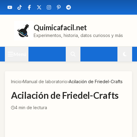
Quimicafacil.net
Experimentos, historia, datos curiosos y más
Menú
Inicio
›
Manual de laboratorio
›
Acilación de Friedel-Crafts
Acilación de Friedel-Crafts
4
min de lectura