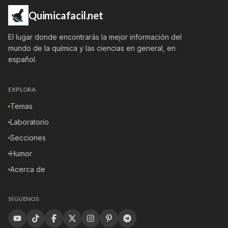
Quimicafacil.net
El lugar donde encontrarás la mejor información del
mundo de la química y las ciencias en general, en
español.
EXPLORA
Temas
Laboratorio
Secciones
Humor
Acerca de
SÍGUENOS