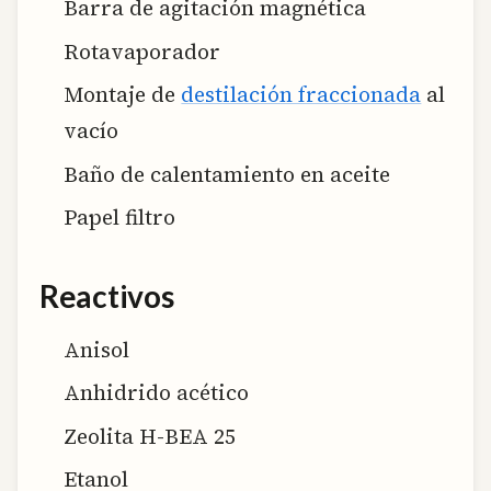
Barra de agitación magnética
Rotavaporador
Montaje de
destilación fraccionada
al
vacío
Baño de calentamiento en aceite
Papel filtro
Reactivos
Anisol
Anhidrido acético
Zeolita H-BEA 25
Etanol