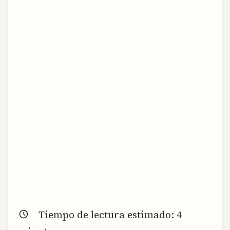
Tiempo de lectura estimado:
4