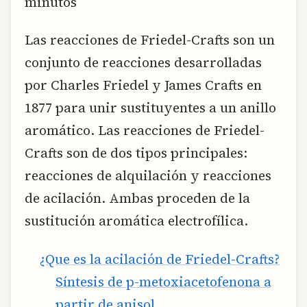
minutos
Las reacciones de Friedel-Crafts son un
conjunto de reacciones desarrolladas
por Charles Friedel y James Crafts en
1877 para unir sustituyentes a un anillo
aromático. Las reacciones de Friedel-
Crafts son de dos tipos principales:
reacciones de alquilación y reacciones
de acilación. Ambas proceden de la
sustitución aromática electrofílica.
¿Que es la acilación de Friedel-Crafts?
Síntesis de p-metoxiacetofenona a
partir de anisol