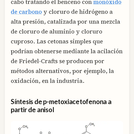
cabo tratando el benceno con
monóxido
de carbono
y cloruro de hidrógeno a
alta presión, catalizada por una mezcla
de cloruro de aluminio y cloruro
cuproso. Las cetonas simples que
podrían obtenerse mediante la acilación
de Friedel-Crafts se producen por
métodos alternativos, por ejemplo, la
oxidación, en la industria.
Síntesis de p-metoxiacetofenona a
partir de anisol