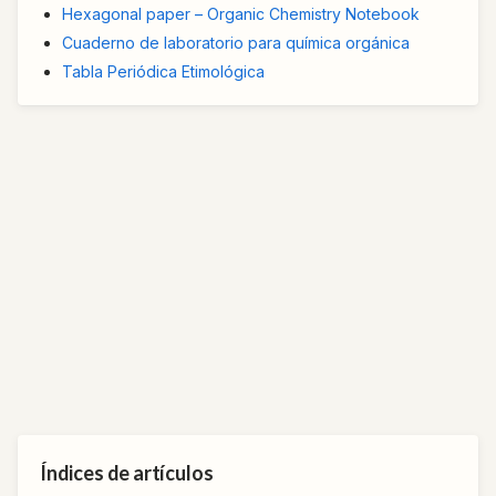
Hexagonal paper – Organic Chemistry Notebook
Cuaderno de laboratorio para química orgánica
Tabla Periódica Etimológica
Índices de artículos