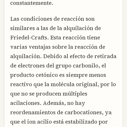
constantemente.
Las condiciones de reacción son
similares a las de la alquilación de
Friedel-Crafts. Esta reacción tiene
varias ventajas sobre la reacción de
alquilación. Debido al efecto de retirada
de electrones del grupo carbonilo, el
producto cetónico es siempre menos
reactivo que la molécula original, por lo
que no se producen múltiples
acilaciones. Además, no hay
reordenamientos de carbocationes, ya
que el ion acilio está estabilizado por