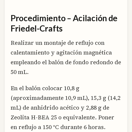
Procedimiento – Acilación de
Friedel-Crafts
Realizar un montaje de reflujo con
calentamiento y agitación magnética
empleando el balón de fondo redondo de
50 mL.
En el balón colocar 10,8 g
(aproximadamente 10,9 mL), 15,3 g (14,2
mL) de anhidrido acético y 2,88 g de
Zeolita H-BEA 25 o equivalente. Poner
en reflujo a 150 °C durante 6 horas.