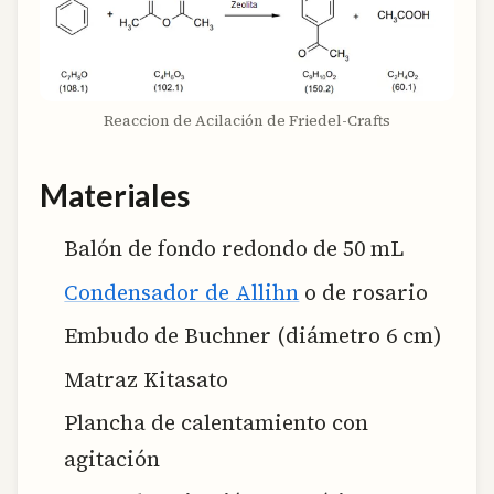
Reaccion de Acilación de Friedel-Crafts
Materiales
Balón de fondo redondo de 50 mL
Condensador de Allihn
o de rosario
Embudo de Buchner (diámetro 6 cm)
Matraz Kitasato
Plancha de calentamiento con
agitación