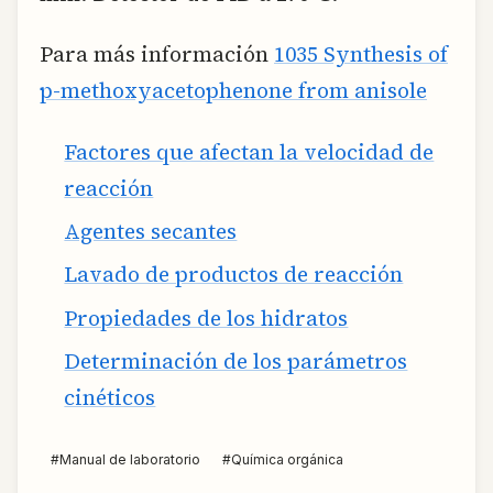
Para más información
1035 Synthesis of
p-methoxyacetophenone from anisole
Factores que afectan la velocidad de
reacción
Agentes secantes
Lavado de productos de reacción
Propiedades de los hidratos
Determinación de los parámetros
cinéticos
#
Manual de laboratorio
#
Química orgánica