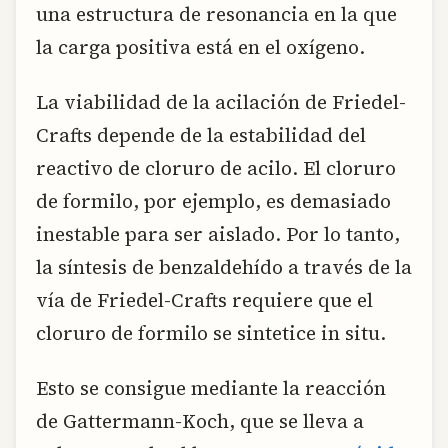
una estructura de resonancia en la que
la carga positiva está en el oxígeno.
La viabilidad de la acilación de Friedel-
Crafts depende de la estabilidad del
reactivo de cloruro de acilo. El cloruro
de formilo, por ejemplo, es demasiado
inestable para ser aislado. Por lo tanto,
la síntesis de benzaldehído a través de la
vía de Friedel-Crafts requiere que el
cloruro de formilo se sintetice in situ.
Esto se consigue mediante la reacción
de Gattermann-Koch, que se lleva a