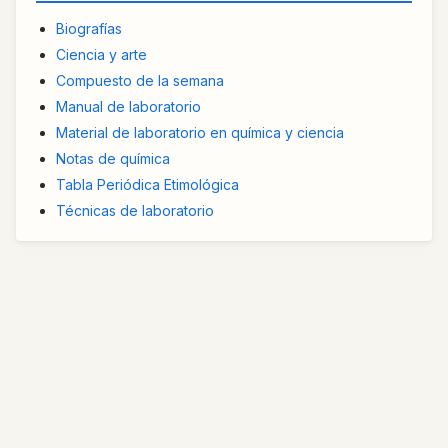
Biografías
Ciencia y arte
Compuesto de la semana
Manual de laboratorio
Material de laboratorio en química y ciencia
Notas de química
Tabla Periódica Etimológica
Técnicas de laboratorio