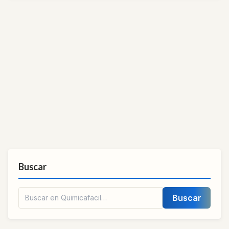
Buscar
Buscar