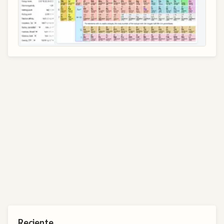
Reciente