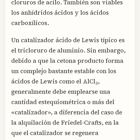
cloruros de acilo. También son viables
los anhídridos ácidos y los ácidos
carboxílicos.
Un catalizador ácido de Lewis típico es
el tricloruro de aluminio. Sin embargo,
debido a que la cetona producto forma
un complejo bastante estable con los
ácidos de Lewis como el AlCl
,
3
generalmente debe emplearse una
cantidad estequiométrica o más del
«catalizador», a diferencia del caso de
la alquilación de Friedel-Crafts, en la
que el catalizador se regenera