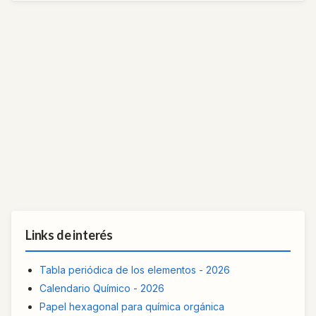
Links de interés
Tabla periódica de los elementos - 2026
Calendario Químico - 2026
Papel hexagonal para química orgánica