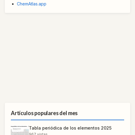
ChemAtlas.app
Artículos populares del mes
Tabla periódica de los elementos 2025
967
vistas