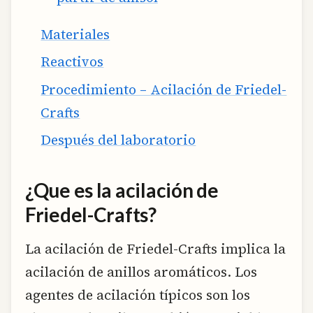
Materiales
Reactivos
Procedimiento – Acilación de Friedel-
Crafts
Después del laboratorio
¿Que es la acilación de
Friedel-Crafts?
La acilación de Friedel-Crafts implica la
acilación de anillos aromáticos. Los
agentes de acilación típicos son los