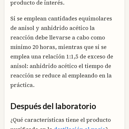
producto de interés.
Si se emplean cantidades equimolares
de anisol y anhidrido acético la
reacción debe llevarse a cabo como
mínimo 20 horas, mientras que si se
emplea una relación 1:1,5 de exceso de
anisol: anhidrido acético el tiempo de
reacción se reduce al empleando en la
práctica.
Después del laboratorio
¿Qué características tiene el producto