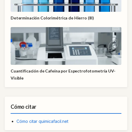
Determinación Colorimétrica de Hierro (III)
Cuantificación de Cafeína por Espectrofotometría UV-
Visible
Cómo citar
Cómo citar quimicafacil.net