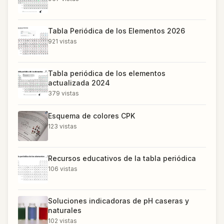
Tabla Periódica de los Elementos 2026
921
vistas
Tabla periódica de los elementos
actualizada 2024
379
vistas
Esquema de colores CPK
123
vistas
Recursos educativos de la tabla periódica
106
vistas
Soluciones indicadoras de pH caseras y
naturales
102
vistas