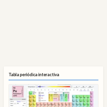
Tabla periódica interactiva