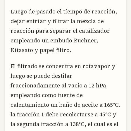
Luego de pasado el tiempo de reacción,
dejar enfriar y filtrar la mezcla de
reacción para separar el catalizador
empleando un embudo Buchner,
Kitasato y papel filtro.
El filtrado se concentra en rotavapor y
luego se puede destilar
fraccionadamente al vacío a 12 hPa
empleando como fuente de
calentamiento un baño de aceite a 165°C.
la fracción 1 debe recolectarse a 45°C y
la segunda fracción a 138°C, el cual es el