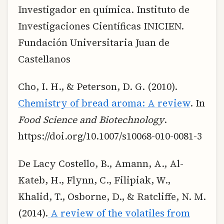
Investigador en química. Instituto de
Investigaciones Científicas INICIEN.
Fundación Universitaria Juan de
Castellanos
Cho, I. H., & Peterson, D. G. (2010).
Chemistry of bread aroma: A review
. In
Food Science and Biotechnology
.
https://doi.org/10.1007/s10068-010-0081-3
De Lacy Costello, B., Amann, A., Al-
Kateb, H., Flynn, C., Filipiak, W.,
Khalid, T., Osborne, D., & Ratcliffe, N. M.
(2014).
A review of the volatiles from