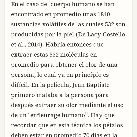
En el caso del cuerpo humano se han
encontrado en promedio unas 1840
sustancias volátiles de las cuales 532 son
producidas por la piel (De Lacy Costello
et al., 2014). Habría entonces que
extraer estas 532 moléculas en
promedio para obtener el olor de una
persona, lo cual ya en principio es
difícil. En la película, Jean Baptiste
primero mataba a la persona para
después extraer su olor mediante el uso
de un “enfleurage humano”. Hay que
recordar que en esta técnica los pétalos
deben estar en promedio 70 días en la