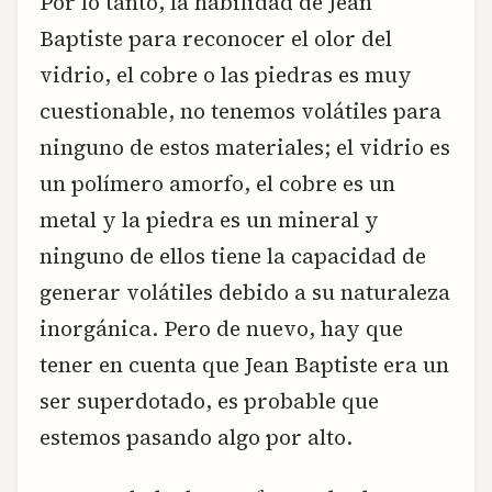
Por lo tanto, la habilidad de Jean
Baptiste para reconocer el olor del
vidrio, el cobre o las piedras es muy
cuestionable, no tenemos volátiles para
ninguno de estos materiales; el vidrio es
un polímero amorfo, el cobre es un
metal y la piedra es un mineral y
ninguno de ellos tiene la capacidad de
generar volátiles debido a su naturaleza
inorgánica. Pero de nuevo, hay que
tener en cuenta que Jean Baptiste era un
ser superdotado, es probable que
estemos pasando algo por alto.