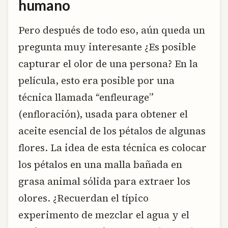
humano
Pero después de todo eso, aún queda un
pregunta muy interesante ¿Es posible
capturar el olor de una persona? En la
película, esto era posible por una
técnica llamada “enfleurage”
(enfloración), usada para obtener el
aceite esencial de los pétalos de algunas
flores. La idea de esta técnica es colocar
los pétalos en una malla bañada en
grasa animal sólida para extraer los
olores. ¿Recuerdan el típico
experimento de mezclar el agua y el