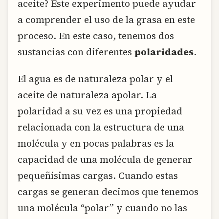
aceite? Este experimento puede ayudar
a comprender el uso de la grasa en este
proceso. En este caso, tenemos dos
sustancias con diferentes
polaridades
.
El agua es de naturaleza polar y el
aceite de naturaleza apolar. La
polaridad a su vez es una propiedad
relacionada con la estructura de una
molécula y en pocas palabras es la
capacidad de una molécula de generar
pequeñísimas cargas. Cuando estas
cargas se generan decimos que tenemos
una molécula “polar” y cuando no las