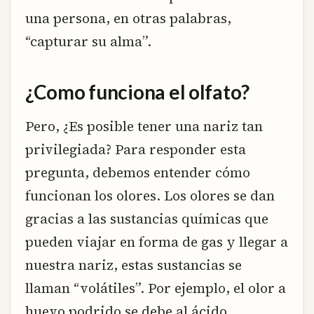
una persona, en otras palabras,
“capturar su alma”.
¿Como funciona el olfato?
Pero, ¿Es posible tener una nariz tan
privilegiada? Para responder esta
pregunta, debemos entender cómo
funcionan los olores. Los olores se dan
gracias a las sustancias químicas que
pueden viajar en forma de gas y llegar a
nuestra nariz, estas sustancias se
llaman “volátiles”. Por ejemplo, el olor a
huevo podrido se debe al ácido