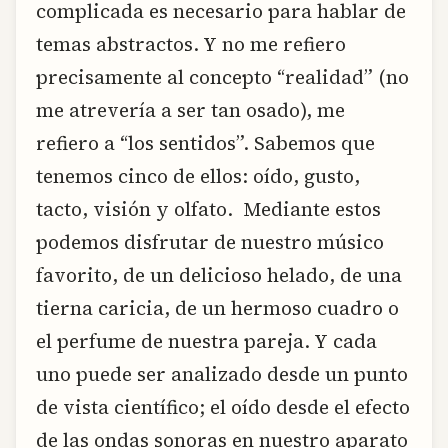
complicada es necesario para hablar de
temas abstractos. Y no me refiero
precisamente al concepto “realidad” (no
me atrevería a ser tan osado), me
refiero a “los sentidos”. Sabemos que
tenemos cinco de ellos: oído, gusto,
tacto, visión y olfato. Mediante estos
podemos disfrutar de nuestro músico
favorito, de un delicioso helado, de una
tierna caricia, de un hermoso cuadro o
el perfume de nuestra pareja. Y cada
uno puede ser analizado desde un punto
de vista científico; el oído desde el efecto
de las ondas sonoras en nuestro aparato