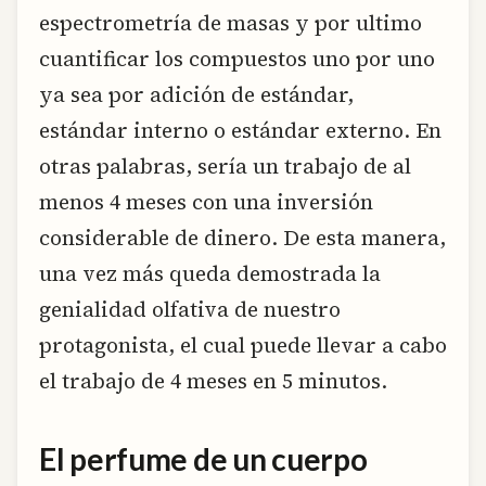
espectrometría de masas y por ultimo
cuantificar los compuestos uno por uno
ya sea por adición de estándar,
estándar interno o estándar externo. En
otras palabras, sería un trabajo de al
menos 4 meses con una inversión
considerable de dinero. De esta manera,
una vez más queda demostrada la
genialidad olfativa de nuestro
protagonista, el cual puede llevar a cabo
el trabajo de 4 meses en 5 minutos.
El perfume de un cuerpo