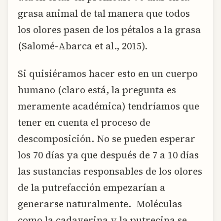
grasa animal de tal manera que todos
los olores pasen de los pétalos a la grasa
(Salomé-Abarca et al., 2015).
Si quisiéramos hacer esto en un cuerpo
humano (claro está, la pregunta es
meramente académica) tendríamos que
tener en cuenta el proceso de
descomposición. No se pueden esperar
los 70 días ya que después de 7 a 10 días
las sustancias responsables de los olores
de la putrefacción empezarían a
generarse naturalmente. Moléculas
como la cadaverina y la putrecina se