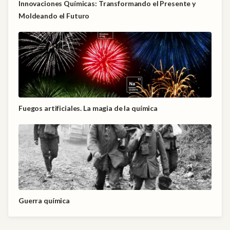
Innovaciones Químicas: Transformando el Presente y
Moldeando el Futuro
Fuegos artificiales. La magia de la química
Guerra química