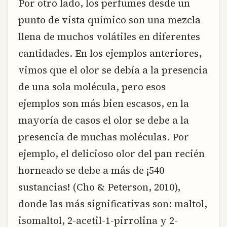
Por otro lado, los perfumes desde un
punto de vista químico son una mezcla
llena de muchos volátiles en diferentes
cantidades. En los ejemplos anteriores,
vimos que el olor se debía a la presencia
de una sola molécula, pero esos
ejemplos son más bien escasos, en la
mayoría de casos el olor se debe a la
presencia de muchas moléculas. Por
ejemplo, el delicioso olor del pan recién
horneado se debe a más de ¡540
sustancias! (Cho & Peterson, 2010),
donde las más significativas son: maltol,
isomaltol, 2-acetil-1-pirrolina y 2-