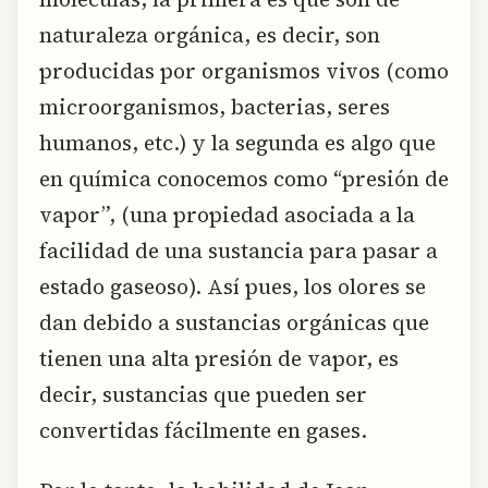
naturaleza orgánica, es decir, son
producidas por organismos vivos (como
microorganismos, bacterias, seres
humanos, etc.) y la segunda es algo que
en química conocemos como “presión de
vapor”, (una propiedad asociada a la
facilidad de una sustancia para pasar a
estado gaseoso). Así pues, los olores se
dan debido a sustancias orgánicas que
tienen una alta presión de vapor, es
decir, sustancias que pueden ser
convertidas fácilmente en gases.