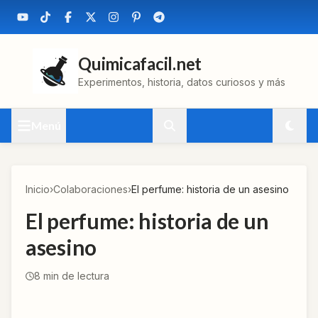
Quimicafacil.net
Experimentos, historia, datos curiosos y más
Menú
Inicio
›
Colaboraciones
›
El perfume: historia de un asesino
El perfume: historia de un
asesino
8
min de lectura