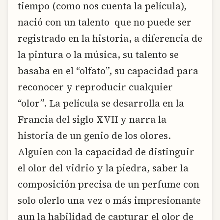
tiempo (como nos cuenta la película),
nació con un talento que no puede ser
registrado en la historia, a diferencia de
la pintura o la música, su talento se
basaba en el “olfato”, su capacidad para
reconocer y reproducir cualquier
“olor”. La película se desarrolla en la
Francia del siglo XVII y narra la
historia de un genio de los olores.
Alguien con la capacidad de distinguir
el olor del vidrio y la piedra, saber la
composición precisa de un perfume con
solo olerlo una vez o más impresionante
aun la habilidad de capturar el olor de