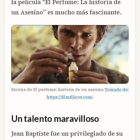
la película “El Perfume: La historia de
un Asesino” es mucho más fascinante.
Escena de El perfume: historia de un asesino
Tomado de:
https://filmfilicos.com/
Un talento maravilloso
Jean Baptiste fue un privilegiado de su