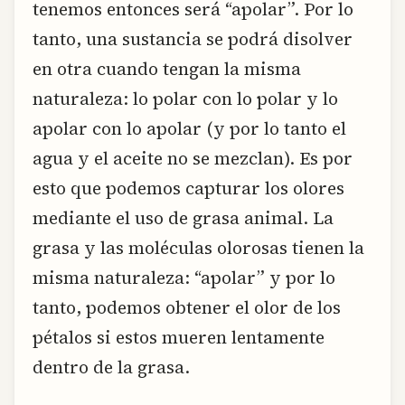
tenemos entonces será “apolar”. Por lo
tanto, una sustancia se podrá disolver
en otra cuando tengan la misma
naturaleza: lo polar con lo polar y lo
apolar con lo apolar (y por lo tanto el
agua y el aceite no se mezclan). Es por
esto que podemos capturar los olores
mediante el uso de grasa animal. La
grasa y las moléculas olorosas tienen la
misma naturaleza: “apolar” y por lo
tanto, podemos obtener el olor de los
pétalos si estos mueren lentamente
dentro de la grasa.