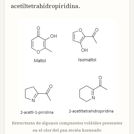
acetiltetrahidropiridina.
Estructuras de algunos compuestos volátiles presentes
en el olor del pan recién horneado