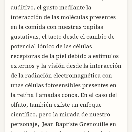
auditivo, el gusto mediante la
interacción de las moléculas presentes
en la comida con nuestras papilas
gustativas, el tacto desde el cambio de
potencial iónico de las células
receptoras de la piel debido a estímulos
externos y la visión desde la interacción
de la radiación electromagnética con
unas células fotosensibles presentes en
la retina llamadas conos. En el caso del
olfato, también existe un enfoque
científico, pero la mirada de nuestro
personaje, Jean Baptiste Grenouille en