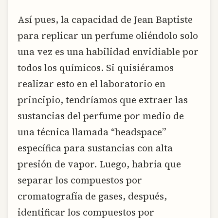
Así pues, la capacidad de Jean Baptiste
para replicar un perfume oliéndolo solo
una vez es una habilidad envidiable por
todos los químicos. Si quisiéramos
realizar esto en el laboratorio en
principio, tendríamos que extraer las
sustancias del perfume por medio de
una técnica llamada “headspace”
específica para sustancias con alta
presión de vapor. Luego, habría que
separar los compuestos por
cromatografía de gases, después,
identificar los compuestos por