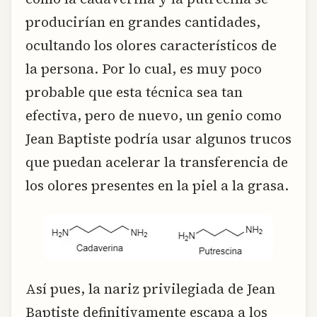
producirían en grandes cantidades,
ocultando los olores característicos de
la persona. Por lo cual, es muy poco
probable que esta técnica sea tan
efectiva, pero de nuevo, un genio como
Jean Baptiste podría usar algunos trucos
que puedan acelerar la transferencia de
los olores presentes en la piel a la grasa.
Así pues, la nariz privilegiada de Jean
Baptiste definitivamente escapa a los