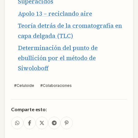
Superácidos
Apolo 13 – reciclando aire
Teoría detrás de la cromatografía en
capa delgada (TLC)
Determinación del punto de
ebullición por el método de
Siwoloboff
#
Celuloide
#
Colaboraciones
Comparte esto: