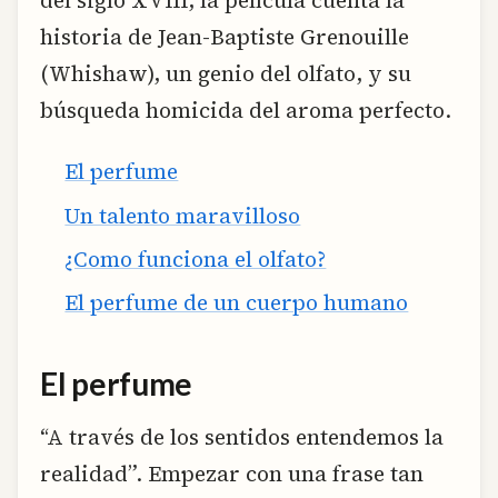
historia de Jean-Baptiste Grenouille
(Whishaw), un genio del olfato, y su
búsqueda homicida del aroma perfecto.
El perfume
Un talento maravilloso
¿Como funciona el olfato?
El perfume de un cuerpo humano
El perfume
“A través de los sentidos entendemos la
realidad”. Empezar con una frase tan