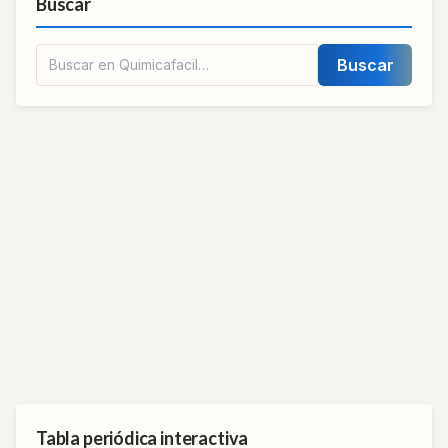
Buscar
Buscar
Tabla periódica interactiva