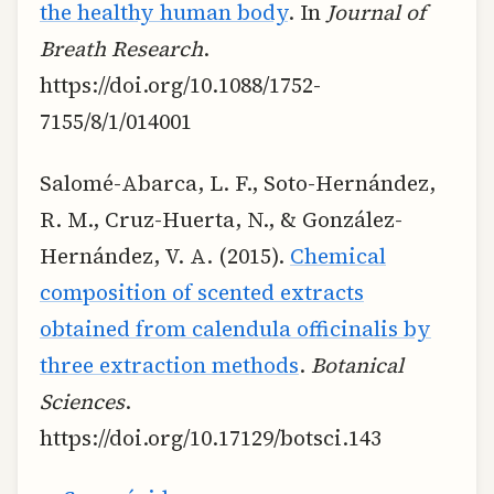
the healthy human body
. In
Journal of
Breath Research
.
https://doi.org/10.1088/1752-
7155/8/1/014001
Salomé-Abarca, L. F., Soto-Hernández,
R. M., Cruz-Huerta, N., & González-
Hernández, V. A. (2015).
Chemical
composition of scented extracts
obtained from calendula officinalis by
three extraction methods
.
Botanical
Sciences
.
https://doi.org/10.17129/botsci.143