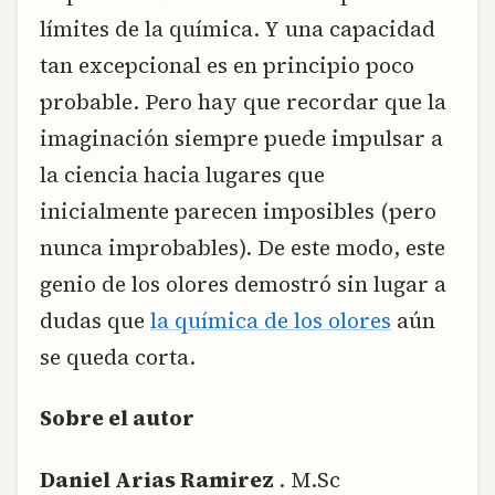
límites de la química. Y una capacidad
tan excepcional es en principio poco
probable. Pero hay que recordar que la
imaginación siempre puede impulsar a
la ciencia hacia lugares que
inicialmente parecen imposibles (pero
nunca improbables). De este modo, este
genio de los olores demostró sin lugar a
dudas que
la química de los olores
aún
se queda corta.
Sobre el autor
Daniel Arias Ramirez
. M.Sc