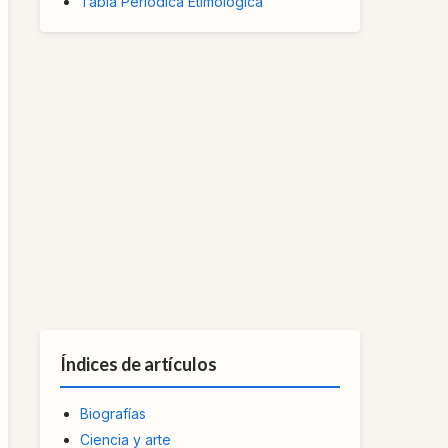
Tabla Periódica Etimológica
Índices de artículos
Biografías
Ciencia y arte