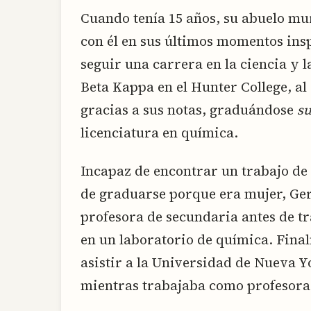
Cuando tenía 15 años, su abuelo mu
con él en sus últimos momentos insp
seguir una carrera en la ciencia y 
Beta Kappa en el Hunter College, al
gracias a sus notas, graduándose
s
licenciatura en química.
Incapaz de encontrar un trabajo d
de graduarse porque era mujer, Ger
profesora de secundaria antes de t
en un laboratorio de química. Final
asistir a la Universidad de Nueva Y
mientras trabajaba como profesora 