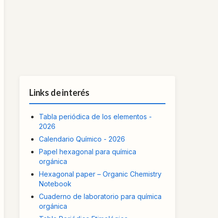
Links de interés
Tabla periódica de los elementos -
2026
Calendario Químico - 2026
Papel hexagonal para química
orgánica
Hexagonal paper – Organic Chemistry
Notebook
Cuaderno de laboratorio para química
orgánica