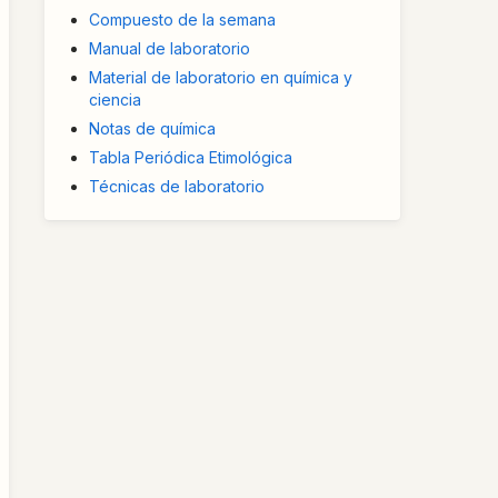
Compuesto de la semana
Manual de laboratorio
Material de laboratorio en química y
ciencia
Notas de química
Tabla Periódica Etimológica
Técnicas de laboratorio