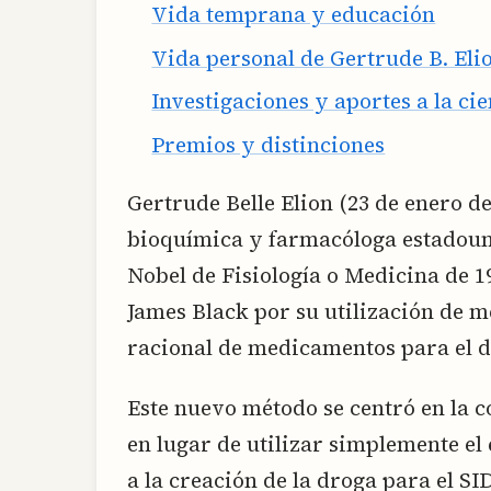
Vida temprana y educación
Vida personal de Gertrude B. Eli
Investigaciones y aportes a la ci
Premios y distinciones
Gertrude Belle Elion (23 de enero de
bioquímica y farmacóloga estadoun
Nobel de Fisiología o Medicina de 1
James Black por su utilización de 
racional de medicamentos para el d
Este nuevo método se centró en la c
en lugar de utilizar simplemente el
a la creación de la droga para el S