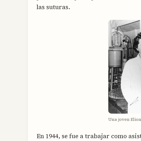
las suturas.
Una joven Elion
En 1944, se fue a trabajar como asis