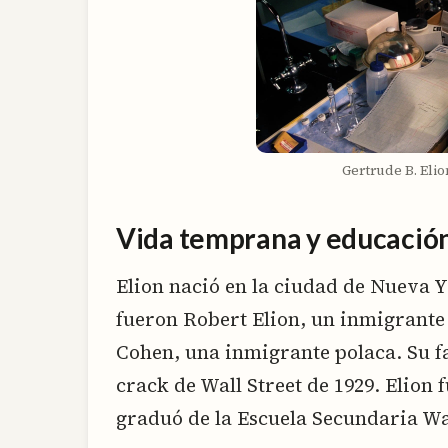
Gertrude B. Elio
Vida temprana y educació
Elion nació en la ciudad de Nueva Y
fueron Robert Elion, un inmigrante 
Cohen, una inmigrante polaca. Su f
crack de Wall Street de 1929. Elion 
graduó de la Escuela Secundaria Wal