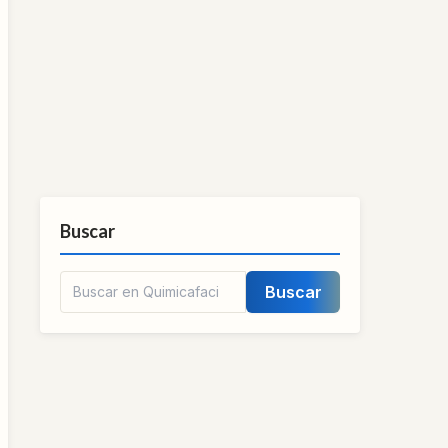
Buscar
Buscar