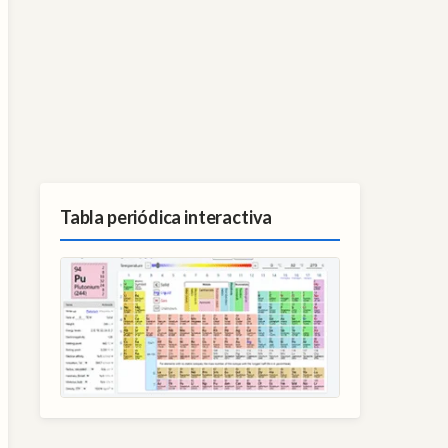
Tabla periódica interactiva