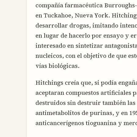
compañía farmacéutica Burroughs-
en Tuckahoe, Nueva York. Hitching
desarrollar drogas, imitando inten
en lugar de hacerlo por ensayo y er
interesado en sintetizar antagonista
nucleicos, con el objetivo de que es
vías biológicas.
Hitchings creía que, si podía engañ
aceptaran compuestos artificiales p
destruidos sin destruir también las
antimetabolitos de purinas, y en 19
anticancerígenos tioguanina y mer