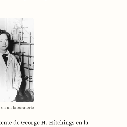
 en un laboratorio
tente de George H. Hitchings en la