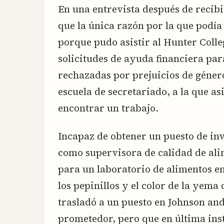
En una entrevista después de recibi
que la única razón por la que podía
porque pudo asistir al Hunter Colle
solicitudes de ayuda financiera par
rechazadas por prejuicios de género
escuela de secretariado, a la que as
encontrar un trabajo.
Incapaz de obtener un puesto de inv
como supervisora de calidad de al
para un laboratorio de alimentos e
los pepinillos y el color de la yema
trasladó a un puesto en Johnson an
prometedor, pero que en última ins