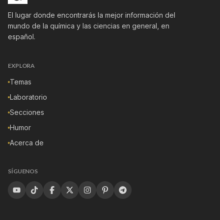
El lugar donde encontrarás la mejor información del
mundo de la química y las ciencias en general, en
español.
EXPLORA
Temas
Laboratorio
Secciones
Humor
Acerca de
SÍGUENOS