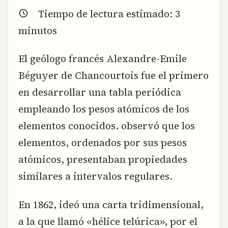
Tiempo de lectura estimado:
3
minutos
El geólogo francés Alexandre-Emile
Béguyer de Chancourtois fue el primero
en desarrollar una tabla periódica
empleando los pesos atómicos de los
elementos conocidos. observó que los
elementos, ordenados por sus pesos
atómicos, presentaban propiedades
similares a intervalos regulares.
En 1862, ideó una carta tridimensional,
a la que llamó «hélice telúrica», por el