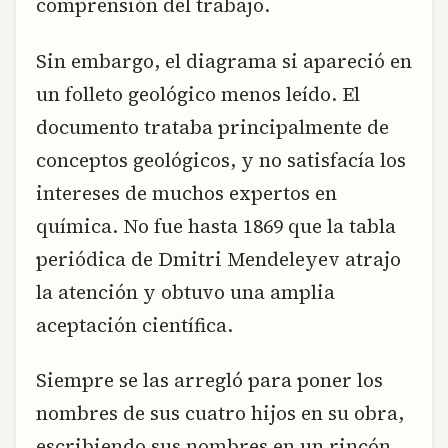
comprensión del trabajo.
Sin embargo, el diagrama si apareció en
un folleto geológico menos leído. El
documento trataba principalmente de
conceptos geológicos, y no satisfacía los
intereses de muchos expertos en
química. No fue hasta 1869 que la tabla
periódica de Dmitri Mendeleyev atrajo
la atención y obtuvo una amplia
aceptación científica.
Siempre se las arregló para poner los
nombres de sus cuatro hijos en su obra,
escribiendo sus nombres en un rincón