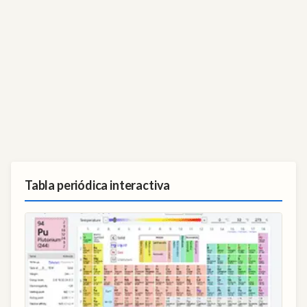
Tabla periódica interactiva