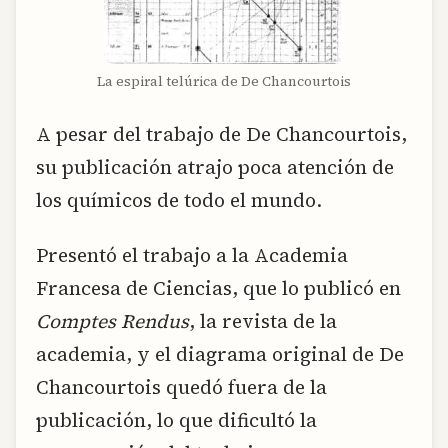
La espiral telúrica de De Chancourtois
A pesar del trabajo de De Chancourtois,
su publicación atrajo poca atención de
los químicos de todo el mundo.
Presentó el trabajo a la Academia
Francesa de Ciencias, que lo publicó en
Comptes Rendus
, la revista de la
academia, y el diagrama original de De
Chancourtois quedó fuera de la
publicación, lo que dificultó la