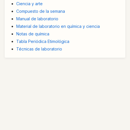
Ciencia y arte
Compuesto de la semana
Manual de laboratorio
Material de laboratorio en química y ciencia
Notas de química
Tabla Periódica Etimológica
Técnicas de laboratorio