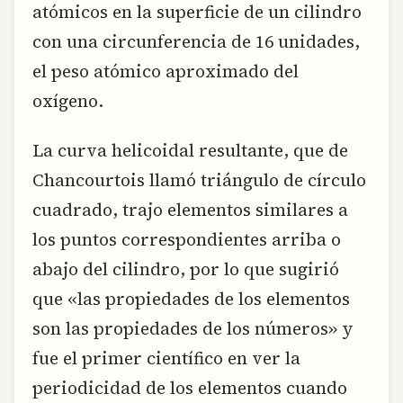
atómicos en la superficie de un cilindro
con una circunferencia de 16 unidades,
el peso atómico aproximado del
oxígeno.
La curva helicoidal resultante, que de
Chancourtois llamó triángulo de círculo
cuadrado, trajo elementos similares a
los puntos correspondientes arriba o
abajo del cilindro, por lo que sugirió
que «las propiedades de los elementos
son las propiedades de los números» y
fue el primer científico en ver la
periodicidad de los elementos cuando