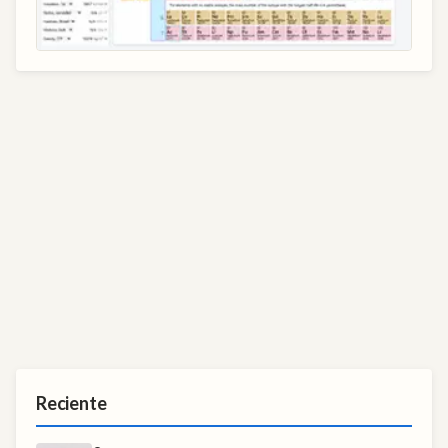
Reciente