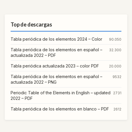
Top de descargas
Tabla periódica de los elementos 2024 – Color
90.050
Tabla periódica de los elementos en español –
32.300
actualizada 2022 – PDF
Tabla periódica actualizada 2023 – color PDF
20.000
Tabla periódica de los elementos en español –
9532
actualizada 2022 – PNG
Periodic Table of the Elements in English – updated
2731
2022 – PDF
Tabla periódica de los elementos en blanco – PDF
2612