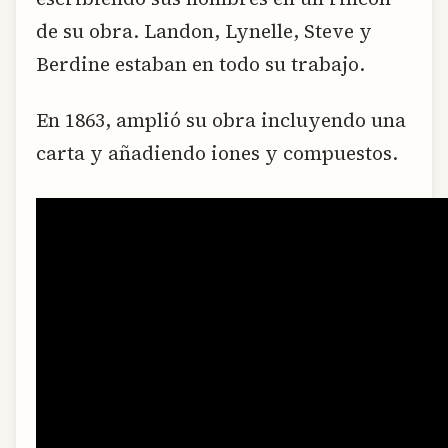
de su obra. Landon, Lynelle, Steve y
Berdine estaban en todo su trabajo.
En 1863, amplió su obra incluyendo una
carta y añadiendo iones y compuestos.