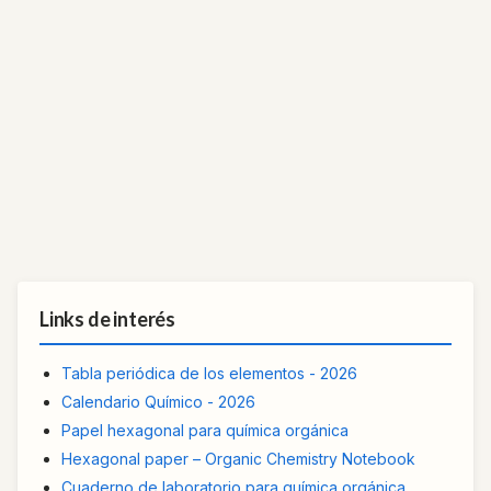
Links de interés
Tabla periódica de los elementos - 2026
Calendario Químico - 2026
Papel hexagonal para química orgánica
Hexagonal paper – Organic Chemistry Notebook
Cuaderno de laboratorio para química orgánica