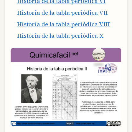
Historia de la tabla periódica VI
Historia de la tabla periódica VII
Historia de la tabla periódica VIII
Historia de la tabla periódica X