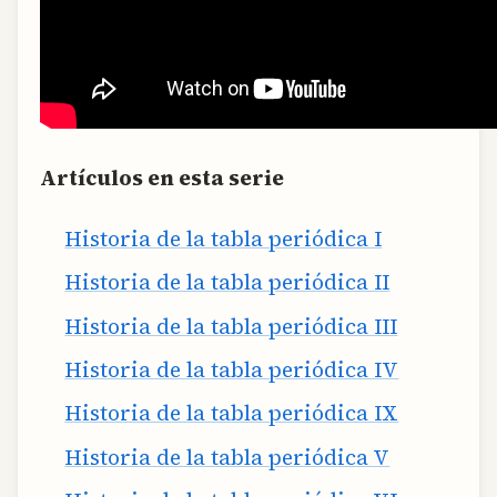
Artículos en esta serie
Historia de la tabla periódica I
Historia de la tabla periódica II
Historia de la tabla periódica III
Historia de la tabla periódica IV
Historia de la tabla periódica IX
Historia de la tabla periódica V