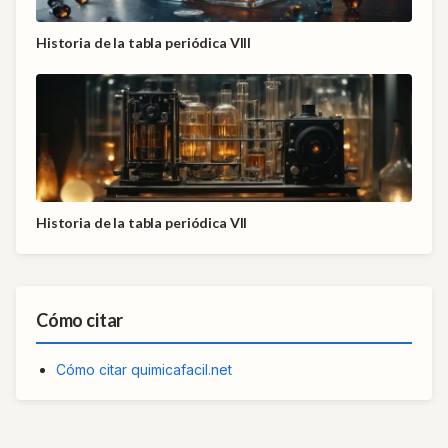
Historia de la tabla periódica VIII
Historia de la tabla periódica VII
Cómo citar
Cómo citar quimicafacil.net