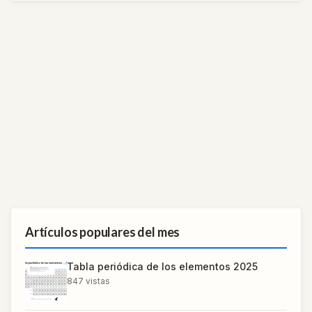
Artículos populares del mes
Tabla periódica de los elementos 2025
847
vistas