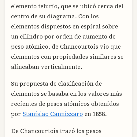
elemento telurio, que se ubicó cerca del
centro de su diagrama. Con los
elementos dispuestos en espiral sobre
un cilindro por orden de aumento de
peso atómico, de Chancourtois vio que
elementos con propiedades similares se
alineaban verticalmente.
Su propuesta de clasificación de
elementos se basaba en los valores más
recientes de pesos atómicos obtenidos
por
Stanislao Cannizzaro
en 1858.
De Chancourtois trazó los pesos