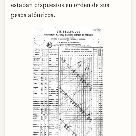
estaban dispuestos en orden de sus
pesos atómicos.