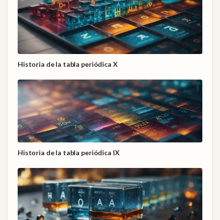
Historia de la tabla periódica X
Historia de la tabla periódica IX