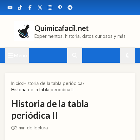
Quimicafacil.net
Experimentos, historia, datos curiosos y más
Menú
Inicio
›
Historia de la tabla periódica
›
Historia de la tabla periódica II
Historia de la tabla
periódica II
2
min de lectura