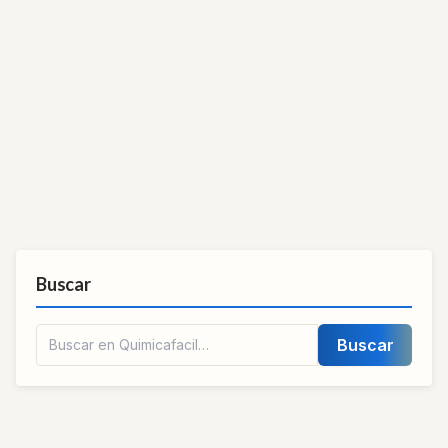
Buscar
Buscar