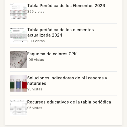
Tabla Periódica de los Elementos 2026
829
vistas
Tabla periódica de los elementos
actualizada 2024
339
vistas
Esquema de colores CPK
108
vistas
Soluciones indicadoras de pH caseras y
naturales
95
vistas
Recursos educativos de la tabla periódica
95
vistas