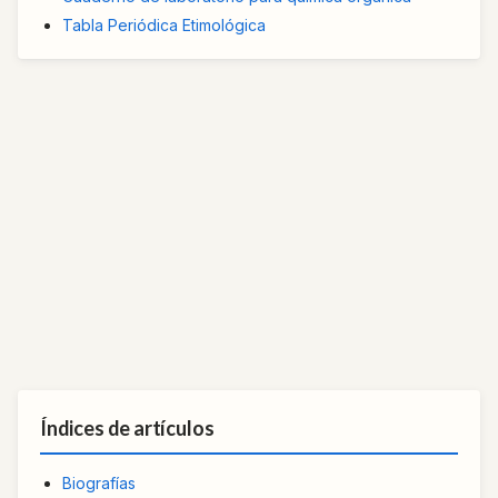
Tabla Periódica Etimológica
Índices de artículos
Biografías