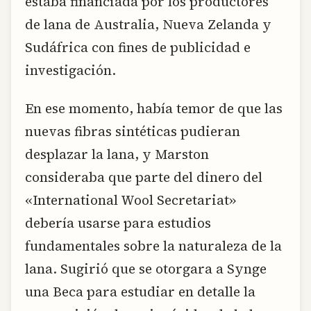
estaba financiada por los productores
de lana de Australia, Nueva Zelanda y
Sudáfrica con fines de publicidad e
investigación.
En ese momento, había temor de que las
nuevas fibras sintéticas pudieran
desplazar la lana, y Marston
consideraba que parte del dinero del
«International Wool Secretariat»
debería usarse para estudios
fundamentales sobre la naturaleza de la
lana. Sugirió que se otorgara a Synge
una Beca para estudiar en detalle la