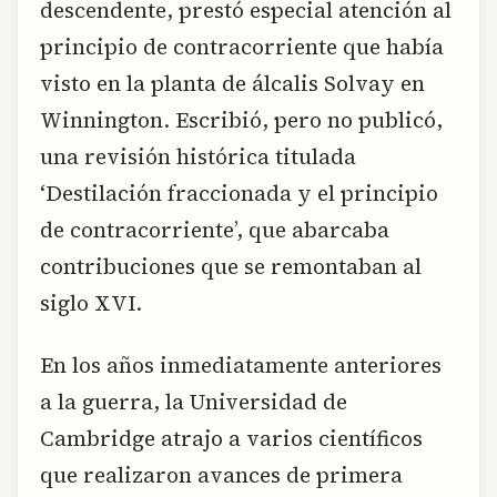
descendente, prestó especial atención al
principio de contracorriente que había
visto en la planta de álcalis Solvay en
Winnington. Escribió, pero no publicó,
una revisión histórica titulada
‘Destilación fraccionada y el principio
de contracorriente’, que abarcaba
contribuciones que se remontaban al
siglo XVI.
En los años inmediatamente anteriores
a la guerra, la Universidad de
Cambridge atrajo a varios científicos
que realizaron avances de primera