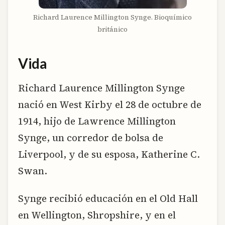
Richard Laurence Millington Synge. Bioquímico
británico
Vida
Richard Laurence Millington Synge
nació en West Kirby el 28 de octubre de
1914, hijo de Lawrence Millington
Synge, un corredor de bolsa de
Liverpool, y de su esposa, Katherine C.
Swan.
Synge recibió educación en el Old Hall
en Wellington, Shropshire, y en el