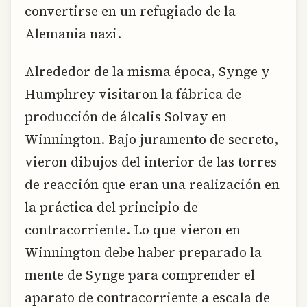
convertirse en un refugiado de la
Alemania nazi.
Alrededor de la misma época, Synge y
Humphrey visitaron la fábrica de
producción de álcalis Solvay en
Winnington. Bajo juramento de secreto,
vieron dibujos del interior de las torres
de reacción que eran una realización en
la práctica del principio de
contracorriente. Lo que vieron en
Winnington debe haber preparado la
mente de Synge para comprender el
aparato de contracorriente a escala de