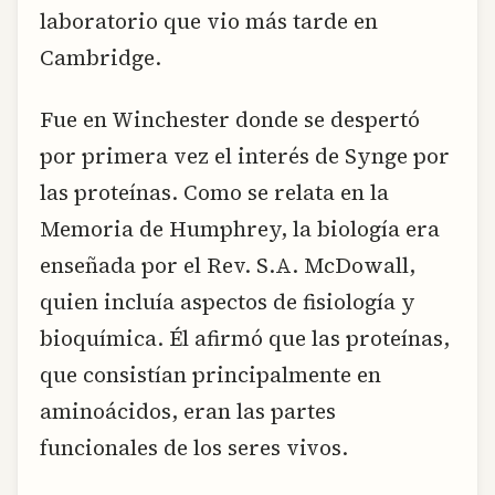
laboratorio que vio más tarde en
Cambridge.
Fue en Winchester donde se despertó
por primera vez el interés de Synge por
las proteínas. Como se relata en la
Memoria de Humphrey, la biología era
enseñada por el Rev. S.A. McDowall,
quien incluía aspectos de fisiología y
bioquímica. Él afirmó que las proteínas,
que consistían principalmente en
aminoácidos, eran las partes
funcionales de los seres vivos.