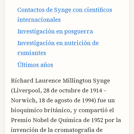
Contactos de Synge con científicos
internacionales
Investigación en posguerra
Investigación en nutrición de
rumiantes
Últimos años
Richard Laurence Millington Synge
(Liverpool, 28 de octubre de 1914 –
Norwich, 18 de agosto de 1994) fue un
bioquímico británico, y compartió el
Premio Nobel de Química de 1952 por la
invención de la cromatografía de