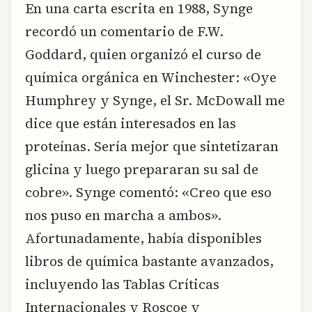
En una carta escrita en 1988, Synge
recordó un comentario de F.W.
Goddard, quien organizó el curso de
química orgánica en Winchester: «Oye
Humphrey y Synge, el Sr. McDowall me
dice que están interesados en las
proteínas. Sería mejor que sintetizaran
glicina y luego prepararan su sal de
cobre». Synge comentó: «Creo que eso
nos puso en marcha a ambos».
Afortunadamente, había disponibles
libros de química bastante avanzados,
incluyendo las Tablas Críticas
Internacionales y Roscoe y