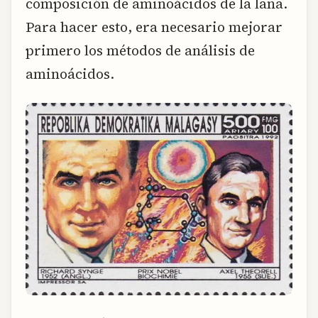
composición de aminoácidos de la lana.
Para hacer esto, era necesario mejorar
primero los métodos de análisis de
aminoácidos.