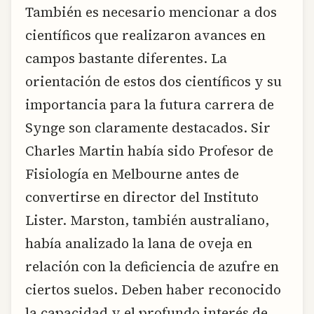
También es necesario mencionar a dos
científicos que realizaron avances en
campos bastante diferentes. La
orientación de estos dos científicos y su
importancia para la futura carrera de
Synge son claramente destacados. Sir
Charles Martin había sido Profesor de
Fisiología en Melbourne antes de
convertirse en director del Instituto
Lister. Marston, también australiano,
había analizado la lana de oveja en
relación con la deficiencia de azufre en
ciertos suelos. Deben haber reconocido
la capacidad y el profundo interés de