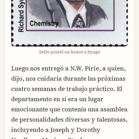
Sello postal en honor a Synge
Luego nos entregó a N.W. Pirie, a quien,
dijo, nos cuidaría durante las próximas
cuatro semanas de trabajo práctico. El
departamento en sí era un lugar
emocionante que contenía una asamblea
de personalidades diversas y talentosas,
incluyendo a Joseph y Dorothy