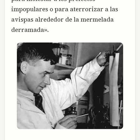
impopulares o para aterrorizar a las
avispas alrededor de la mermelada
derramada».