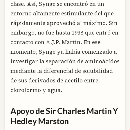
clase. Así, Synge se encontró en un
entorno altamente estimulante del que
rápidamente aprovechó al máximo. Sin
embargo, no fue hasta 1938 que entró en
contacto con A.J.P. Martin. En ese
momento, Synge ya había comenzado a
investigar la separación de aminoácidos
mediante la diferencial de solubilidad
de sus derivados de acetilo entre
cloroformo y agua.
Apoyo de Sir Charles Martin Y
Hedley Marston