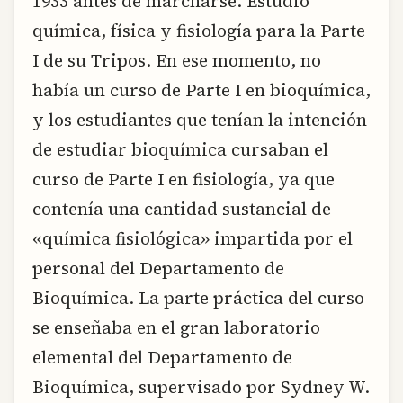
1933 antes de marcharse. Estudió
química, física y fisiología para la Parte
I de su Tripos. En ese momento, no
había un curso de Parte I en bioquímica,
y los estudiantes que tenían la intención
de estudiar bioquímica cursaban el
curso de Parte I en fisiología, ya que
contenía una cantidad sustancial de
«química fisiológica» impartida por el
personal del Departamento de
Bioquímica. La parte práctica del curso
se enseñaba en el gran laboratorio
elemental del Departamento de
Bioquímica, supervisado por Sydney W.