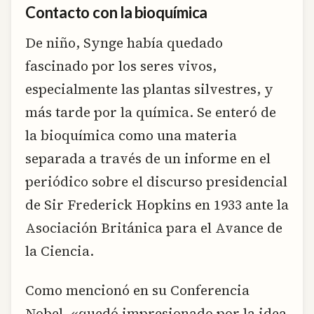
Contacto con la bioquímica
De niño, Synge había quedado
fascinado por los seres vivos,
especialmente las plantas silvestres, y
más tarde por la química. Se enteró de
la bioquímica como una materia
separada a través de un informe en el
periódico sobre el discurso presidencial
de Sir Frederick Hopkins en 1933 ante la
Asociación Británica para el Avance de
la Ciencia.
Como mencionó en su Conferencia
Nobel, «quedó impresionado por la idea