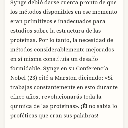
Synge debió darse cuenta pronto de que
los métodos disponibles en ese momento
eran primitivos e inadecuados para
estudios sobre la estructura de las
proteínas. Por lo tanto, la necesidad de
métodos considerablemente mejorados
en sí misma constituía un desafío
formidable. Synge en su Conferencia
Nobel (23) citó a Marston diciendo: «Si
trabajas constantemente en esto durante
cinco años, revolucionarás toda la
química de las proteínas». ¡Él no sabía lo
proféticas que eran sus palabras!