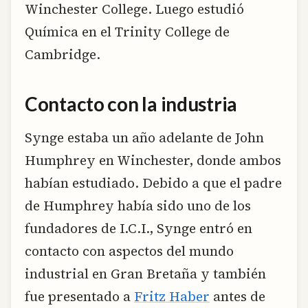
Winchester College. Luego estudió
Química en el Trinity College de
Cambridge.
Contacto con la industria
Synge estaba un año adelante de John
Humphrey en Winchester, donde ambos
habían estudiado. Debido a que el padre
de Humphrey había sido uno de los
fundadores de I.C.I., Synge entró en
contacto con aspectos del mundo
industrial en Gran Bretaña y también
fue presentado a
Fritz Haber
antes de