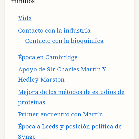
minutos
Vida
Contacto con la industria
Contacto con la bioquímica
Época en Cambridge
Apoyo de Sir Charles Martin Y
Hedley Marston
Mejora de los métodos de estudios de
proteínas
Primer encuentro con Martin
Época a Leeds y posición política de
Synge