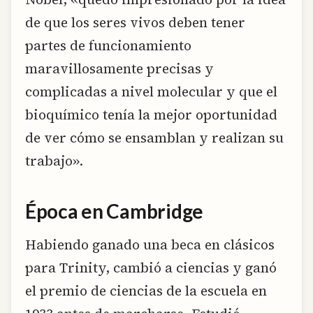
de que los seres vivos deben tener
partes de funcionamiento
maravillosamente precisas y
complicadas a nivel molecular y que el
bioquímico tenía la mejor oportunidad
de ver cómo se ensamblan y realizan su
trabajo».
Época en Cambridge
Habiendo ganado una beca en clásicos
para Trinity, cambió a ciencias y ganó
el premio de ciencias de la escuela en