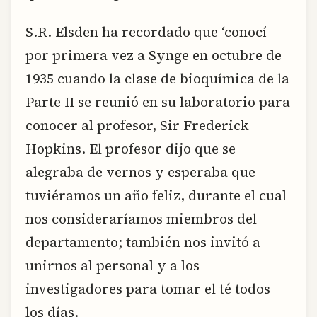
S.R. Elsden ha recordado que ‘conocí
por primera vez a Synge en octubre de
1935 cuando la clase de bioquímica de la
Parte II se reunió en su laboratorio para
conocer al profesor, Sir Frederick
Hopkins. El profesor dijo que se
alegraba de vernos y esperaba que
tuviéramos un año feliz, durante el cual
nos consideraríamos miembros del
departamento; también nos invitó a
unirnos al personal y a los
investigadores para tomar el té todos
los días.