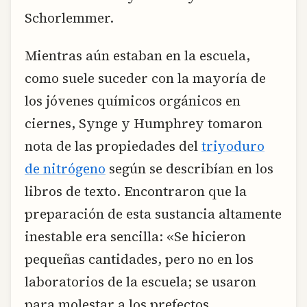
Schorlemmer.
Mientras aún estaban en la escuela,
como suele suceder con la mayoría de
los jóvenes químicos orgánicos en
ciernes, Synge y Humphrey tomaron
nota de las propiedades del
triyoduro
de nitrógeno
según se describían en los
libros de texto. Encontraron que la
preparación de esta sustancia altamente
inestable era sencilla: «Se hicieron
pequeñas cantidades, pero no en los
laboratorios de la escuela; se usaron
para molestar a los prefectos