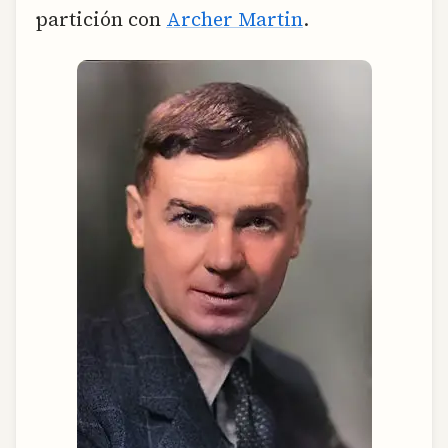
partición con
Archer Martin
.