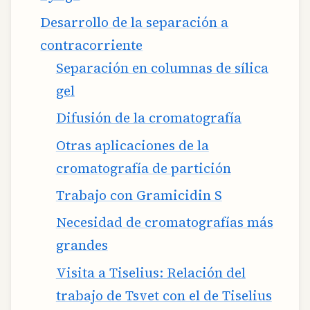
Desarrollo de la separación a
contracorriente
Separación en columnas de sílica
gel
Difusión de la cromatografía
Otras aplicaciones de la
cromatografía de partición
Trabajo con Gramicidin S
Necesidad de cromatografías más
grandes
Visita a Tiselius: Relación del
trabajo de Tsvet con el de Tiselius