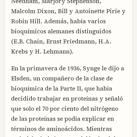
Needham, Marjory Stephenson,
Malcolm Dixon, Bill y Antoinette Pirie y
Robin Hill. Además, había varios
bioquímicos alemanes distinguidos
(E.B. Chain, Ernst Friedmann, H.A.
Krebs y H. Lehmann).
En la primavera de 1936, Synge le dijo a
Elsden, un compañero de la clase de
bioquímica de la Parte II, que había
decidido trabajar en proteínas y señaló
que solo el 70 por ciento del nitrógeno
de las proteínas se podía explicar en
términos de aminoácidos. Mientras