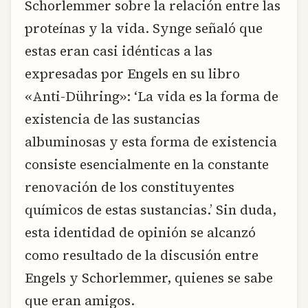
Schorlemmer sobre la relación entre las
proteínas y la vida. Synge señaló que
estas eran casi idénticas a las
expresadas por Engels en su libro
«Anti-Dühring»: ‘La vida es la forma de
existencia de las sustancias
albuminosas y esta forma de existencia
consiste esencialmente en la constante
renovación de los constituyentes
químicos de estas sustancias.’ Sin duda,
esta identidad de opinión se alcanzó
como resultado de la discusión entre
Engels y Schorlemmer, quienes se sabe
que eran amigos.