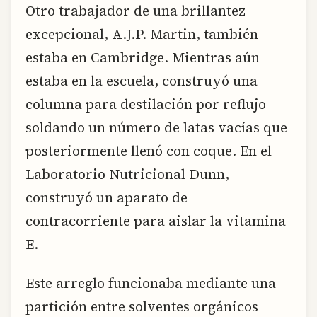
Otro trabajador de una brillantez
excepcional, A.J.P. Martin, también
estaba en Cambridge. Mientras aún
estaba en la escuela, construyó una
columna para destilación por reflujo
soldando un número de latas vacías que
posteriormente llenó con coque. En el
Laboratorio Nutricional Dunn,
construyó un aparato de
contracorriente para aislar la vitamina
E.
Este arreglo funcionaba mediante una
partición entre solventes orgánicos