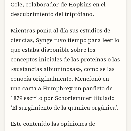
Cole, colaborador de Hopkins en el
descubrimiento del triptófano.
Mientras ponía al día sus estudios de
ciencias, Synge tuvo tiempo para leer lo
que estaba disponible sobre los
conceptos iniciales de las proteínas o las
«sustancias albuminosas», como se las
conocía originalmente. Mencionó en
una carta a Humphrey un panfleto de
1879 escrito por Schorlemmer titulado
‘El surgimiento de la química orgánica’.
Este contenido las opiniones de