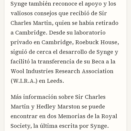
Synge también reconoce el apoyo y los
valiosos consejos que recibió de Sir
Charles Martin, quien se había retirado
a Cambridge. Desde su laboratorio
privado en Cambridge, Roebuck House,
siguió de cerca el desarrollo de Synge y
facilitó la transferencia de su Beca a la
Wool Industries Research Association
(W.I.R.A.) en Leeds.
Más información sobre Sir Charles
Martin y Hedley Marston se puede
encontrar en dos Memorias de la Royal
Society, la última escrita por Synge.