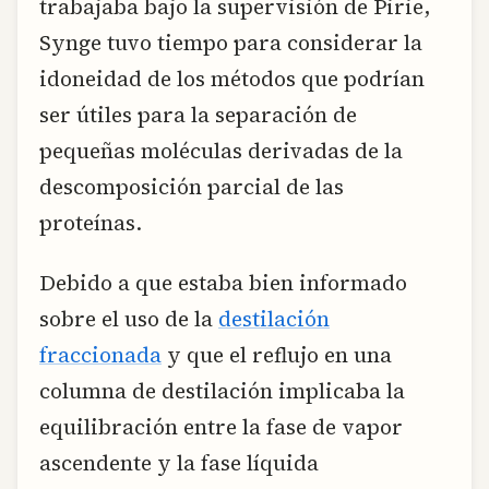
trabajaba bajo la supervisión de Pirie,
Synge tuvo tiempo para considerar la
idoneidad de los métodos que podrían
ser útiles para la separación de
pequeñas moléculas derivadas de la
descomposición parcial de las
proteínas.
Debido a que estaba bien informado
sobre el uso de la
destilación
fraccionada
y que el reflujo en una
columna de destilación implicaba la
equilibración entre la fase de vapor
ascendente y la fase líquida