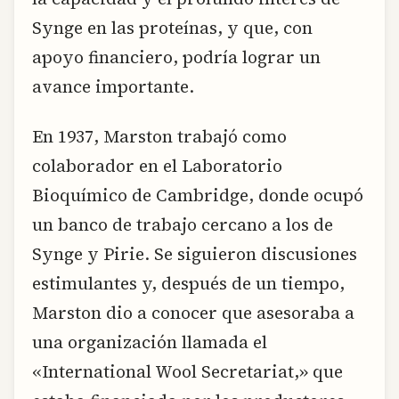
Synge en las proteínas, y que, con
apoyo financiero, podría lograr un
avance importante.
En 1937, Marston trabajó como
colaborador en el Laboratorio
Bioquímico de Cambridge, donde ocupó
un banco de trabajo cercano a los de
Synge y Pirie. Se siguieron discusiones
estimulantes y, después de un tiempo,
Marston dio a conocer que asesoraba a
una organización llamada el
«International Wool Secretariat,» que