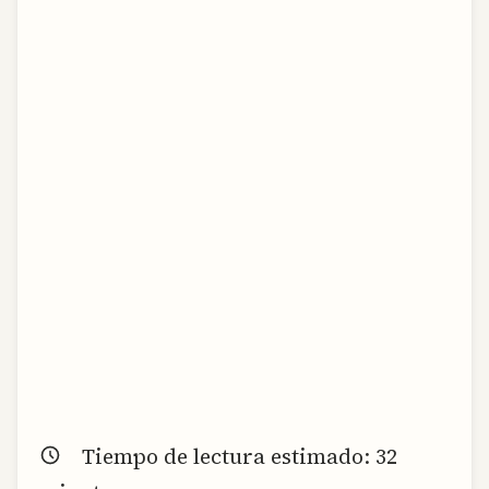
Tiempo de lectura estimado:
32