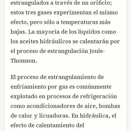
estrangulados a través de un orificio;
estos tres gases experimentan el mismo
efecto, pero sólo a temperaturas más
bajas. La mayoría de los líquidos como
los aceites hidráulicos se calentarán por
el proceso de estrangulación Joule-
Thomson.
El proceso de estrangulamiento de
enfriamiento por gas es comúnmente
explotado en procesos de refrigeración
como acondicionadores de aire, bombas
de calor y licuadoras. En hidráulica, el
efecto de calentamiento del