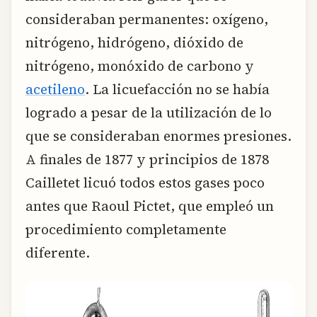
consideraban permanentes: oxígeno,
nitrógeno, hidrógeno, dióxido de
nitrógeno, monóxido de carbono y
acetileno
. La licuefacción no se había
logrado a pesar de la utilización de lo
que se consideraban enormes presiones.
A finales de 1877 y principios de 1878
Cailletet licuó todos estos gases poco
antes que Raoul Pictet, que empleó un
procedimiento completamente
diferente.