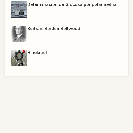
Determinación de Glucosa por polarimetría
Bertram Borden Boltwood
Hinokitiol