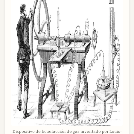
Dispositivo de licuefacción de gas inventado por Louis-