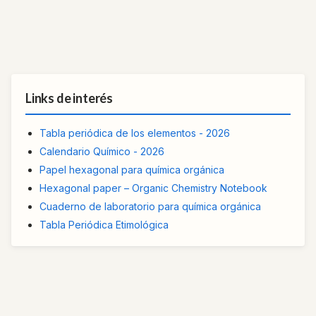
Links de interés
Tabla periódica de los elementos - 2026
Calendario Químico - 2026
Papel hexagonal para química orgánica
Hexagonal paper – Organic Chemistry Notebook
Cuaderno de laboratorio para química orgánica
Tabla Periódica Etimológica