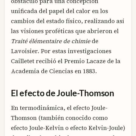
obstáculo para una concepción
unificada del papel del calor en los
cambios del estado físico, realizando así
las visiones proféticas que abrieron el
Traité élémentaire de chimie
de
Lavoisier. Por estas investigaciones
Cailletet recibió el Premio Lacaze de la
Academia de Ciencias en 1883.
El efecto de Joule-Thomson
En termodinámica, el efecto Joule-
Thomson (también conocido como
efecto Joule-Kelvin o efecto Kelvin-Joule)