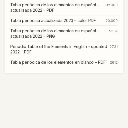
Tabla periódica de los elementos en español –
32.300
actualizada 2022 – PDF
Tabla periódica actualizada 2023 – color PDF
20.000
Tabla periódica de los elementos en español –
9532
actualizada 2022 – PNG
Periodic Table of the Elements in English – updated
2731
2022 – PDF
Tabla periódica de los elementos en blanco – PDF
2612