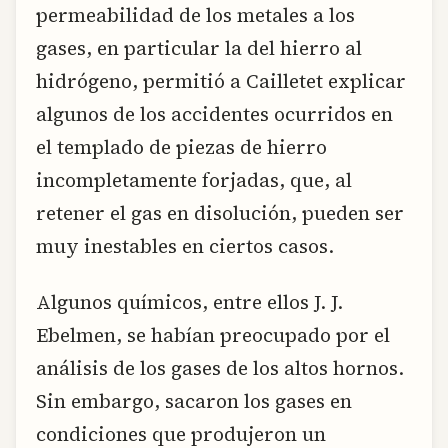
permeabilidad de los metales a los
gases, en particular la del hierro al
hidrógeno, permitió a Cailletet explicar
algunos de los accidentes ocurridos en
el templado de piezas de hierro
incompletamente forjadas, que, al
retener el gas en disolución, pueden ser
muy inestables en ciertos casos.
Algunos químicos, entre ellos J. J.
Ebelmen, se habían preocupado por el
análisis de los gases de los altos hornos.
Sin embargo, sacaron los gases en
condiciones que produjeron un