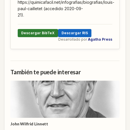
https://quimicafacil.net/infografias/biografias/louis-
paul-cailletet (accedido 2020-09-
21).
Descargar BibTeX
Descargar RIS
Desarrollado por
Agatha Press
También te puede interesar
John Wilfrid Linnett