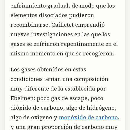
enfriamiento gradual, de modo que los
elementos disociados pudieron
recombinarse. Cailletet emprendió
nuevas investigaciones en las que los
gases se enfriaron repentinamente en el
mismo momento en que se recogieron.
Los gases obtenidos en estas
condiciones tenían una composición
muy diferente de la establecida por
Ebelmen: poco gas de escape, poco
dióxido de carbono, algo de hidrógeno,
algo de oxígeno y
monóxido de carbono
,
y una gran proporción de carbono muy