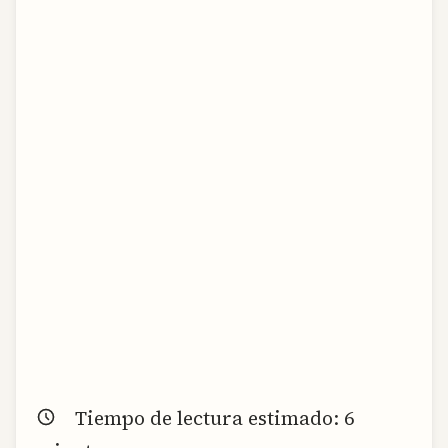
Tiempo de lectura estimado:
6