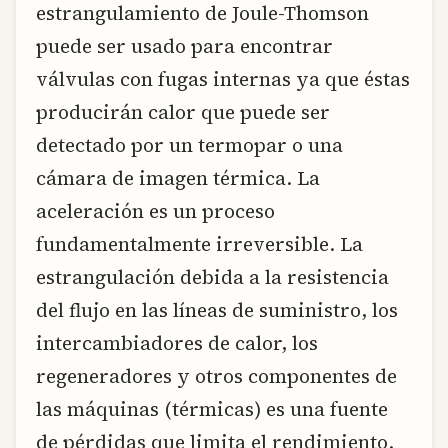
estrangulamiento de Joule-Thomson
puede ser usado para encontrar
válvulas con fugas internas ya que éstas
producirán calor que puede ser
detectado por un termopar o una
cámara de imagen térmica. La
aceleración es un proceso
fundamentalmente irreversible. La
estrangulación debida a la resistencia
del flujo en las líneas de suministro, los
intercambiadores de calor, los
regeneradores y otros componentes de
las máquinas (térmicas) es una fuente
de pérdidas que limita el rendimiento.