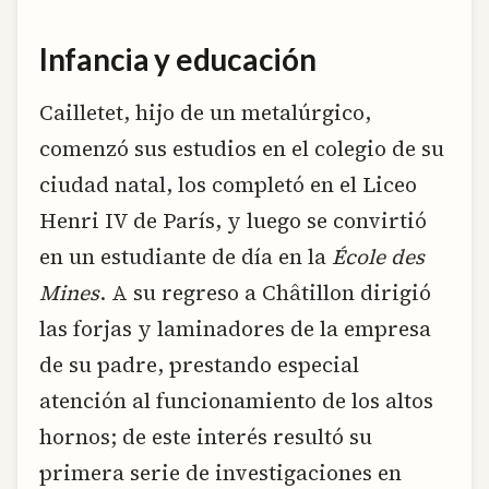
Infancia y educación
Cailletet, hijo de un metalúrgico,
comenzó sus estudios en el colegio de su
ciudad natal, los completó en el Liceo
Henri IV de París, y luego se convirtió
en un estudiante de día en la
École des
Mines
. A su regreso a Châtillon dirigió
las forjas y laminadores de la empresa
de su padre, prestando especial
atención al funcionamiento de los altos
hornos; de este interés resultó su
primera serie de investigaciones en