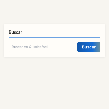
Buscar
Buscar