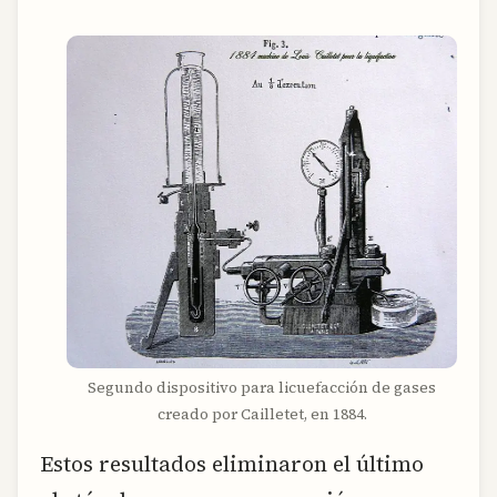
Segundo dispositivo para licuefacción de gases
creado por Cailletet, en 1884.
Estos resultados eliminaron el último