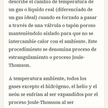
describe el cambio de temperatura de
un gas o líquido real (diferenciado de
un gas ideal) cuando es forzado a pasar
a través de una válvula o tapón poroso
manteniéndolo aislado para que no se
intercambie calor con el ambiente. Este
procedimiento se denomina proceso de
estrangulamiento o proceso Joule-
Thomson.
A temperatura ambiente, todos los
gases excepto el hidrógeno, el helio y el
neón se enfrían al ser expandidos por el
proceso Joule-Thomson al ser