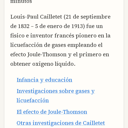
minutos
Louis-Paul Cailletet (21 de septiembre
de 1832 – 5 de enero de 1913) fue un
físico e inventor francés pionero en la
licuefacción de gases empleando el
efecto Joule-Thomson y el primero en
obtener oxigeno líquido.
Infancia y educación
Investigaciones sobre gases y
licuefacción
El efecto de Joule-Thomson
Otras investigaciones de Cailletet