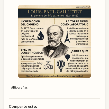
#
Biografias
Comparte esto: