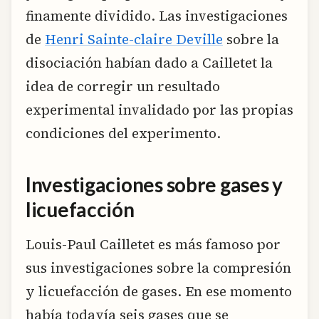
finamente dividido. Las investigaciones
de
Henri Sainte-claire Deville
sobre la
disociación habían dado a Cailletet la
idea de corregir un resultado
experimental invalidado por las propias
condiciones del experimento.
Investigaciones sobre gases y
licuefacción
Louis-Paul Cailletet es más famoso por
sus investigaciones sobre la compresión
y licuefacción de gases. En ese momento
había todavía seis gases que se