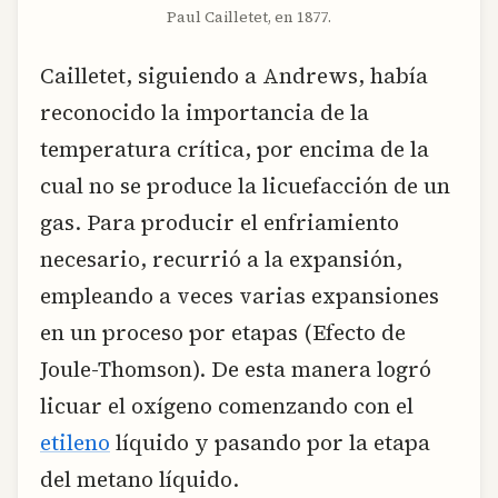
Paul Cailletet, en 1877.
Cailletet, siguiendo a Andrews, había
reconocido la importancia de la
temperatura crítica, por encima de la
cual no se produce la licuefacción de un
gas. Para producir el enfriamiento
necesario, recurrió a la expansión,
empleando a veces varias expansiones
en un proceso por etapas (Efecto de
Joule-Thomson). De esta manera logró
licuar el oxígeno comenzando con el
etileno
líquido y pasando por la etapa
del metano líquido.