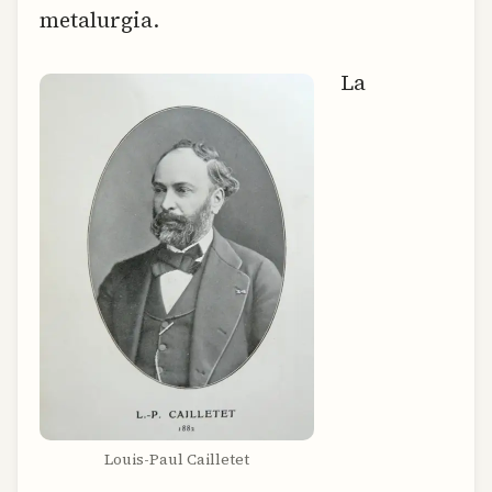
metalurgia.
La
Louis-Paul Cailletet