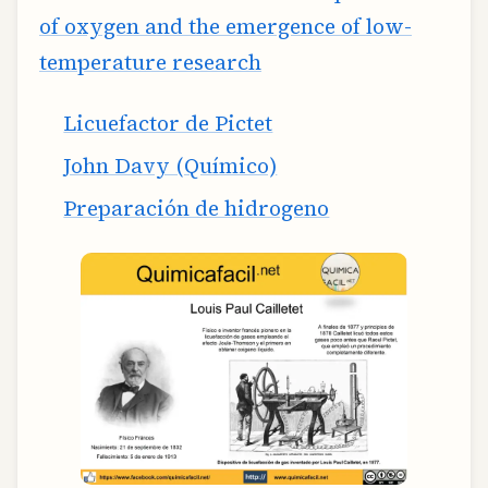
of oxygen and the emergence of low-
temperature research
Licuefactor de Pictet
John Davy (Químico)
Preparación de hidrogeno