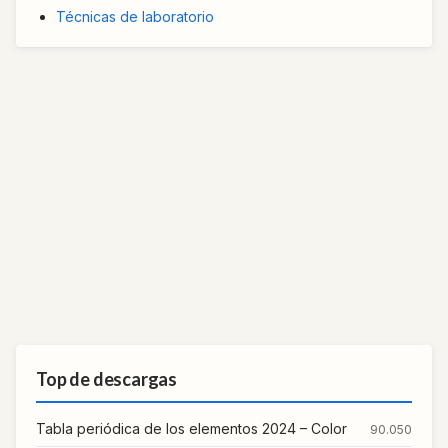
Técnicas de laboratorio
Top de descargas
Tabla periódica de los elementos 2024 – Color
90.050