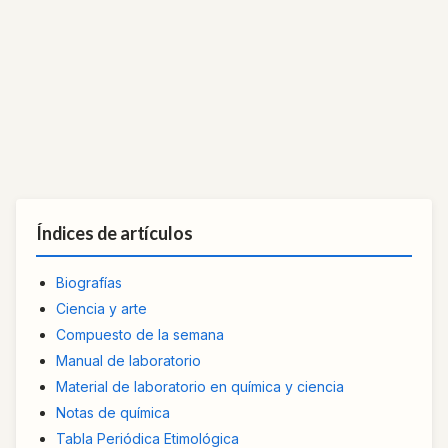
Índices de artículos
Biografías
Ciencia y arte
Compuesto de la semana
Manual de laboratorio
Material de laboratorio en química y ciencia
Notas de química
Tabla Periódica Etimológica