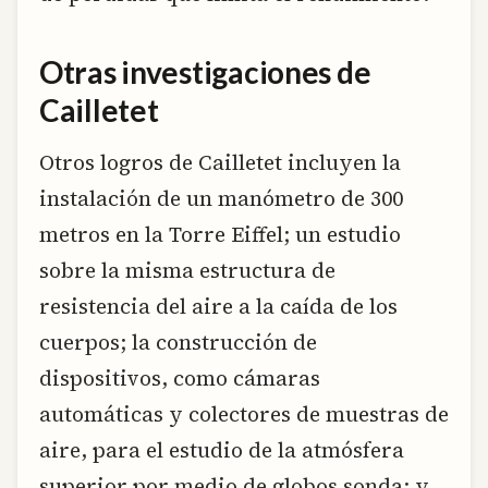
Otras investigaciones de
Cailletet
Otros logros de Cailletet incluyen la
instalación de un manómetro de 300
metros en la Torre Eiffel; un estudio
sobre la misma estructura de
resistencia del aire a la caída de los
cuerpos; la construcción de
dispositivos, como cámaras
automáticas y colectores de muestras de
aire, para el estudio de la atmósfera
superior por medio de globos sonda; y