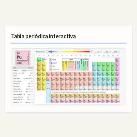
Tabla periódica interactiva