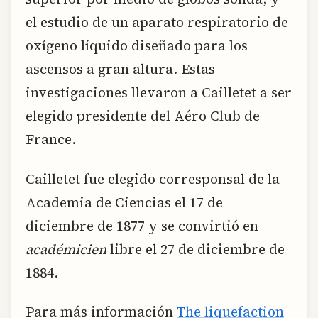
el estudio de un aparato respiratorio de
oxígeno líquido diseñado para los
ascensos a gran altura. Estas
investigaciones llevaron a Cailletet a ser
elegido presidente del Aéro Club de
France.
Cailletet fue elegido corresponsal de la
Academia de Ciencias el 17 de
diciembre de 1877 y se convirtió en
académicien
libre el 27 de diciembre de
1884.
Para más información
The liquefaction