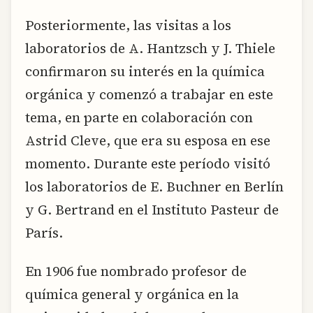
Posteriormente, las visitas a los
laboratorios de A. Hantzsch y J. Thiele
confirmaron su interés en la química
orgánica y comenzó a trabajar en este
tema, en parte en colaboración con
Astrid Cleve, que era su esposa en ese
momento. Durante este período visitó
los laboratorios de E. Buchner en Berlín
y G. Bertrand en el Instituto Pasteur de
París.
En 1906 fue nombrado profesor de
química general y orgánica en la