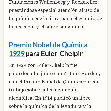
Fundaciones Wallenberg y Rockefeller,
prestándose especial atención al uso de
la química enzimática para el estudio de
la herencia y el suero sanguíneo.
Premio Nobel de Química
1929
para Euler-Chelpin
En 1929 von Euler-Chelpin fue
galardonado, junto con Arthur Harden,
con el Premio Nobel de Química por su
trabajo sobre la fermentación
alcohólica. En 1914 publicó un libro
sobre la química de la levadura y la