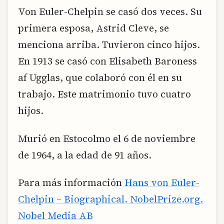
Von Euler-Chelpin se casó dos veces. Su
primera esposa, Astrid Cleve, se
menciona arriba. Tuvieron cinco hijos.
En 1913 se casó con Elisabeth Baroness
af Ugglas, que colaboró con él en su
trabajo. Este matrimonio tuvo cuatro
hijos.
Murió en Estocolmo el 6 de noviembre
de 1964, a la edad de 91 años.
Para más información
Hans von Euler-
Chelpin – Biographical. NobelPrize.org.
Nobel Media AB