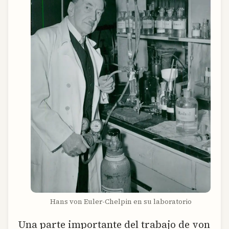
Hans von Euler-Chelpin en su laboratorio
Una parte importante del trabajo de von