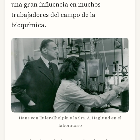
una gran influencia en muchos
trabajadores del campo de la
bioquímica.
Hans von Euler-Chelpin y la Sra. A. Haglund en el
laboratorio