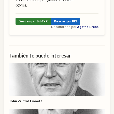
02-15).
Descargar BibTeX
Descargar RIS
Desarrollado por
Agatha Press
También te puede interesar
John Wilfrid Linnett