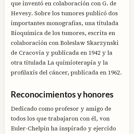
que inventó en colaboración con G. de
Hevesy. Sobre los tumores publicó dos
importantes monografías, una titulada
Bioquímica de los tumores, escrita en
colaboración con Boleslaw Skarzynski
de Cracovia y publicada en 1942 y la
otra titulada La quimioterapia y la
profilaxis del cáncer, publicada en 1962.
Reconocimientos y honores
Dedicado como profesor y amigo de
todos los que trabajaron con él, von
Euler-Chelpin ha inspirado y ejercido