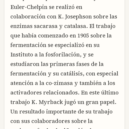
Euler-Chelpin se realizó en
colaboración con K. Josephson sobre las
enzimas sacarasa y catalasa. El trabajo
que había comenzado en 1905 sobre la
fermentación se especializó en su
Instituto a la fosforilación, y se
estudiaron las primeras fases de la
fermentación y su catálisis, con especial
atención a la co-zimasa y también a los
activadores relacionados. En este último
trabajo K. Myrback jugó un gran papel.
Un resultado importante de su trabajo
con sus colaboradores sobre la