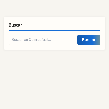
Buscar
Buscar