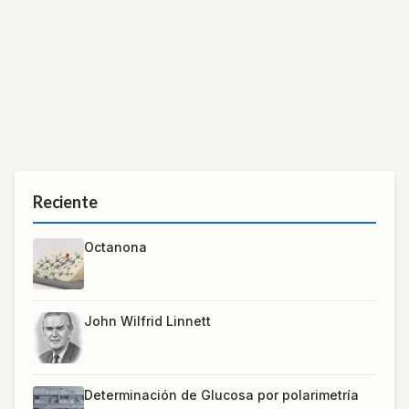
Reciente
Octanona
John Wilfrid Linnett
Determinación de Glucosa por polarimetría