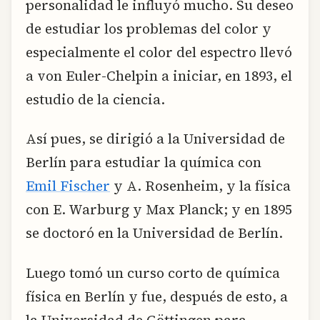
personalidad le influyó mucho. Su deseo
de estudiar los problemas del color y
especialmente el color del espectro llevó
a von Euler-Chelpin a iniciar, en 1893, el
estudio de la ciencia.
Así pues, se dirigió a la Universidad de
Berlín para estudiar la química con
Emil Fischer
y A. Rosenheim, y la física
con E. Warburg y Max Planck; y en 1895
se doctoró en la Universidad de Berlín.
Luego tomó un curso corto de química
física en Berlín y fue, después de esto, a
la Universidad de Göttingen para