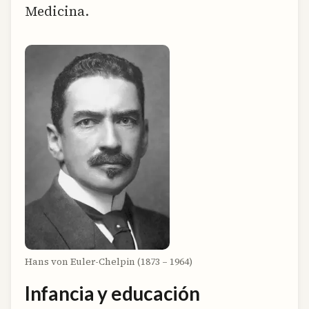
Medicina.
Hans von Euler-Chelpin (1873 – 1964)
Infancia y educación