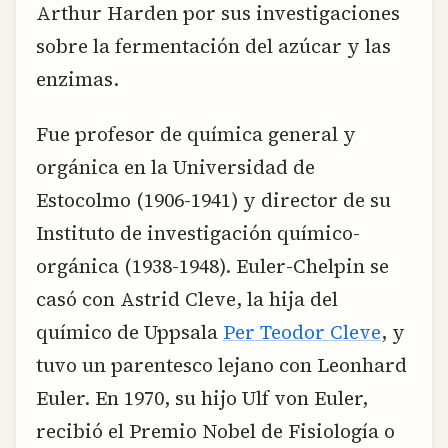
Arthur Harden por sus investigaciones
sobre la fermentación del azúcar y las
enzimas.
Fue profesor de química general y
orgánica en la Universidad de
Estocolmo (1906-1941) y director de su
Instituto de investigación químico-
orgánica (1938-1948). Euler-Chelpin se
casó con Astrid Cleve, la hija del
químico de Uppsala
Per Teodor Cleve
, y
tuvo un parentesco lejano con Leonhard
Euler. En 1970, su hijo Ulf von Euler,
recibió el Premio Nobel de Fisiología o