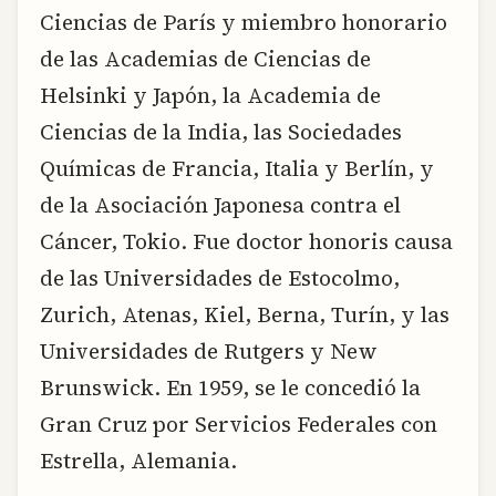
Ciencias de París y miembro honorario
de las Academias de Ciencias de
Helsinki y Japón, la Academia de
Ciencias de la India, las Sociedades
Químicas de Francia, Italia y Berlín, y
de la Asociación Japonesa contra el
Cáncer, Tokio. Fue doctor honoris causa
de las Universidades de Estocolmo,
Zurich, Atenas, Kiel, Berna, Turín, y las
Universidades de Rutgers y New
Brunswick. En 1959, se le concedió la
Gran Cruz por Servicios Federales con
Estrella, Alemania.