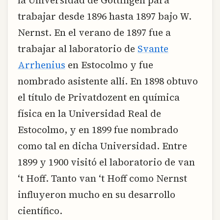
trabajar desde 1896 hasta 1897 bajo W.
Nernst. En el verano de 1897 fue a
trabajar al laboratorio de
Svante
Arrhenius
en Estocolmo y fue
nombrado asistente allí. En 1898 obtuvo
el título de Privatdozent en química
física en la Universidad Real de
Estocolmo, y en 1899 fue nombrado
como tal en dicha Universidad. Entre
1899 y 1900 visitó el laboratorio de van
‘t Hoff. Tanto van ‘t Hoff como Nernst
influyeron mucho en su desarrollo
científico.