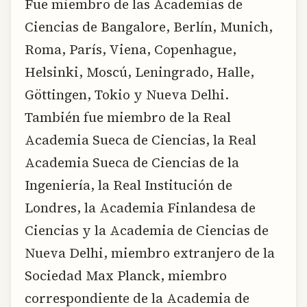
Fue miembro de las Academias de
Ciencias de Bangalore, Berlín, Munich,
Roma, París, Viena, Copenhague,
Helsinki, Moscú, Leningrado, Halle,
Göttingen, Tokio y Nueva Delhi.
También fue miembro de la Real
Academia Sueca de Ciencias, la Real
Academia Sueca de Ciencias de la
Ingeniería, la Real Institución de
Londres, la Academia Finlandesa de
Ciencias y la Academia de Ciencias de
Nueva Delhi, miembro extranjero de la
Sociedad Max Planck, miembro
correspondiente de la Academia de