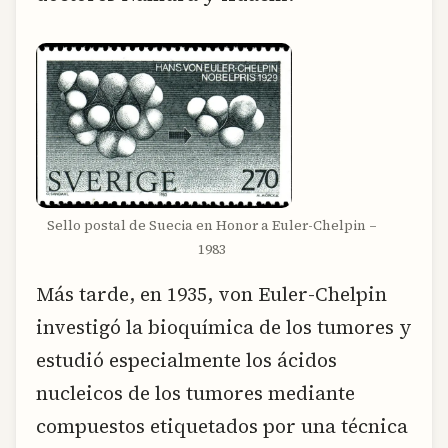
Sello postal de Suecia en Honor a Euler-Chelpin –
1983
Más tarde, en 1935, von Euler-Chelpin
investigó la bioquímica de los tumores y
estudió especialmente los ácidos
nucleicos de los tumores mediante
compuestos etiquetados por una técnica