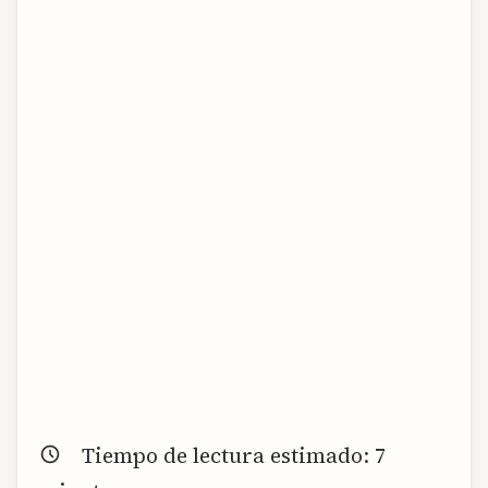
Tiempo de lectura estimado:
7