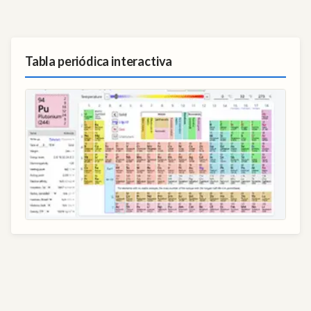
Tabla periódica interactiva