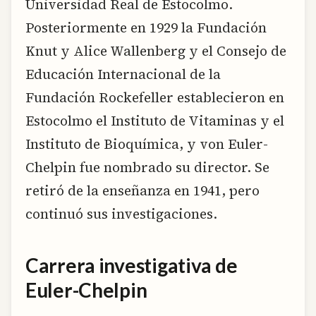
Universidad Real de Estocolmo.
Posteriormente en 1929 la Fundación
Knut y Alice Wallenberg y el Consejo de
Educación Internacional de la
Fundación Rockefeller establecieron en
Estocolmo el Instituto de Vitaminas y el
Instituto de Bioquímica, y von Euler-
Chelpin fue nombrado su director. Se
retiró de la enseñanza en 1941, pero
continuó sus investigaciones.
Carrera investigativa de
Euler-Chelpin