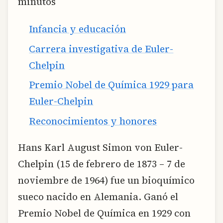
minutos
Infancia y educación
Carrera investigativa de Euler-
Chelpin
Premio Nobel de Química 1929 para
Euler-Chelpin
Reconocimientos y honores
Hans Karl August Simon von Euler-
Chelpin (15 de febrero de 1873 – 7 de
noviembre de 1964) fue un bioquímico
sueco nacido en Alemania. Ganó el
Premio Nobel de Química en 1929 con