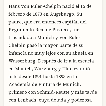
Hans von Euler-Chelpin nació el 15 de
febrero de 1873 en Augsburgo. Su
padre, que era entonces capitán del
Regimiento Real de Baviera, fue
trasladado a Munich y von Euler-
Chelpin pasó la mayor parte de su
infancia no muy lejos con su abuela en
Wasserburg. Después de ir a la escuela
en Munich, Wurzburg y Ulm, estudió
arte desde 1891 hasta 1893 en la
Academia de Pintura de Munich,
primero con Schmid-Reutte y más tarde
con Lenbach, cuya dotada y poderosa