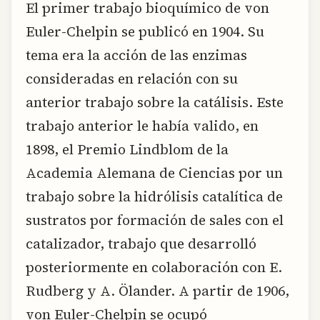
El primer trabajo bioquímico de von
Euler-Chelpin se publicó en 1904. Su
tema era la acción de las enzimas
consideradas en relación con su
anterior trabajo sobre la catálisis. Este
trabajo anterior le había valido, en
1898, el Premio Lindblom de la
Academia Alemana de Ciencias por un
trabajo sobre la hidrólisis catalítica de
sustratos por formación de sales con el
catalizador, trabajo que desarrolló
posteriormente en colaboración con E.
Rudberg y A. Ölander. A partir de 1906,
von Euler-Chelpin se ocupó