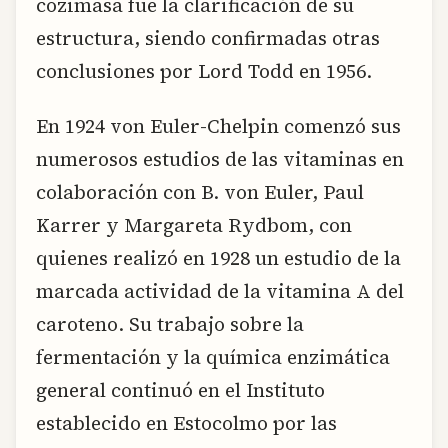
cozimasa fue la clarificación de su
estructura, siendo confirmadas otras
conclusiones por Lord Todd en 1956.
En 1924 von Euler-Chelpin comenzó sus
numerosos estudios de las vitaminas en
colaboración con B. von Euler, Paul
Karrer y Margareta Rydbom, con
quienes realizó en 1928 un estudio de la
marcada actividad de la vitamina A del
caroteno. Su trabajo sobre la
fermentación y la química enzimática
general continuó en el Instituto
establecido en Estocolmo por las