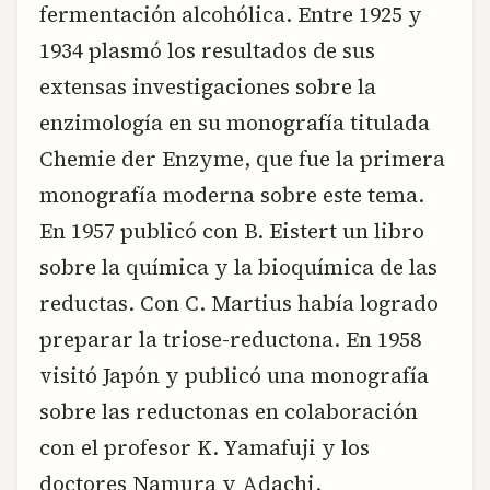
fermentación alcohólica. Entre 1925 y
1934 plasmó los resultados de sus
extensas investigaciones sobre la
enzimología en su monografía titulada
Chemie der Enzyme, que fue la primera
monografía moderna sobre este tema.
En 1957 publicó con B. Eistert un libro
sobre la química y la bioquímica de las
reductas. Con C. Martius había logrado
preparar la triose-reductona. En 1958
visitó Japón y publicó una monografía
sobre las reductonas en colaboración
con el profesor K. Yamafuji y los
doctores Namura y Adachi.