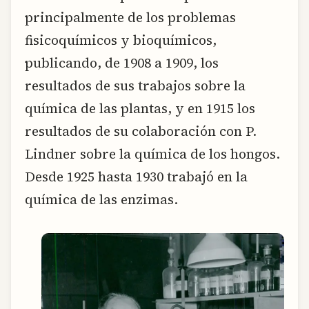
principalmente de los problemas
fisicoquímicos y bioquímicos,
publicando, de 1908 a 1909, los
resultados de sus trabajos sobre la
química de las plantas, y en 1915 los
resultados de su colaboración con P.
Lindner sobre la química de los hongos.
Desde 1925 hasta 1930 trabajó en la
química de las enzimas.