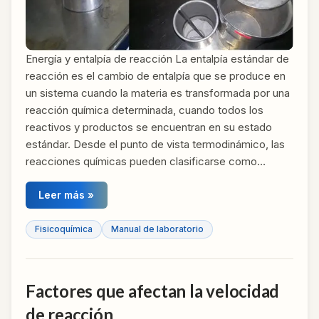
Energía y entalpía de reacción La entalpía estándar de
reacción es el cambio de entalpía que se produce en
un sistema cuando la materia es transformada por una
reacción química determinada, cuando todos los
reactivos y productos se encuentran en su estado
estándar. Desde el punto de vista termodinámico, las
reacciones químicas pueden clasificarse como…
Leer más »
Fisicoquímica
Manual de laboratorio
Factores que afectan la velocidad
de reacción