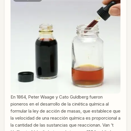
En 1864, Peter Waage y Cato Guldberg fueron
pioneros en el desarrollo de la cinética química al
formular la ley de acción de masas, que establece que
la velocidad de una reacción química es proporcional a
la cantidad de las sustancias que reaccionan. Van ‘t