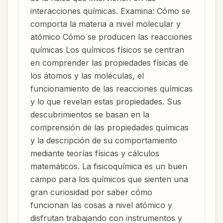
interacciones químicas. Examina: Cómo se
comporta la materia a nivel molecular y
atómico Cómo se producen las reacciones
químicas Los químicos físicos se centran
en comprender las propiedades físicas de
los átomos y las moléculas, el
funcionamiento de las reacciones químicas
y lo que revelan estas propiedades. Sus
descubrimientos se basan en la
comprensión de las propiedades químicas
y la descripción de su comportamiento
mediante teorías físicas y cálculos
matemáticos. La fisicoquímica es un buen
campo para los químicos que sienten una
gran curiosidad por saber cómo
funcionan las cosas a nivel atómico y
disfrutan trabajando con instrumentos y