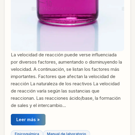
La velocidad de reacción puede verse influenciada
por diversos factores, aumentando o disminuyendo la
velocidad. A continuación, se listan los factores más
importantes. Factores que afectan la velocidad de
reacción La naturaleza de los reactivos La velocidad
de reacción varía según las sustancias que
reaccionan. Las reacciones ácido/base, la formación
de sales y el intercambio…
Leer más »
Fisicoquímica
Manual de laboratorio