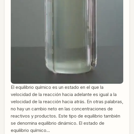
El equilibrio químico es un estado en el que la
velocidad de la reacción hacia adelante es igual a la
velocidad de la reacción hacia atrás. En otras palabras,
no hay un cambio neto en las concentraciones de
reactivos y productos. Este tipo de equilibrio también
se denomina equilibrio dinámico. El estado de
equilibrio químico…