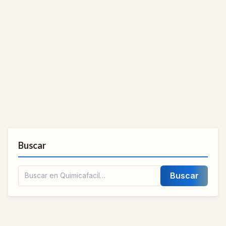
Buscar
Buscar