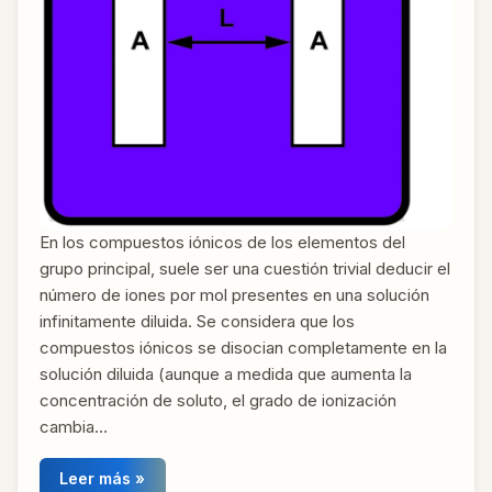
En los compuestos iónicos de los elementos del
grupo principal, suele ser una cuestión trivial deducir el
número de iones por mol presentes en una solución
infinitamente diluida. Se considera que los
compuestos iónicos se disocian completamente en la
solución diluida (aunque a medida que aumenta la
concentración de soluto, el grado de ionización
cambia…
Leer más »