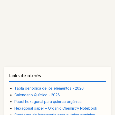
Links de interés
Tabla periódica de los elementos - 2026
Calendario Químico - 2026
Papel hexagonal para química orgánica
Hexagonal paper – Organic Chemistry Notebook
Cuaderno de laboratorio para química orgánica