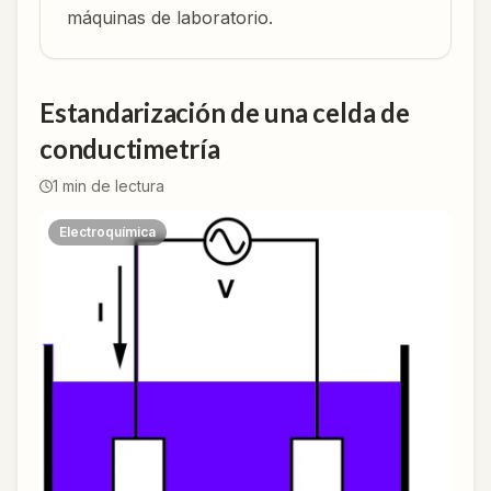
máquinas de laboratorio.
Estandarización de una celda de
conductimetría
1
min de lectura
Electroquímica