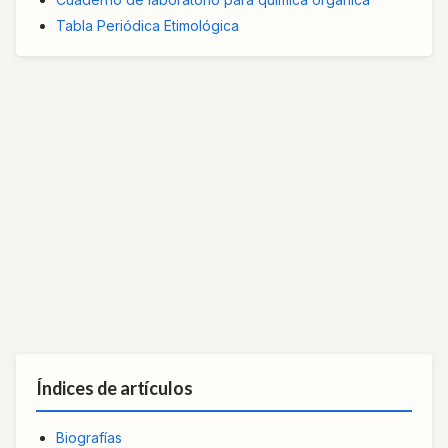
Tabla Periódica Etimológica
Índices de artículos
Biografías