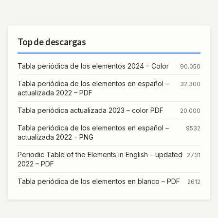
Top de descargas
Tabla periódica de los elementos 2024 – Color
90.050
Tabla periódica de los elementos en español –
32.300
actualizada 2022 – PDF
Tabla periódica actualizada 2023 – color PDF
20.000
Tabla periódica de los elementos en español –
9532
actualizada 2022 – PNG
Periodic Table of the Elements in English – updated
2731
2022 – PDF
Tabla periódica de los elementos en blanco – PDF
2612