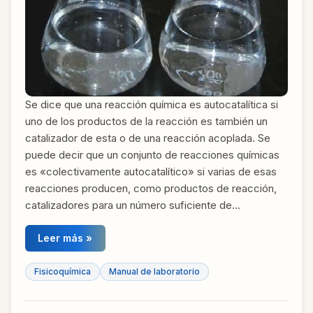
Se dice que una reacción química es autocatalítica si
uno de los productos de la reacción es también un
catalizador de esta o de una reacción acoplada. Se
puede decir que un conjunto de reacciones químicas
es «colectivamente autocatalítico» si varias de esas
reacciones producen, como productos de reacción,
catalizadores para un número suficiente de…
Leer más »
Fisicoquímica
Manual de laboratorio