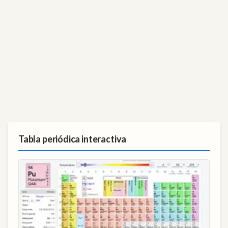
Tabla periódica interactiva