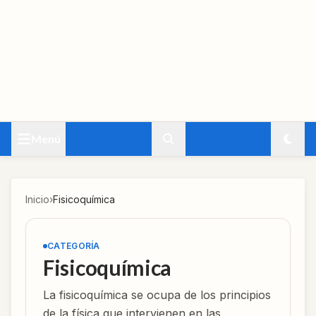
Menú
Inicio
›
Fisicoquímica
CATEGORÍA
Fisicoquímica
La fisicoquímica se ocupa de los principios
de la física que intervienen en las