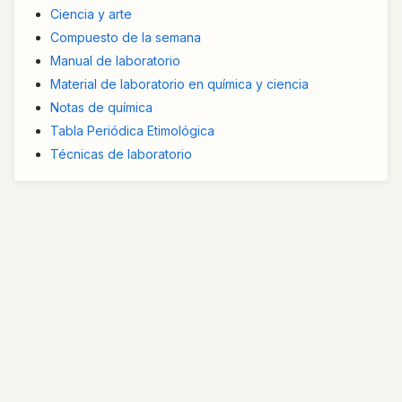
Ciencia y arte
Compuesto de la semana
Manual de laboratorio
Material de laboratorio en química y ciencia
Notas de química
Tabla Periódica Etimológica
Técnicas de laboratorio