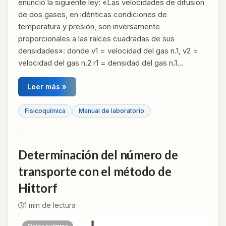
enunció la siguiente ley: «Las velocidades de difusión
de dos gases, en idénticas condiciones de
temperatura y presión, son inversamente
proporcionales a las raíces cuadradas de sus
densidades»: donde v1 = velocidad del gas n.1, v2 =
velocidad del gas n.2 r1 = densidad del gas n.1…
Leer más »
Fisicoquímica
Manual de laboratorio
Determinación del número de
transporte con el método de
Hittorf
1
min de lectura