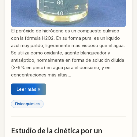
El peróxido de hidrógeno es un compuesto químico
con la fórmula H2O2. En su forma pura, es un líquido
azul muy pálido, ligeramente más viscoso que el agua.
Se utiliza como oxidante, agente blanqueador y
antiséptico, normalmente en forma de solución diluida
(3-6% en peso) en agua para el consumo, y en
concentraciones más altas…
Leer más »
Fisicoquímica
Estudio de la cinética por un