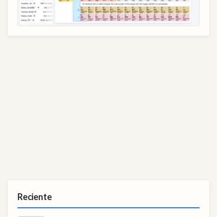
Reciente