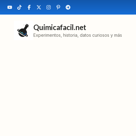
Quimicafacil.net
Experimentos, historia, datos curiosos y más