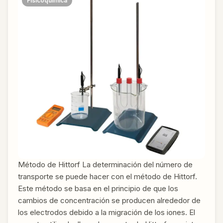
Fisicoquímica
Método de Hittorf La determinación del número de
transporte se puede hacer con el método de Hittorf.
Este método se basa en el principio de que los
cambios de concentración se producen alrededor de
los electrodos debido a la migración de los iones. El