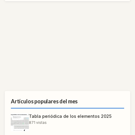
Artículos populares del mes
Tabla periódica de los elementos 2025
871
vistas