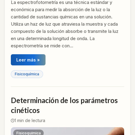
La espectrofotometría es una técnica estándar y
económica para medir la absorción de la luz o la
cantidad de sustancias químicas en una solución.
Utiliza un haz de luz que atraviesa la muestra y cada
compuesto de la solución absorbe o transmite la luz
en una determinada longitud de onda. La
espectrometría se mide con…
Leer más »
Fisicoquímica
Determinación de los parámetros
cinéticos
1
min de lectura
Fisicoquímica