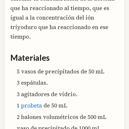
que ha reaccionado al tiempo, que es
igual a la concentración del ión
triyoduro que ha reaccionado en ese
tiempo.
Materiales
5 vasos de precipitados de 50 mL
3 espátulas.
3 agitadores de vidrio.
1
probeta
de 50 mL
2 balones volumétricos de 500 mL
vaso de precipitado de 1000 mL