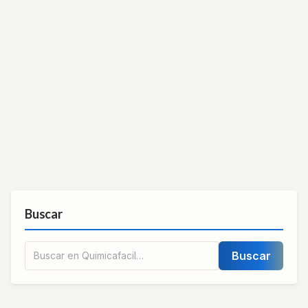
Buscar
Buscar