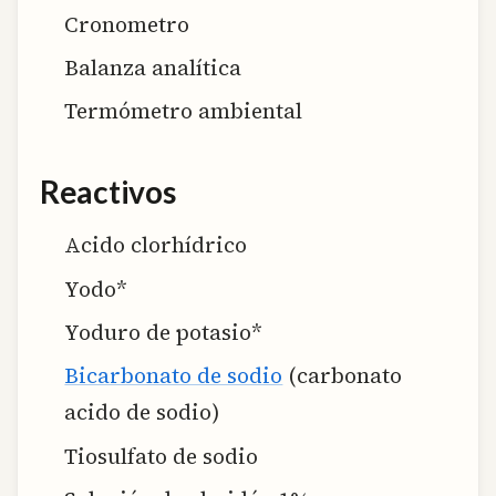
Cronometro
Balanza analítica
Termómetro ambiental
Reactivos
Acido clorhídrico
Yodo*
Yoduro de potasio*
Bicarbonato de sodio
(carbonato
acido de sodio)
Tiosulfato de sodio