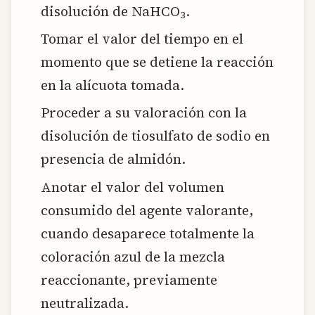
disolución de NaHCO
.
3
Tomar el valor del tiempo en el
momento que se detiene la reacción
en la alícuota tomada.
Proceder a su valoración con la
disolución de tiosulfato de sodio en
presencia de almidón.
Anotar el valor del volumen
consumido del agente valorante,
cuando desaparece totalmente la
coloración azul de la mezcla
reaccionante, previamente
neutralizada.