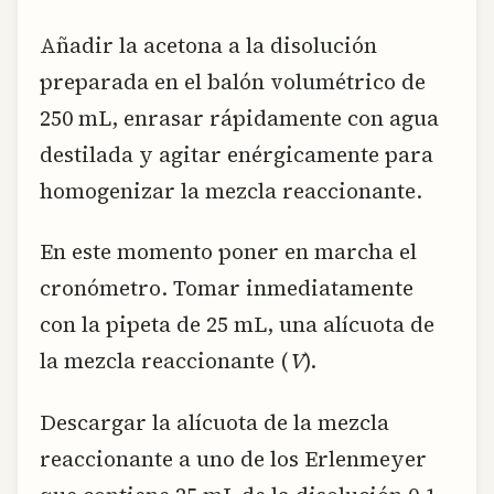
Añadir la acetona a la disolución
preparada en el balón volumétrico de
250 mL, enrasar rápidamente con agua
destilada y agitar enérgicamente para
homogenizar la mezcla reaccionante.
En este momento poner en marcha el
cronómetro. Tomar inmediatamente
con la pipeta de 25 mL, una alícuota de
la mezcla reaccionante (
V
).
Descargar la alícuota de la mezcla
reaccionante a uno de los Erlenmeyer