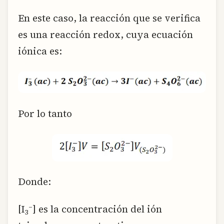
En este caso, la reacción que se verifica
es una reacción redox, cuya ecuación
iónica es:
Por lo tanto
Donde:
–
[I
] es la concentración del ión
3