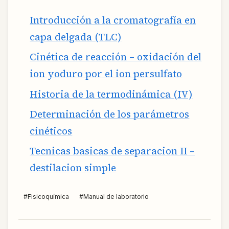
Introducción a la cromatografía en
capa delgada (TLC)
Cinética de reacción – oxidación del
ion yoduro por el ion persulfato
Historia de la termodinámica (IV)
Determinación de los parámetros
cinéticos
Tecnicas basicas de separacion II –
destilacion simple
#
Fisicoquímica
#
Manual de laboratorio