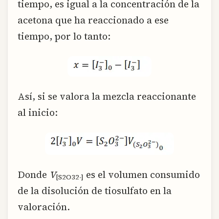
tiempo, es igual a la concentración de la
acetona que ha reaccionado a ese
tiempo, por lo tanto:
Así, si se valora la mezcla reaccionante
al inicio:
Donde
V
es el volumen consumido
[S2O32-]
de la disolución de tiosulfato en la
valoración.