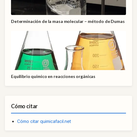
Determinación de la masa molecular – método de Dumas
Equilibrio químico en reacciones orgánicas
Cómo citar
Cómo citar quimicafacil.net