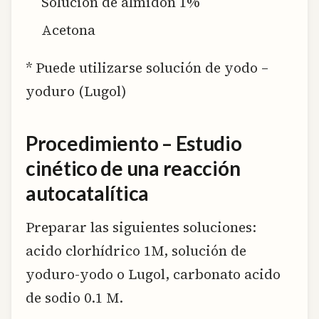
Solución de almidón 1%
Acetona
* Puede utilizarse solución de yodo –
yoduro (Lugol)
Procedimiento – Estudio
cinético de una reacción
autocatalítica
Preparar las siguientes soluciones:
acido clorhídrico 1M, solución de
yoduro-yodo o Lugol, carbonato acido
de sodio 0.1 M.