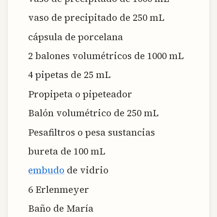
vaso de precipitado de 250 mL
cápsula de porcelana
2 balones volumétricos de 1000 mL
4 pipetas de 25 mL
Propipeta o pipeteador
Balón volumétrico de 250 mL
Pesafiltros o pesa sustancias
bureta de 100 mL
embudo
de vidrio
6 Erlenmeyer
Baño de María