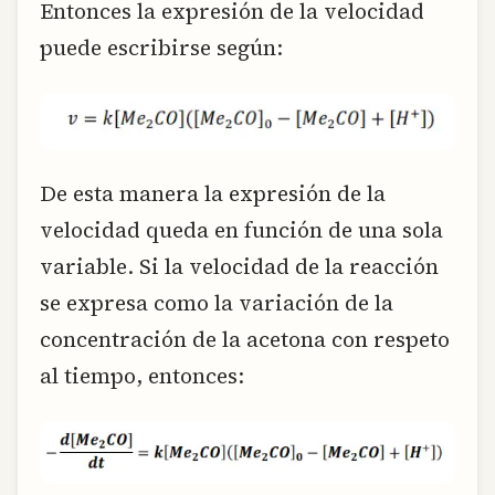
Entonces la expresión de la velocidad
puede escribirse según:
De esta manera la expresión de la
velocidad queda en función de una sola
variable. Si la velocidad de la reacción
se expresa como la variación de la
concentración de la acetona con respeto
al tiempo, entonces: