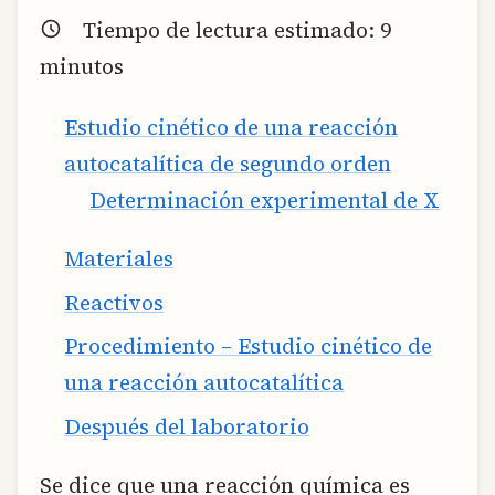
Tiempo de lectura estimado:
9
minutos
Estudio cinético de una reacción
autocatalítica de segundo orden
Determinación experimental de X
Materiales
Reactivos
Procedimiento – Estudio cinético de
una reacción autocatalítica
Después del laboratorio
Se dice que una reacción química es