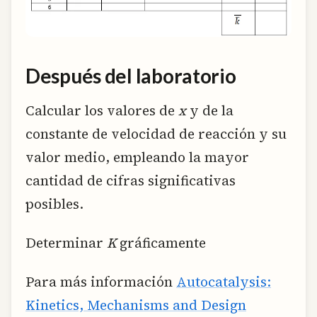
Después del laboratorio
Calcular los valores de
x
y de la
constante de velocidad de reacción y su
valor medio, empleando la mayor
cantidad de cifras significativas
posibles.
Determinar
K
gráficamente
Para más información
Autocatalysis:
Kinetics, Mechanisms and Design