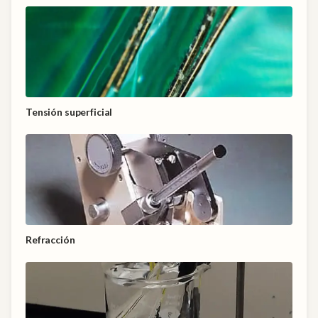
Tensión superficial
Refracción