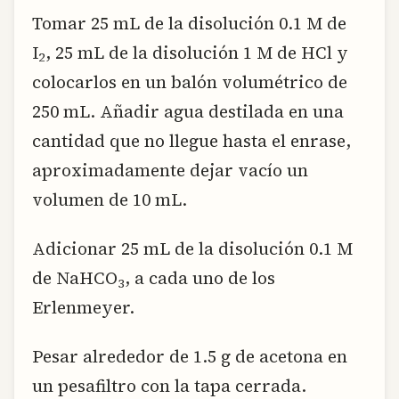
Tomar 25 mL de la disolución 0.1 M de
I
, 25 mL de la disolución 1 M de HCl y
2
colocarlos en un balón volumétrico de
250 mL. Añadir agua destilada en una
cantidad que no llegue hasta el enrase,
aproximadamente dejar vacío un
volumen de 10 mL.
Adicionar 25 mL de la disolución 0.1 M
de NaHCO
, a cada uno de los
3
Erlenmeyer.
Pesar alrededor de 1.5 g de acetona en
un pesafiltro con la tapa cerrada.