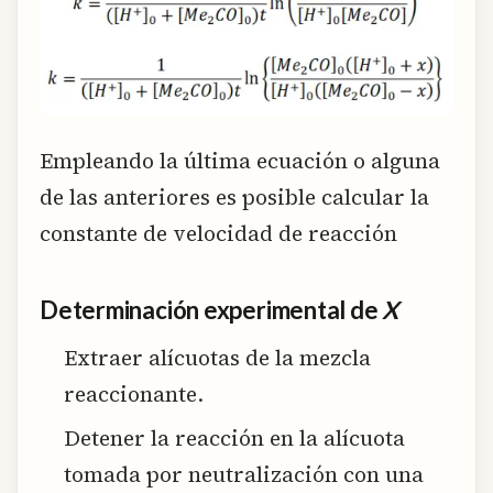
Empleando la última ecuación o alguna
de las anteriores es posible calcular la
constante de velocidad de reacción
Determinación experimental de
X
Extraer alícuotas de la mezcla
reaccionante.
Detener la reacción en la alícuota
tomada por neutralización con una