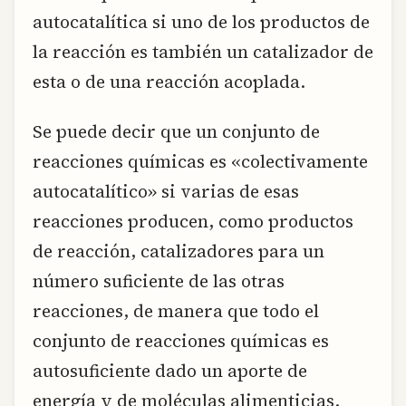
autocatalítica si uno de los productos de
la reacción es también un catalizador de
esta o de una reacción acoplada.
Se puede decir que un conjunto de
reacciones químicas es «colectivamente
autocatalítico» si varias de esas
reacciones producen, como productos
de reacción, catalizadores para un
número suficiente de las otras
reacciones, de manera que todo el
conjunto de reacciones químicas es
autosuficiente dado un aporte de
energía y de moléculas alimenticias.