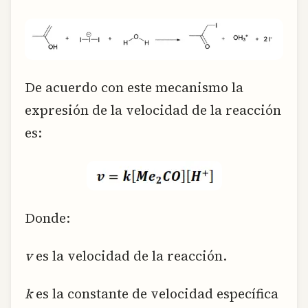
De acuerdo con este mecanismo la
expresión de la velocidad de la reacción
es:
Donde:
v
es la velocidad de la reacción.
k
es la constante de velocidad específica