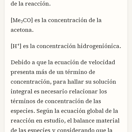
de la reacción.
[Me
CO] es la concentración de la
2
acetona.
+
[H
] es la concentración hidrogeniónica.
Debido a que la ecuación de velocidad
presenta más de un término de
concentración, para hallar su solución
integral es necesario relacionar los
términos de concentración de las
especies. Según la ecuación global de la
reacción en estudio, el balance material
de las especies y considerando que la