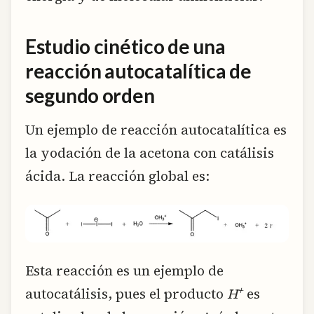
Estudio cinético de una
reacción autocatalítica de
segundo orden
Un ejemplo de reacción autocatalítica es
la yodación de la acetona con catálisis
ácida. La reacción global es:
Esta reacción es un ejemplo de
+
autocatálisis, pues el producto
H
es