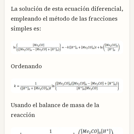
La solución de esta ecuación diferencial,
empleando el método de las fracciones
simples es:
Ordenando
Usando el balance de masa de la
reacción