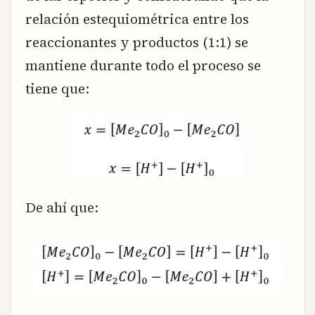
relación estequiométrica entre los
reaccionantes y productos (1:1) se
mantiene durante todo el proceso se
tiene que:
De ahí que: