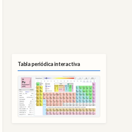
Tabla periódica interactiva