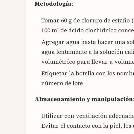
Metodología
:
Tomar 60 g de cloruro de estaño (
100 ml de ácido clorhídrico conce
Agregar agua hasta hacer una sol
agua lentamente a la solución cal
volumétrico para llevar a volume
Etiquetar la botella con los nomb
número de lote
Almacenamiento y manipulación
Utilizar con ventilación adecuada
Evitar el contacto con la piel, los 