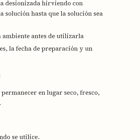
ua desionizada hirviendo con
a solución hasta que la solución sea
 ambiente antes de utilizarla
es, la fecha de preparación y un
:
permanecer en lugar seco, fresco,
.
do se utilice.