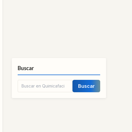
Buscar
Buscar