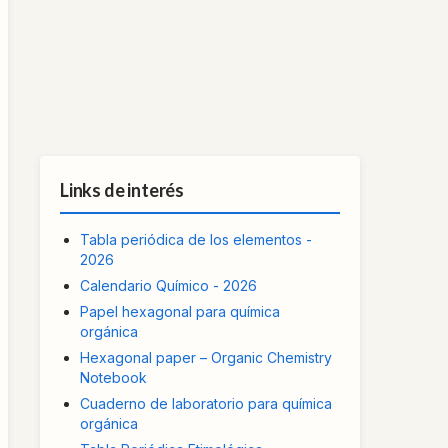
Links de interés
Tabla periódica de los elementos -
2026
Calendario Químico - 2026
Papel hexagonal para química
orgánica
Hexagonal paper – Organic Chemistry
Notebook
Cuaderno de laboratorio para química
orgánica