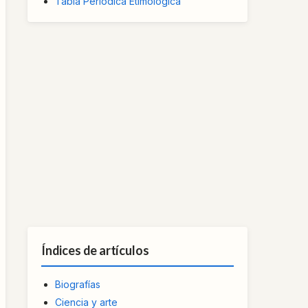
Tabla Periódica Etimológica
Índices de artículos
Biografías
Ciencia y arte