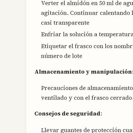
Verter el almidón en 50 ml de ag
agitación. Continuar calentando l
casi transparente
Enfriar la solución a temperatura
Etiquetar el frasco con los nombr
número de lote
Almacenamiento y manipulación
Precauciones de almacenamiento 
ventilado y con el frasco cerrado
Consejos de seguridad
:
Llevar guantes de protección cuan